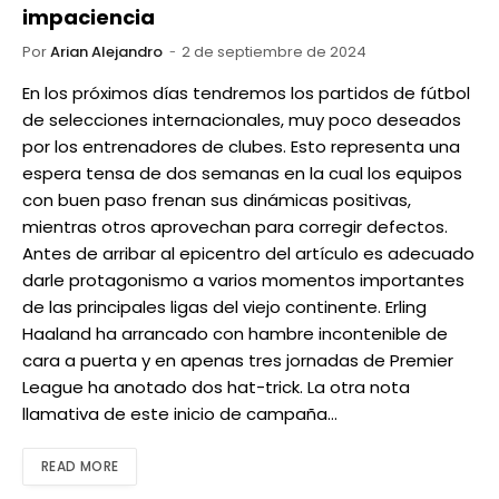
impaciencia
Por
Arian Alejandro
2 de septiembre de 2024
En los próximos días tendremos los partidos de fútbol
de selecciones internacionales, muy poco deseados
por los entrenadores de clubes. Esto representa una
espera tensa de dos semanas en la cual los equipos
con buen paso frenan sus dinámicas positivas,
mientras otros aprovechan para corregir defectos.
Antes de arribar al epicentro del artículo es adecuado
darle protagonismo a varios momentos importantes
de las principales ligas del viejo continente. Erling
Haaland ha arrancado con hambre incontenible de
cara a puerta y en apenas tres jornadas de Premier
League ha anotado dos hat-trick. La otra nota
llamativa de este inicio de campaña…
READ MORE