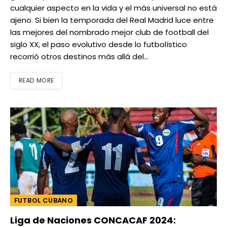
cualquier aspecto en la vida y el más universal no está
ajeno. Si bien la temporada del Real Madrid luce entre
las mejores del nombrado mejor club de football del
siglo XX, el paso evolutivo desde lo futbolístico
recorrió otros destinos más allá del…
READ MORE
FUTBOL CUBANO
Liga de Naciones CONCACAF 2024: