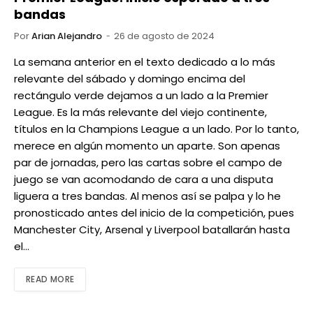
bandas
Por
Arian Alejandro
26 de agosto de 2024
La semana anterior en el texto dedicado a lo más
relevante del sábado y domingo encima del
rectángulo verde dejamos a un lado a la Premier
League. Es la más relevante del viejo continente,
títulos en la Champions League a un lado. Por lo tanto,
merece en algún momento un aparte. Son apenas
par de jornadas, pero las cartas sobre el campo de
juego se van acomodando de cara a una disputa
liguera a tres bandas. Al menos así se palpa y lo he
pronosticado antes del inicio de la competición, pues
Manchester City, Arsenal y Liverpool batallarán hasta
el…
READ MORE