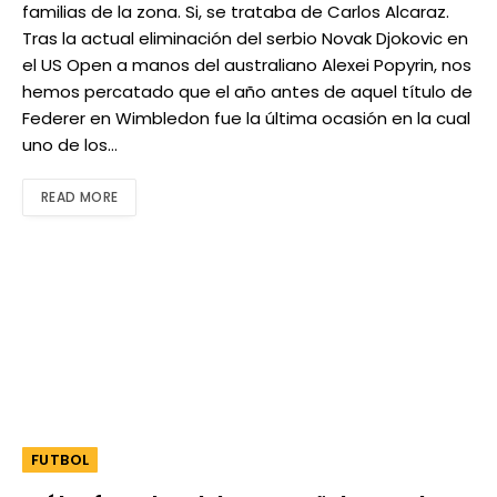
familias de la zona. Si, se trataba de Carlos Alcaraz.
Tras la actual eliminación del serbio Novak Djokovic en
el US Open a manos del australiano Alexei Popyrin, nos
hemos percatado que el año antes de aquel título de
Federer en Wimbledon fue la última ocasión en la cual
uno de los…
READ MORE
FUTBOL