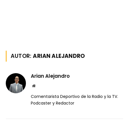
AUTOR:
ARIAN ALEJANDRO
Arian Alejandro
Website
Comentarista Deportivo de la Radio y la TV.
Podcaster y Redactor