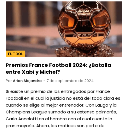
FUTBOL
Premios France Football 2024: ¿Batalla
entre Xabi y Michel?
Por
Arian Alejandro
7 de septiembre de 2024
Si existe un premio de los entregados por France
Football en el cual la justicia no está del todo clara es
cuando se elige al mejor entrenador. Con LaLiga y la
Champions League sumado a su extenso palmarés,
Carlo Ancelotti es el hombre con el cual cuenta la
gran mayoría. Ahora, los matices son parte de