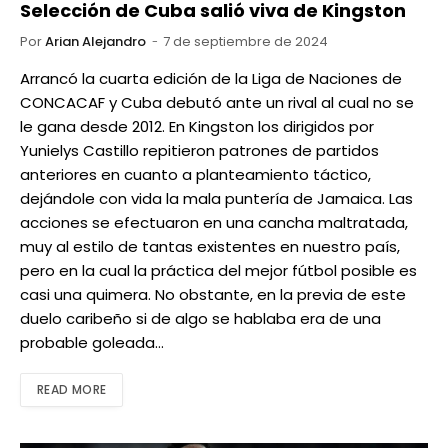
Selección de Cuba salió viva de Kingston
Por
Arian Alejandro
7 de septiembre de 2024
Arrancó la cuarta edición de la Liga de Naciones de
CONCACAF y Cuba debutó ante un rival al cual no se
le gana desde 2012. En Kingston los dirigidos por
Yunielys Castillo repitieron patrones de partidos
anteriores en cuanto a planteamiento táctico,
dejándole con vida la mala puntería de Jamaica. Las
acciones se efectuaron en una cancha maltratada,
muy al estilo de tantas existentes en nuestro país,
pero en la cual la práctica del mejor fútbol posible es
casi una quimera. No obstante, en la previa de este
duelo caribeño si de algo se hablaba era de una
probable goleada…
READ MORE