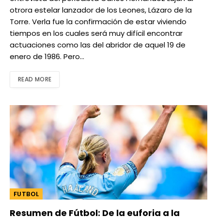
otrora estelar lanzador de los Leones, Lázaro de la
Torre. Verla fue la confirmación de estar viviendo
tiempos en los cuales será muy difícil encontrar
actuaciones como las del abridor de aquel 19 de
enero de 1986. Pero…
READ MORE
FUTBOL
Resumen de Fútbol: De la euforia a la