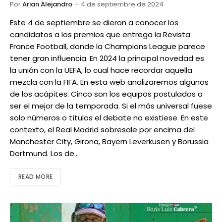
Por
Arian Alejandro
4 de septiembre de 2024
Este 4 de septiembre se dieron a conocer los
candidatos a los premios que entrega la Revista
France Football, donde la Champions League parece
tener gran influencia. En 2024 la principal novedad es
la unión con la UEFA, lo cual hace recordar aquella
mezcla con la FIFA. En esta web analizaremos algunos
de los acápites. Cinco son los equipos postulados a
ser el mejor de la temporada. Si el más universal fuese
solo números o títulos el debate no existiese. En este
contexto, el Real Madrid sobresale por encima del
Manchester City, Girona, Bayern Leverkusen y Borussia
Dortmund. Los de…
READ MORE