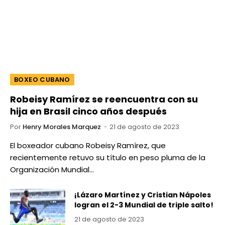
BOXEO CUBANO
Robeisy Ramírez se reencuentra con su
hija en Brasil cinco años después
Por
Henry Morales Marquez
21 de agosto de 2023
El boxeador cubano Robeisy Ramírez, que
recientemente retuvo su título en peso pluma de la
Organización Mundial…
¡Lázaro Martínez y Cristian Nápoles
logran el 2-3 Mundial de triple salto!
21 de agosto de 2023