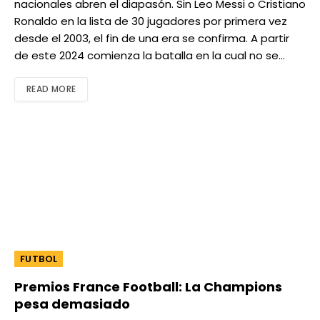
nacionales abren el diapasón. Sin Leo Messi o Cristiano
Ronaldo en la lista de 30 jugadores por primera vez
desde el 2003, el fin de una era se confirma. A partir
de este 2024 comienza la batalla en la cual no se…
READ MORE
FUTBOL
Premios France Football: La Champions
pesa demasiado