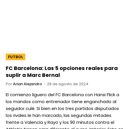
FUTBOL
FC Barcelona: Las 5 opciones reales para
suplir a Marc Bernal
Por
Arian Alejandro
28 de agosto de 2024
El comienzo liguero del FC Barcelona con Hansi Flick a
los mandos como entrenador tiene enganchado al
seguidor culé. Si bien en los tres partidos disputados
los rivales le han marcado, las segundas mitades
frente a Valencia y Rayo y los 90 minutos contra el