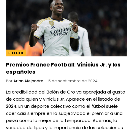
FUTBOL
Premios France Football: Vinicius Jr. y los
españoles
Por
Arian Alejandro
5 de septiembre de 2024
La credibilidad del Balón de Oro va aparejada al gusto
de cada quien y Vinicius Jr. Aparece en el listado de
2024. En un deporte colectivo como el fútbol suele
caer casi siempre en la subjetividad el premiar a una
pieza como la mejor de la temporada. Además, la
variedad de ligas y la importancia de las selecciones