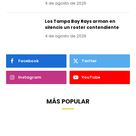
4 de agosto de 2026
Los Tampa Bay Rays arman en
silencio un roster contendiente
4 de agosto de 2026
Facebook
Twitter
Instagram
YouTube
MÁS POPULAR