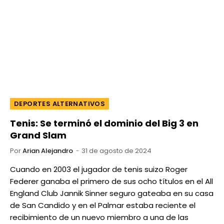
DEPORTES ALTERNATIVOS
Tenis: Se terminó el dominio del Big 3 en
Grand Slam
Por
Arian Alejandro
31 de agosto de 2024
Cuando en 2003 el jugador de tenis suizo Roger
Federer ganaba el primero de sus ocho títulos en el All
England Club Jannik Sinner seguro gateaba en su casa
de San Candido y en el Palmar estaba reciente el
recibimiento de un nuevo miembro a una de las