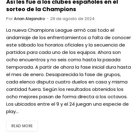
Así les fue a los clubes españoles en el
sorteo de la Champions
Por
Arian Alejandro
29 de agosto de 2024
La nueva Champions League armó casi todo el
andamiaje de los enfrentamientos a falta de conocer
este sábado los horarios oficiales y la secuencia de
partidos para cada uno de los equipos. Ahora son
ocho encuentros y no seis como hasta la pasada
temporada. A partir de ahora la fase inicial dura hasta
el mes de enero. Desaparecida la fase de grupos,
cada elenco disputa cuatro duelos en casa y misma
cantidad fuera. Según los resultados obtenidos los
ocho mejores pasan de forma directa a los octavos.
Los ubicados entre el 9 y el 24 juegan una especie de
play…
READ MORE