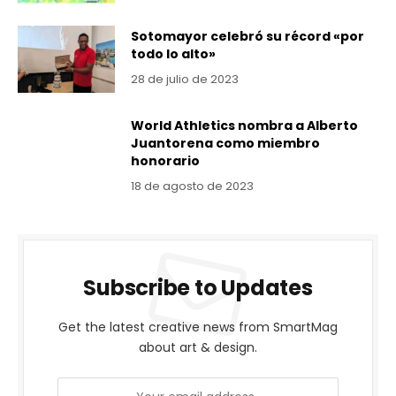
Sotomayor celebró su récord «por
todo lo alto»
28 de julio de 2023
World Athletics nombra a Alberto
Juantorena como miembro
honorario
18 de agosto de 2023
Subscribe to Updates
Get the latest creative news from SmartMag
about art & design.