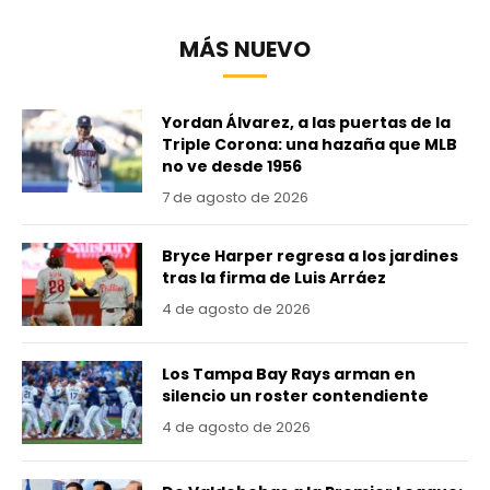
MÁS NUEVO
Yordan Álvarez, a las puertas de la
Triple Corona: una hazaña que MLB
no ve desde 1956
7 de agosto de 2026
Bryce Harper regresa a los jardines
tras la firma de Luis Arráez
4 de agosto de 2026
Los Tampa Bay Rays arman en
silencio un roster contendiente
4 de agosto de 2026