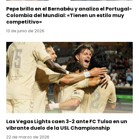
Pepe brilla en el Bernabéu y analiza el Portugal-
Colombia del Mundial: «Tienen un estilo muy
competitivo»
13 de junio de 2026
Las Vegas Lights caen 3-2 ante FC Tulsa en un
vibrante duelo de la USL Championship
22 de marzo de 2026