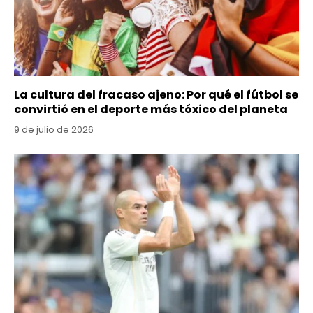
La cultura del fracaso ajeno: Por qué el fútbol se
convirtió en el deporte más tóxico del planeta
9 de julio de 2026