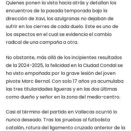
Quienes ponen la vista hacia atrás y detallan los
encuentros de la pasada temporada bajo la
dirección de Xavi, los azulgranas no dejaban de
sufrir en los cierres de cada duelo. Este es uno de
los aspectos en el cual se evidencia el cambio
radical de una campaña a otra.
No obstante, más allá de los incipientes resultados
de la 2024-2025, la felicidad en la Ciudad Condal se
ha visto empañada por la grave lesión del joven
pivote Marc Bernal. Con solo 17 años ya acumulaba
las tres titularidades ligueras y en las dos últimas
como dueño y señor en la zona del medio-centro.
Casi al término del partido en Vallecas ocurrió lo
nunca deseado. Tras las pruebas al futbolista
catalán, rotura del ligamento cruzado anterior de la