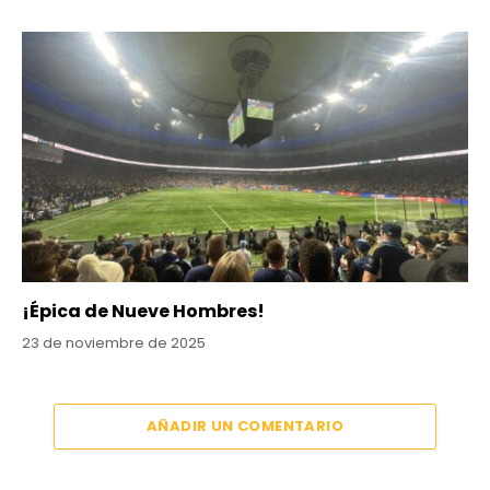
¡Épica de Nueve Hombres!
23 de noviembre de 2025
AÑADIR UN COMENTARIO