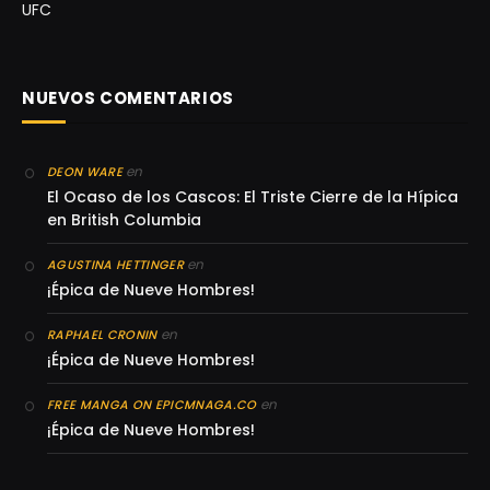
UFC
NUEVOS COMENTARIOS
en
DEON WARE
El Ocaso de los Cascos: El Triste Cierre de la Hípica
en British Columbia
en
AGUSTINA HETTINGER
¡Épica de Nueve Hombres!
en
RAPHAEL CRONIN
¡Épica de Nueve Hombres!
en
FREE MANGA ON EPICMNAGA.CO
¡Épica de Nueve Hombres!