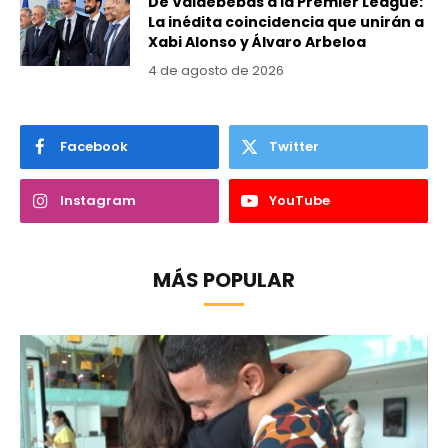
De Valdebebas a la Premier League:
La inédita coincidencia que unirán a
Xabi Alonso y Álvaro Arbeloa
4 de agosto de 2026
Facebook
Twitter
Instagram
YouTube
MÁS POPULAR