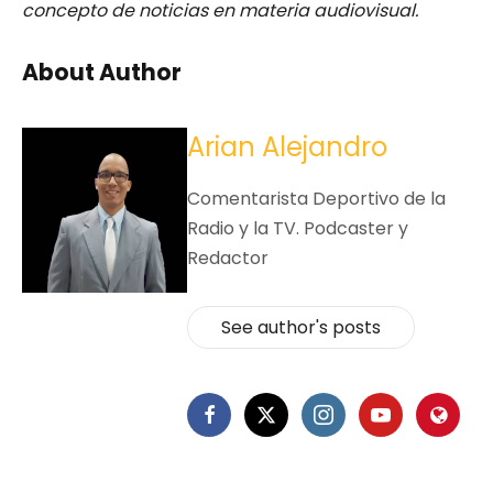
concepto de noticias en materia audiovisual.
About Author
Arian Alejandro
Comentarista Deportivo de la
Radio y la TV. Podcaster y
Redactor
See author's posts