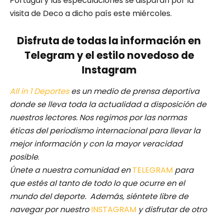
Portugal y las especulaciones se disparan por la
visita de Deco a dicho país este miércoles.
Disfruta de todas la información en
Telegram y el estilo novedoso de
Instagram
All in 1 Deportes
es un medio de prensa deportiva
donde se lleva toda la actualidad a disposición de
nuestros lectores.
Nos regimos por las normas
éticas del periodismo internacional para llevar la
mejor información y con la mayor veracidad
posible
.
Únete a nuestra comunidad en
TELEGRAM
para
que estés al tanto de todo lo que ocurre en el
mundo del deporte. Además, siéntete libre de
navegar por nuestro
INSTAGRAM
y disfrutar de otro