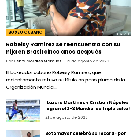
BOXEO CUBANO
Robeisy Ramírez se reencuentra con su
hija en Brasil cinco años después
Por
Henry Morales Marquez
21 de agosto de 2023
El boxeador cubano Robeisy Ramírez, que
recientemente retuvo su título en peso pluma de la
Organización Mundial…
¡Lázaro Martínez y Cristian Nápoles
logran el 2-3 Mundial de triple salto!
21 de agosto de 2023
Sotomayor celebró su récord «por