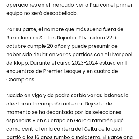
operaciones en el mercado, ver a Pau con el primer
equipo no será descabellado.
Por su parte, el nombre que más suena fuera de
Barcelona es Stefan Bajcetic. El venidero 22 de
octubre cumple 20 años y puede presumir de
haber sido titular en varios partidos con el Liverpool
de Klopp. Durante el curso 2023-2024 estuvo en 11
encuentros de Premier League y en cuatro de
Champions.
Nacido en Vigo y de padre serbio varias lesiones le
afectaron la campaña anterior. Bajcetic de
momento se ha decantado por las selecciones
españolas y en su etapa en Galicia también jugó
como central en la cantera del Celta de la cual
partió a los 16 años rumbo a Inglaterra. El Barcelona