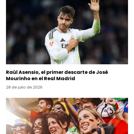
Raúl Asensio, el primer descarte de José
Mourinho en el Real Madrid
28 de julio de 2026