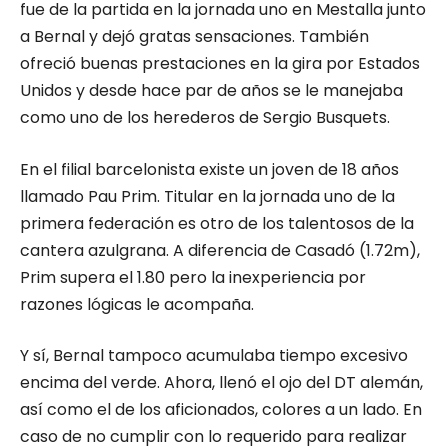
fue de la partida en la jornada uno en Mestalla junto
a Bernal y dejó gratas sensaciones. También
ofreció buenas prestaciones en la gira por Estados
Unidos y desde hace par de años se le manejaba
como uno de los herederos de Sergio Busquets.
En el filial barcelonista existe un joven de 18 años
llamado Pau Prim. Titular en la jornada uno de la
primera federación es otro de los talentosos de la
cantera azulgrana. A diferencia de Casadó (1.72m),
Prim supera el 1.80 pero la inexperiencia por
razones lógicas le acompaña.
Y sí, Bernal tampoco acumulaba tiempo excesivo
encima del verde. Ahora, llenó el ojo del DT alemán,
así como el de los aficionados, colores a un lado. En
caso de no cumplir con lo requerido para realizar