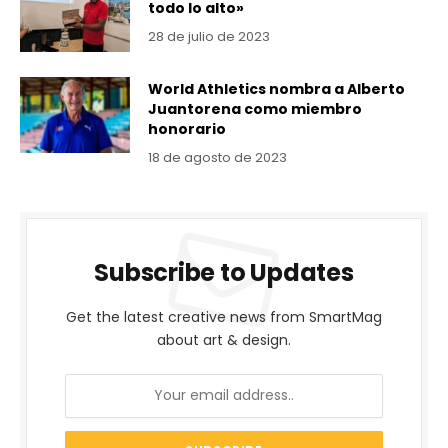
todo lo alto»
28 de julio de 2023
World Athletics nombra a Alberto
Juantorena como miembro
honorario
18 de agosto de 2023
Subscribe to Updates
Get the latest creative news from SmartMag
about art & design.