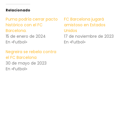
Relacionado
Puma podría cerrar pacto
FC Barcelona jugará
histórico con el FC
amistoso en Estados
Barcelona.
Unidos
15 de enero de 2024
17 de noviembre de 2023
En «Futbol»
En «Futbol»
Negreira se rebela contra
el FC Barcelona
30 de mayo de 2023
En «Futbol»