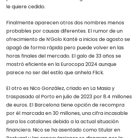
le quiere cedido.
Finalmente aparecen otros dos nombres menos
probables por causas diferentes. El rumor de un
ofrecimiento de N’Golo Kanté a inicios de agosto se
apagó de forma rápida pero puede volver en las
horas finales del mercado. El galo de 33 años se
mostró eficiente en la Eurocopa 2024 aunque
parece no ser del estilo que anhela Flick.
El otro es Nico González, criado en La Masia y
traspasado al Porto en julio de 2023 por 8.4 millones
de euros. El Barcelona tiene opción de recompra
por él marcada en 30 millones, una cifra incasable
para los catalanes debido a la actual situación
financiera. Nico se ha asentado como titular en