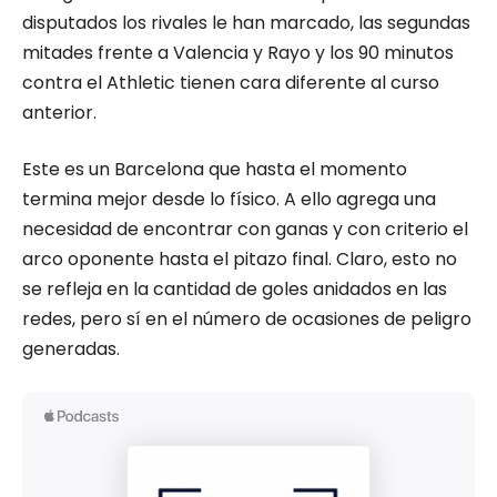
disputados los rivales le han marcado, las segundas
mitades frente a Valencia y Rayo y los 90 minutos
contra el Athletic tienen cara diferente al curso
anterior.
Este es un Barcelona que hasta el momento
termina mejor desde lo físico. A ello agrega una
necesidad de encontrar con ganas y con criterio el
arco oponente hasta el pitazo final. Claro, esto no
se refleja en la cantidad de goles anidados en las
redes, pero sí en el número de ocasiones de peligro
generadas.