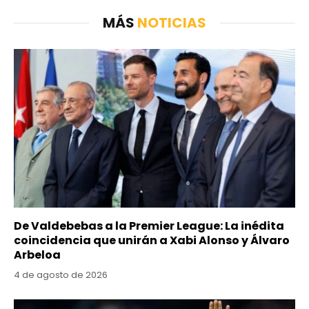
MÁS
NOTICIAS
De Valdebebas a la Premier League: La inédita
coincidencia que unirán a Xabi Alonso y Álvaro
Arbeloa
4 de agosto de 2026