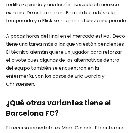
rodilla izquierda y una lesión asociada al menisco
externo. De esta manera Bernal dice adiós a la
temporada y a Flick se le genera hueco inesperado.
A pocas horas del final en el mercado estival, Deco
tiene una tarea más a las que ya están pendientes.
El técnico alemán quiere un jugador para reforzar
el pivote pues algunas de las alternativas dentro
del equipo también se encuentran en la
enfermería. Son los casos de Eric García y
Christensen.
¿Qué otras variantes tiene el
Barcelona FC?
El recurso inmediato es Marc Casadó. El canterano