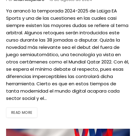
Ya arrancó la temporada 2024-2025 de LaLiga EA
Sports y una de las cuestiones en las cuales casi
siempre existen las mayores dudas se refiere al tema
arbitral. Algunos retoques serán introducidos este
curso durante las 38 jornadas a disputar. Quizás la
novedad más relevante sea el debut del fuera de
juego semiautomático, una tecnología ya vista en
otros certámenes como el Mundial Qatar 2022. Con él,
se espera el mínimo debate al respecto, pues esas
diferencias imperceptibles las controlará dicha
herramienta. Cierto es que en estos tiempos de
tanta modernidad el mundo digital acapara cada
sector social y el…
READ MORE