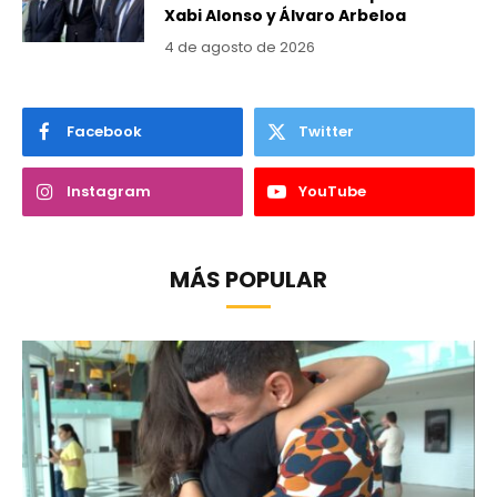
Xabi Alonso y Álvaro Arbeloa
4 de agosto de 2026
Facebook
Twitter
Instagram
YouTube
MÁS POPULAR