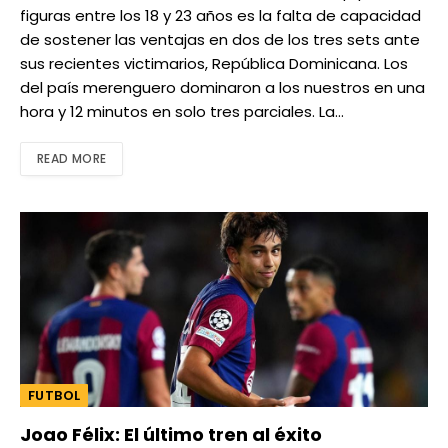
figuras entre los 18 y 23 años es la falta de capacidad
de sostener las ventajas en dos de los tres sets ante
sus recientes victimarios, República Dominicana. Los
del país merenguero dominaron a los nuestros en una
hora y 12 minutos en solo tres parciales. La…
READ MORE
FUTBOL
Joao Félix: El último tren al éxito