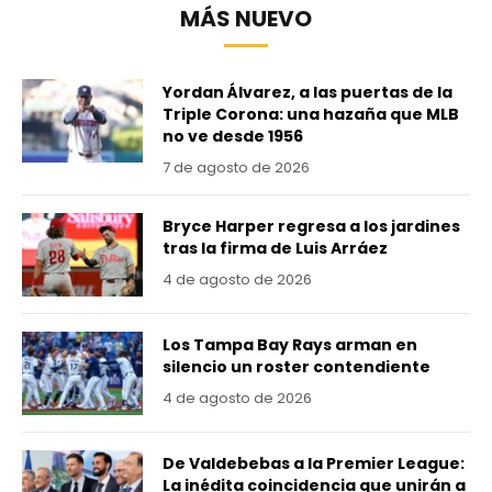
MÁS NUEVO
Yordan Álvarez, a las puertas de la
Triple Corona: una hazaña que MLB
no ve desde 1956
7 de agosto de 2026
Bryce Harper regresa a los jardines
tras la firma de Luis Arráez
4 de agosto de 2026
Los Tampa Bay Rays arman en
silencio un roster contendiente
4 de agosto de 2026
De Valdebebas a la Premier League:
La inédita coincidencia que unirán a