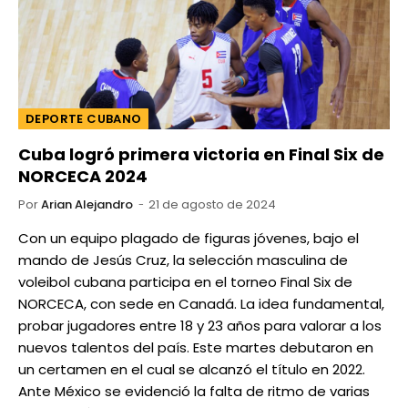
DEPORTE CUBANO
Cuba logró primera victoria en Final Six de
NORCECA 2024
Por
Arian Alejandro
21 de agosto de 2024
Con un equipo plagado de figuras jóvenes, bajo el
mando de Jesús Cruz, la selección masculina de
voleibol cubana participa en el torneo Final Six de
NORCECA, con sede en Canadá. La idea fundamental,
probar jugadores entre 18 y 23 años para valorar a los
nuevos talentos del país. Este martes debutaron en
un certamen en el cual se alcanzó el título en 2022.
Ante México se evidenció la falta de ritmo de varias