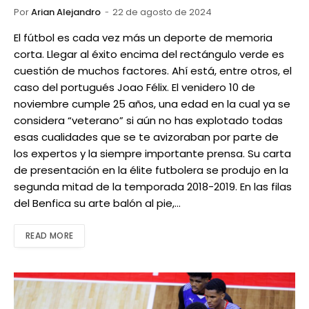
Por
Arian Alejandro
22 de agosto de 2024
El fútbol es cada vez más un deporte de memoria
corta. Llegar al éxito encima del rectángulo verde es
cuestión de muchos factores. Ahí está, entre otros, el
caso del portugués Joao Félix. El venidero 10 de
noviembre cumple 25 años, una edad en la cual ya se
considera “veterano” si aún no has explotado todas
esas cualidades que se te avizoraban por parte de
los expertos y la siempre importante prensa. Su carta
de presentación en la élite futbolera se produjo en la
segunda mitad de la temporada 2018-2019. En las filas
del Benfica su arte balón al pie,…
READ MORE