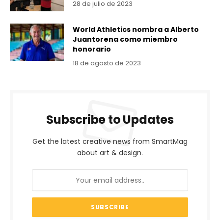
28 de julio de 2023
World Athletics nombra a Alberto
Juantorena como miembro
honorario
18 de agosto de 2023
Subscribe to Updates
Get the latest creative news from SmartMag
about art & design.