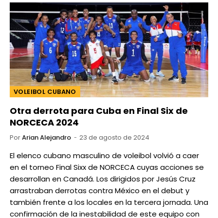
VOLEIBOL CUBANO
Otra derrota para Cuba en Final Six de
NORCECA 2024
Por
Arian Alejandro
23 de agosto de 2024
El elenco cubano masculino de voleibol volvió a caer
en el torneo Final Sixx de NORCECA cuyas acciones se
desarrollan en Canadá. Los dirigidos por Jesús Cruz
arrastraban derrotas contra México en el debut y
también frente a los locales en la tercera jornada. Una
confirmación de la inestabilidad de este equipo con