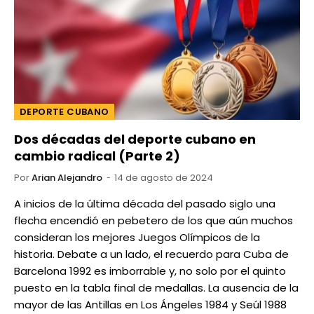
DEPORTE CUBANO
Dos décadas del deporte cubano en
cambio radical (Parte 2)
Por
Arian Alejandro
14 de agosto de 2024
A inicios de la última década del pasado siglo una
flecha encendió en pebetero de los que aún muchos
consideran los mejores Juegos Olímpicos de la
historia. Debate a un lado, el recuerdo para Cuba de
Barcelona 1992 es imborrable y, no solo por el quinto
puesto en la tabla final de medallas. La ausencia de la
mayor de las Antillas en Los Ángeles 1984 y Seúl 1988