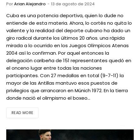
Por
Arian Alejandro
13 de agosto de 2024
Cuba es una potencia deportiva, quien lo dude no
entiende de esta materia. Ahora, lo cortés no quita lo
valiente y la realidad del deporte cubano ha dado un
giro radical durante los últimos 20 años. una rápida
mirada a lo ocurrido en los Juegos Olímpicos Atenas
2004 así lo confirman. Por aquel entonces la
delegación caribeña de 151 representantes quedó en
el onceno lugar entre todas las naciones
participantes. Con 27 medallas en total (9-7-11) la
mayor de las Antillas mantuvo esos puestos de
privilegios que arrancaron en Múnich 1972. En la tierra
donde nació el olimpismo el boxeo…
READ MORE