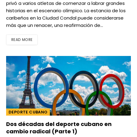
privó a varios atletas de comenzar a labrar grandes
historias en el escenario olímpico. La estancia de los
caribeños en la Ciudad Condal puede considerarse
más que un renacer, una reafirmación de…
READ MORE
DEPORTE CUBANO
Dos décadas del deporte cubano en
cambio radical (Parte 1)