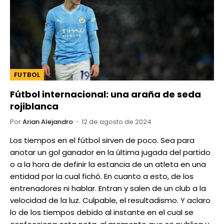
FUTBOL
Fútbol internacional: una araña de seda
rojiblanca
Por
Arian Alejandro
12 de agosto de 2024
Los tiempos en el fútbol sirven de poco. Sea para
anotar un gol ganador en la última jugada del partido
o a la hora de definir la estancia de un atleta en una
entidad por la cual fichó. En cuanto a esto, de los
entrenadores ni hablar. Entran y salen de un club a la
velocidad de la luz. Culpable, el resultadismo. Y aclaro
lo de los tiempos debido al instante en el cual se