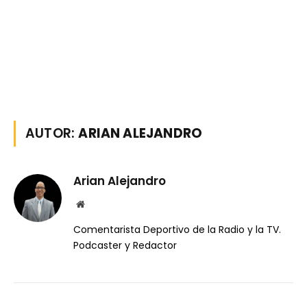
AUTOR:
ARIAN ALEJANDRO
Arian Alejandro
Website
Comentarista Deportivo de la Radio y la TV.
Podcaster y Redactor