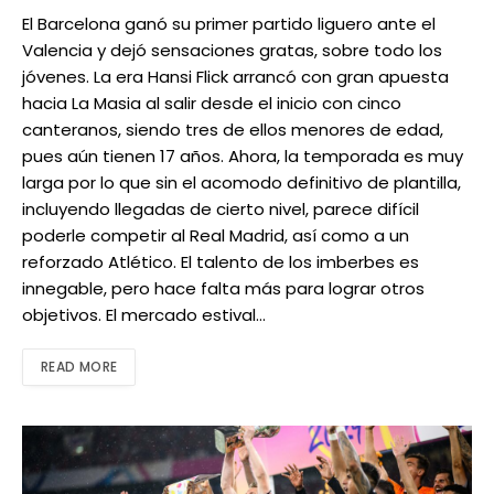
El Barcelona ganó su primer partido liguero ante el
Valencia y dejó sensaciones gratas, sobre todo los
jóvenes. La era Hansi Flick arrancó con gran apuesta
hacia La Masia al salir desde el inicio con cinco
canteranos, siendo tres de ellos menores de edad,
pues aún tienen 17 años. Ahora, la temporada es muy
larga por lo que sin el acomodo definitivo de plantilla,
incluyendo llegadas de cierto nivel, parece difícil
poderle competir al Real Madrid, así como a un
reforzado Atlético. El talento de los imberbes es
innegable, pero hace falta más para lograr otros
objetivos. El mercado estival…
READ MORE