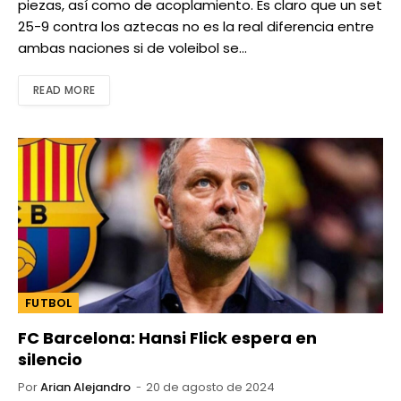
piezas, así como de acoplamiento. Es claro que un set
25-9 contra los aztecas no es la real diferencia entre
ambas naciones si de voleibol se…
READ MORE
FUTBOL
FC Barcelona: Hansi Flick espera en
silencio
Por
Arian Alejandro
20 de agosto de 2024