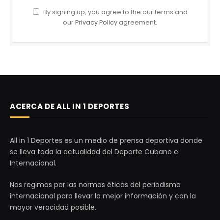
By signing up, you agree to the our terms and
our
Privacy Policy
agreement.
ACERCA DE ALL IN 1 DEPORTES
All in 1 Deportes es un medio de prensa deportiva donde
se lleva toda la actualidad del Deporte Cubano e
Internacional.
Nos regimos por las normas éticas del periodismo
internacional para llevar la mejor información y con la
mayor veracidad posible.