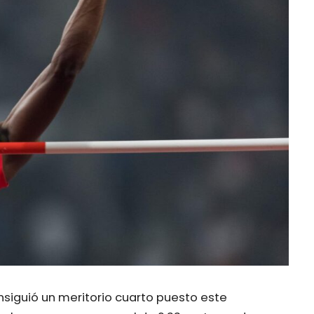
onsiguió un meritorio cuarto puesto este