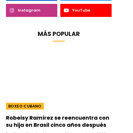
Instagram
YouTube
MÁS POPULAR
BOXEO CUBANO
Robeisy Ramírez se reencuentra con
su hija en Brasil cinco años después