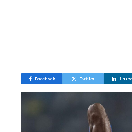
Facebook
Twitter
Linke