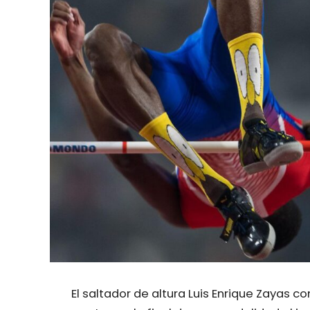
El saltador de altura Luis Enrique Zayas c