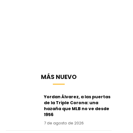
MÁS NUEVO
Yordan Álvarez, a las puertas
de la Triple Corona: una
hazaña que MLB no ve desde
1956
7 de agosto de 2026