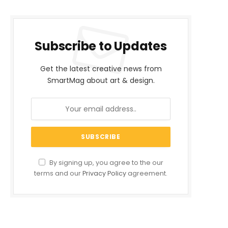
Subscribe to Updates
Get the latest creative news from
SmartMag about art & design.
By signing up, you agree to the our
terms and our
Privacy Policy
agreement.