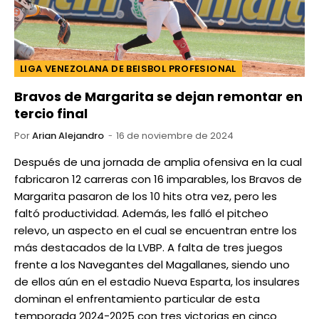
LIGA VENEZOLANA DE BEISBOL PROFESIONAL
Bravos de Margarita se dejan remontar en
tercio final
Por
Arian Alejandro
16 de noviembre de 2024
Después de una jornada de amplia ofensiva en la cual
fabricaron 12 carreras con 16 imparables, los Bravos de
Margarita pasaron de los 10 hits otra vez, pero les
faltó productividad. Además, les falló el pitcheo
relevo, un aspecto en el cual se encuentran entre los
más destacados de la LVBP. A falta de tres juegos
frente a los Navegantes del Magallanes, siendo uno
de ellos aún en el estadio Nueva Esparta, los insulares
dominan el enfrentamiento particular de esta
temporada 2024-2025 con tres victorias en cinco