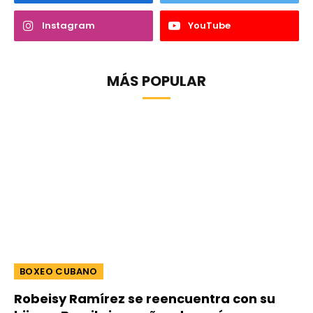
Instagram
YouTube
MÁS POPULAR
BOXEO CUBANO
Robeisy Ramírez se reencuentra con su