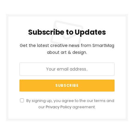
Subscribe to Updates
Get the latest creative news from SmartMag
about art & design.
By signing up, you agree to the our terms and
our
Privacy Policy
agreement.