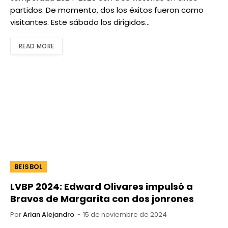
partidos. De momento, dos los éxitos fueron como
visitantes. Este sábado los dirigidos…
READ MORE
BEISBOL
LVBP 2024: Edward Olivares impulsó a
Bravos de Margarita con dos jonrones
Por
Arian Alejandro
15 de noviembre de 2024