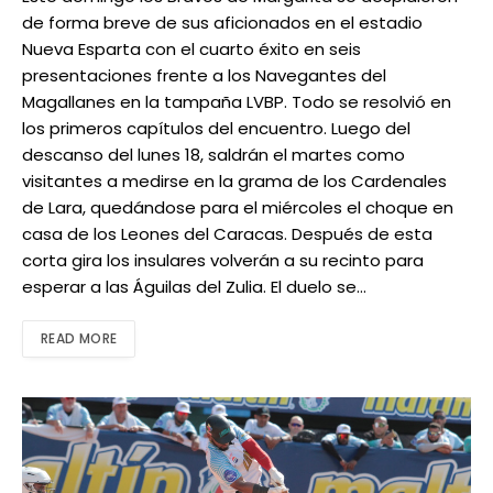
de forma breve de sus aficionados en el estadio
Nueva Esparta con el cuarto éxito en seis
presentaciones frente a los Navegantes del
Magallanes en la tampaña LVBP. Todo se resolvió en
los primeros capítulos del encuentro. Luego del
descanso del lunes 18, saldrán el martes como
visitantes a medirse en la grama de los Cardenales
de Lara, quedándose para el miércoles el choque en
casa de los Leones del Caracas. Después de esta
corta gira los insulares volverán a su recinto para
esperar a las Águilas del Zulia. El duelo se…
READ MORE