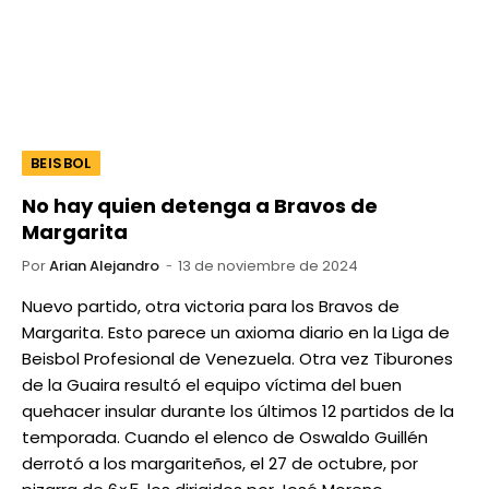
BEISBOL
No hay quien detenga a Bravos de
Margarita
Por
Arian Alejandro
13 de noviembre de 2024
Nuevo partido, otra victoria para los Bravos de
Margarita. Esto parece un axioma diario en la Liga de
Beisbol Profesional de Venezuela. Otra vez Tiburones
de la Guaira resultó el equipo víctima del buen
quehacer insular durante los últimos 12 partidos de la
temporada. Cuando el elenco de Oswaldo Guillén
derrotó a los margariteños, el 27 de octubre, por