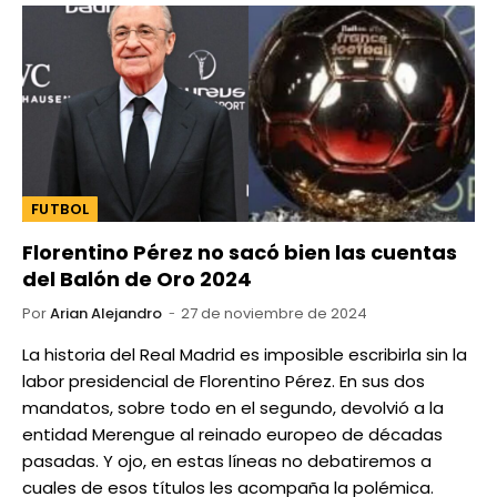
FUTBOL
Florentino Pérez no sacó bien las cuentas
del Balón de Oro 2024
Por
Arian Alejandro
27 de noviembre de 2024
La historia del Real Madrid es imposible escribirla sin la
labor presidencial de Florentino Pérez. En sus dos
mandatos, sobre todo en el segundo, devolvió a la
entidad Merengue al reinado europeo de décadas
pasadas. Y ojo, en estas líneas no debatiremos a
cuales de esos títulos les acompaña la polémica.