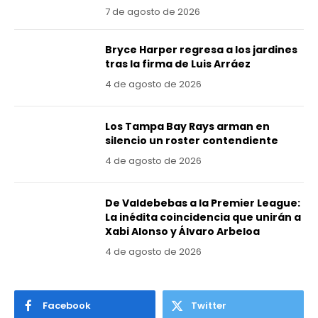
7 de agosto de 2026
Bryce Harper regresa a los jardines
tras la firma de Luis Arráez
4 de agosto de 2026
Los Tampa Bay Rays arman en
silencio un roster contendiente
4 de agosto de 2026
De Valdebebas a la Premier League:
La inédita coincidencia que unirán a
Xabi Alonso y Álvaro Arbeloa
4 de agosto de 2026
Facebook
Twitter