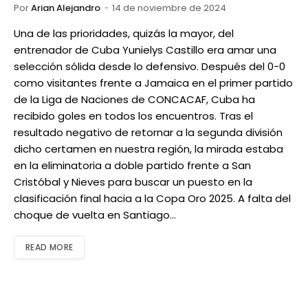
Por
Arian Alejandro
14 de noviembre de 2024
Una de las prioridades, quizás la mayor, del
entrenador de Cuba Yunielys Castillo era amar una
selección sólida desde lo defensivo. Después del 0-0
como visitantes frente a Jamaica en el primer partido
de la Liga de Naciones de CONCACAF, Cuba ha
recibido goles en todos los encuentros. Tras el
resultado negativo de retornar a la segunda división
dicho certamen en nuestra región, la mirada estaba
en la eliminatoria a doble partido frente a San
Cristóbal y Nieves para buscar un puesto en la
clasificación final hacia a la Copa Oro 2025. A falta del
choque de vuelta en Santiago…
READ MORE