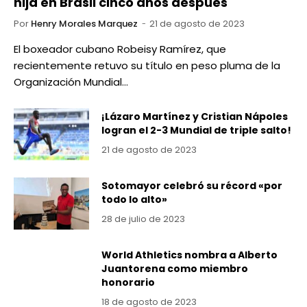
hija en Brasil cinco años después
Por
Henry Morales Marquez
21 de agosto de 2023
El boxeador cubano Robeisy Ramírez, que
recientemente retuvo su título en peso pluma de la
Organización Mundial…
¡Lázaro Martínez y Cristian Nápoles
logran el 2-3 Mundial de triple salto!
21 de agosto de 2023
Sotomayor celebró su récord «por
todo lo alto»
28 de julio de 2023
World Athletics nombra a Alberto
Juantorena como miembro
honorario
18 de agosto de 2023