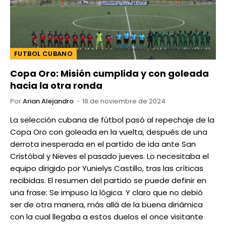
FUTBOL CUBANO
Copa Oro: Misión cumplida y con goleada
hacia la otra ronda
Por
Arian Alejandro
18 de noviembre de 2024
La selección cubana de fútbol pasó al repechaje de la
Copa Oro con goleada en la vuelta, después de una
derrota inesperada en el partido de ida ante San
Cristóbal y Nieves el pasado jueves. Lo necesitaba el
equipo dirigido por Yunielys Castillo, tras las críticas
recibidas. El resumen del partido se puede definir en
una frase: Se impuso la lógica. Y claro que no debió
ser de otra manera, más allá de la buena dinámica
con la cual llegaba a estos duelos el once visitante