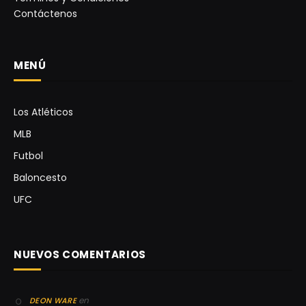
Contáctenos
MENÚ
Los Atléticos
MLB
Futbol
Baloncesto
UFC
NUEVOS COMENTARIOS
en
DEON WARE