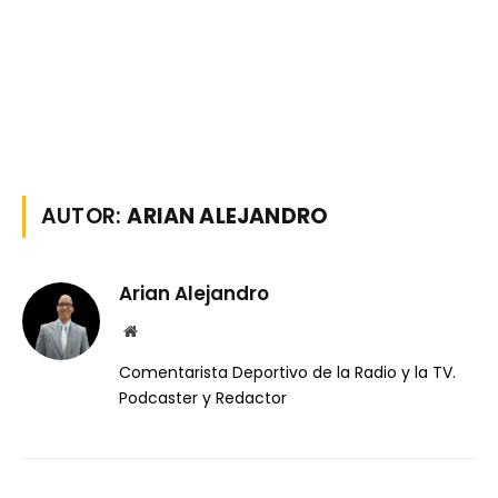
AUTOR:
ARIAN ALEJANDRO
Arian Alejandro
Website
Comentarista Deportivo de la Radio y la TV.
Podcaster y Redactor