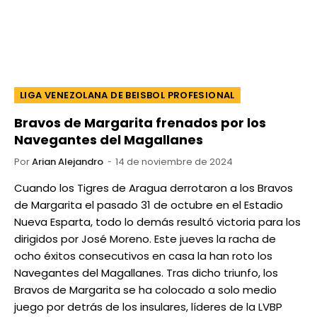
LIGA VENEZOLANA DE BEISBOL PROFESIONAL
Bravos de Margarita frenados por los
Navegantes del Magallanes
Por
Arian Alejandro
14 de noviembre de 2024
Cuando los Tigres de Aragua derrotaron a los Bravos
de Margarita el pasado 31 de octubre en el Estadio
Nueva Esparta, todo lo demás resultó victoria para los
dirigidos por José Moreno. Este jueves la racha de
ocho éxitos consecutivos en casa la han roto los
Navegantes del Magallanes. Tras dicho triunfo, los
Bravos de Margarita se ha colocado a solo medio
juego por detrás de los insulares, líderes de la LVBP