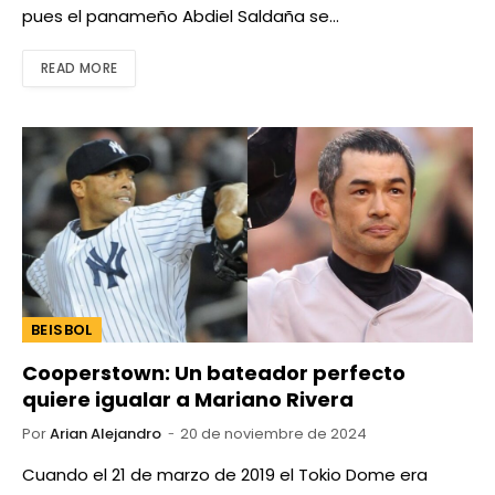
pues el panameño Abdiel Saldaña se…
READ MORE
BEISBOL
Cooperstown: Un bateador perfecto
quiere igualar a Mariano Rivera
Por
Arian Alejandro
20 de noviembre de 2024
Cuando el 21 de marzo de 2019 el Tokio Dome era