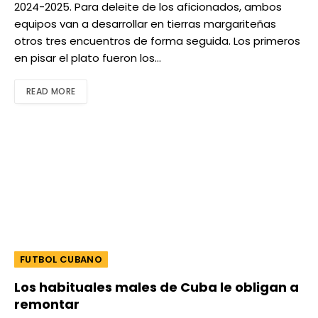
2024-2025. Para deleite de los aficionados, ambos
equipos van a desarrollar en tierras margariteñas
otros tres encuentros de forma seguida. Los primeros
en pisar el plato fueron los…
READ MORE
FUTBOL CUBANO
Los habituales males de Cuba le obligan a
remontar