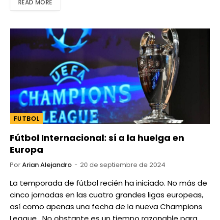
READ MORE
FUTBOL
Fútbol Internacional: sí a la huelga en
Europa
Por
Arian Alejandro
20 de septiembre de 2024
La temporada de fútbol recién ha iniciado. No más de
cinco jornadas en las cuatro grandes ligas europeas,
así como apenas una fecha de la nueva Champions
League. No obstante es un tiempo razonable para