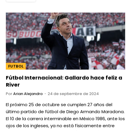
FUTBOL
Fútbol Internacional: Gallardo hace feliz a
River
Por
Arian Alejandro
24 de septiembre de 2024
El próximo 25 de octubre se cumplen 27 años del
último partido de fútbol de Diego Armando Maradona.
El 10 de la carrera interminable en México 1986, ante los
ojos de los ingleses, ya no está físicamente entre