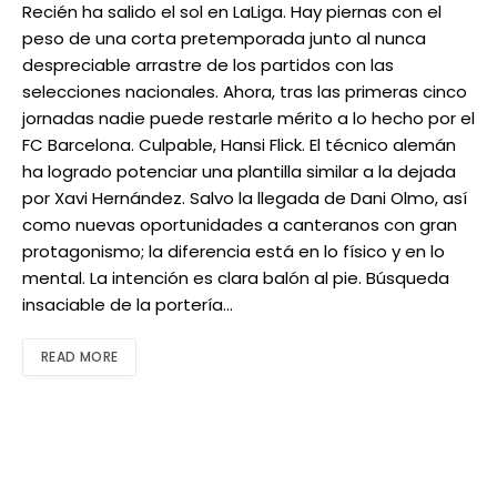
Recién ha salido el sol en LaLiga. Hay piernas con el
peso de una corta pretemporada junto al nunca
despreciable arrastre de los partidos con las
selecciones nacionales. Ahora, tras las primeras cinco
jornadas nadie puede restarle mérito a lo hecho por el
FC Barcelona. Culpable, Hansi Flick. El técnico alemán
ha logrado potenciar una plantilla similar a la dejada
por Xavi Hernández. Salvo la llegada de Dani Olmo, así
como nuevas oportunidades a canteranos con gran
protagonismo; la diferencia está en lo físico y en lo
mental. La intención es clara balón al pie. Búsqueda
insaciable de la portería…
READ MORE