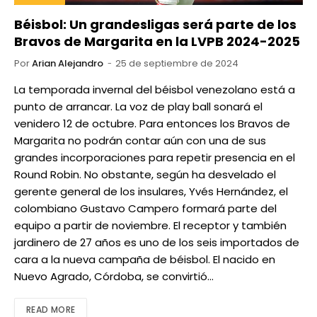
Béisbol: Un grandesligas será parte de los
Bravos de Margarita en la LVPB 2024-2025
Por
Arian Alejandro
25 de septiembre de 2024
La temporada invernal del béisbol venezolano está a
punto de arrancar. La voz de play ball sonará el
venidero 12 de octubre. Para entonces los Bravos de
Margarita no podrán contar aún con una de sus
grandes incorporaciones para repetir presencia en el
Round Robin. No obstante, según ha desvelado el
gerente general de los insulares, Yvés Hernández, el
colombiano Gustavo Campero formará parte del
equipo a partir de noviembre. El receptor y también
jardinero de 27 años es uno de los seis importados de
cara a la nueva campaña de béisbol. El nacido en
Nuevo Agrado, Córdoba, se convirtió…
READ MORE