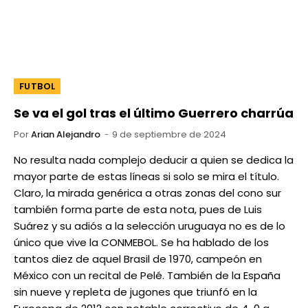
FUTBOL
Se va el gol tras el último Guerrero charrúa
Por
Arian Alejandro
9 de septiembre de 2024
No resulta nada complejo deducir a quien se dedica la
mayor parte de estas líneas si solo se mira el título.
Claro, la mirada genérica a otras zonas del cono sur
también forma parte de esta nota, pues de Luis
Suárez y su adiós a la selección uruguaya no es de lo
único que vive la CONMEBOL. Se ha hablado de los
tantos diez de aquel Brasil de 1970, campeón en
México con un recital de Pelé. También de la España
sin nueve y repleta de jugones que triunfó en la