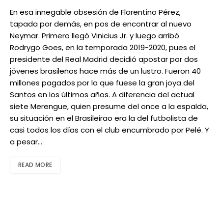
En esa innegable obsesión de Florentino Pérez,
tapada por demás, en pos de encontrar al nuevo
Neymar. Primero llegó Vinicius Jr. y luego arribó
Rodrygo Goes, en la temporada 2019-2020, pues el
presidente del Real Madrid decidió apostar por dos
jóvenes brasileños hace más de un lustro. Fueron 40
millones pagados por la que fuese la gran joya del
Santos en los últimos años. A diferencia del actual
siete Merengue, quien presume del once a la espalda,
su situación en el Brasileirao era la del futbolista de
casi todos los días con el club encumbrado por Pelé. Y
a pesar…
READ MORE