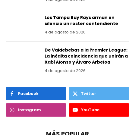
Los Tampa Bay Rays arman en
silencio un roster contendiente
4 de agosto de 2026
De Valdebebas a la Premier League:
La inédita coincidencia que unirán a
Xabi Alonso y Álvaro Arbeloa
4 de agosto de 2026
Facebook
Twitter
Instagram
YouTube
MÁS POPULAR