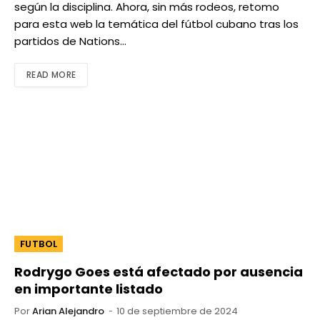
según la disciplina. Ahora, sin más rodeos, retomo
para esta web la temática del fútbol cubano tras los
partidos de Nations…
READ MORE
FUTBOL
Rodrygo Goes está afectado por ausencia
en importante listado
Por
Arian Alejandro
10 de septiembre de 2024