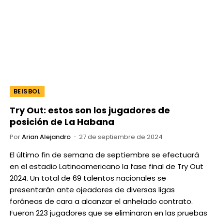
BEISBOL
Try Out: estos son los jugadores de
posición de La Habana
Por
Arian Alejandro
27 de septiembre de 2024
El último fin de semana de septiembre se efectuará
en el estadio Latinoamericano la fase final de Try Out
2024. Un total de 69 talentos nacionales se
presentarán ante ojeadores de diversas ligas
foráneas de cara a alcanzar el anhelado contrato.
Fueron 223 jugadores que se eliminaron en las pruebas