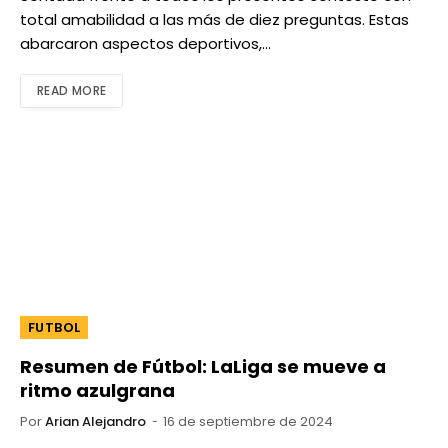
total amabilidad a las más de diez preguntas. Estas
abarcaron aspectos deportivos,…
READ MORE
FUTBOL
Resumen de Fútbol: LaLiga se mueve a
ritmo azulgrana
Por
Arian Alejandro
16 de septiembre de 2024