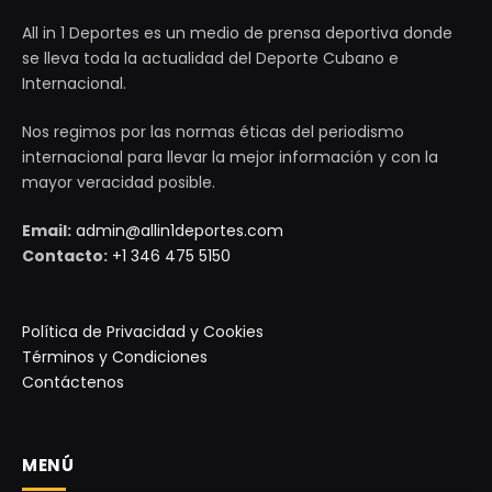
All in 1 Deportes es un medio de prensa deportiva donde
se lleva toda la actualidad del Deporte Cubano e
Internacional.
Nos regimos por las normas éticas del periodismo
internacional para llevar la mejor información y con la
mayor veracidad posible.
Email:
admin@allin1deportes.com
Contacto:
+1 346 475 5150
Política de Privacidad y Cookies
Términos y Condiciones
Contáctenos
MENÚ