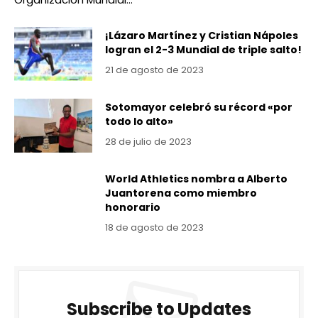
¡Lázaro Martínez y Cristian Nápoles
logran el 2-3 Mundial de triple salto!
21 de agosto de 2023
Sotomayor celebró su récord «por
todo lo alto»
28 de julio de 2023
World Athletics nombra a Alberto
Juantorena como miembro
honorario
18 de agosto de 2023
Subscribe to Updates