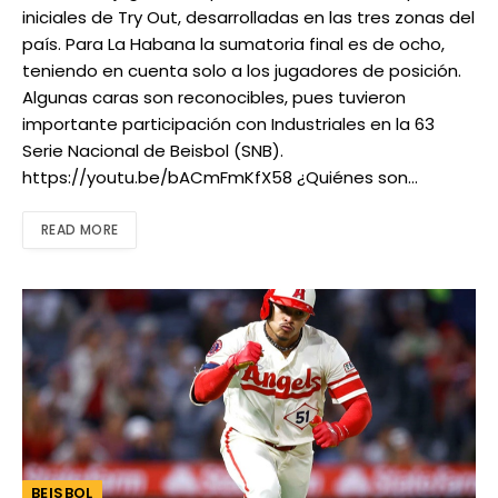
iniciales de Try Out, desarrolladas en las tres zonas del
país. Para La Habana la sumatoria final es de ocho,
teniendo en cuenta solo a los jugadores de posición.
Algunas caras son reconocibles, pues tuvieron
importante participación con Industriales en la 63
Serie Nacional de Beisbol (SNB).
https://youtu.be/bACmFmKfX58 ¿Quiénes son…
READ MORE
BEISBOL