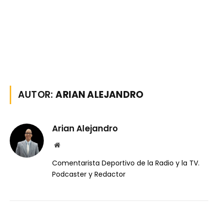
AUTOR:
ARIAN ALEJANDRO
Arian Alejandro
Website
Comentarista Deportivo de la Radio y la TV.
Podcaster y Redactor