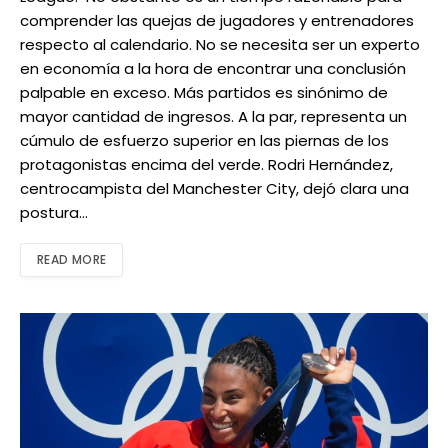
comprender las quejas de jugadores y entrenadores
respecto al calendario. No se necesita ser un experto
en economía a la hora de encontrar una conclusión
palpable en exceso. Más partidos es sinónimo de
mayor cantidad de ingresos. A la par, representa un
cúmulo de esfuerzo superior en las piernas de los
protagonistas encima del verde. Rodri Hernández,
centrocampista del Manchester City, dejó clara una
postura…
READ MORE