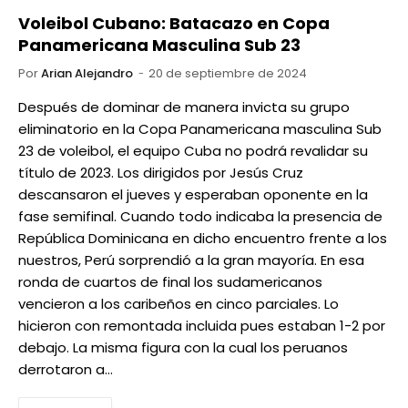
Voleibol Cubano: Batacazo en Copa
Panamericana Masculina Sub 23
Por
Arian Alejandro
20 de septiembre de 2024
Después de dominar de manera invicta su grupo
eliminatorio en la Copa Panamericana masculina Sub
23 de voleibol, el equipo Cuba no podrá revalidar su
título de 2023. Los dirigidos por Jesús Cruz
descansaron el jueves y esperaban oponente en la
fase semifinal. Cuando todo indicaba la presencia de
República Dominicana en dicho encuentro frente a los
nuestros, Perú sorprendió a la gran mayoría. En esa
ronda de cuartos de final los sudamericanos
vencieron a los caribeños en cinco parciales. Lo
hicieron con remontada incluida pues estaban 1-2 por
debajo. La misma figura con la cual los peruanos
derrotaron a…