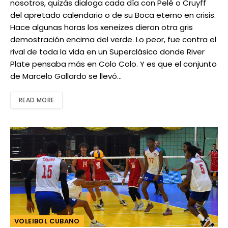
nosotros, quizás dialoga cada día con Pelé o Cruyff
del apretado calendario o de su Boca eterno en crisis.
Hace algunas horas los xeneizes dieron otra gris
demostración encima del verde. Lo peor, fue contra el
rival de toda la vida en un Superclásico donde River
Plate pensaba más en Colo Colo. Y es que el conjunto
de Marcelo Gallardo se llevó…
READ MORE
VOLEIBOL CUBANO