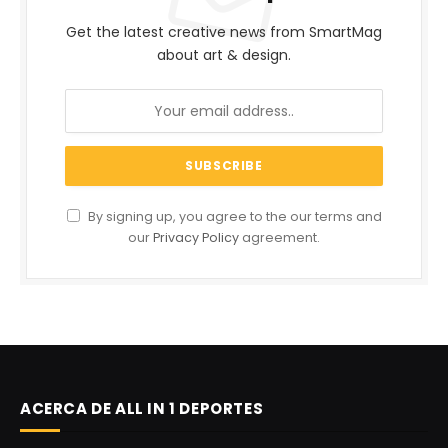
Get the latest creative news from SmartMag
about art & design.
By signing up, you agree to the our terms and
our
Privacy Policy
agreement.
ACERCA DE ALL IN 1 DEPORTES