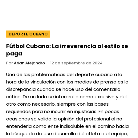
DEPORTE CUBANO
Fútbol Cubano: La irreverencia al estilo se
paga
Por
Arian Alejandro
12 de septiembre de 2024
Una de las problemáticas del deporte cubano a la
hora de la vinculación con los medios de prensa es la
discrepancia cuando se hace uso del comentario
crítico. De un lado se interpreta como excesivo y del
otro como necesario, siempre con las bases
requeridas para no incurrir en injusticias. En pocas
ocasiones se valida la opinión del profesional al no
entenderla como ente indisoluble en el camino hacia
la búsqueda de ese desarrollo del atleta o el equipo,