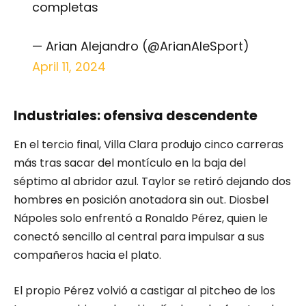
completas
— Arian Alejandro (@ArianAleSport)
April 11, 2024
Industriales: ofensiva descendente
En el tercio final, Villa Clara produjo cinco carreras
más tras sacar del montículo en la baja del
séptimo al abridor azul. Taylor se retiró dejando dos
hombres en posición anotadora sin out. Diosbel
Nápoles solo enfrentó a Ronaldo Pérez, quien le
conectó sencillo al central para impulsar a sus
compañeros hacia el plato.
El propio Pérez volvió a castigar al pitcheo de los