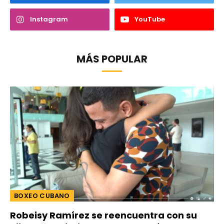
Instagram
YouTube
MÁS POPULAR
BOXEO CUBANO
Robeisy Ramírez se reencuentra con su