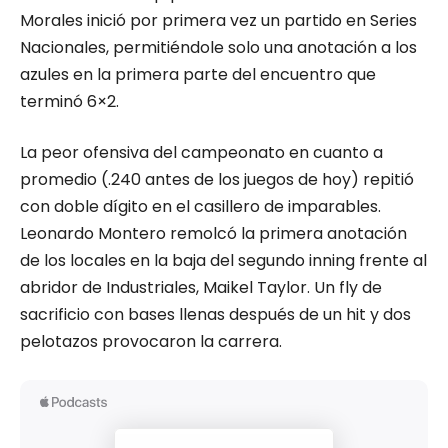
Morales inició por primera vez un partido en Series
Nacionales, permitiéndole solo una anotación a los
azules en la primera parte del encuentro que
terminó 6×2.
La peor ofensiva del campeonato en cuanto a
promedio (.240 antes de los juegos de hoy) repitió
con doble dígito en el casillero de imparables.
Leonardo Montero remolcó la primera anotación
de los locales en la baja del segundo inning frente al
abridor de Industriales, Maikel Taylor. Un fly de
sacrificio con bases llenas después de un hit y dos
pelotazos provocaron la carrera.