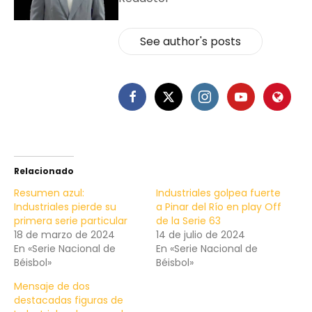
See author's posts
Relacionado
Resumen azul:
Industriales golpea fuerte
Industriales pierde su
a Pinar del Río en play Off
primera serie particular
de la Serie 63
18 de marzo de 2024
14 de julio de 2024
En «Serie Nacional de
En «Serie Nacional de
Béisbol»
Béisbol»
Mensaje de dos
destacadas figuras de