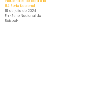
Industriales de cara a la
64 Serie Nacional
19 de julio de 2024
En «Serie Nacional de
Béisbol»