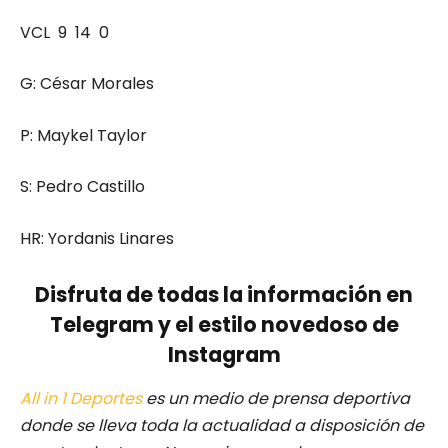
VCL 9 14 0
G: César Morales
P: Maykel Taylor
S: Pedro Castillo
HR: Yordanis Linares
Disfruta de todas la información en
Telegram y el estilo novedoso de
Instagram
All in 1 Deportes
es un medio de prensa deportiva
donde se lleva toda la actualidad a disposición de