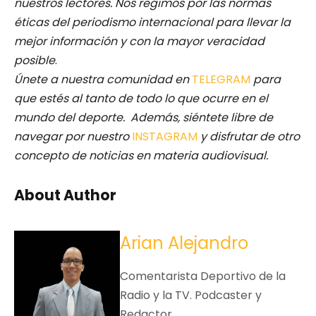
nuestros lectores.
Nos regimos por las normas
éticas del periodismo internacional para llevar la
mejor información y con la mayor veracidad
posible
.
Únete a nuestra comunidad en
TELEGRAM
para
que estés al tanto de todo lo que ocurre en el
mundo del deporte. Además, siéntete libre de
navegar por nuestro
INSTAGRAM
y disfrutar de otro
concepto de noticias en materia audiovisual.
About Author
Arian Alejandro
Comentarista Deportivo de la
Radio y la TV. Podcaster y
Redactor