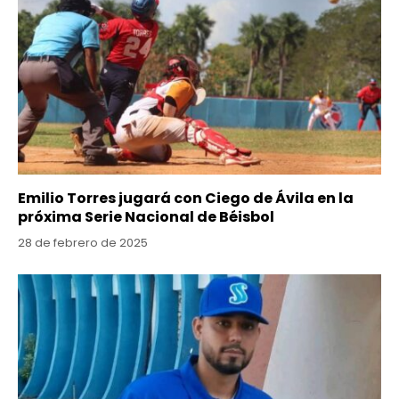
Emilio Torres jugará con Ciego de Ávila en la
próxima Serie Nacional de Béisbol
28 de febrero de 2025