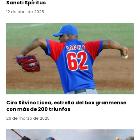
Sancti Spíritus
12 de abril de 2025
Ciro Silvino Licea, estrella del box granmense
con más de 200 triunfos
26 de marzo de 2025