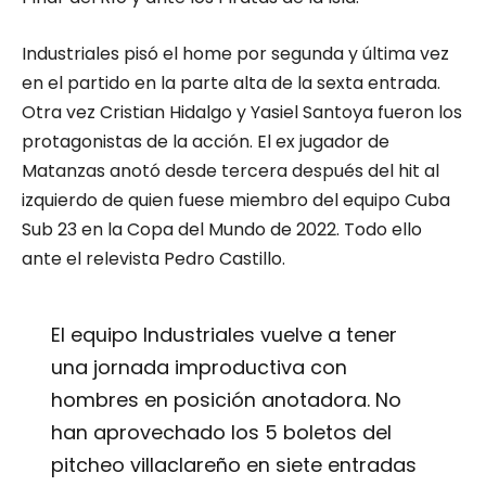
Industriales pisó el home por segunda y última vez
en el partido en la parte alta de la sexta entrada.
Otra vez Cristian Hidalgo y Yasiel Santoya fueron los
protagonistas de la acción. El ex jugador de
Matanzas anotó desde tercera después del hit al
izquierdo de quien fuese miembro del equipo Cuba
Sub 23 en la Copa del Mundo de 2022. Todo ello
ante el relevista Pedro Castillo.
El equipo Industriales vuelve a tener
una jornada improductiva con
hombres en posición anotadora. No
han aprovechado los 5 boletos del
pitcheo villaclareño en siete entradas