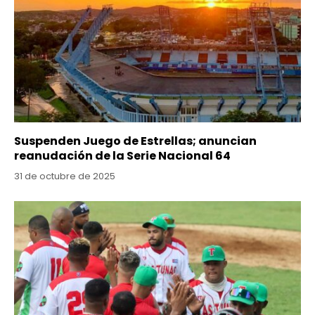
Suspenden Juego de Estrellas; anuncian
reanudación de la Serie Nacional 64
31 de octubre de 2025