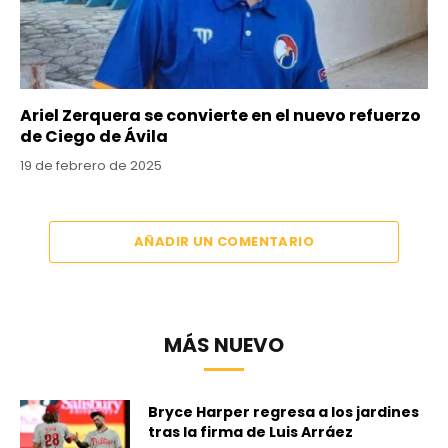
Ariel Zerquera se convierte en el nuevo refuerzo
de Ciego de Ávila
19 de febrero de 2025
AÑADIR UN COMENTARIO
MÁS NUEVO
Bryce Harper regresa a los jardines
tras la firma de Luis Arráez