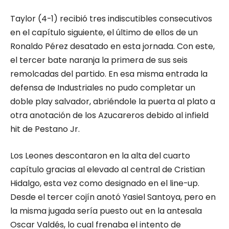
Taylor (4-1) recibió tres indiscutibles consecutivos
en el capítulo siguiente, el último de ellos de un
Ronaldo Pérez desatado en esta jornada. Con este,
el tercer bate naranja la primera de sus seis
remolcadas del partido. En esa misma entrada la
defensa de Industriales no pudo completar un
doble play salvador, abriéndole la puerta al plato a
otra anotación de los Azucareros debido al infield
hit de Pestano Jr.
Los Leones descontaron en la alta del cuarto
capítulo gracias al elevado al central de Cristian
Hidalgo, esta vez como designado en el line-up.
Desde el tercer cojín anotó Yasiel Santoya, pero en
la misma jugada sería puesto out en la antesala
Oscar Valdés, lo cual frenaba el intento de