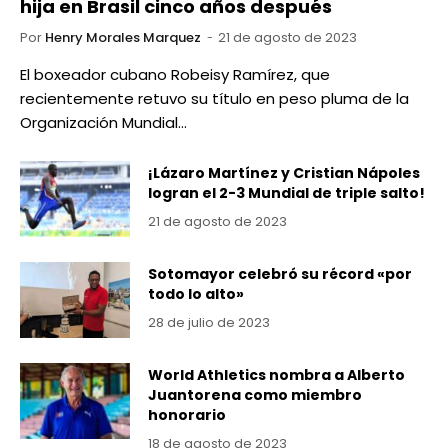
hija en Brasil cinco años después
Por
Henry Morales Marquez
21 de agosto de 2023
El boxeador cubano Robeisy Ramírez, que
recientemente retuvo su título en peso pluma de la
Organización Mundial…
¡Lázaro Martínez y Cristian Nápoles
logran el 2-3 Mundial de triple salto!
21 de agosto de 2023
Sotomayor celebró su récord «por
todo lo alto»
28 de julio de 2023
World Athletics nombra a Alberto
Juantorena como miembro
honorario
18 de agosto de 2023