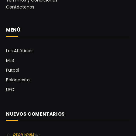
Contáctenos
MENÚ
Los Atléticos
MLB
Futbol
Baloncesto
UFC
NUEVOS COMENTARIOS
en
DEON WARE