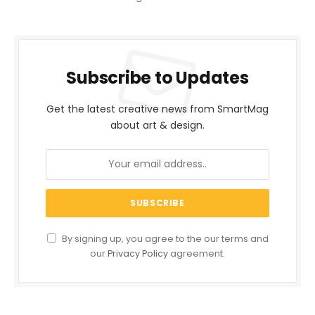
Subscribe to Updates
Get the latest creative news from SmartMag
about art & design.
By signing up, you agree to the our terms and
our
Privacy Policy
agreement.