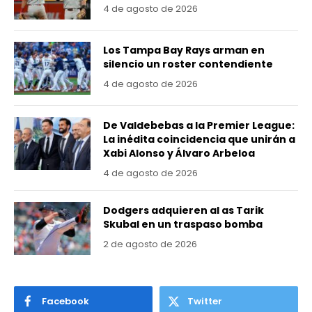
4 de agosto de 2026
Los Tampa Bay Rays arman en
silencio un roster contendiente
4 de agosto de 2026
De Valdebebas a la Premier League:
La inédita coincidencia que unirán a
Xabi Alonso y Álvaro Arbeloa
4 de agosto de 2026
Dodgers adquieren al as Tarik
Skubal en un traspaso bomba
2 de agosto de 2026
Facebook
Twitter