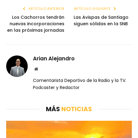
ARTÍCULO ANTERIOR
ARTÍCULO SIGUIENTE
Los Cachorros tendrán
Las Avispas de Santiago
nuevas incorporaciones
siguen sólidas en la SNB
en las próximas jornadas
Arian Alejandro
Website
Comentarista Deportivo de la Radio y la TV.
Podcaster y Redactor
MÁS
NOTICIAS