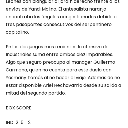
Leones con biangular al jardín derecho frente a los
envíos de Yandi Molina. El antesalista naranja
encontraba los ángulos congestionados debido a
tres pasaportes consecutivos del serpentinero
capitalino.
En los dos juegos más recientes la ofensiva de
Industriales suma entre ambos diez imparables.
Algo que seguro preocupa al manager Guillermo
Carmona, quien no cuenta para este duelo con
Yasmany Tomás al no hacer el viaje. Además de no
estar disponible Ariel Hechavarría desde su salida a
mitad del segundo partido.
BOX SCORE
IND 2 5 2