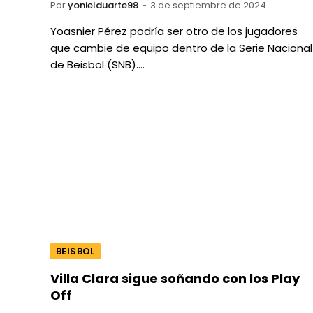
Por
yonielduarte98
3 de septiembre de 2024
Yoasnier Pérez podría ser otro de los jugadores
que cambie de equipo dentro de la Serie Nacional
de Beisbol (SNB).…
BEISBOL
Villa Clara sigue soñando con los Play
Off