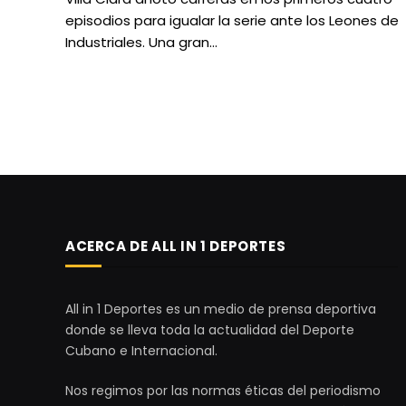
episodios para igualar la serie ante los Leones de
Industriales. Una gran…
ACERCA DE ALL IN 1 DEPORTES
All in 1 Deportes es un medio de prensa deportiva
donde se lleva toda la actualidad del Deporte
Cubano e Internacional.
Nos regimos por las normas éticas del periodismo