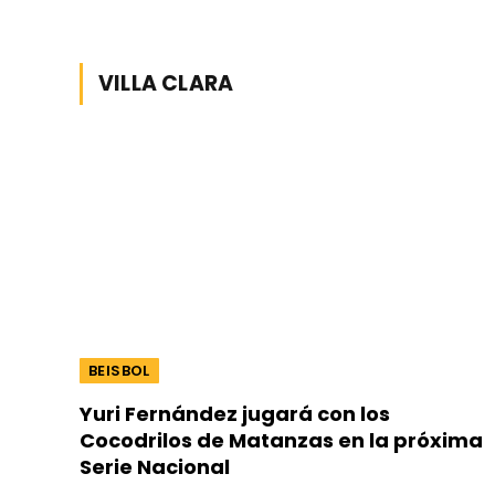
VILLA CLARA
BEISBOL
Yuri Fernández jugará con los
Cocodrilos de Matanzas en la próxima
Serie Nacional