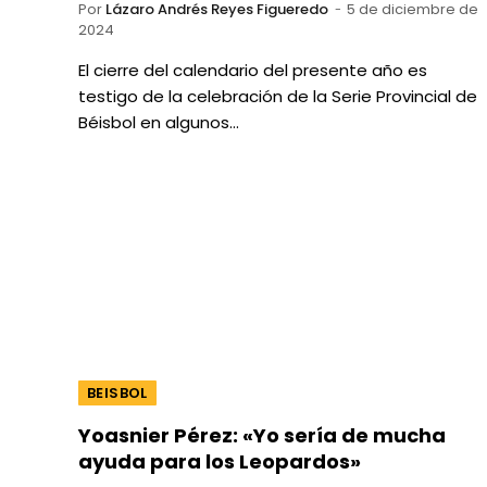
Por
Lázaro Andrés Reyes Figueredo
5 de diciembre de
2024
El cierre del calendario del presente año es
testigo de la celebración de la Serie Provincial de
Béisbol en algunos…
BEISBOL
Yoasnier Pérez: «Yo sería de mucha
ayuda para los Leopardos»