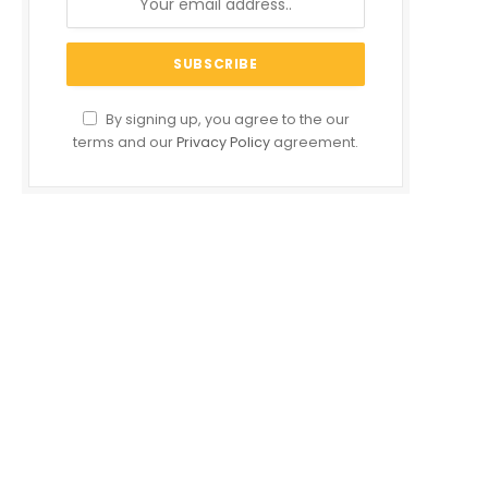
By signing up, you agree to the our
terms and our
Privacy Policy
agreement.