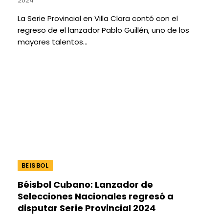
2024
La Serie Provincial en Villa Clara contó con el
regreso de el lanzador Pablo Guillén, uno de los
mayores talentos…
BEISBOL
Béisbol Cubano: Lanzador de
Selecciones Nacionales regresó a
disputar Serie Provincial 2024