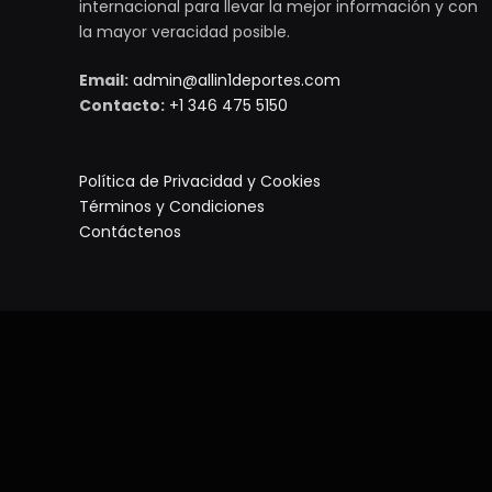
internacional para llevar la mejor información y con
la mayor veracidad posible.
Email:
admin@allin1deportes.com
Contacto:
+1 346 475 5150
Política de Privacidad y Cookies
Términos y Condiciones
Contáctenos