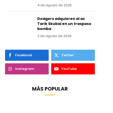
4 de agosto de 2026
Dodgers adquieren al as
Tarik Skubal en un traspaso
bomba
2 de agosto de 2026
Facebook
Twitter
Instagram
YouTube
MÁS POPULAR