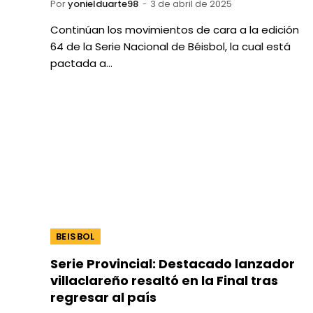
Por
yonielduarte98
3 de abril de 2025
Continúan los movimientos de cara a la edición
64 de la Serie Nacional de Béisbol, la cual está
pactada a…
BEISBOL
Serie Provincial: Destacado lanzador
villaclareño resaltó en la Final tras
regresar al país