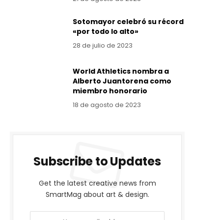
Sotomayor celebró su récord
«por todo lo alto»
28 de julio de 2023
World Athletics nombra a
Alberto Juantorena como
miembro honorario
18 de agosto de 2023
Subscribe to Updates
Get the latest creative news from
SmartMag about art & design.