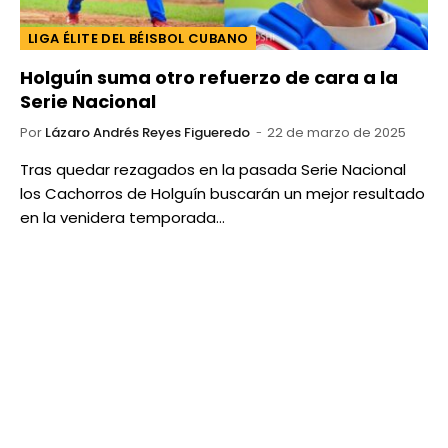
LIGA ÉLITE DEL BÉISBOL CUBANO
Holguín suma otro refuerzo de cara a la
Serie Nacional
Por
Lázaro Andrés Reyes Figueredo
22 de marzo de 2025
Tras quedar rezagados en la pasada Serie Nacional
los Cachorros de Holguín buscarán un mejor resultado
en la venidera temporada…