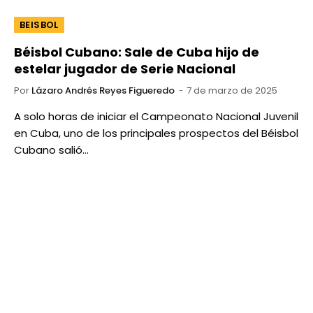
BEISBOL
Béisbol Cubano: Sale de Cuba hijo de
estelar jugador de Serie Nacional
Por
Lázaro Andrés Reyes Figueredo
7 de marzo de 2025
A solo horas de iniciar el Campeonato Nacional Juvenil
en Cuba, uno de los principales prospectos del Béisbol
Cubano salió…