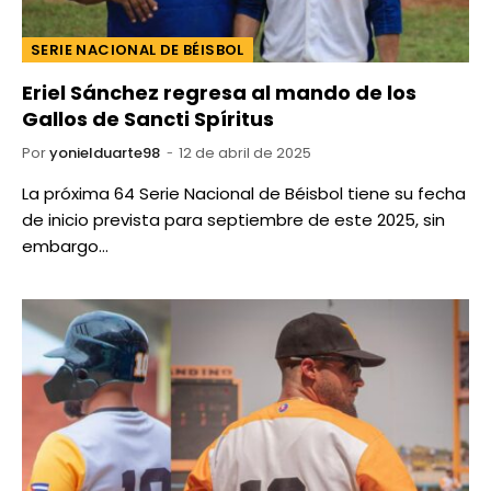
SERIE NACIONAL DE BÉISBOL
Eriel Sánchez regresa al mando de los
Gallos de Sancti Spíritus
Por
yonielduarte98
12 de abril de 2025
La próxima 64 Serie Nacional de Béisbol tiene su fecha
de inicio prevista para septiembre de este 2025, sin
embargo…