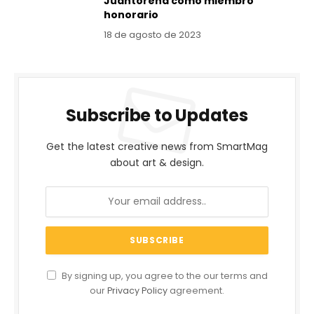
Juantorena como miembro
honorario
18 de agosto de 2023
Subscribe to Updates
Get the latest creative news from SmartMag
about art & design.
By signing up, you agree to the our terms and
our
Privacy Policy
agreement.