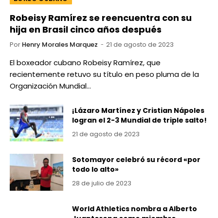
Robeisy Ramírez se reencuentra con su
hija en Brasil cinco años después
Por
Henry Morales Marquez
21 de agosto de 2023
El boxeador cubano Robeisy Ramírez, que
recientemente retuvo su título en peso pluma de la
Organización Mundial…
¡Lázaro Martínez y Cristian Nápoles
logran el 2-3 Mundial de triple salto!
21 de agosto de 2023
Sotomayor celebró su récord «por
todo lo alto»
28 de julio de 2023
World Athletics nombra a Alberto