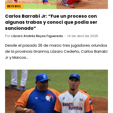
BEISBOL
Carlos Barrabí Jr: “Fue un proceso con
algunas trabas y conocí que podía ser
sancionado”
Por
Lázaro Andrés Reyes Figueredo
14 de abril de 2025
Desde el pasado 26 de marzo tres jugadores oriundos
de la provincia Granma, Lázaro Cedeño, Carlos Barrabí
Jr y Marcos…