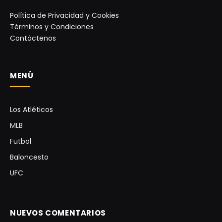
Política de Privacidad y Cookies
Términos y Condiciones
Contáctenos
MENÚ
Los Atléticos
MLB
Futbol
Baloncesto
UFC
NUEVOS COMENTARIOS