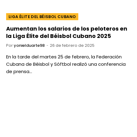
LIGA ÉLITE DEL BÉISBOL CUBANO
Aumentan los salarios de los peloteros en
la Liga Élite del Béisbol Cubano 2025
Por
yonielduarte98
26 de febrero de 2025
En la tarde del martes 25 de febrero, la Federación
Cubana de Béisbol y Sóftbol realizó una conferencia
de prensa…