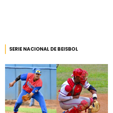
SERIE NACIONAL DE BEISBOL