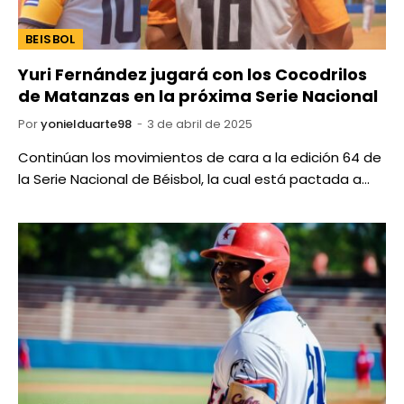
BEISBOL
Yuri Fernández jugará con los Cocodrilos
de Matanzas en la próxima Serie Nacional
Por
yonielduarte98
3 de abril de 2025
Continúan los movimientos de cara a la edición 64 de
la Serie Nacional de Béisbol, la cual está pactada a…