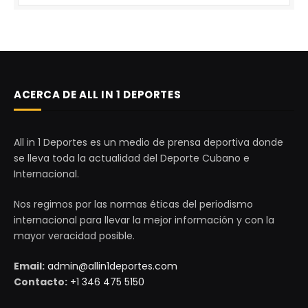
ACERCA DE ALL IN 1 DEPORTES
All in 1 Deportes es un medio de prensa deportiva donde
se lleva toda la actualidad del Deporte Cubano e
Internacional.
Nos regimos por las normas éticas del periodismo
internacional para llevar la mejor información y con la
mayor veracidad posible.
Email:
admin@allin1deportes.com
Contacto:
+1 346 475 5150