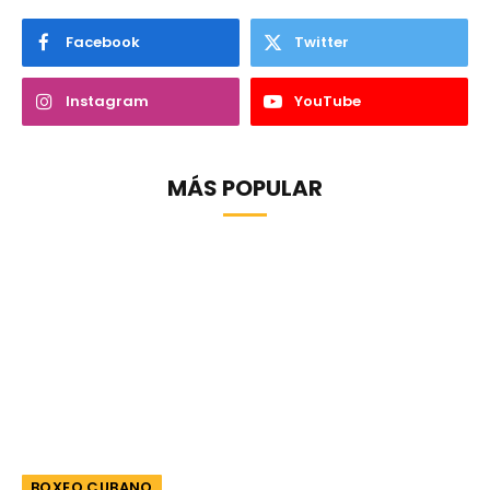
Facebook
Twitter
Instagram
YouTube
MÁS POPULAR
BOXEO CUBANO