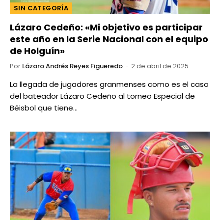
SIN CATEGORÍA
Lázaro Cedeño: «Mi objetivo es participar
este año en la Serie Nacional con el equipo
de Holguín»
Por
Lázaro Andrés Reyes Figueredo
2 de abril de 2025
La llegada de jugadores granmenses como es el caso
del bateador Lázaro Cedeño al torneo Especial de
Béisbol que tiene…