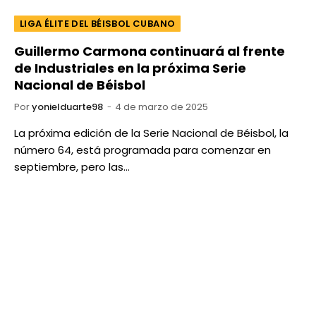
LIGA ÉLITE DEL BÉISBOL CUBANO
Guillermo Carmona continuará al frente
de Industriales en la próxima Serie
Nacional de Béisbol
Por
yonielduarte98
4 de marzo de 2025
La próxima edición de la Serie Nacional de Béisbol, la
número 64, está programada para comenzar en
septiembre, pero las…