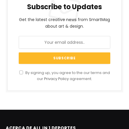
Subscribe to Updates
Get the latest creative news from SmartMag
about art & design.
By signing up, you agree to the our terms and
our
Privacy Policy
agreement.
ACERCA DE ALL IN 1 DEPORTES