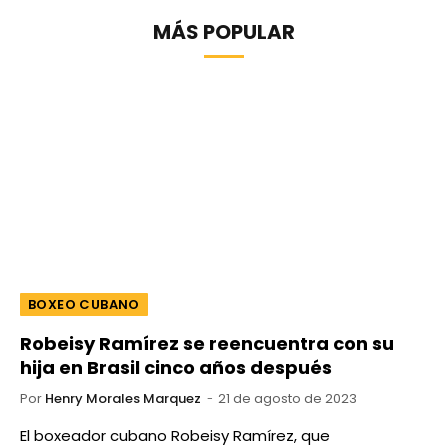
MÁS POPULAR
BOXEO CUBANO
Robeisy Ramírez se reencuentra con su
hija en Brasil cinco años después
Por
Henry Morales Marquez
21 de agosto de 2023
El boxeador cubano Robeisy Ramírez, que