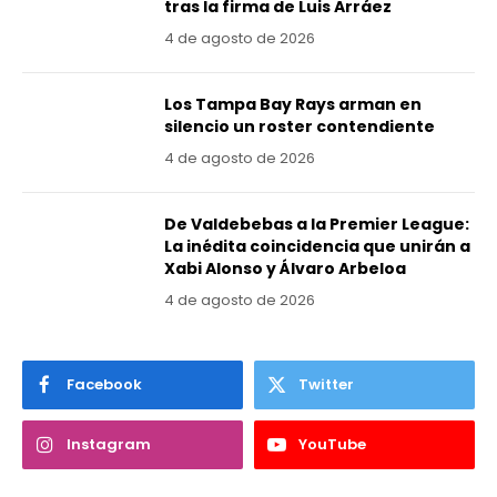
tras la firma de Luis Arráez
4 de agosto de 2026
Los Tampa Bay Rays arman en
silencio un roster contendiente
4 de agosto de 2026
De Valdebebas a la Premier League:
La inédita coincidencia que unirán a
Xabi Alonso y Álvaro Arbeloa
4 de agosto de 2026
Facebook
Twitter
Instagram
YouTube