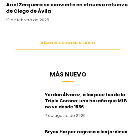
Ariel Zerquera se convierte en el nuevo refuerzo
de Ciego de Ávila
19 de febrero de 2025
AÑADIR UN COMENTARIO
MÁS NUEVO
Yordan Álvarez, a las puertas de la
Triple Corona: una hazaña que MLB
no ve desde 1956
7 de agosto de 2026
Bryce Harper regresa a los jardines