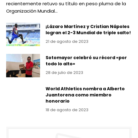
recientemente retuvo su título en peso pluma de la
Organización Mundial…
¡Lázaro Martínez y Cristian Nápoles
logran el 2-3 Mundial de triple salto!
21 de agosto de 2023
Sotomayor celebró su récord «por
todo lo alto»
28 de julio de 2023
World Athletics nombra a Alberto
Juantorena como miembro
honorario
18 de agosto de 2023