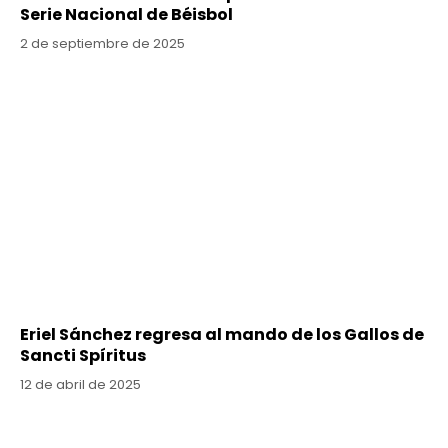
Serie Nacional de Béisbol
2 de septiembre de 2025
Eriel Sánchez regresa al mando de los Gallos de
Sancti Spíritus
12 de abril de 2025