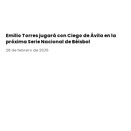
Emilio Torres jugará con Ciego de Ávila en la
próxima Serie Nacional de Béisbol
28 de febrero de 2025