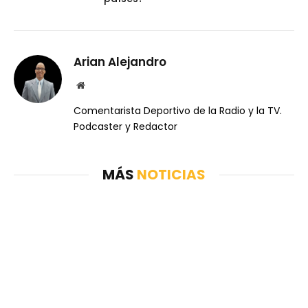
Arian Alejandro
Website
Comentarista Deportivo de la Radio y la TV.
Podcaster y Redactor
MÁS
NOTICIAS