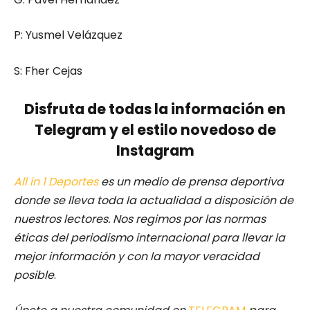
P: Yusmel Velázquez
S: Fher Cejas
Disfruta de todas la información en
Telegram y el estilo novedoso de
Instagram
All in 1 Deportes
es un medio de prensa deportiva
donde se lleva toda la actualidad a disposición de
nuestros lectores.
Nos regimos por las normas
éticas del periodismo internacional para llevar la
mejor información y con la mayor veracidad
posible
.