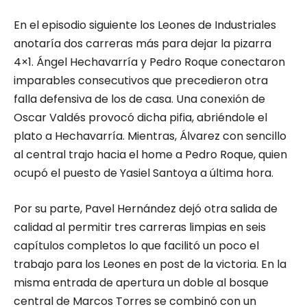
En el episodio siguiente los Leones de Industriales
anotaría dos carreras más para dejar la pizarra
4×1. Ángel Hechavarría y Pedro Roque conectaron
imparables consecutivos que precedieron otra
falla defensiva de los de casa. Una conexión de
Oscar Valdés provocó dicha pifia, abriéndole el
plato a Hechavarría. Mientras, Álvarez con sencillo
al central trajo hacia el home a Pedro Roque, quien
ocupó el puesto de Yasiel Santoya a última hora.
Por su parte, Pavel Hernández dejó otra salida de
calidad al permitir tres carreras limpias en seis
capítulos completos lo que facilitó un poco el
trabajo para los Leones en post de la victoria. En la
misma entrada de apertura un doble al bosque
central de Marcos Torres se combinó con un