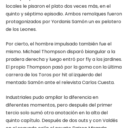
locales le pisaron el plato dos veces más, en el
quinto y séptimo episodio. Ambos remolques fueron
protagonizados por Yordanis Samón un ex pelotero
de los Leones.
Por cierto, el hombre impulsado también fue el
mismo. Michael Thompson disparó biangular a la
pradera derecha y luego entró por fly a los jardines.
El propio Thompson pasó por la goma con la última
carrera de los Toros por hit al izquierdo del
mentado Samón ante el relevista Carlos Cuesta.
Industriales pudo ampliar la diferencia en
diferentes momentos, pero después del primer
tercio solo sumó otra anotación en la alta del
quinto capítulo. Después de dos outs y con Valdés