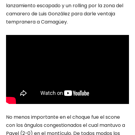
lanzamiento escapado y un rolling por la zona del
camarero de Luis González para darle ventaja
tempranera a Camagüey.
No menos importante en el choque fue el scone
con los ángulos congestionados el cual mantuvo a
Pavel (2-0) en el montículo. De todos modos los