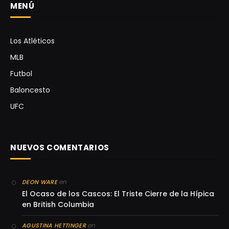
MENÚ
Los Atléticos
MLB
Futbol
Baloncesto
UFC
NUEVOS COMENTARIOS
en
DEON WARE
El Ocaso de los Cascos: El Triste Cierre de la Hípica
en British Columbia
en
AGUSTINA HETTINGER