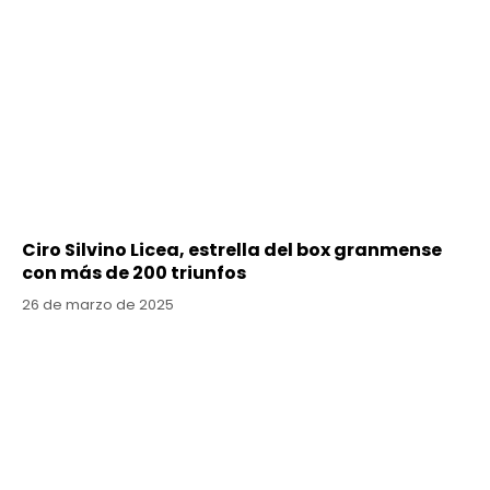
Ciro Silvino Licea, estrella del box granmense
con más de 200 triunfos
26 de marzo de 2025