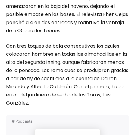
amenazaron en la baja del noveno, dejando el
posible empate en las bases. El relevista Fher Cejas
ponchó a 4 en dos entradas y mantuvo la ventaja
de 5×3 para los Leones.
Con tres toques de bola consecutivos los azules
colocaron hombres en todas las almohadillas en la
alta del segundo inning, aunque fabricaron menos
de lo pensado. Los remolques se produjeron gracias
a par de fly de sacrificios a la cuenta de Dairon
Miranda y Alberto Calderón. Con el primero, hubo
error del jardinero derecho de los Toros, Luis
González.