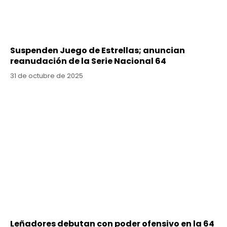
Suspenden Juego de Estrellas; anuncian
reanudación de la Serie Nacional 64
31 de octubre de 2025
Leñadores debutan con poder ofensivo en la 64