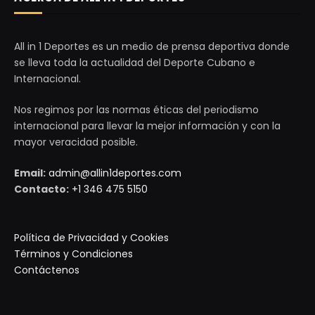
All in 1 Deportes es un medio de prensa deportiva donde
se lleva toda la actualidad del Deporte Cubano e
Internacional.
Nos regimos por las normas éticas del periodismo
internacional para llevar la mejor información y con la
mayor veracidad posible.
Email:
admin@allin1deportes.com
Contacto:
+1 346 475 5150
Política de Privacidad y Cookies
Términos y Condiciones
Contáctenos