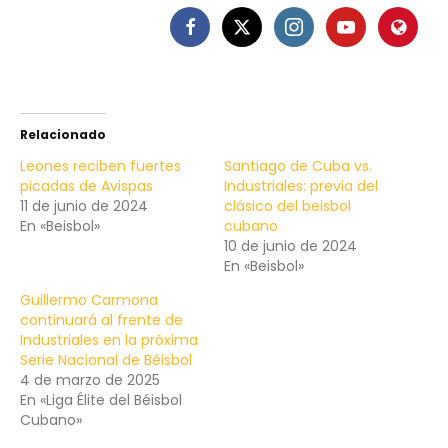
Relacionado
Leones reciben fuertes
Santiago de Cuba vs.
picadas de Avispas
Industriales: previa del
11 de junio de 2024
clásico del beisbol
En «Beisbol»
cubano
10 de junio de 2024
En «Beisbol»
Guillermo Carmona
continuará al frente de
Industriales en la próxima
Serie Nacional de Béisbol
4 de marzo de 2025
En «Liga Élite del Béisbol
Cubano»