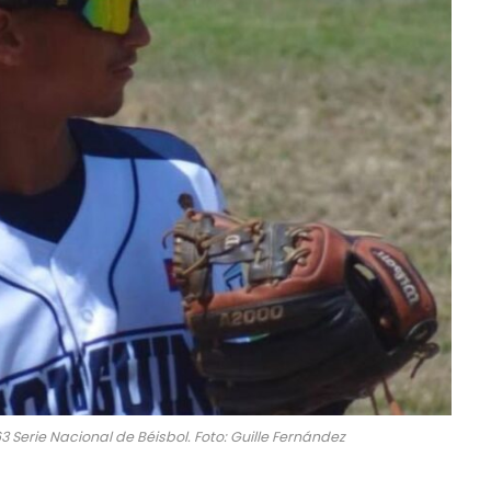
 Serie Nacional de Béisbol. Foto: Guille Fernández