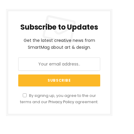
Subscribe to Updates
Get the latest creative news from
SmartMag about art & design.
By signing up, you agree to the our
terms and our
Privacy Policy
agreement.