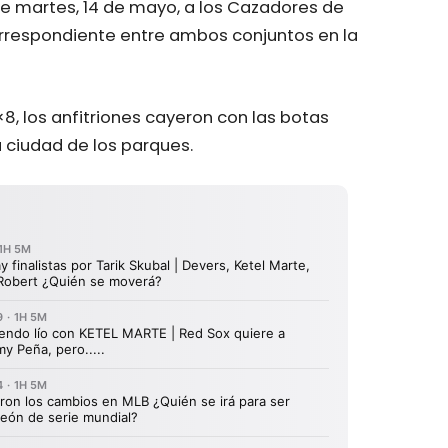
e martes, 14 de mayo, a los Cazadores de
orrespondiente entre ambos conjuntos en la
8, los anfitriones cayeron con las botas
a ciudad de los parques.