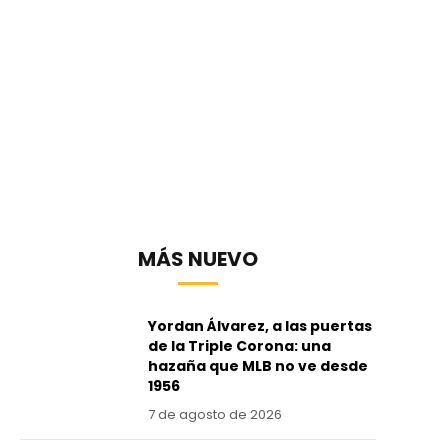
MÁS NUEVO
Yordan Álvarez, a las puertas
de la Triple Corona: una
hazaña que MLB no ve desde
1956
7 de agosto de 2026