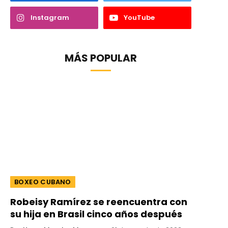
Instagram
YouTube
MÁS POPULAR
BOXEO CUBANO
Robeisy Ramírez se reencuentra con
su hija en Brasil cinco años después