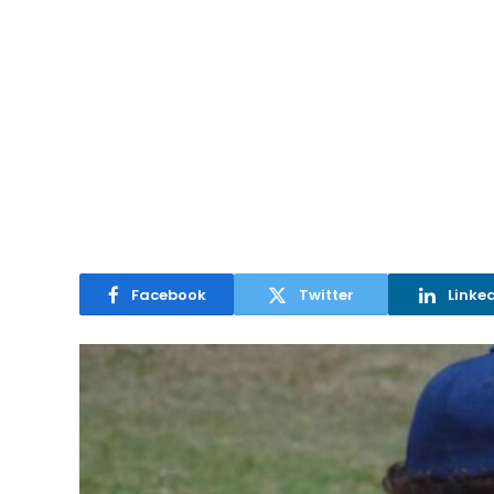
Facebook
Twitter
Linke