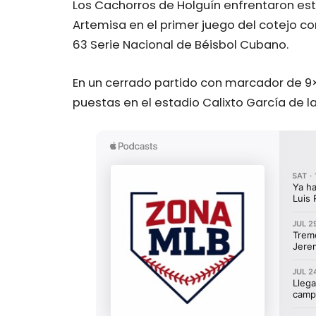
Los Cachorros de Holguín enfrentaron est
Artemisa en el primer juego del cotejo c
63 Serie Nacional de Béisbol Cubano.
En un cerrado partido con marcador de 9×
puestas en el estadio Calixto García de l