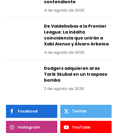
contendiente
4 de agosto de 2026
De Valdebebas a la Premier
League: La inédita
coincidencia que unirán a
Xabi Alonso y Álvaro Arbeloa
4 de agosto de 2026
Dodgers adquieren al as
Tarik Skubal en un traspaso
bomba
2 de agosto de 2026
Facebook
Twitter
Instagram
YouTube