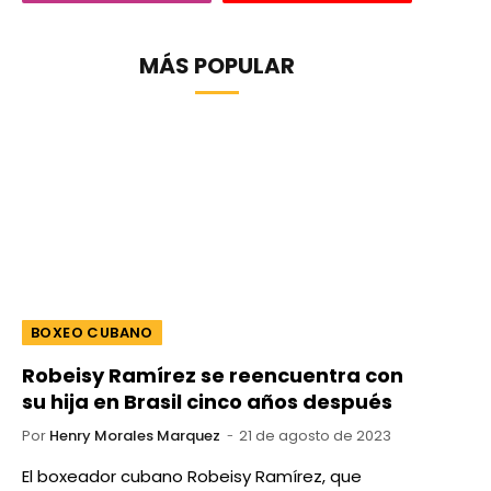
MÁS POPULAR
BOXEO CUBANO
Robeisy Ramírez se reencuentra con
su hija en Brasil cinco años después
Por
Henry Morales Marquez
21 de agosto de 2023
El boxeador cubano Robeisy Ramírez, que