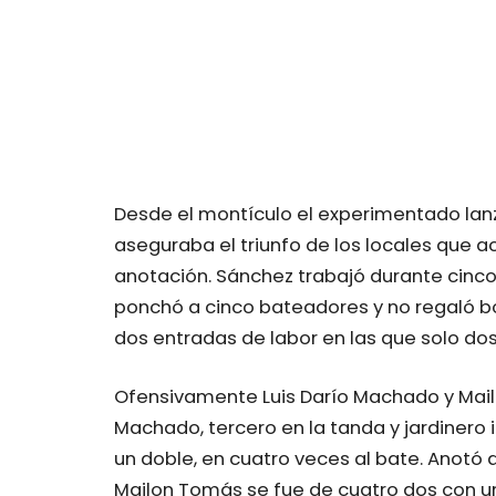
Desde el montículo el experimentado lanz
aseguraba el triunfo de los locales que 
anotación. Sánchez trabajó durante cinco 
ponchó a cinco bateadores y no regaló bo
dos entradas de labor en las que solo dos
Ofensivamente Luis Darío Machado y Mail
Machado, tercero en la tanda y jardinero i
un doble, en cuatro veces al bate. Anotó 
Mailon Tomás se fue de cuatro dos con 