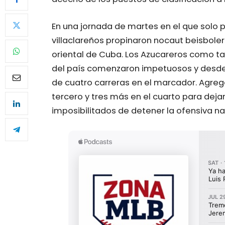
En una jornada de martes en el que solo 
villaclareños propinaron nocaut beisboler
oriental de Cuba. Los Azucareros como ta
del país comenzaron impetuosos y desde
de cuatro carreras en el marcador. Agrega
tercero y tres más en el cuarto para dejar
imposibilitados de detener la ofensiva na