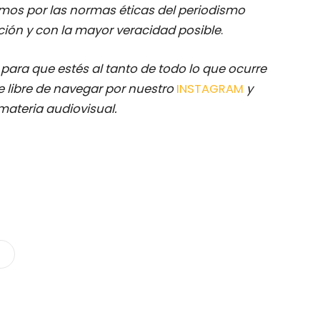
mos por las normas éticas del periodismo
ación y con la mayor veracidad posible
.
M
para que estés al tanto de todo lo que ocurre
 libre de navegar por nuestro
INSTAGRAM
y
materia audiovisual.