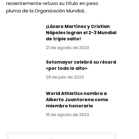
recientemente retuvo su título en peso
pluma de la Organización Mundial…
¡Lázaro Martínez y Cristian
Nápoles logran el 2-3 Mundial
de triple salto!
21 de agosto de 2023
Sotomayor celebró su récord
«por todo lo alto»
28 de julio de 2023
World Athletics nombra a
Alberto Juantorena como
miembro honorario
18 de agosto de 2023