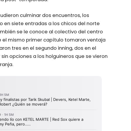
pudieron culminar dos encuentros, los
o en siete entradas a los chicos del norte
mbién se le conoce al colectivo del centro
 el mismo primer capítulo tomaron ventaja
ron tres en el segundo inning, dos en el
 sin opciones a los holguineros que se vieron
ranja.