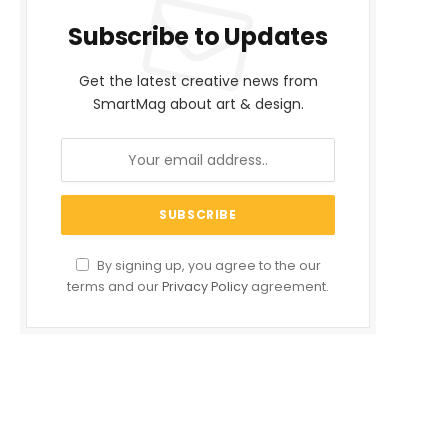
Subscribe to Updates
Get the latest creative news from
SmartMag about art & design.
By signing up, you agree to the our
terms and our
Privacy Policy
agreement.