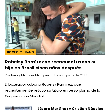
BOXEO CUBANO
Robeisy Ramírez se reencuentra con su
hija en Brasil cinco años después
Por
Henry Morales Marquez
21 de agosto de 2023
El boxeador cubano Robeisy Ramírez, que
recientemente retuvo su título en peso pluma de la
Organización Mundial…
¡Lázaro Martínez y Cristian Nápoles