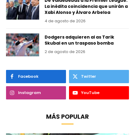
De Valdebebas a la Premier League:
La inédita coincidencia que unirán a
Xabi Alonso y Álvaro Arbeloa
4 de agosto de 2026
Dodgers adquieren al as Tarik
Skubal en un traspaso bomba
2 de agosto de 2026
Facebook
Twitter
Instagram
YouTube
MÁS POPULAR