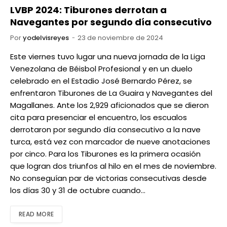
LVBP 2024: Tiburones derrotan a
Navegantes por segundo día consecutivo
Por
yodelvisreyes
23 de noviembre de 2024
Este viernes tuvo lugar una nueva jornada de la Liga
Venezolana de Béisbol Profesional y en un duelo
celebrado en el Estadio José Bernardo Pérez, se
enfrentaron Tiburones de La Guaira y Navegantes del
Magallanes. Ante los 2,929 aficionados que se dieron
cita para presenciar el encuentro, los escualos
derrotaron por segundo día consecutivo a la nave
turca, está vez con marcador de nueve anotaciones
por cinco. Para los Tiburones es la primera ocasión
que logran dos triunfos al hilo en el mes de noviembre.
No conseguían par de victorias consecutivas desde
los días 30 y 31 de octubre cuando…
READ MORE