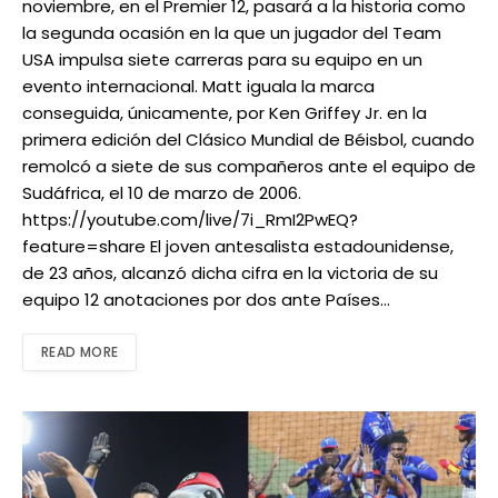
noviembre, en el Premier 12, pasará a la historia como
la segunda ocasión en la que un jugador del Team
USA impulsa siete carreras para su equipo en un
evento internacional. Matt iguala la marca
conseguida, únicamente, por Ken Griffey Jr. en la
primera edición del Clásico Mundial de Béisbol, cuando
remolcó a siete de sus compañeros ante el equipo de
Sudáfrica, el 10 de marzo de 2006.
https://youtube.com/live/7i_RmI2PwEQ?
feature=share El joven antesalista estadounidense,
de 23 años, alcanzó dicha cifra en la victoria de su
equipo 12 anotaciones por dos ante Países…
READ MORE