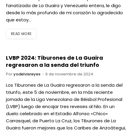
fanatizada de La Guaira y Venezuela entera, le digo
desde lo más profundo de mi corazón lo agradecido
que estoy…
READ MORE
LVBP 2024: Tiburones de La Guaira
regresaron a la senda del triunfo
Por
yodelvisreyes
6 de noviembre de 2024
Los Tiburones de La Guaira regresaron a la senda del
triunfo, este 5 de noviembre, en la más reciente
jornada de la Liga Venezolana de Béisbol Profesional
(LVBP) luego de encajar tres reveses al hilo. En un
duelo celebrado en el Estadio Alfonso «Chico»
Carrasquel, de Puerto La Cruz, los Tiburones de La
Guaira fueron mejores que los Caribes de Anzoátegui,