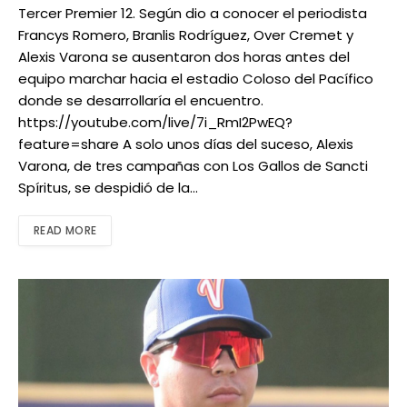
Tercer Premier 12. Según dio a conocer el periodista
Francys Romero, Branlis Rodríguez, Over Cremet y
Alexis Varona se ausentaron dos horas antes del
equipo marchar hacia el estadio Coloso del Pacífico
donde se desarrollaría el encuentro.
https://youtube.com/live/7i_RmI2PwEQ?
feature=share A solo unos días del suceso, Alexis
Varona, de tres campañas con Los Gallos de Sancti
Spíritus, se despidió de la…
READ MORE