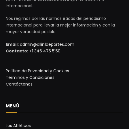
Internacional.
Nos regimos por las normas éticas del periodismo
internacional para llevar la mejor información y con la
mayor veracidad posible.
Email:
admin@allin1deportes.com
Contacto:
+1 346 475 5150
Política de Privacidad y Cookies
Términos y Condiciones
Contáctenos
MENÚ
Los Atléticos