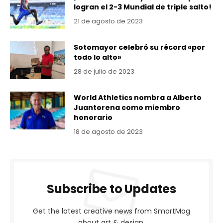
logran el 2-3 Mundial de triple salto!
21 de agosto de 2023
Sotomayor celebró su récord «por
todo lo alto»
28 de julio de 2023
World Athletics nombra a Alberto
Juantorena como miembro
honorario
18 de agosto de 2023
Subscribe to Updates
Get the latest creative news from SmartMag
about art & design.