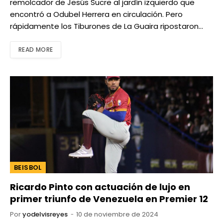
remolcador de Jesús Sucre al jardín izquierdo que
encontró a Odubel Herrera en circulación. Pero
rápidamente los Tiburones de La Guaira ripostaron…
READ MORE
BEISBOL
Ricardo Pinto con actuación de lujo en
primer triunfo de Venezuela en Premier 12
Por
yodelvisreyes
10 de noviembre de 2024