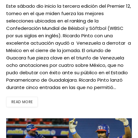
Este sábado dio inicio la tercera edición del Premier 12,
torneo en el que miden fuerza las mejores
selecciones ubicadas en el ranking de la
Confederación Mundial de Béisbol y Sóftbol (WBSC
por sus siglas en inglés). Ricardo Pinto con una
excelente actuación ayudó a Venezuela a derrotar a
México en el cierre de la jornada. El oriundo de
Guacara fue pieza clave en el triunfo de Venezuela
ocho anotaciones por cuatro sobre México, que no
pudo debutar con éxito ante su público en el Estadio
Panamericano de Guadalajara. Ricardo Pinto lanzó
durante cinco entradas en las que no permitió…
READ MORE