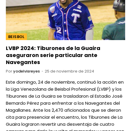
BEISBOL
LVBP 2024: Tiburones de la Guaira
aseguraron serie particular ante
Navegantes
Por
yodelvisreyes
25 de noviembre de 2024
Este domingo, 24 de noviembre, continuó la acción en
la Liga Venezolana de Beisbol Profesional (LVBP) y los
Tiburones de La Guaira se trasladaron al Estadio José
Bernardo Pérez para enfrentar a los Navegantes del
Magallanes. Ante los 2,470 aficionados que se dieron
cita para presenciar el encuentro, los Tiburones de La
Guaira lograron revertir una desventaja de cuatro