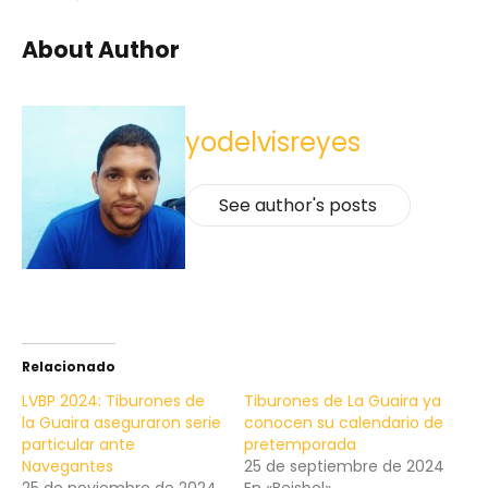
About Author
yodelvisreyes
See author's posts
Relacionado
LVBP 2024: Tiburones de
Tiburones de La Guaira ya
la Guaira aseguraron serie
conocen su calendario de
particular ante
pretemporada
Navegantes
25 de septiembre de 2024