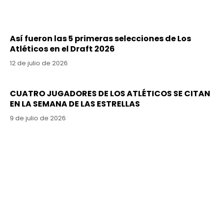
Así fueron las 5 primeras selecciones de Los
Atléticos en el Draft 2026
12 de julio de 2026
CUATRO JUGADORES DE LOS ATLÉTICOS SE CITAN
EN LA SEMANA DE LAS ESTRELLAS
9 de julio de 2026