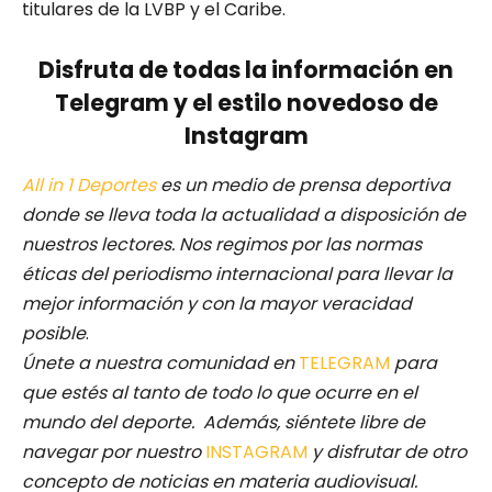
titulares de la LVBP y el Caribe.
Disfruta de todas la información en
Telegram y el estilo novedoso de
Instagram
All in 1 Deportes
es un medio de prensa deportiva
donde se lleva toda la actualidad a disposición de
nuestros lectores.
Nos regimos por las normas
éticas del periodismo internacional para llevar la
mejor información y con la mayor veracidad
posible
.
Únete a nuestra comunidad en
TELEGRAM
para
que estés al tanto de todo lo que ocurre en el
mundo del deporte. Además, siéntete libre de
navegar por nuestro
INSTAGRAM
y disfrutar de otro
concepto de noticias en materia audiovisual.