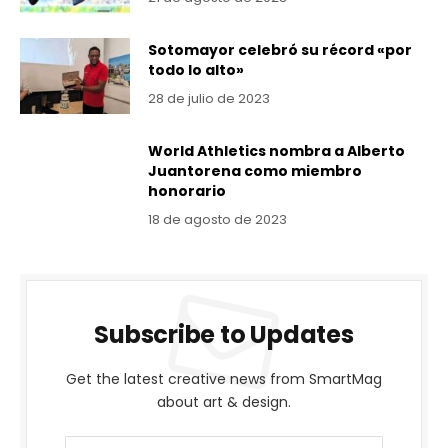
Sotomayor celebró su récord «por
todo lo alto»
28 de julio de 2023
World Athletics nombra a Alberto
Juantorena como miembro
honorario
18 de agosto de 2023
Subscribe to Updates
Get the latest creative news from SmartMag
about art & design.