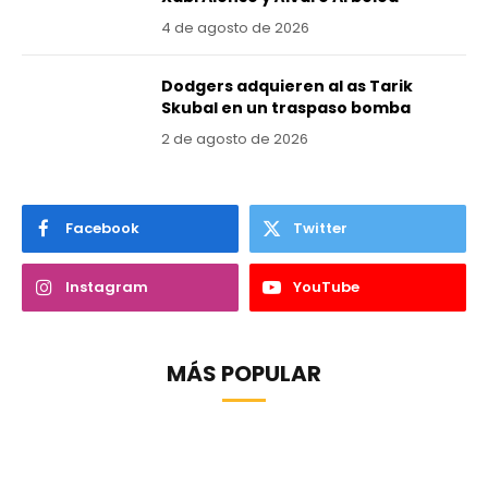
4 de agosto de 2026
Dodgers adquieren al as Tarik
Skubal en un traspaso bomba
2 de agosto de 2026
Facebook
Twitter
Instagram
YouTube
MÁS POPULAR