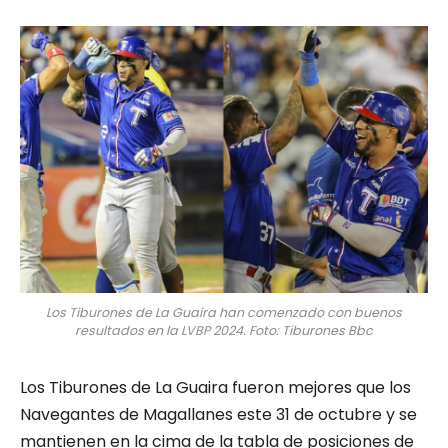
Los Tiburones de La Guaira han comenzado con buenos
resultados en la LVBP 2024. Foto: Tiburones Bbc
Los Tiburones de La Guaira fueron mejores que los
Navegantes de Magallanes este 31 de octubre y se
mantienen en la cima de la tabla de posiciones de