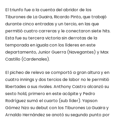
El triunfo fue a la cuenta del abridor de los
Tiburones de La Guaira, Ricardo Pinto, que trabajó
durante cinco entradas y un tercio, en las que
permitió cuatro carreras y le conectaron siete hits.
Esta fue su tercera victoria sin derrotas de la
temporada en iguala con los líderes en este
departamento, Junior Guerra (Navegantes) y Max
Castillo (Cardenales).
El picheo de relevo se comportó a gran altura y en
cuatro innings y dos tercios de labor no le permitió
libertades a sus rivales. Anthony Castro alcanzó su
sexto hold, primero en este acápite y Pedro
Rodríguez sumó el cuarto (sub líder). Yapson
Gómez hizo su debut con los Tiburones La Guaira y
Arnaldo Hernández se anotó su segundo punto por