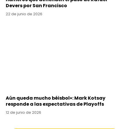
Devers por San Francisco
22 de junio de 2026
Aún queda mucho béisbol»: Mark Kotsay
responde a las expectativas de Playoffs
12 de junio de 2026