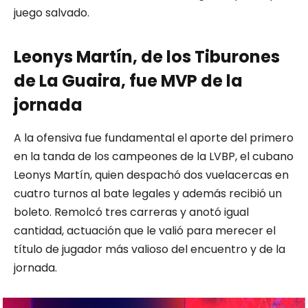
juego salvado.
Leonys Martín, de los Tiburones
de La Guaira, fue MVP de la
jornada
A la ofensiva fue fundamental el aporte del primero
en la tanda de los campeones de la LVBP, el cubano
Leonys Martín, quien despachó dos vuelacercas en
cuatro turnos al bate legales y además recibió un
boleto. Remolcó tres carreras y anotó igual
cantidad, actuación que le valió para merecer el
título de jugador más valioso del encuentro y de la
jornada.