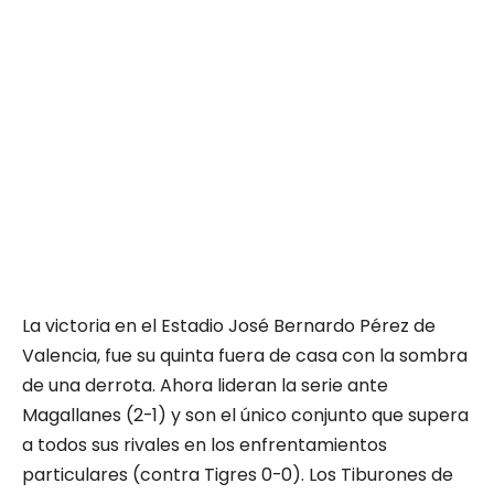
La victoria en el Estadio José Bernardo Pérez de
Valencia, fue su quinta fuera de casa con la sombra
de una derrota. Ahora lideran la serie ante
Magallanes (2-1) y son el único conjunto que supera
a todos sus rivales en los enfrentamientos
particulares (contra Tigres 0-0). Los Tiburones de