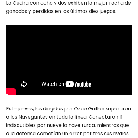
La Guaira con ocho y dos exhiben la mejor racha de
ganados y perdidos en los últimos diez juegos.
Este jueves, los dirigidos por Ozzie Guillén superaron
a los Navegantes en toda la línea. Conectaron 11
indiscutibles por nueve la nave turca, mientras que
a la defensa cometían un error por tres sus rivales.