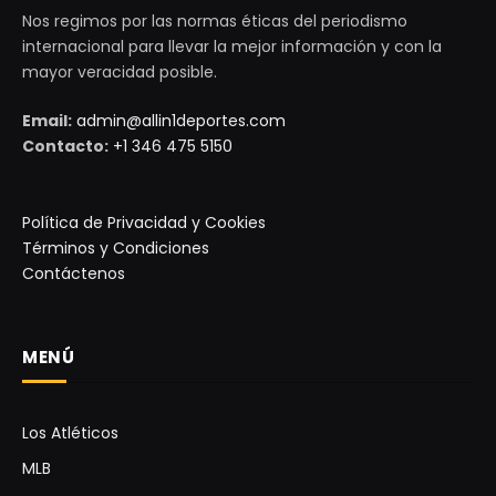
Nos regimos por las normas éticas del periodismo
internacional para llevar la mejor información y con la
mayor veracidad posible.
Email:
admin@allin1deportes.com
Contacto:
+1 346 475 5150
Política de Privacidad y Cookies
Términos y Condiciones
Contáctenos
MENÚ
Los Atléticos
MLB