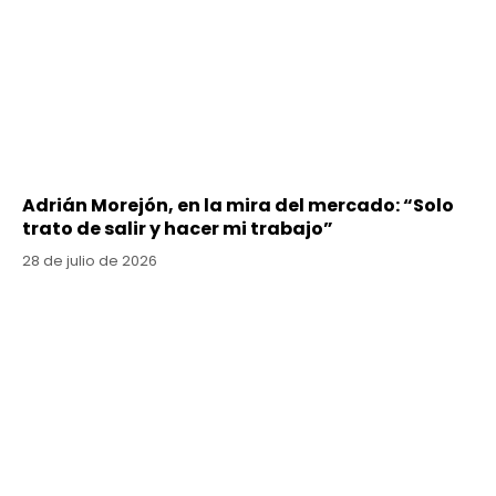
Adrián Morejón, en la mira del mercado: “Solo
trato de salir y hacer mi trabajo”
28 de julio de 2026