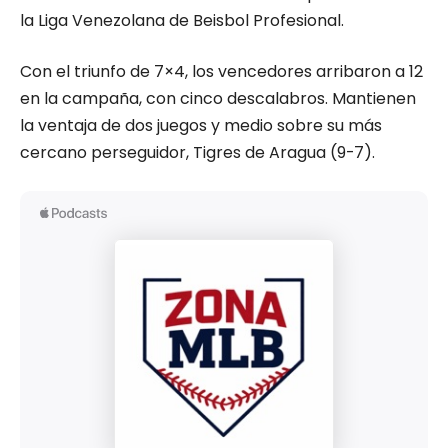
la Liga Venezolana de Beisbol Profesional.
Con el triunfo de 7×4, los vencedores arribaron a 12
en la campaña, con cinco descalabros. Mantienen
la ventaja de dos juegos y medio sobre su más
cercano perseguidor, Tigres de Aragua (9-7).