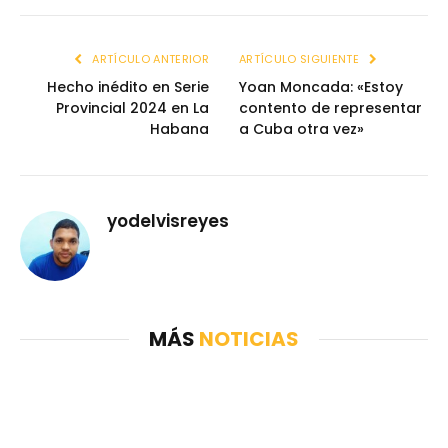
ARTÍCULO ANTERIOR
ARTÍCULO SIGUIENTE
Hecho inédito en Serie
Yoan Moncada: «Estoy
Provincial 2024 en La
contento de representar
Habana
a Cuba otra vez»
yodelvisreyes
MÁS
NOTICIAS