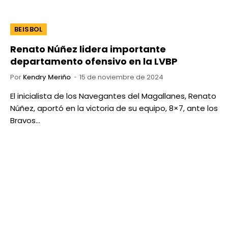
BEISBOL
Renato Núñez lidera importante
departamento ofensivo en la LVBP
Por
Kendry Meriño
15 de noviembre de 2024
El inicialista de los Navegantes del Magallanes, Renato
Núñez, aportó en la victoria de su equipo, 8×7, ante los
Bravos…