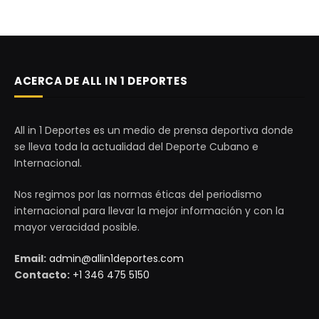
ACERCA DE ALL IN 1 DEPORTES
All in 1 Deportes es un medio de prensa deportiva donde
se lleva toda la actualidad del Deporte Cubano e
Internacional.
Nos regimos por las normas éticas del periodismo
internacional para llevar la mejor información y con la
mayor veracidad posible.
Email:
admin@allin1deportes.com
Contacto:
+1 346 475 5150