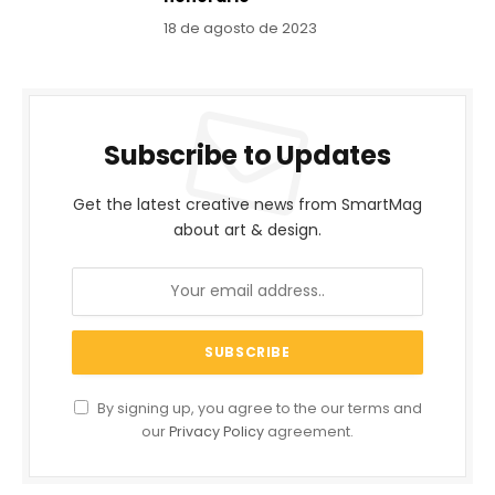
18 de agosto de 2023
Subscribe to Updates
Get the latest creative news from SmartMag
about art & design.
By signing up, you agree to the our terms and
our
Privacy Policy
agreement.