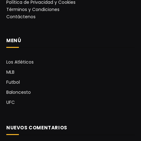
Política de Privacidad y Cookies
Términos y Condiciones
Contáctenos
MENÚ
Los Atléticos
MLB
Futbol
Baloncesto
UFC
NUEVOS COMENTARIOS