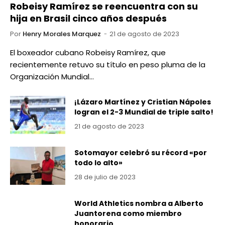
Robeisy Ramírez se reencuentra con su
hija en Brasil cinco años después
Por
Henry Morales Marquez
21 de agosto de 2023
El boxeador cubano Robeisy Ramírez, que
recientemente retuvo su título en peso pluma de la
Organización Mundial…
¡Lázaro Martínez y Cristian Nápoles
logran el 2-3 Mundial de triple salto!
21 de agosto de 2023
Sotomayor celebró su récord «por
todo lo alto»
28 de julio de 2023
World Athletics nombra a Alberto
Juantorena como miembro
honorario