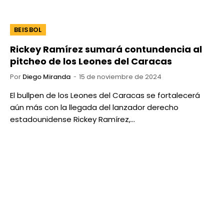
BEISBOL
Rickey Ramírez sumará contundencia al
pitcheo de los Leones del Caracas
Por
Diego Miranda
15 de noviembre de 2024
El bullpen de los Leones del Caracas se fortalecerá
aún más con la llegada del lanzador derecho
estadounidense Rickey Ramírez,…