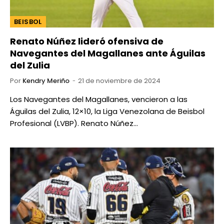
BEISBOL
Renato Núñez lideró ofensiva de
Navegantes del Magallanes ante Águilas
del Zulia
Por
Kendry Meriño
21 de noviembre de 2024
Los Navegantes del Magallanes, vencieron a las
Águilas del Zulia, 12×10, la Liga Venezolana de Beisbol
Profesional (LVBP). Renato Núñez…