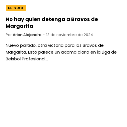
BEISBOL
No hay quien detenga a Bravos de
Margarita
Por
Arian Alejandro
13 de noviembre de 2024
Nuevo partido, otra victoria para los Bravos de
Margarita. Esto parece un axioma diario en la Liga de
Beisbol Profesional…