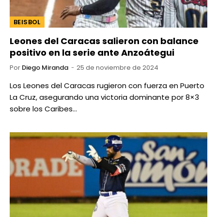
BEISBOL
Leones del Caracas salieron con balance
positivo en la serie ante Anzoátegui
Por
Diego Miranda
25 de noviembre de 2024
Los Leones del Caracas rugieron con fuerza en Puerto
La Cruz, asegurando una victoria dominante por 8×3
sobre los Caribes…