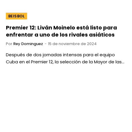
BEISBOL
Premier 12: Liván Moinelo está listo para
enfrentar a uno de los rivales asiáticos
Por
Rey Dominguez
15 de noviembre de 2024
Después de dos jornadas intensas para el equipo
Cuba en el Premier 12, la selección de la Mayor de las…