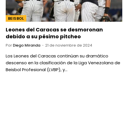
BEISBOL
Leones del Caracas se desmoronan
debido a su pésimo pitcheo
Por
Diego Miranda
21 de noviembre de 2024
Los Leones del Caracas continúan su dramático
descenso en la clasificación de la Liga Venezolana de
Beisbol Profesional (LVBP), y…