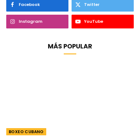
Facebook
Twitter
Instagram
YouTube
MÁS POPULAR
BOXEO CUBANO