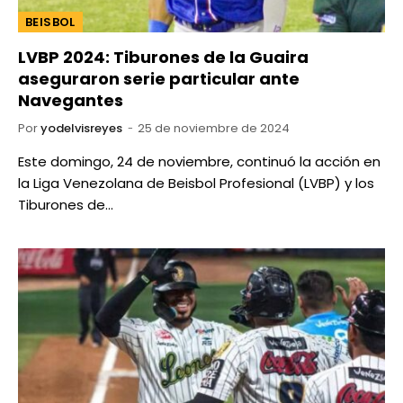
BEISBOL
LVBP 2024: Tiburones de la Guaira
aseguraron serie particular ante
Navegantes
Por
yodelvisreyes
25 de noviembre de 2024
Este domingo, 24 de noviembre, continuó la acción en
la Liga Venezolana de Beisbol Profesional (LVBP) y los
Tiburones de…