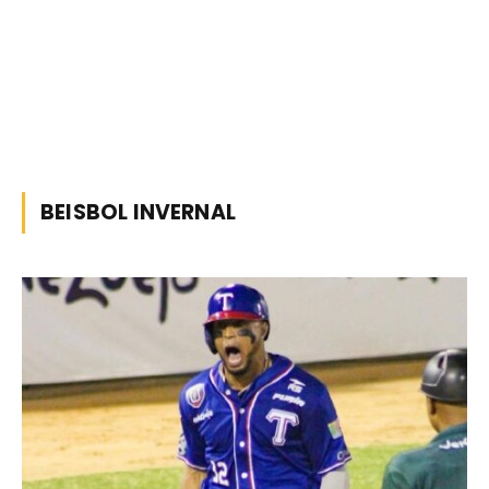
BEISBOL INVERNAL