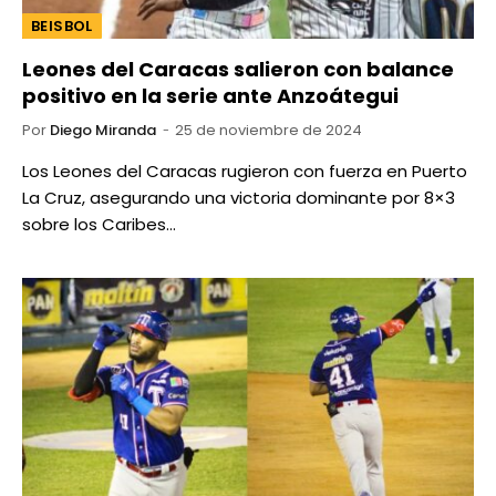
BEISBOL
Leones del Caracas salieron con balance
positivo en la serie ante Anzoátegui
Por
Diego Miranda
25 de noviembre de 2024
Los Leones del Caracas rugieron con fuerza en Puerto
La Cruz, asegurando una victoria dominante por 8×3
sobre los Caribes…