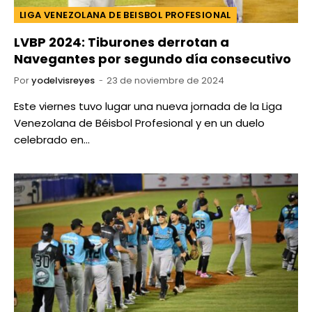
LIGA VENEZOLANA DE BEISBOL PROFESIONAL
LVBP 2024: Tiburones derrotan a
Navegantes por segundo día consecutivo
Por
yodelvisreyes
23 de noviembre de 2024
Este viernes tuvo lugar una nueva jornada de la Liga
Venezolana de Béisbol Profesional y en un duelo
celebrado en…