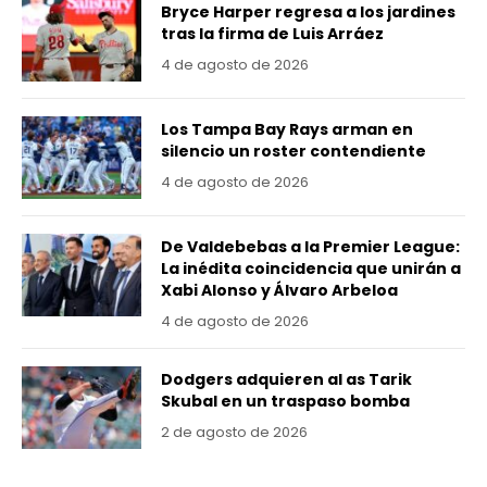
Bryce Harper regresa a los jardines
tras la firma de Luis Arráez
4 de agosto de 2026
Los Tampa Bay Rays arman en
silencio un roster contendiente
4 de agosto de 2026
De Valdebebas a la Premier League:
La inédita coincidencia que unirán a
Xabi Alonso y Álvaro Arbeloa
4 de agosto de 2026
Dodgers adquieren al as Tarik
Skubal en un traspaso bomba
2 de agosto de 2026