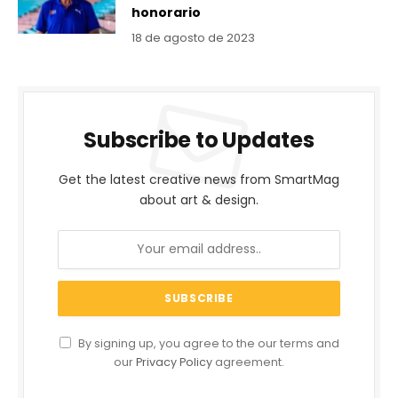
honorario
18 de agosto de 2023
Subscribe to Updates
Get the latest creative news from SmartMag
about art & design.
By signing up, you agree to the our terms and
our
Privacy Policy
agreement.