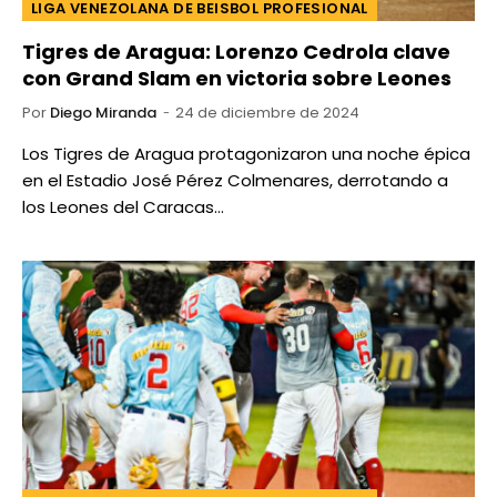
LIGA VENEZOLANA DE BEISBOL PROFESIONAL
Tigres de Aragua: Lorenzo Cedrola clave
con Grand Slam en victoria sobre Leones
Por
Diego Miranda
24 de diciembre de 2024
Los Tigres de Aragua protagonizaron una noche épica
en el Estadio José Pérez Colmenares, derrotando a
los Leones del Caracas…