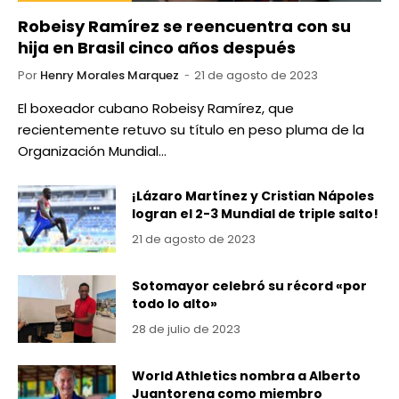
Robeisy Ramírez se reencuentra con su
hija en Brasil cinco años después
Por
Henry Morales Marquez
21 de agosto de 2023
El boxeador cubano Robeisy Ramírez, que
recientemente retuvo su título en peso pluma de la
Organización Mundial…
¡Lázaro Martínez y Cristian Nápoles
logran el 2-3 Mundial de triple salto!
21 de agosto de 2023
Sotomayor celebró su récord «por
todo lo alto»
28 de julio de 2023
World Athletics nombra a Alberto
Juantorena como miembro