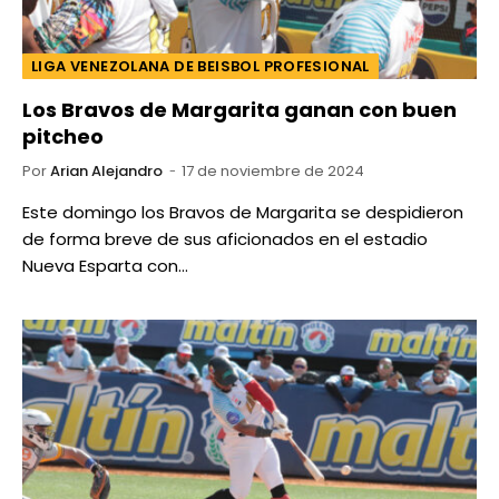
LIGA VENEZOLANA DE BEISBOL PROFESIONAL
Los Bravos de Margarita ganan con buen
pitcheo
Por
Arian Alejandro
17 de noviembre de 2024
Este domingo los Bravos de Margarita se despidieron
de forma breve de sus aficionados en el estadio
Nueva Esparta con…