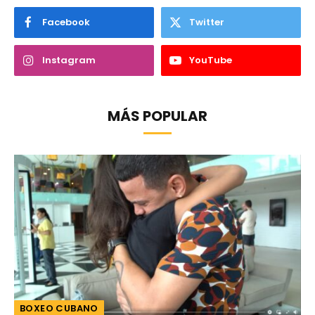
Facebook
Twitter
Instagram
YouTube
MÁS POPULAR
BOXEO CUBANO