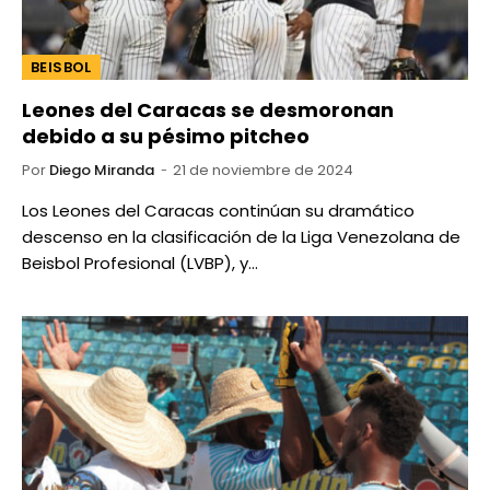
BEISBOL
Leones del Caracas se desmoronan
debido a su pésimo pitcheo
Por
Diego Miranda
21 de noviembre de 2024
Los Leones del Caracas continúan su dramático
descenso en la clasificación de la Liga Venezolana de
Beisbol Profesional (LVBP), y…