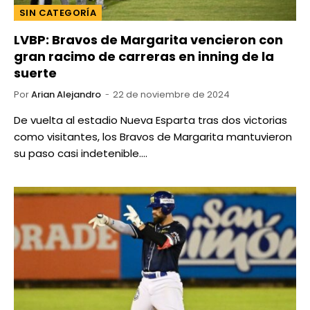
SIN CATEGORÍA
LVBP: Bravos de Margarita vencieron con
gran racimo de carreras en inning de la
suerte
Por
Arian Alejandro
22 de noviembre de 2024
De vuelta al estadio Nueva Esparta tras dos victorias
como visitantes, los Bravos de Margarita mantuvieron
su paso casi indetenible.…