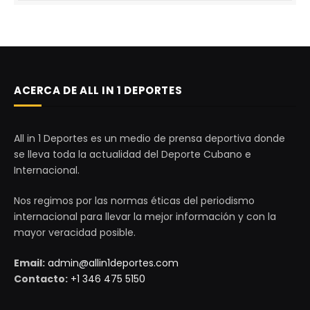
ACERCA DE ALL IN 1 DEPORTES
All in 1 Deportes es un medio de prensa deportiva donde
se lleva toda la actualidad del Deporte Cubano e
Internacional.
Nos regimos por las normas éticas del periodismo
internacional para llevar la mejor información y con la
mayor veracidad posible.
Email:
admin@allin1deportes.com
Contacto:
+1 346 475 5150