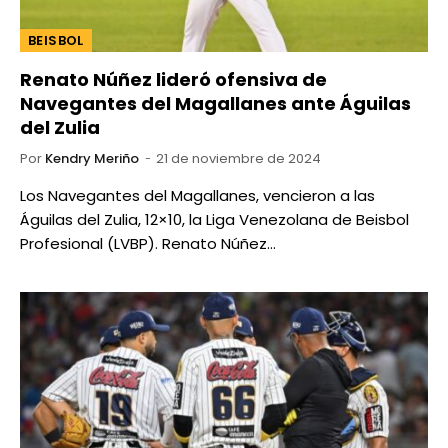
BEISBOL
Renato Núñez lideró ofensiva de
Navegantes del Magallanes ante Águilas
del Zulia
Por
Kendry Meriño
21 de noviembre de 2024
Los Navegantes del Magallanes, vencieron a las
Águilas del Zulia, 12×10, la Liga Venezolana de Beisbol
Profesional (LVBP). Renato Núñez…