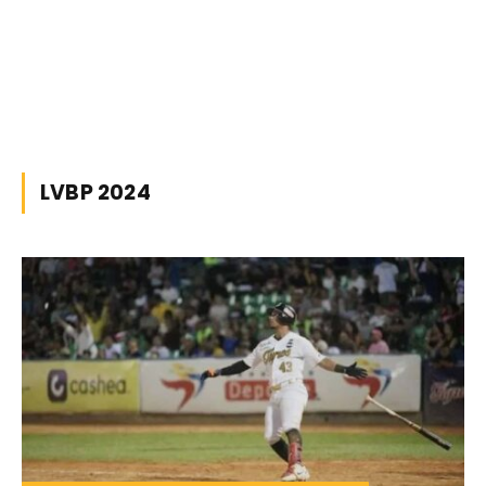
LVBP 2024