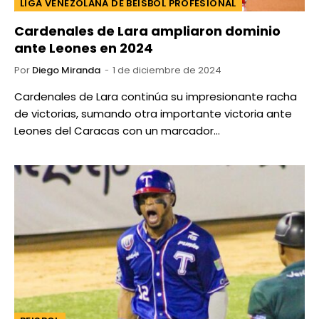
LIGA VENEZOLANA DE BEISBOL PROFESIONAL
Cardenales de Lara ampliaron dominio
ante Leones en 2024
Por
Diego Miranda
1 de diciembre de 2024
Cardenales de Lara continúa su impresionante racha
de victorias, sumando otra importante victoria ante
Leones del Caracas con un marcador…