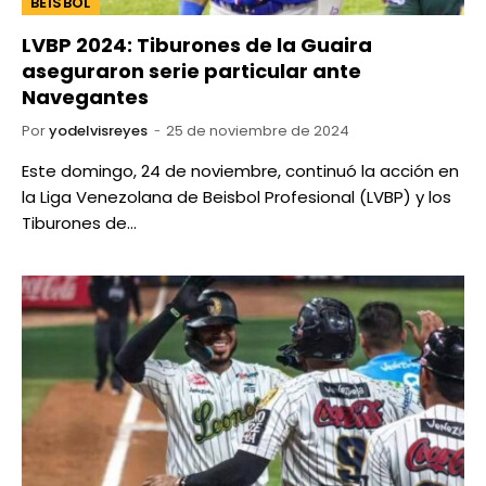
BEISBOL
LVBP 2024: Tiburones de la Guaira
aseguraron serie particular ante
Navegantes
Por
yodelvisreyes
25 de noviembre de 2024
Este domingo, 24 de noviembre, continuó la acción en
la Liga Venezolana de Beisbol Profesional (LVBP) y los
Tiburones de…