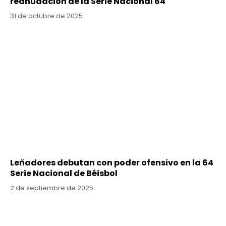
reanudación de la Serie Nacional 64
31 de octubre de 2025
Leñadores debutan con poder ofensivo en la 64
Serie Nacional de Béisbol
2 de septiembre de 2025