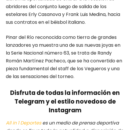
abridores del conjunto luego de salida de los
estelares Erly Casanova y Frank Luis Medina, hacia
sus contratos en el béisbol italiano.
Pinar del Río reconocida como tierra de grandes
lanzadores ya muestra una de sus nuevas joyas en
la Serie Nacional número 63, se trata de Randy
Román Martínez Pacheco, que se ha convertido en
pieza fundamental del staff de los Vegueros y una
de las sensaciones del torneo.
Disfruta de todas la información en
Telegram y el estilo novedoso de
Instagram
All in 1 Deportes
es un medio de prensa deportiva