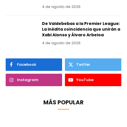
4 de agosto de 2026
De Valdebebas a la Premier League:
La inédita coincidencia que unirán a
Xabi Alonso y Álvaro Arbeloa
4 de agosto de 2026
Facebook
Twitter
Instagram
YouTube
MÁS POPULAR