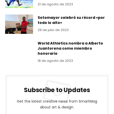
21 de agosto de 2023
Sotomayor celebró su récord «por
todo lo alto»
28 de julio de 2023
World Athletics nombra a Alberto
Juantorena como miembro
honorario
18 de agosto de 2023
Subscribe to Updates
Get the latest creative news from SmartMag
about art & design.