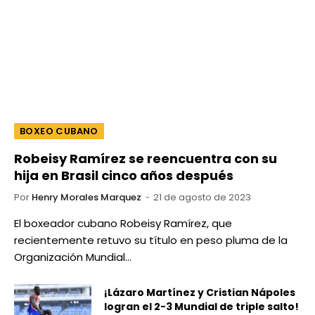
BOXEO CUBANO
Robeisy Ramírez se reencuentra con su
hija en Brasil cinco años después
Por
Henry Morales Marquez
21 de agosto de 2023
El boxeador cubano Robeisy Ramírez, que
recientemente retuvo su título en peso pluma de la
Organización Mundial…
¡Lázaro Martínez y Cristian Nápoles
logran el 2-3 Mundial de triple salto!