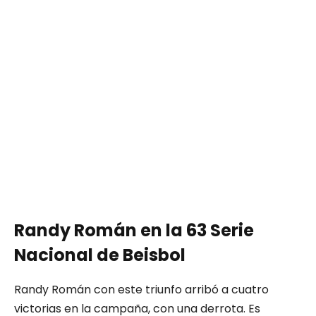
Randy Román en la 63 Serie
Nacional de Beisbol
Randy Román con este triunfo arribó a cuatro
victorias en la campaña, con una derrota. Es