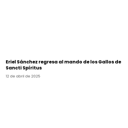
Eriel Sánchez regresa al mando de los Gallos de
Sancti Spíritus
12 de abril de 2025