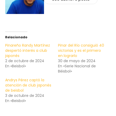
Relacionado
Pinareño Randy Martínez
Pinar del Río consiguió 40
despertó interés a club
victorias y es el primero
japonés
en lograrlo
2 de octubre de 2024
30 de mayo de 2024
En «Beisbol»
En «Serie Nacional de
Béisbol»
Andrys Pérez captó la
atención de club japonés
de beisbol
3 de octubre de 2024
En «Beisbol»