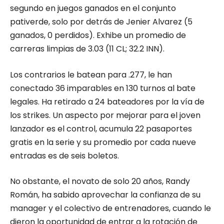
segundo en juegos ganados en el conjunto
pativerde, solo por detrás de Jenier Alvarez (5
ganados, 0 perdidos). Exhibe un promedio de
carreras limpias de 3.03 (11 CL; 32.2 INN).
Los contrarios le batean para .277, le han
conectado 36 imparables en 130 turnos al bate
legales. Ha retirado a 24 bateadores por la vía de
los strikes. Un aspecto por mejorar para el joven
lanzador es el control, acumula 22 pasaportes
gratis en la serie y su promedio por cada nueve
entradas es de seis boletos.
No obstante, el novato de solo 20 años, Randy
Román, ha sabido aprovechar la confianza de su
manager y el colectivo de entrenadores, cuando le
dieron la oportunidad de entrar a la rotación de