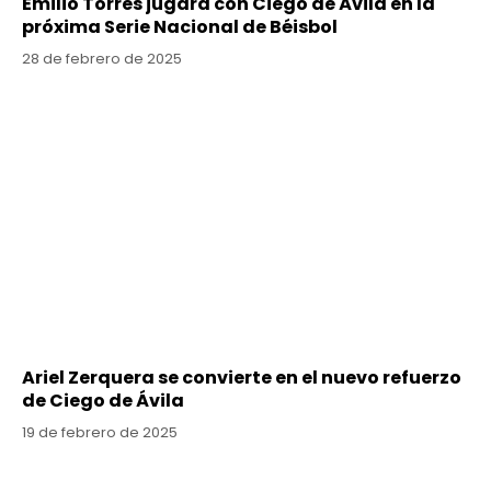
Emilio Torres jugará con Ciego de Ávila en la
próxima Serie Nacional de Béisbol
28 de febrero de 2025
Ariel Zerquera se convierte en el nuevo refuerzo
de Ciego de Ávila
19 de febrero de 2025