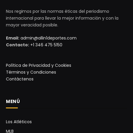
Nos regimos por las normas éticas del periodismo
internacional para llevar la mejor información y con la
mayor veracidad posible.
Email:
admin@allin1deportes.com
Contacto:
+1 346 475 5150
Política de Privacidad y Cookies
Términos y Condiciones
Contáctenos
MENÚ
Los Atléticos
MLB