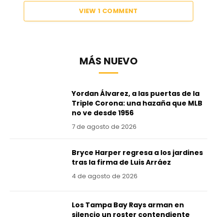
VIEW 1 COMMENT
MÁS NUEVO
Yordan Álvarez, a las puertas de la
Triple Corona: una hazaña que MLB
no ve desde 1956
7 de agosto de 2026
Bryce Harper regresa a los jardines
tras la firma de Luis Arráez
4 de agosto de 2026
Los Tampa Bay Rays arman en
silencio un roster contendiente