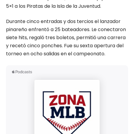
5×1 a los Piratas de la Isla de la Juventud.
Durante cinco entradas y dos tercios el lanzador
pinareño enfrentó a 25 bateadores. Le conectaron
siete hits, regaló tres boletos, permitió una carrera
y recetó cinco ponches. Fue su sexta apertura del
torneo en ocho salidas en el campeonato.