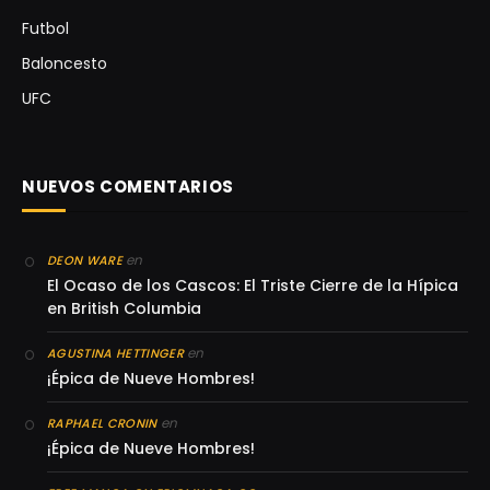
Futbol
Baloncesto
UFC
NUEVOS COMENTARIOS
en
DEON WARE
El Ocaso de los Cascos: El Triste Cierre de la Hípica
en British Columbia
en
AGUSTINA HETTINGER
¡Épica de Nueve Hombres!
en
RAPHAEL CRONIN
¡Épica de Nueve Hombres!