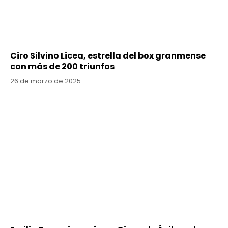
Ciro Silvino Licea, estrella del box granmense
con más de 200 triunfos
26 de marzo de 2025