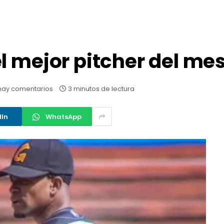
 mejor pitcher del mes
hay comentarios
3 minutos de lectura
dIn
WhatsApp