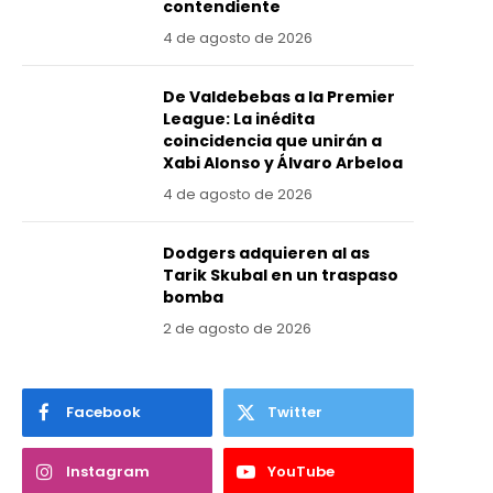
contendiente
4 de agosto de 2026
De Valdebebas a la Premier
League: La inédita
coincidencia que unirán a
Xabi Alonso y Álvaro Arbeloa
4 de agosto de 2026
Dodgers adquieren al as
Tarik Skubal en un traspaso
bomba
2 de agosto de 2026
Facebook
Twitter
Instagram
YouTube