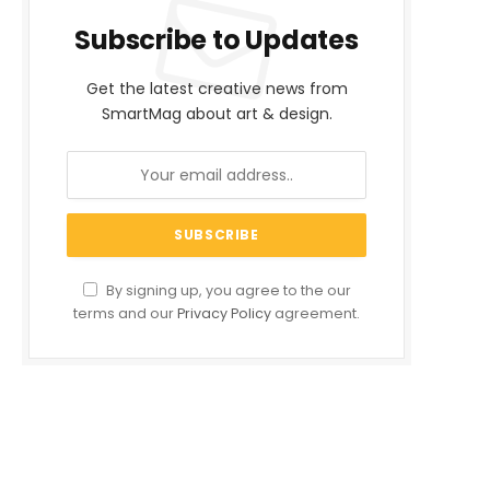
Subscribe to Updates
Get the latest creative news from
SmartMag about art & design.
By signing up, you agree to the our
terms and our
Privacy Policy
agreement.