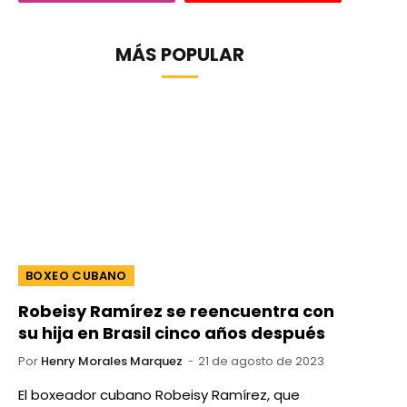
MÁS POPULAR
BOXEO CUBANO
Robeisy Ramírez se reencuentra con
su hija en Brasil cinco años después
Por
Henry Morales Marquez
21 de agosto de 2023
El boxeador cubano Robeisy Ramírez, que