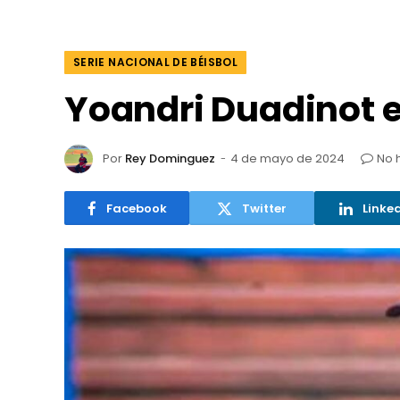
SERIE NACIONAL DE BÉISBOL
Yoandri Duadinot el
Por
Rey Dominguez
4 de mayo de 2024
No 
Facebook
Twitter
Linke