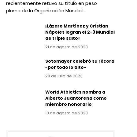
recientemente retuvo su título en peso
pluma de la Organización Mundial…
¡Lázaro Martínez y Cristian
Nápoles logran el 2-3 Mundial
de triple salto!
21 de agosto de 2023
Sotomayor celebró su récord
«por todo lo alto»
28 de julio de 2023
World Athletics nombra a
Alberto Juantorena como
miembro honorario
18 de agosto de 2023