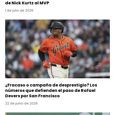
de Nick Kurtz al MVP
1 de julio de 2026
¿Fracaso o campaña de desprestigio? Los
números que defienden el paso de Rafael
Devers por San Francisco
22 de junio de 2026