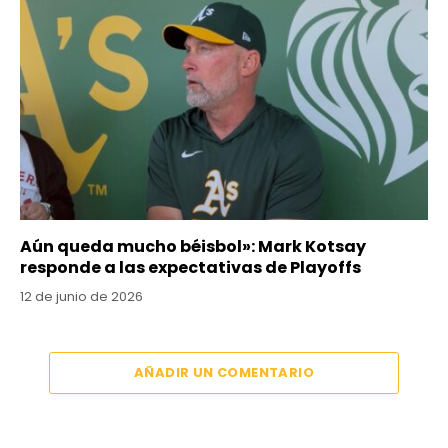
Aún queda mucho béisbol»: Mark Kotsay
responde a las expectativas de Playoffs
12 de junio de 2026
AÑADIR UN COMENTARIO