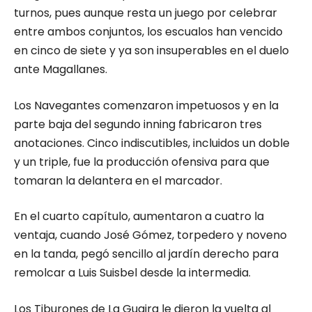
turnos, pues aunque resta un juego por celebrar
entre ambos conjuntos, los escualos han vencido
en cinco de siete y ya son insuperables en el duelo
ante Magallanes.
Los Navegantes comenzaron impetuosos y en la
parte baja del segundo inning fabricaron tres
anotaciones. Cinco indiscutibles, incluidos un doble
y un triple, fue la producción ofensiva para que
tomaran la delantera en el marcador.
En el cuarto capítulo, aumentaron a cuatro la
ventaja, cuando José Gómez, torpedero y noveno
en la tanda, pegó sencillo al jardín derecho para
remolcar a Luis Suisbel desde la intermedia.
Los Tiburones de La Guaira le dieron la vuelta al