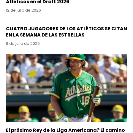
Atléticos en el Draft 2026
12 de julio de 2026
CUATRO JUGADORES DE LOS ATLÉTICOS SE CITAN
EN LA SEMANA DE LAS ESTRELLAS
9 de julio de 2026
El próximo Rey de la Liga Americana? El camino