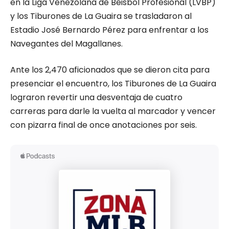
en la Liga Venezolana de Beisbol Profesional (LVBP)
y los Tiburones de La Guaira se trasladaron al
Estadio José Bernardo Pérez para enfrentar a los
Navegantes del Magallanes.
Ante los 2,470 aficionados que se dieron cita para
presenciar el encuentro, los Tiburones de La Guaira
lograron revertir una desventaja de cuatro
carreras para darle la vuelta al marcador y vencer
con pizarra final de once anotaciones por seis.