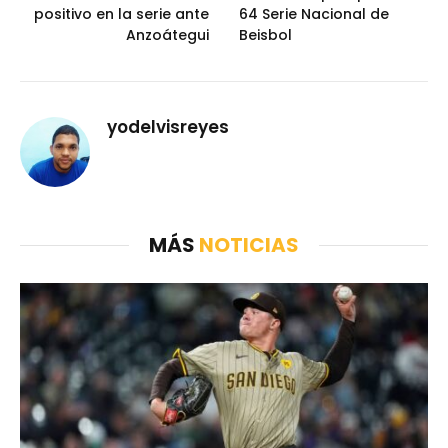
positivo en la serie ante
64 Serie Nacional de
Anzoátegui
Beisbol
yodelvisreyes
MÁS
NOTICIAS