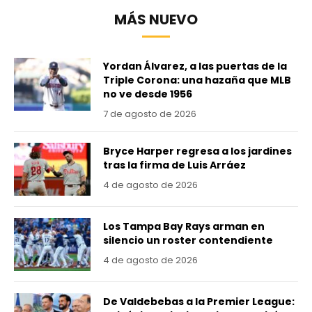
MÁS NUEVO
Yordan Álvarez, a las puertas de la
Triple Corona: una hazaña que MLB
no ve desde 1956
7 de agosto de 2026
Bryce Harper regresa a los jardines
tras la firma de Luis Arráez
4 de agosto de 2026
Los Tampa Bay Rays arman en
silencio un roster contendiente
4 de agosto de 2026
De Valdebebas a la Premier League: