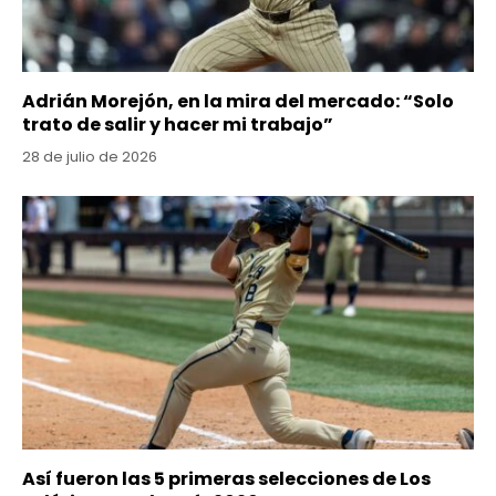
Adrián Morejón, en la mira del mercado: “Solo
trato de salir y hacer mi trabajo”
28 de julio de 2026
Así fueron las 5 primeras selecciones de Los