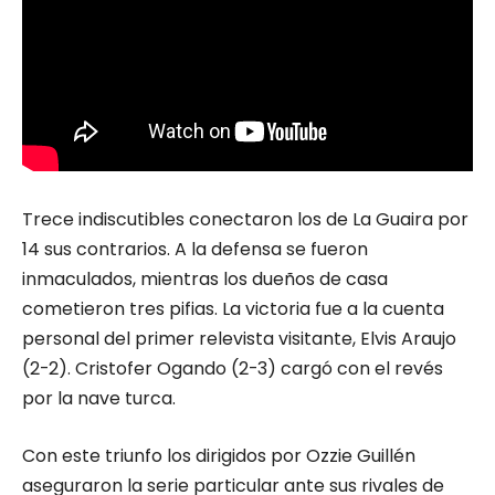
Trece indiscutibles conectaron los de La Guaira por
14 sus contrarios. A la defensa se fueron
inmaculados, mientras los dueños de casa
cometieron tres pifias. La victoria fue a la cuenta
personal del primer relevista visitante, Elvis Araujo
(2-2). Cristofer Ogando (2-3) cargó con el revés
por la nave turca.
Con este triunfo los dirigidos por Ozzie Guillén
aseguraron la serie particular ante sus rivales de