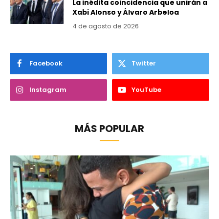
La inédita coincidencia que unirán a
Xabi Alonso y Álvaro Arbeloa
4 de agosto de 2026
Facebook
Twitter
Instagram
YouTube
MÁS POPULAR