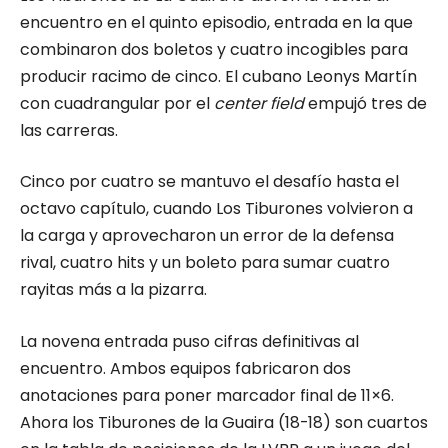
encuentro en el quinto episodio, entrada en la que
combinaron dos boletos y cuatro incogibles para
producir racimo de cinco. El cubano Leonys Martín
con cuadrangular por el
center field
empujó tres de
las carreras.
Cinco por cuatro se mantuvo el desafío hasta el
octavo capítulo, cuando Los Tiburones volvieron a
la carga y aprovecharon un error de la defensa
rival, cuatro hits y un boleto para sumar cuatro
rayitas más a la pizarra.
La novena entrada puso cifras definitivas al
encuentro. Ambos equipos fabricaron dos
anotaciones para poner marcador final de 11×6.
Ahora los Tiburones de la Guaira (18-18) son cuartos