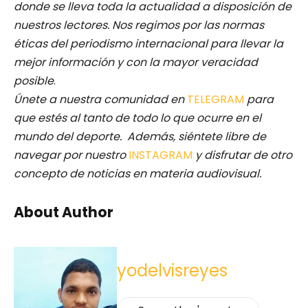
donde se lleva toda la actualidad a disposición de
nuestros lectores.
Nos regimos por las normas
éticas del periodismo internacional para llevar la
mejor información y con la mayor veracidad
posible
.
Únete a nuestra comunidad en
TELEGRAM
para
que estés al tanto de todo lo que ocurre en el
mundo del deporte. Además, siéntete libre de
navegar por nuestro
INSTAGRAM
y disfrutar de otro
concepto de noticias en materia audiovisual.
About Author
yodelvisreyes