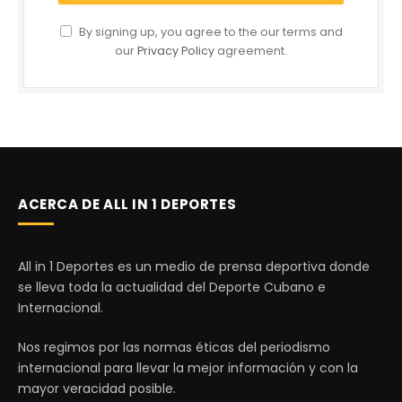
By signing up, you agree to the our terms and
our
Privacy Policy
agreement.
ACERCA DE ALL IN 1 DEPORTES
All in 1 Deportes es un medio de prensa deportiva donde
se lleva toda la actualidad del Deporte Cubano e
Internacional.
Nos regimos por las normas éticas del periodismo
internacional para llevar la mejor información y con la
mayor veracidad posible.