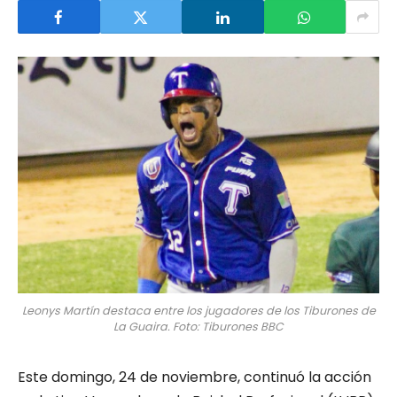
Leonys Martín destaca entre los jugadores de los Tiburones de
La Guaira. Foto: Tiburones BBC
Este domingo, 24 de noviembre, continuó la acción