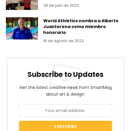
28 de julio de 2023
World Athletics nombra a Alberto
Juantorena como miembro
honorario
18 de agosto de 2023
Subscribe to Updates
Get the latest creative news from SmartMag
about art & design.