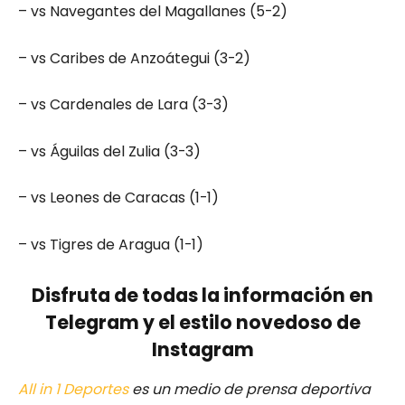
– vs Navegantes del Magallanes (5-2)
– vs Caribes de Anzoátegui (3-2)
– vs Cardenales de Lara (3-3)
– vs Águilas del Zulia (3-3)
– vs Leones de Caracas (1-1)
– vs Tigres de Aragua (1-1)
Disfruta de todas la información en
Telegram y el estilo novedoso de
Instagram
All in 1 Deportes
es un medio de prensa deportiva