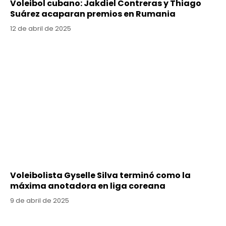
Voleibol cubano: Jakdiel Contreras y Thiago
Suárez acaparan premios en Rumania
12 de abril de 2025
Voleibolista Gyselle Silva terminó como la
máxima anotadora en liga coreana
9 de abril de 2025