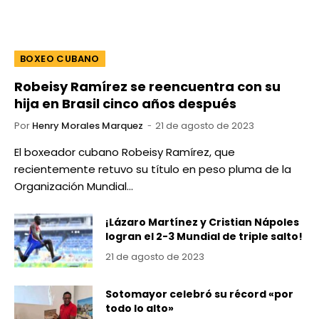
BOXEO CUBANO
Robeisy Ramírez se reencuentra con su
hija en Brasil cinco años después
Por
Henry Morales Marquez
21 de agosto de 2023
El boxeador cubano Robeisy Ramírez, que
recientemente retuvo su título en peso pluma de la
Organización Mundial…
¡Lázaro Martínez y Cristian Nápoles
logran el 2-3 Mundial de triple salto!
21 de agosto de 2023
Sotomayor celebró su récord «por
todo lo alto»