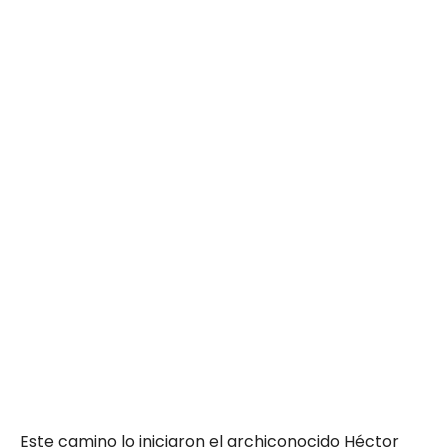
Este camino lo iniciaron el archiconocido Héctor