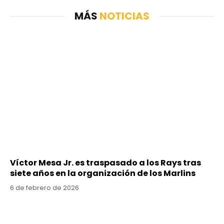
MÁS
NOTICIAS
Víctor Mesa Jr. es traspasado a los Rays tras
siete años en la organización de los Marlins
6 de febrero de 2026