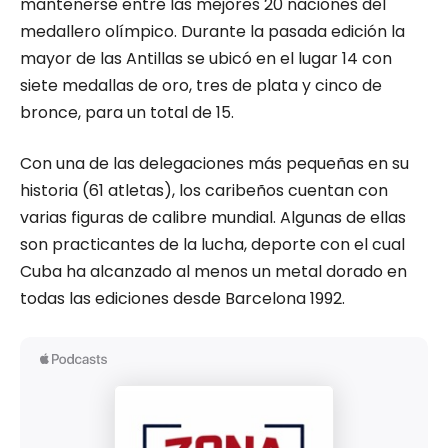
mantenerse entre las mejores 20 naciones del
medallero olímpico. Durante la pasada edición la
mayor de las Antillas se ubicó en el lugar 14 con
siete medallas de oro, tres de plata y cinco de
bronce, para un total de 15.
Con una de las delegaciones más pequeñas en su
historia (61 atletas), los caribeños cuentan con
varias figuras de calibre mundial. Algunas de ellas
son practicantes de la lucha, deporte con el cual
Cuba ha alcanzado al menos un metal dorado en
todas las ediciones desde Barcelona 1992.