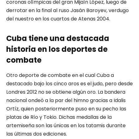
coronas olímpicas del gran Mijaín López, luego de
derrotar en la final al ruso Jasán Baroyev, verdugo
del nuestro en los cuartos de Atenas 2004.
Cuba tiene una destacada
historia en los deportes de
combate
Otro deporte de combate en el cual Cuba a
destacado bajo los cinco aros es el judo, pero desde
Londres 2012 no se obtiene algún oro. La bandera
nacional ondeó a la par del himno gracias a Idalis
Ortíz, quien posteriormente puso en su pecho las
platas de Río y Tokio. Dichas medallas de la
artemiseña son las únicas en los tatamis durante
las últimas dos ediciones.