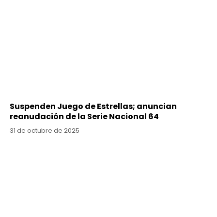
Suspenden Juego de Estrellas; anuncian
reanudación de la Serie Nacional 64
31 de octubre de 2025