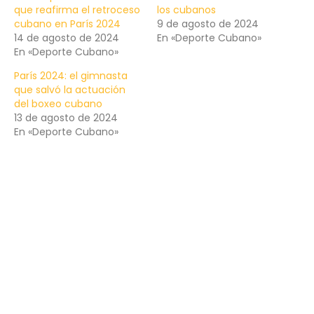
que reafirma el retroceso
los cubanos
cubano en París 2024
9 de agosto de 2024
14 de agosto de 2024
En «Deporte Cubano»
En «Deporte Cubano»
París 2024: el gimnasta
que salvó la actuación
del boxeo cubano
13 de agosto de 2024
En «Deporte Cubano»