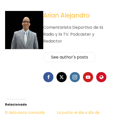
Arian Alejandro
Comentarista Deportivo de la
Radio y la TV. Podcaster y
Redactor
See author's posts
Relacionado
El dato poco conocido
La Lucha: el día a día de