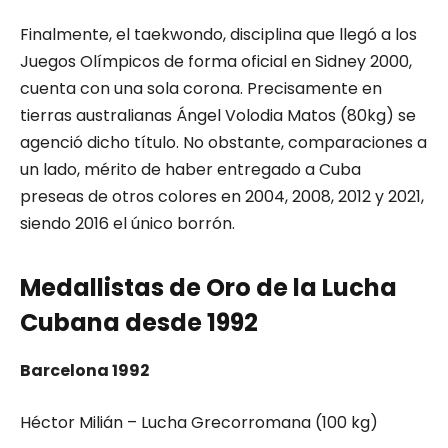
Finalmente, el taekwondo, disciplina que llegó a los
Juegos Olímpicos de forma oficial en Sidney 2000,
cuenta con una sola corona. Precisamente en
tierras australianas Ángel Volodia Matos (80kg) se
agenció dicho título. No obstante, comparaciones a
un lado, mérito de haber entregado a Cuba
preseas de otros colores en 2004, 2008, 2012 y 2021,
siendo 2016 el único borrón.
Medallistas de Oro de la Lucha
Cubana desde 1992
Barcelona 1992
Héctor Milián – Lucha Grecorromana (100 kg)