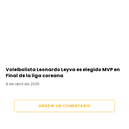
Voleibolista Leonardo Leyva es elegido MVP en
Final de la liga coreana
8 de abril de 2025
AÑADIR UN COMENTARIO