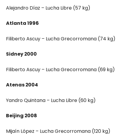
Alejandro Díaz – Lucha Libre (57 kg)
Atlanta 1996
Filiberto Ascuy – Lucha Grecorromana (74 kg)
Sidney 2000
Filiberto Ascuy – Lucha Grecorromana (69 kg)
Atenas 2004
Yandro Quintana – Lucha Libre (60 kg)
Beijing 2008
Mijaín López – Lucha Grecorromana (120 kg)