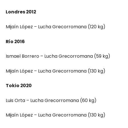
Londres 2012
Mijaín López – Lucha Grecorromana (120 kg)
Río 2016
Ismael Borrero – Lucha Grecorromana (59 kg)
Mijaín López – Lucha Grecorromana (130 kg)
Tokio 2020
Luis Orta – Lucha Grecorromana (60 kg)
Mijaín López – Lucha Grecorromana (130 kg)