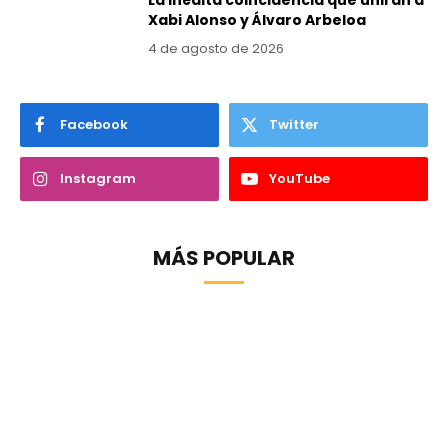
Xabi Alonso y Álvaro Arbeloa
4 de agosto de 2026
Facebook
Twitter
Instagram
YouTube
MÁS POPULAR