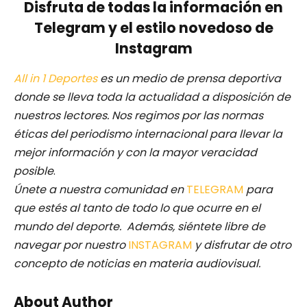
Disfruta de todas la información en
Telegram y el estilo novedoso de
Instagram
All in 1 Deportes
es un medio de prensa deportiva
donde se lleva toda la actualidad a disposición de
nuestros lectores.
Nos regimos por las normas
éticas del periodismo internacional para llevar la
mejor información y con la mayor veracidad
posible
.
Únete a nuestra comunidad en
TELEGRAM
para
que estés al tanto de todo lo que ocurre en el
mundo del deporte. Además, siéntete libre de
navegar por nuestro
INSTAGRAM
y disfrutar de otro
concepto de noticias en materia audiovisual.
About Author