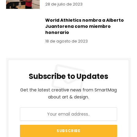
28 de julio de 2023
World Athletics nombra a Alberto
Juantorena como miembro
honorario
18 de agosto de 2023
Subscribe to Updates
Get the latest creative news from SmartMag
about art & design.