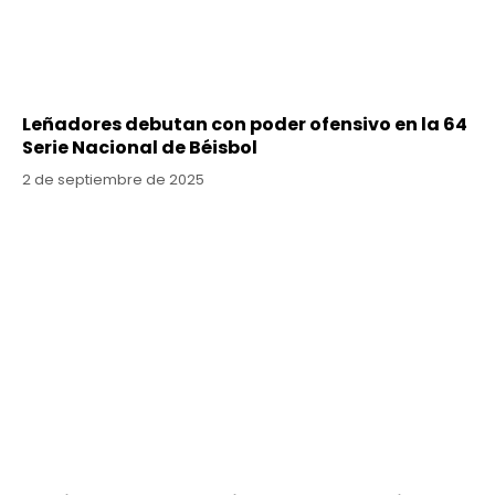
Leñadores debutan con poder ofensivo en la 64
Serie Nacional de Béisbol
2 de septiembre de 2025