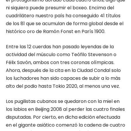
ni siquiera puede presumir el boxeo. Encima del
cuadrilátero nuestro país ha conseguido 41 títulos
de los 81 que se acumulan de forma global desde el
histórico oro de Ramón Fonst en París 1900.
Entre las 12 cuerdas han pasado leyendas de la
actividad del músculo como Teófilo Stevenson o
Félix Savón, ambos con tres coronas olímpicas.
Ahora, después de la cita en la Ciudad Condal solo
los luchadores han sido capaces de subir a lo más
alto del podio hasta Tokio 2020, al menos una vez.
Los pugilistas cubanos se quedaron con la miel en
los labios en Beijing 2008 al perder las cuatro finales
disputadas. Por cierto, en dicha edición efectuada
en el gigante asiático comenzó la cadena de cuatro