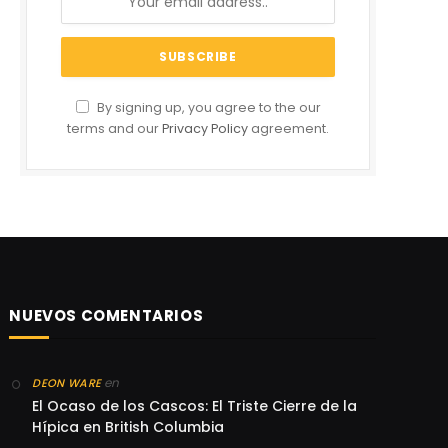
By signing up, you agree to the our
terms and our
Privacy Policy
agreement.
NUEVOS COMENTARIOS
en
DEON WARE
El Ocaso de los Cascos: El Triste Cierre de la
Hípica en British Columbia