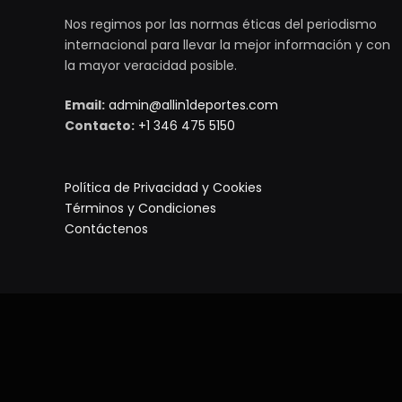
Nos regimos por las normas éticas del periodismo
internacional para llevar la mejor información y con
la mayor veracidad posible.
Email:
admin@allin1deportes.com
Contacto:
+1 346 475 5150
Política de Privacidad y Cookies
Términos y Condiciones
Contáctenos