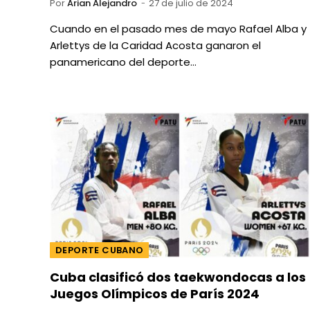
Por
Arian Alejandro
27 de julio de 2024
Cuando en el pasado mes de mayo Rafael Alba y
Arlettys de la Caridad Acosta ganaron el
panamericano del deporte…
DEPORTE CUBANO
Cuba clasificó dos taekwondocas a los
Juegos Olímpicos de París 2024