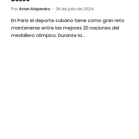
Por
Arian Alejandro
26 de julio de 2024
En París el deporte cubano tiene como gran reto
mantenerse entre las mejores 20 naciones del
medallero olímpico. Durante la…