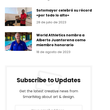
Sotomayor celebró su récord
«por todo lo alto»
28 de julio de 2023
World Athletics nombra a
Alberto Juantorena como
miembro honorario
18 de agosto de 2023
Subscribe to Updates
Get the latest creative news from
SmartMag about art & design.