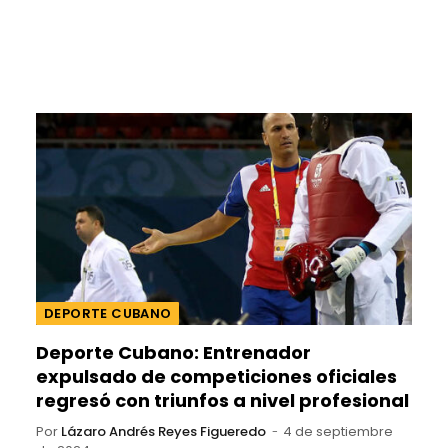
DEPORTE CUBANO
Deporte Cubano: Entrenador
expulsado de competiciones oficiales
regresó con triunfos a nivel profesional
Por
Lázaro Andrés Reyes Figueredo
4 de septiembre