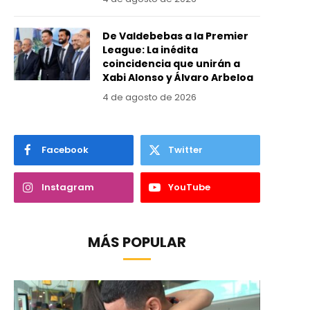
De Valdebebas a la Premier
League: La inédita
coincidencia que unirán a
Xabi Alonso y Álvaro Arbeloa
4 de agosto de 2026
Facebook
Twitter
Instagram
YouTube
MÁS POPULAR