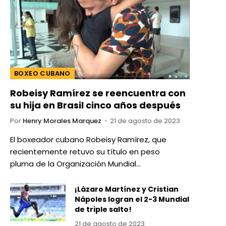
BOXEO CUBANO
Robeisy Ramírez se reencuentra con
su hija en Brasil cinco años después
Por
Henry Morales Marquez
21 de agosto de 2023
El boxeador cubano Robeisy Ramírez, que
recientemente retuvo su título en peso
pluma de la Organización Mundial…
¡Lázaro Martínez y Cristian
Nápoles logran el 2-3 Mundial
de triple salto!
21 de agosto de 2023