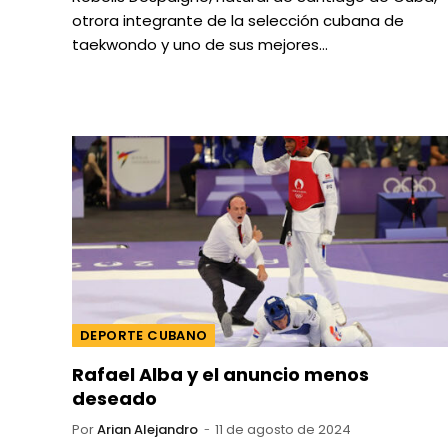
otrora integrante de la selección cubana de
taekwondo y uno de sus mejores…
DEPORTE CUBANO
Rafael Alba y el anuncio menos
deseado
Por
Arian Alejandro
11 de agosto de 2024