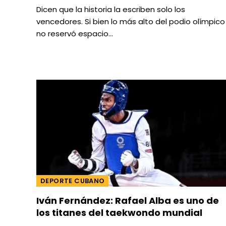
Dicen que la historia la escriben solo los
vencedores. Si bien lo más alto del podio olímpico
no reservó espacio…
DEPORTE CUBANO
Iván Fernández: Rafael Alba es uno de
los titanes del taekwondo mundial