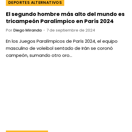
DEPORTES ALTERNATIVOS
El segundo hombre más alto del mundo es
tricampeón Paralímpico en París 2024
Por
Diego Miranda
7 de septiembre de 2024
En los Juegos Paralímpicos de París 2024, el equipo
masculino de voleibol sentado de Irán se coronó
campeón, sumando otro oro…