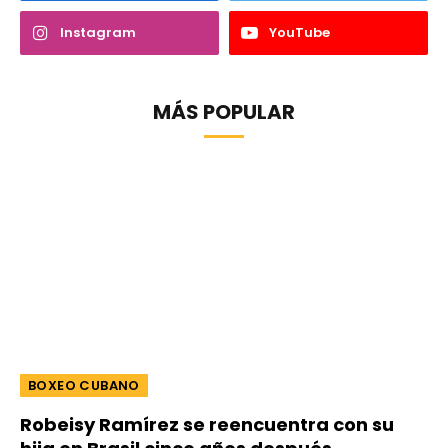
Instagram
YouTube
MÁS POPULAR
BOXEO CUBANO
Robeisy Ramírez se reencuentra con su