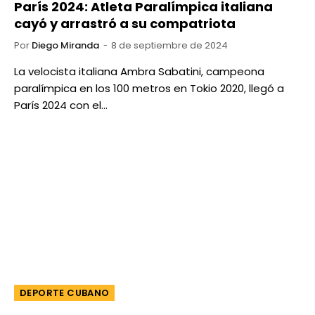
París 2024: Atleta Paralímpica italiana
cayó y arrastró a su compatriota
Por
Diego Miranda
8 de septiembre de 2024
La velocista italiana Ambra Sabatini, campeona
paralímpica en los 100 metros en Tokio 2020, llegó a
París 2024 con el…
DEPORTE CUBANO