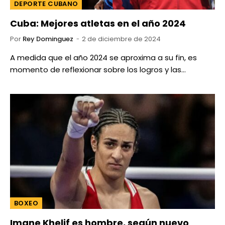
DEPORTE CUBANO
Cuba: Mejores atletas en el año 2024
Por
Rey Dominguez
2 de diciembre de 2024
A medida que el año 2024 se aproxima a su fin, es
momento de reflexionar sobre los logros y las…
BOXEO
Imane Khelif es hombre, según nuevo