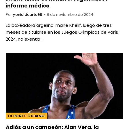
informe médico
Por
yonielduarte98
6 de noviembre de 2024
La boxeadora argelina Imane Khelif, luego de tres
meses de titularse en los Juegos Olímpicos de París
2024, no exenta…
DEPORTE CUBANO
Adiós a un campeón: Alan Vera, la