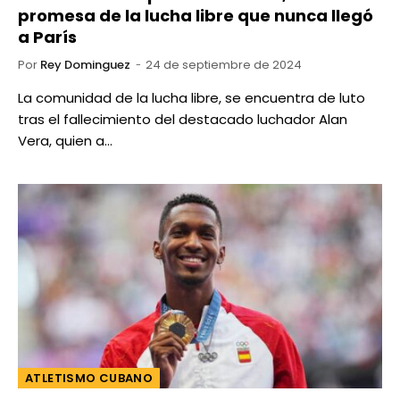
promesa de la lucha libre que nunca llegó
a París
Por
Rey Dominguez
24 de septiembre de 2024
La comunidad de la lucha libre, se encuentra de luto
tras el fallecimiento del destacado luchador Alan
Vera, quien a…
ATLETISMO CUBANO