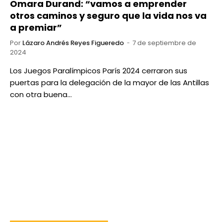
Omara Durand: “vamos a emprender
otros caminos y seguro que la vida nos va
a premiar”
Por
Lázaro Andrés Reyes Figueredo
7 de septiembre de
2024
Los Juegos Paralímpicos París 2024 cerraron sus
puertas para la delegación de la mayor de las Antillas
con otra buena…