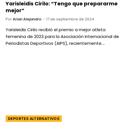
Yarisleidis Cirilo: “Tengo que prepararme
mejor”
Por
Arian Alejandro
17 de septiembre de 2024
Yarisleidis Cirilo recibió el premio a mejor atleta
femenina de 2023 para la Asociación Internacional de
Periodistas Deportivos (AIPS), recientemente.…
DEPORTES ALTERNATIVOS