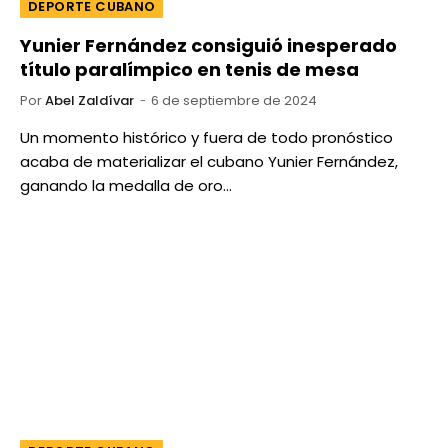
DEPORTE CUBANO
Yunier Fernández consiguió inesperado
título paralímpico en tenis de mesa
Por
Abel Zaldívar
6 de septiembre de 2024
Un momento histórico y fuera de todo pronóstico
acaba de materializar el cubano Yunier Fernández,
ganando la medalla de oro…