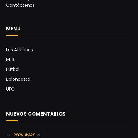
Contáctenos
MENÚ
Los Atléticos
MLB
Futbol
Baloncesto
UFC
NUEVOS COMENTARIOS
en
DEON WARE