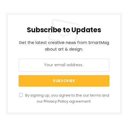
Subscribe to Updates
Get the latest creative news from SmartMag
about art & design.
By signing up, you agree to the our terms and
our
Privacy Policy
agreement.