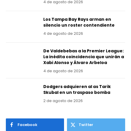
4 de agosto de 2026
Los Tampa Bay Rays arman en
silencio un roster contendiente
4 de agosto de 2026
De Valdebebas a la Premier League:
La inédita coincidencia que unirán a
Xabi Alonso y Álvaro Arbeloa
4 de agosto de 2026
Dodgers adquieren al as Tarik
Skubal en un traspaso bomba
2 de agosto de 2026
Facebook
Twitter