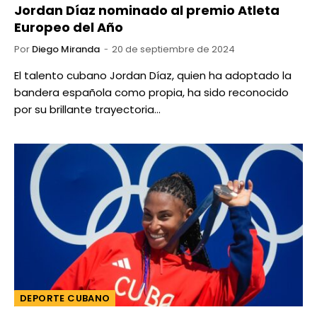
Jordan Díaz nominado al premio Atleta
Europeo del Año
Por
Diego Miranda
20 de septiembre de 2024
El talento cubano Jordan Díaz, quien ha adoptado la
bandera española como propia, ha sido reconocido
por su brillante trayectoria…
DEPORTE CUBANO