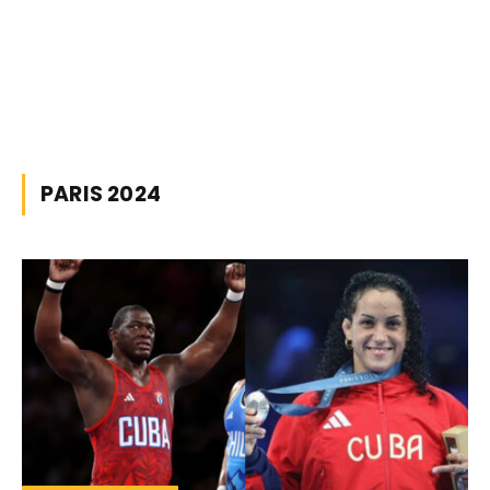
PARIS 2024