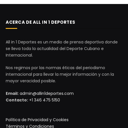
ACERCA DE ALL IN 1 DEPORTES
All in 1 Deportes es un medio de prensa deportiva donde
se lleva toda la actualidad del Deporte Cubano e
Internacional.
Nos regimos por las normas éticas del periodismo
internacional para llevar la mejor información y con la
mayor veracidad posible.
Email:
admin@allin1deportes.com
Contacto:
+1 346 475 5150
Política de Privacidad y Cookies
Términos y Condiciones