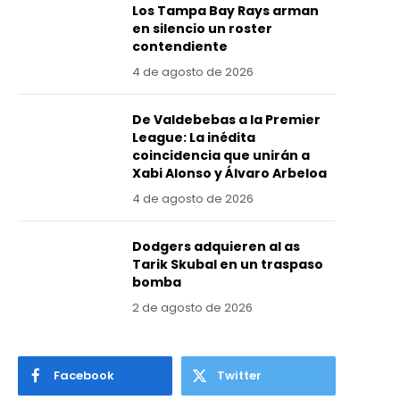
Los Tampa Bay Rays arman
en silencio un roster
contendiente
4 de agosto de 2026
De Valdebebas a la Premier
League: La inédita
coincidencia que unirán a
Xabi Alonso y Álvaro Arbeloa
4 de agosto de 2026
Dodgers adquieren al as
Tarik Skubal en un traspaso
bomba
2 de agosto de 2026
Facebook
Twitter