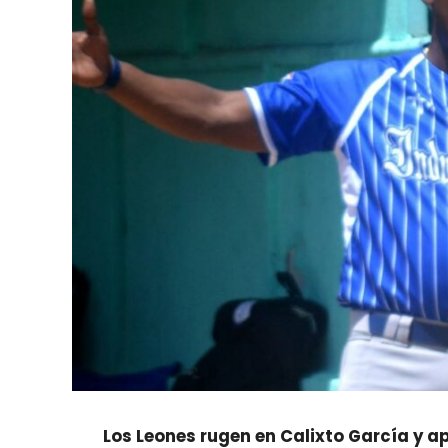
Los Leones rugen en Calixto García y a