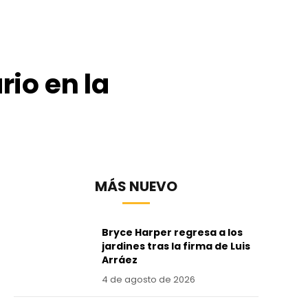
rio en la
MÁS NUEVO
Bryce Harper regresa a los
jardines tras la firma de Luis
Arráez
4 de agosto de 2026