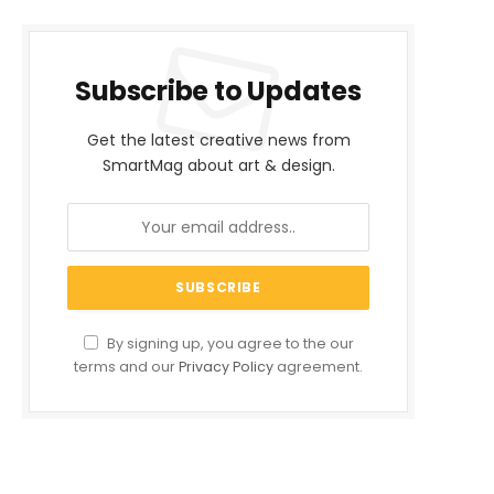
Subscribe to Updates
Get the latest creative news from
SmartMag about art & design.
By signing up, you agree to the our
terms and our
Privacy Policy
agreement.