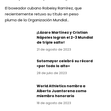
El boxeador cubano Robeisy Ramírez, que
recientemente retuvo su título en peso
pluma de la Organización Mundial…
¡Lázaro Martínez y Cristian
Nápoles logran el 2-3 Mundial
de triple salto!
21 de agosto de 2023
Sotomayor celebró su récord
«por todo lo alto»
28 de julio de 2023
World Athletics nombra a
Alberto Juantorena como
miembro honorario
18 de agosto de 2023