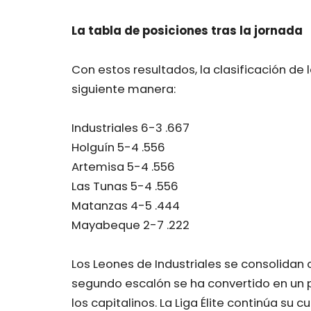
La tabla de posiciones tras la jornada
Con estos resultados, la clasificación de 
siguiente manera:
Industriales 6-3 .667
Holguín 5-4 .556
Artemisa 5-4 .556
Las Tunas 5-4 .556
Matanzas 4-5 .444
Mayabeque 2-7 .222
Los Leones de Industriales se consolidan 
segundo escalón se ha convertido en un p
los capitalinos. La Liga Élite continúa su 