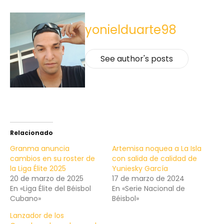
yonielduarte98
See author's posts
Relacionado
Granma anuncia
Artemisa noquea a La Isla
cambios en su roster de
con salida de calidad de
la Liga Élite 2025
Yuniesky García
20 de marzo de 2025
17 de marzo de 2024
En «Liga Élite del Béisbol
En «Serie Nacional de
Cubano»
Béisbol»
Lanzador de los