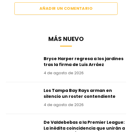
AÑADIR UN COMENTARIO
MÁS NUEVO
Bryce Harper regresa a los jardines
tras la firma de Luis Arráez
4 de agosto de 2026
Los Tampa Bay Rays arman en
silencio un roster contendiente
4 de agosto de 2026
De Valdebebas a la Premier League:
La inédita coincidencia que unirán a