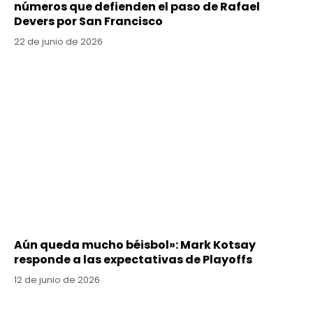
números que defienden el paso de Rafael
Devers por San Francisco
22 de junio de 2026
Aún queda mucho béisbol»: Mark Kotsay
responde a las expectativas de Playoffs
12 de junio de 2026