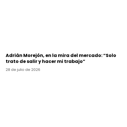
Adrián Morejón, en la mira del mercado: “Solo
trato de salir y hacer mi trabajo”
28 de julio de 2026