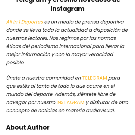
Instagram
All in 1 Deportes
es un medio de prensa deportiva
donde se lleva toda la actualidad a disposición de
nuestros lectores.
Nos regimos por las normas
éticas del periodismo internacional para llevar la
mejor información y con la mayor veracidad
posible
.
Únete a nuestra comunidad en
TELEGRAM
para
que estés al tanto de todo lo que ocurre en el
mundo del deporte. Además, siéntete libre de
navegar por nuestro
INSTAGRAM
y disfrutar de otro
concepto de noticias en materia audiovisual.
About Author