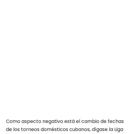
Como aspecto negativo está el cambio de fechas
de los torneos domésticos cubanos, dígase la Liga