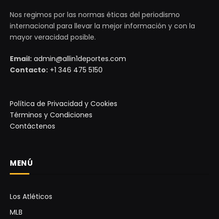
Nos regimos por las normas éticas del periodismo
internacional para llevar la mejor información y con la
mayor veracidad posible.
Email:
admin@allin1deportes.com
Contacto:
+1 346 475 5150
Política de Privacidad y Cookies
Términos y Condiciones
Contáctenos
MENÚ
Los Atléticos
MLB