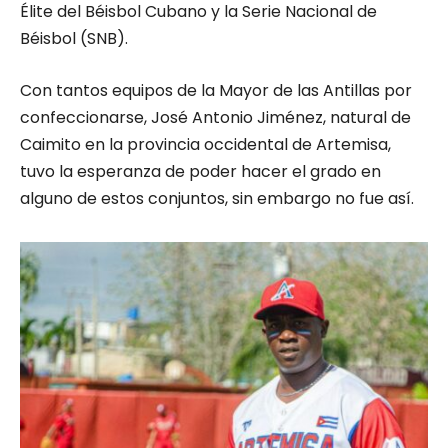
Élite del Béisbol Cubano y la Serie Nacional de
Béisbol (SNB).
Con tantos equipos de la Mayor de las Antillas por
confeccionarse, José Antonio Jiménez, natural de
Caimito en la provincia occidental de Artemisa,
tuvo la esperanza de poder hacer el grado en
alguno de estos conjuntos, sin embargo no fue así.