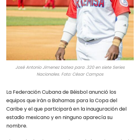
José Antonio Jimenez batea para .320 en siete Series
Nacionales. Foto: César Campos
La Federación Cubana de Béisbol anunció los
equipos que irán a Bahamas para la Copa del
Caribe y el que participará en la inauguración del
estadio mexicano y en ninguno aparecía su
nombre.