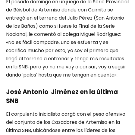
El pasado domingo en un juego de la Serie Provincial
de Béisbol de Artemisa donde con Caimito se
entregó en el terreno del Julio Pérez (San Antonio
de los Baños) como si fuese la Final de la Serie
Nacional, le comentó al colega Miguel Rodríguez:
«No es fácil compadre, uno se esfuerza y se
sacrifica mucho por esto, yo soy el primero que
llegó al terreno a entrenar y tengo mis resultados
en la SNB, pero yo no me voy a cansar, voy a seguir
dando ‘palos’ hasta que me tengan en cuenta».
José Antonio Jiménez en la última
SNB
El corpulento inicialista cargó con el peso ofensivo
del conjunto de los Cazadores de Artemisa en la
última SNB, ubicándose entre los líderes de los