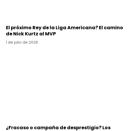
El próximo Rey de la Liga Americana? El camino
de Nick Kurtz al MVP
1 de julio de 2026
¿Fracaso o campaña de desprestigio? Los