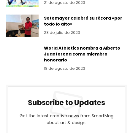
21 de agosto de 2023
Sotomayor celebró su récord «por
todo lo alto»
28 de julio de 2023
World Athletics nombra a Alberto
Juantorena como miembro
honorario
18 de agosto de 2023
Subscribe to Updates
Get the latest creative news from SmartMag
about art & design.