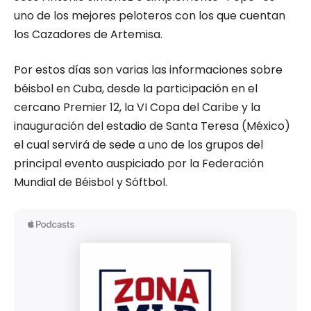
uno de los mejores peloteros con los que cuentan
los Cazadores de Artemisa.
Por estos días son varias las informaciones sobre
béisbol en Cuba, desde la participación en el
cercano Premier 12, la VI Copa del Caribe y la
inauguración del estadio de Santa Teresa (México)
el cual servirá de sede a uno de los grupos del
principal evento auspiciado por la Federación
Mundial de Béisbol y Sóftbol.