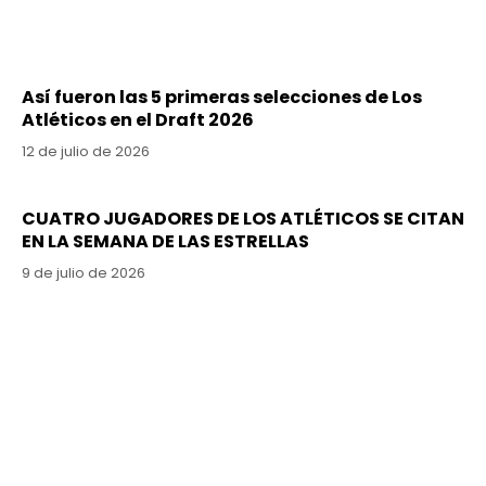
Así fueron las 5 primeras selecciones de Los
Atléticos en el Draft 2026
12 de julio de 2026
CUATRO JUGADORES DE LOS ATLÉTICOS SE CITAN
EN LA SEMANA DE LAS ESTRELLAS
9 de julio de 2026