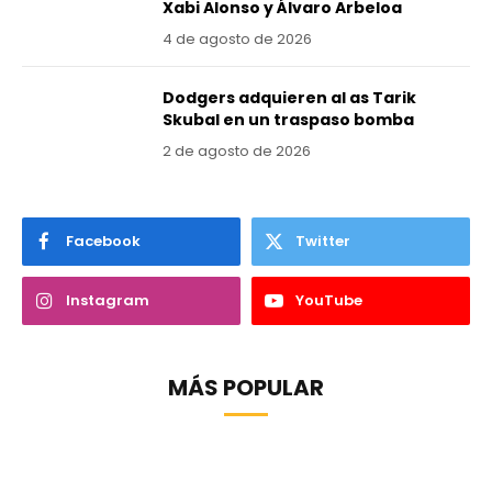
Xabi Alonso y Álvaro Arbeloa
4 de agosto de 2026
Dodgers adquieren al as Tarik
Skubal en un traspaso bomba
2 de agosto de 2026
Facebook
Twitter
Instagram
YouTube
MÁS POPULAR