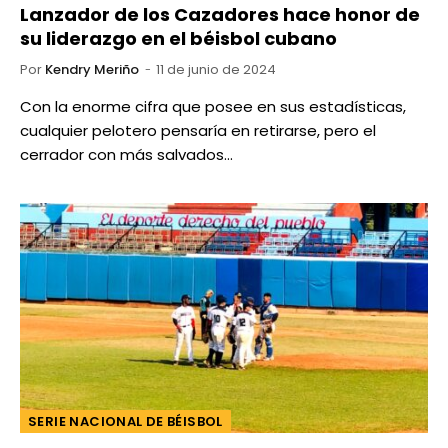
Lanzador de los Cazadores hace honor de
su liderazgo en el béisbol cubano
Por
Kendry Meriño
11 de junio de 2024
Con la enorme cifra que posee en sus estadísticas,
cualquier pelotero pensaría en retirarse, pero el
cerrador con más salvados…
SERIE NACIONAL DE BÉISBOL