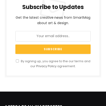
Subscribe to Updates
Get the latest creative news from SmartMag
about art & design.
By signing up, you agree to the our terms and
our
Privacy Policy
agreement.