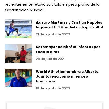
recientemente retuvo su título en peso pluma de la
Organización Mundial…
¡Lázaro Martínez y Cristian Nápoles
logran el 2-3 Mundial de triple salto!
21 de agosto de 2023
Sotomayor celebró su récord «por
todo lo alto»
28 de julio de 2023
World Athletics nombra a Alberto
Juantorena como miembro
honorario
18 de agosto de 2023