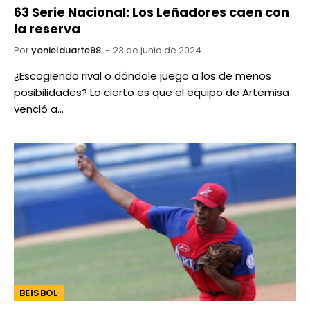
63 Serie Nacional: Los Leñadores caen con
la reserva
Por
yonielduarte98
23 de junio de 2024
¿Escogiendo rival o dándole juego a los de menos
posibilidades? Lo cierto es que el equipo de Artemisa
venció a…
BEISBOL