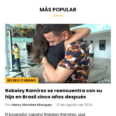
MÁS POPULAR
BOXEO CUBANO
Robeisy Ramírez se reencuentra con su
hija en Brasil cinco años después
Por
Henry Morales Marquez
21 de agosto de 2023
El boxeador cubano Robeisy Ramírez, que