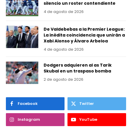
silencio un roster contendiente
4 de agosto de 2026
De Valdebebas a la Premier League:
La inédita coincidencia que unirán a
Xabi Alonso y Álvaro Arbeloa
4 de agosto de 2026
Dodgers adquieren al as Tarik
Skubal en un traspaso bomba
2 de agosto de 2026
Facebook
Twitter
Instagram
YouTube