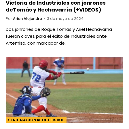
Victoria de Industriales con jonrones
deTomás y Hechavarría (+VIDEOS)
Por
Arian Alejandro
3 de mayo de 2024
Dos jonrones de Roque Tomás y Ariel Hechavarría
fueron claves para el éxito de Industriales ante
Artemisa, con marcador de…
SERIE NACIONAL DE BÉISBOL