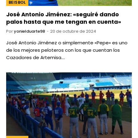
BEISBOL
José Antonio Jiménez: «seguiré dando
palos hasta que me tengan en cuenta»
Por
yonielduarte98
20 de octubre de 2024
José Antonio Jiménez o simplemente «Pepe» es uno
de los mejores peloteros con los que cuentan los
Cazadores de Artemisa.…