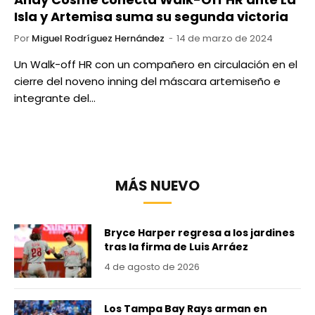
Isla y Artemisa suma su segunda victoria
Por
Miguel Rodríguez Hernández
14 de marzo de 2024
Un Walk-off HR con un compañero en circulación en el
cierre del noveno inning del máscara artemiseño e
integrante del…
MÁS NUEVO
Bryce Harper regresa a los jardines
tras la firma de Luis Arráez
4 de agosto de 2026
Los Tampa Bay Rays arman en