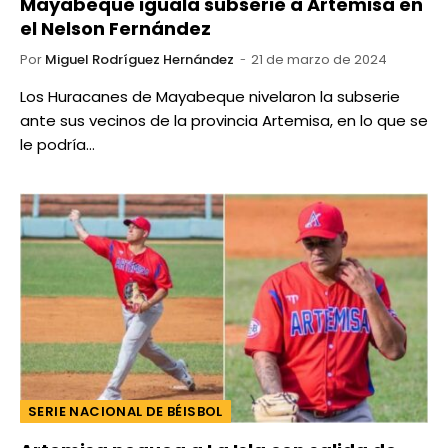
Mayabeque iguala subserie a Artemisa en
el Nelson Fernández
Por
Miguel Rodríguez Hernández
21 de marzo de 2024
Los Huracanes de Mayabeque nivelaron la subserie
ante sus vecinos de la provincia Artemisa, en lo que se
le podría…
SERIE NACIONAL DE BÉISBOL