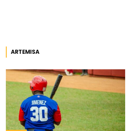
ARTEMISA