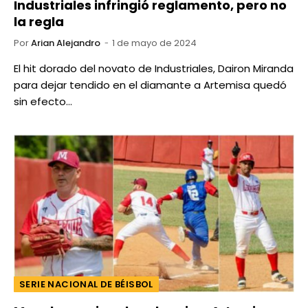
Industriales infringió reglamento, pero no
la regla
Por
Arian Alejandro
1 de mayo de 2024
El hit dorado del novato de Industriales, Dairon Miranda
para dejar tendido en el diamante a Artemisa quedó
sin efecto…
SERIE NACIONAL DE BÉISBOL