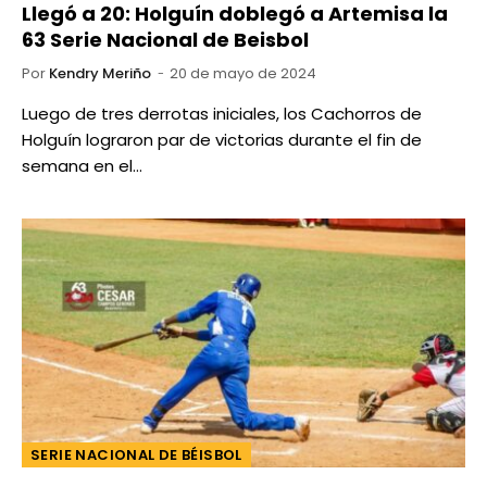
Llegó a 20: Holguín doblegó a Artemisa la
63 Serie Nacional de Beisbol
Por
Kendry Meriño
20 de mayo de 2024
Luego de tres derrotas iniciales, los Cachorros de
Holguín lograron par de victorias durante el fin de
semana en el…
SERIE NACIONAL DE BÉISBOL