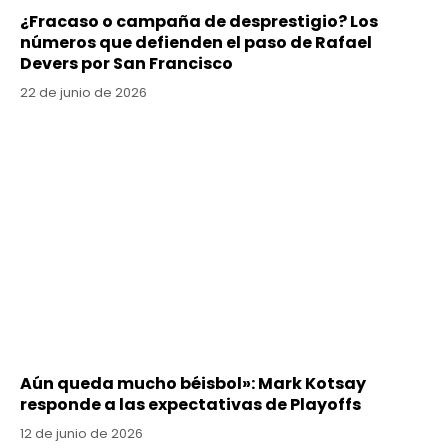
¿Fracaso o campaña de desprestigio? Los
números que defienden el paso de Rafael
Devers por San Francisco
22 de junio de 2026
Aún queda mucho béisbol»: Mark Kotsay
responde a las expectativas de Playoffs
12 de junio de 2026