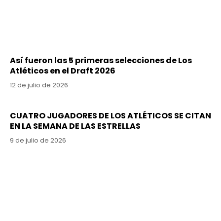
Así fueron las 5 primeras selecciones de Los
Atléticos en el Draft 2026
12 de julio de 2026
CUATRO JUGADORES DE LOS ATLÉTICOS SE CITAN
EN LA SEMANA DE LAS ESTRELLAS
9 de julio de 2026