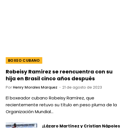
BOXEO CUBANO
Robeisy Ramírez se reencuentra con su
hija en Brasil cinco años después
Por
Henry Morales Marquez
21 de agosto de 2023
El boxeador cubano Robeisy Ramírez, que
recientemente retuvo su título en peso pluma de la
Organización Mundial…
¡Lázaro Martínez y Cristian Nápoles