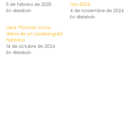
5 de febrero de 2025
Oro 2024
En «Beisbol»
4 de noviembre de 2024
En «Beisbol»
Lane Thomas: Cinco
datos de un cuadrangular
histórico
14 de octubre de 2024
En «Beisbol»