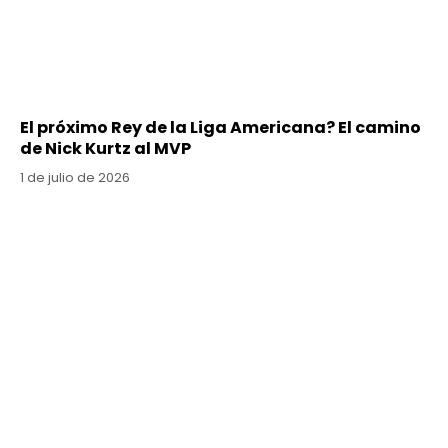
El próximo Rey de la Liga Americana? El camino
de Nick Kurtz al MVP
1 de julio de 2026