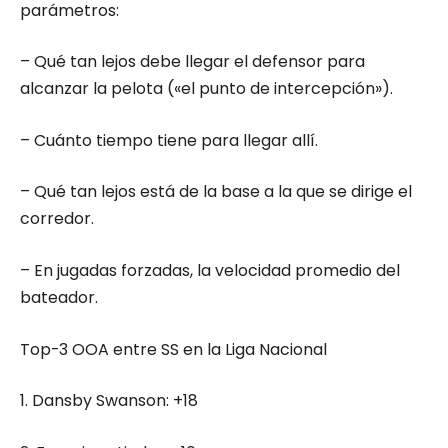
parámetros:
–
Qué tan lejos debe llegar el defensor para
alcanzar la pelota («el punto de intercepción»).
–
Cuánto tiempo tiene para llegar allí.
–
Qué tan lejos está de la base a la que se dirige el
corredor.
–
En jugadas forzadas, la velocidad promedio del
bateador.
Top-3 OOA entre SS en la Liga Nacional
1. Dansby Swanson: +18