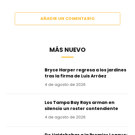
AÑADIR UN COMENTARIO
MÁS NUEVO
Bryce Harper regresa a los jardines
tras la firma de Luis Arráez
4 de agosto de 2026
Los Tampa Bay Rays arman en
silencio un roster contendiente
4 de agosto de 2026