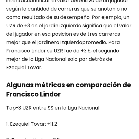
intentacuantificar el valor defensivo de un jugador
según la cantidad de carreras que se anotan o no
como resultado de su desempeño. Por ejemplo, un
UZR de +3 en el jardín izquierdo significa que el valor
del jugador en esa posición es de tres carreras
mejor que el jardinero izquierdopromedio. Para
Francisco Lindor su UZR fue de +3.5, el segundo
mejor de la Liga Nacional solo por detrás de
Ezequiel Tovar.
Algunas métricas en comparación de
Francisco Lindor
Top-3 UZR entre SS en la Liga Nacional
1. Ezequiel Tovar: +11.2