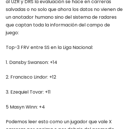
al UZR y DRS la evaluación se hace en carreras
salvadas o no solo que ahora los datos no vienen de
un anotador humano sino del sistema de radares
que captan toda la información del campo de
juego:
Top-3 FRV entre SS en la Liga Nacional:
1. Dansby Swanson: +14
2. Francisco Lindor: +12
3. Ezequiel Tovar: +11
5 Masyn Winn: +4
Podemos leer esto como un jugador que vale X