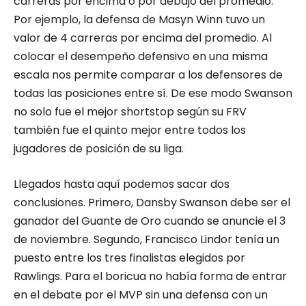
carreras por encima o por debajo del promedio.
Por ejemplo, la defensa de Masyn Winn tuvo un
valor de 4 carreras por encima del promedio. Al
colocar el desempeño defensivo en una misma
escala nos permite comparar a los defensores de
todas las posiciones entre sí. De ese modo Swanson
no solo fue el mejor shortstop según su FRV
también fue el quinto mejor entre todos los
jugadores de posición de su liga.
Llegados hasta aquí podemos sacar dos
conclusiones. Primero, Dansby Swanson debe ser el
ganador del Guante de Oro cuando se anuncie el 3
de noviembre. Segundo, Francisco Lindor tenía un
puesto entre los tres finalistas elegidos por
Rawlings. Para el boricua no había forma de entrar
en el debate por el MVP sin una defensa con un