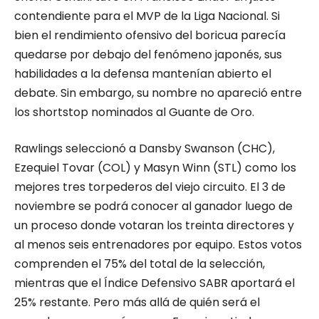
contendiente para el MVP de la Liga Nacional. Si
bien el rendimiento ofensivo del boricua parecía
quedarse por debajo del fenómeno japonés, sus
habilidades a la defensa mantenían abierto el
debate. Sin embargo, su nombre no apareció entre
los shortstop nominados al Guante de Oro.
Rawlings seleccionó a Dansby Swanson (CHC),
Ezequiel Tovar (COL) y Masyn Winn (STL) como los
mejores tres torpederos del viejo circuito. El 3 de
noviembre se podrá conocer al ganador luego de
un proceso donde votaran los treinta directores y
al menos seis entrenadores por equipo. Estos votos
comprenden el 75% del total de la selección,
mientras que el Índice Defensivo SABR aportará el
25% restante. Pero más allá de quién será el