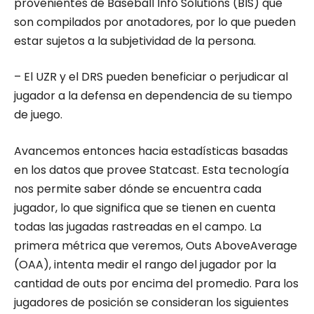
provenientes de Baseball Info Solutions (BIS) que
son compilados por anotadores, por lo que pueden
estar sujetos a la subjetividad de la persona.
–
El UZR y el DRS pueden beneficiar o perjudicar al
jugador a la defensa en dependencia de su tiempo
de juego.
Avancemos entonces hacia estadísticas basadas
en los datos que provee Statcast. Esta tecnología
nos permite saber dónde se encuentra cada
jugador, lo que significa que se tienen en cuenta
todas las jugadas rastreadas en el campo. La
primera métrica que veremos, Outs AboveAverage
(OAA), intenta medir el rango del jugador por la
cantidad de outs por encima del promedio. Para los
jugadores de posición se consideran los siguientes