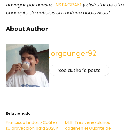
navegar por nuestro
INSTAGRAM
y disfrutar de otro
concepto de noticias en materia audiovisual.
About Author
jorgeunger92
See author's posts
Relacionado
Francisco Lindor: ¿Cuál es
MLB: Tres venezolanos
su proyección para 2025?
obtienen el Guante de