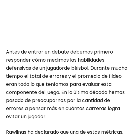
Antes de entrar en debate debemos primero
responder cómo medimos las habilidades
defensivas de un jugadorde béisbol. Durante mucho
tiempo el total de errores y el promedio de fildeo
eran todo lo que teníamos para evaluar esta
componente del juego. En la última década hemos
pasado de preocuparnos por la cantidad de
errores a pensar más en cuántas carreras logra
evitar un jugador.
Rawlings ha declarado que una de estas métricas,