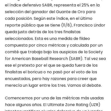
el índice defensivo SABR, representa el 25% en la
selección del ganador del Guante de Oro para
cada posición. Según este índice, en el último
reporte público que se tiene (11/8), Francisco Lindor
queda justo detrás de los tres finalistas
seleccionados. Esta es una medida de fildeo
compuesta por cinco métricas y calculada por un
comité que trabaja bajo los auspicios de la Society
for American Baseball Research (SABR). Tal vez sea
ese el pretexto por el que se queda fuera de los
finalistas el boricua o no pasó por el voto de los
encuestados, pero hay razones para creer que
merecía un lugar entre los tres. Vamos al debate.
Comencemos por una de las métricas más usadas
hace algunos años. El
Ultimate
Zone
Rating (UZR)