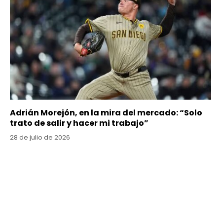
Adrián Morejón, en la mira del mercado: “Solo
trato de salir y hacer mi trabajo”
28 de julio de 2026