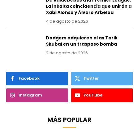
De Valdebebas a la Premier League:
La inédita coincidencia que unirán a
Xabi Alonso y Álvaro Arbeloa
4 de agosto de 2026
Dodgers adquieren al as Tarik
Skubal en un traspaso bomba
2 de agosto de 2026
Facebook
Twitter
Instagram
YouTube
MÁS POPULAR