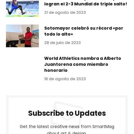
logran el 2-3 Mundial de triple salto!
21 de agosto de 2023
Sotomayor celebró su récord «por
todo lo alto»
28 de julio de 2023
World Athletics nombra a Alberto
Juantorena como miembro
honorario
18 de agosto de 2023
Subscribe to Updates
Get the latest creative news from SmartMag
about art & design.