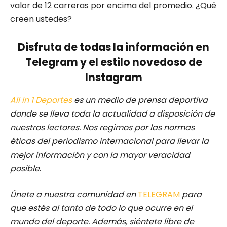
valor de 12 carreras por encima del promedio. ¿Qué
creen ustedes?
Disfruta de todas la información en
Telegram y el estilo novedoso de
Instagram
All in 1 Deportes
es un medio de prensa deportiva
donde se lleva toda la actualidad a disposición de
nuestros lectores.
Nos regimos por las normas
éticas del periodismo internacional para llevar la
mejor información y con la mayor veracidad
posible
.
Únete a nuestra comunidad en
TELEGRAM
para
que estés al tanto de todo lo que ocurre en el
mundo del deporte. Además, siéntete libre de