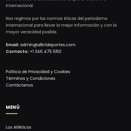
Internacional.
Nos regimos por las normas éticas del periodismo
internacional para llevar la mejor información y con la
mayor veracidad posible.
Email:
admin@allin1deportes.com
Contacto:
+1 346 475 5150
Política de Privacidad y Cookies
Términos y Condiciones
Contáctenos
MENÚ
Los Atléticos