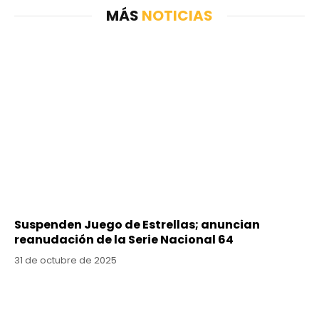
MÁS
NOTICIAS
Suspenden Juego de Estrellas; anuncian
reanudación de la Serie Nacional 64
31 de octubre de 2025