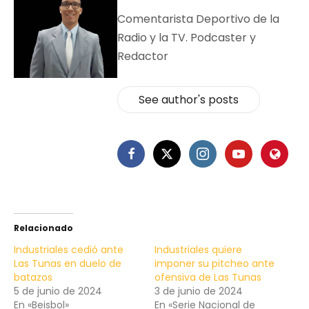
Comentarista Deportivo de la
Radio y la TV. Podcaster y
Redactor
See author's posts
Relacionado
Industriales cedió ante
Industriales quiere
Las Tunas en duelo de
imponer su pitcheo ante
batazos
ofensiva de Las Tunas
5 de junio de 2024
3 de junio de 2024
En «Beisbol»
En «Serie Nacional de