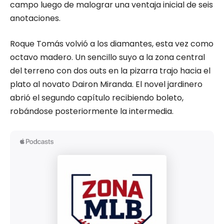
campo luego de malograr una ventaja inicial de seis
anotaciones.
Roque Tomás volvió a los diamantes, esta vez como
octavo madero. Un sencillo suyo a la zona central
del terreno con dos outs en la pizarra trajo hacia el
plato al novato Dairon Miranda. El novel jardinero
abrió el segundo capítulo recibiendo boleto,
robándose posteriormente la intermedia.