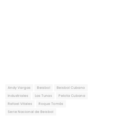
Andy Vargas
Beisbol
Beisbol Cubano
Industriales
Las Tunas
Pelota Cubana
Rafael Vitales
Roque Tomás
Serie Nacional de Beisbol