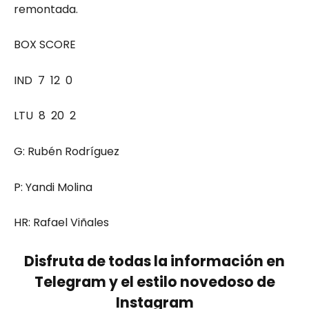
remontada.
BOX SCORE
IND 7 12 0
LTU 8 20 2
G: Rubén Rodríguez
P: Yandi Molina
HR: Rafael Viñales
Disfruta de todas la información en
Telegram y el estilo novedoso de
Instagram