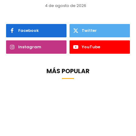
4 de agosto de 2026
Facebook
Twitter
Instagram
YouTube
MÁS POPULAR