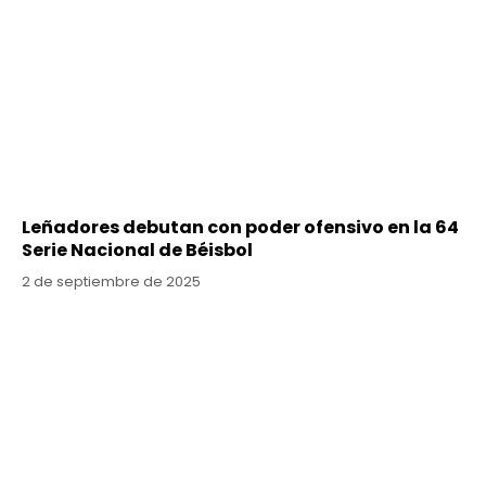
Leñadores debutan con poder ofensivo en la 64
Serie Nacional de Béisbol
2 de septiembre de 2025