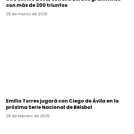
con más de 200 triunfos
26 de marzo de 2025
Emilio Torres jugará con Ciego de Ávila en la
próxima Serie Nacional de Béisbol
28 de febrero de 2025