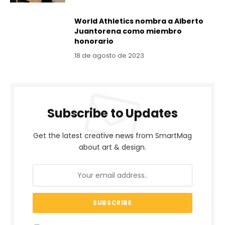
World Athletics nombra a Alberto
Juantorena como miembro
honorario
18 de agosto de 2023
Subscribe to Updates
Get the latest creative news from SmartMag
about art & design.