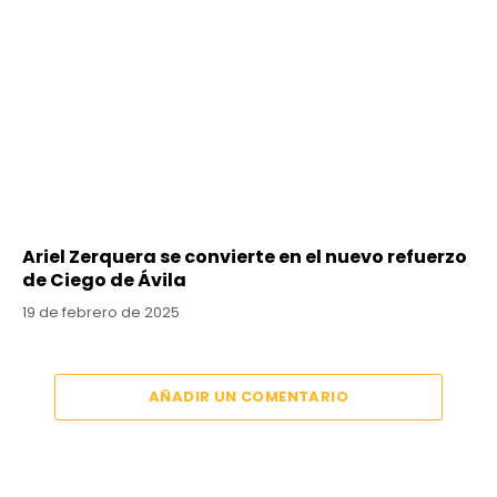
Ariel Zerquera se convierte en el nuevo refuerzo
de Ciego de Ávila
19 de febrero de 2025
AÑADIR UN COMENTARIO