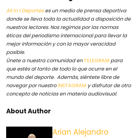
All in 1 Deportes
es un medio de prensa deportiva
donde se lleva toda la actualidad a disposición de
nuestros lectores.
Nos regimos por las normas
éticas del periodismo internacional para llevar la
mejor información y con la mayor veracidad
posible
.
Únete a nuestra comunidad en
TELEGRAM
para
que estés al tanto de todo lo que ocurre en el
mundo del deporte. Además, siéntete libre de
navegar por nuestro
INSTAGRAM
y disfrutar de otro
concepto de noticias en materia audiovisual.
About Author
Arian Alejandro