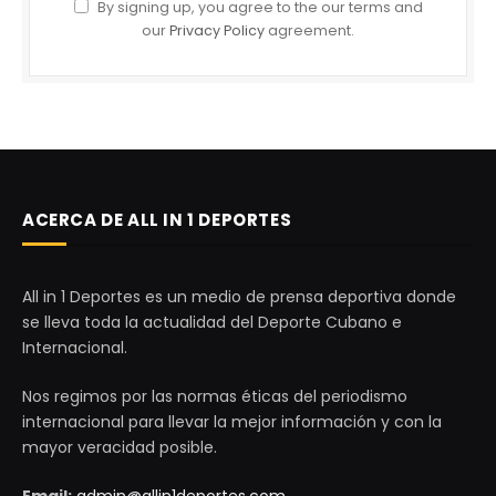
By signing up, you agree to the our terms and
our
Privacy Policy
agreement.
ACERCA DE ALL IN 1 DEPORTES
All in 1 Deportes es un medio de prensa deportiva donde
se lleva toda la actualidad del Deporte Cubano e
Internacional.
Nos regimos por las normas éticas del periodismo
internacional para llevar la mejor información y con la
mayor veracidad posible.