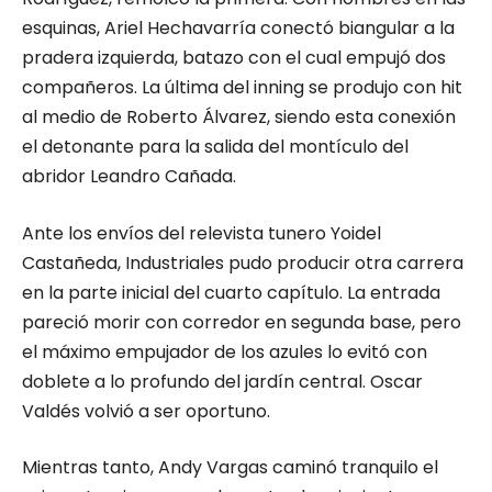
esquinas, Ariel Hechavarría conectó biangular a la
pradera izquierda, batazo con el cual empujó dos
compañeros. La última del inning se produjo con hit
al medio de Roberto Álvarez, siendo esta conexión
el detonante para la salida del montículo del
abridor Leandro Cañada.
Ante los envíos del relevista tunero Yoidel
Castañeda, Industriales pudo producir otra carrera
en la parte inicial del cuarto capítulo. La entrada
pareció morir con corredor en segunda base, pero
el máximo empujador de los azules lo evitó con
doblete a lo profundo del jardín central. Oscar
Valdés volvió a ser oportuno.
Mientras tanto, Andy Vargas caminó tranquilo el