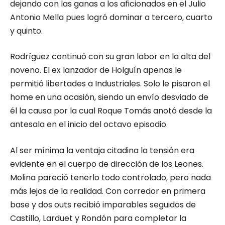
dejando con las ganas a los aficionados en el Julio
Antonio Mella pues logró dominar a tercero, cuarto
y quinto.
Rodríguez continuó con su gran labor en la alta del
noveno. El ex lanzador de Holguín apenas le
permitió libertades a Industriales. Solo le pisaron el
home en una ocasión, siendo un envío desviado de
él la causa por la cual Roque Tomás anotó desde la
antesala en el inicio del octavo episodio.
Al ser mínima la ventaja citadina la tensión era
evidente en el cuerpo de dirección de los Leones.
Molina pareció tenerlo todo controlado, pero nada
más lejos de la realidad. Con corredor en primera
base y dos outs recibió imparables seguidos de
Castillo, Larduet y Rondón para completar la