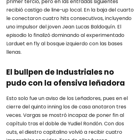
primer tercio, pero en las entradas siguientes
recibió castigo de line-up local. En la baja del cuarto
le conectaron cuatro hits consecutivos, incluyendo
uno impulsor del joven Jean Lucas Baldoquín. El
episodio lo finalizó dominando al experimentado
Larduet en fly al bosque izquierdo con las bases
llenas.
El bullpen de Industriales no
pudo con la ofensiva leñadora
Esto solo fue un aviso de los Leñadores, pues en el
cierre del quinto inning los de casa anotaron tres
veces. Vargas se mostró incapaz de poner fin al
capítulo tras el doble de Yudiel Rondón. Con dos
outs, el diestro capitalino volvió a recibir cuatro