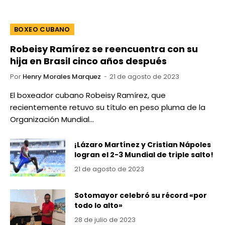
BOXEO CUBANO
Robeisy Ramírez se reencuentra con su
hija en Brasil cinco años después
Por
Henry Morales Marquez
21 de agosto de 2023
El boxeador cubano Robeisy Ramírez, que
recientemente retuvo su título en peso pluma de la
Organización Mundial…
¡Lázaro Martínez y Cristian Nápoles
logran el 2-3 Mundial de triple salto!
21 de agosto de 2023
Sotomayor celebró su récord «por
todo lo alto»
28 de julio de 2023