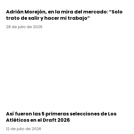
Adrián Morejón, en la mira del mercado: “Solo
trato de salir y hacer mi trabajo”
28 de julio de 2026
Así fueron las 5 primeras selecciones de Los
Atléticos en el Draft 2026
12 de julio de 2026