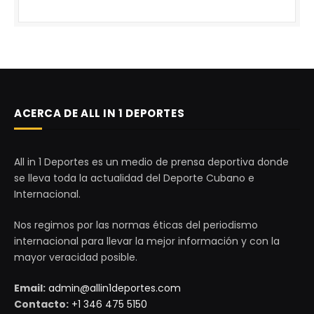
ACERCA DE ALL IN 1 DEPORTES
All in 1 Deportes es un medio de prensa deportiva donde
se lleva toda la actualidad del Deporte Cubano e
Internacional.
Nos regimos por las normas éticas del periodismo
internacional para llevar la mejor información y con la
mayor veracidad posible.
Email:
admin@allin1deportes.com
Contacto:
+1 346 475 5150