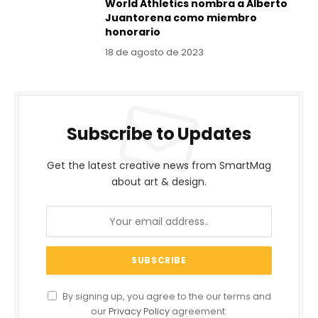
World Athletics nombra a Alberto
Juantorena como miembro
honorario
18 de agosto de 2023
Subscribe to Updates
Get the latest creative news from SmartMag
about art & design.
By signing up, you agree to the our terms and
our
Privacy Policy
agreement.