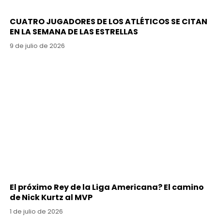
CUATRO JUGADORES DE LOS ATLÉTICOS SE CITAN
EN LA SEMANA DE LAS ESTRELLAS
9 de julio de 2026
El próximo Rey de la Liga Americana? El camino
de Nick Kurtz al MVP
1 de julio de 2026