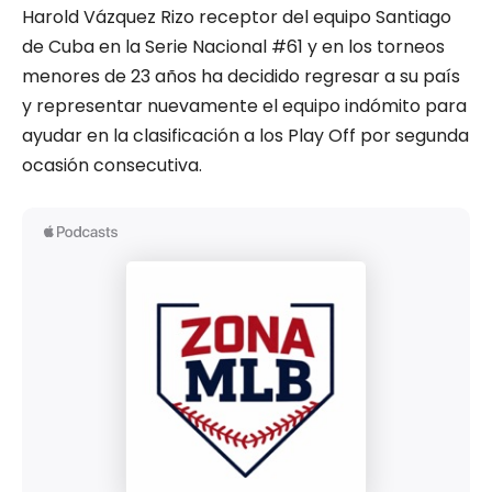
Harold Vázquez Rizo receptor del equipo Santiago
de Cuba en la Serie Nacional #61 y en los torneos
menores de 23 años ha decidido regresar a su país
y representar nuevamente el equipo indómito para
ayudar en la clasificación a los Play Off por segunda
ocasión consecutiva.