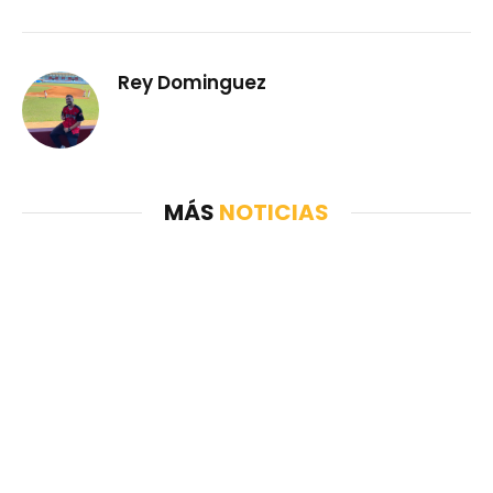
Rey Dominguez
MÁS
NOTICIAS