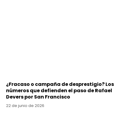
¿Fracaso o campaña de desprestigio? Los
números que defienden el paso de Rafael
Devers por San Francisco
22 de junio de 2026