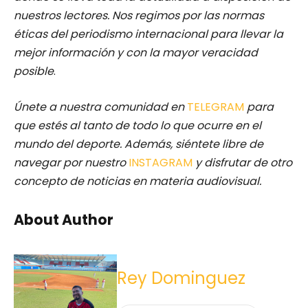
nuestros lectores.
Nos regimos por las normas
éticas del periodismo internacional para llevar la
mejor información y con la mayor veracidad
posible
.
Únete a nuestra comunidad en
TELEGRAM
para
que estés al tanto de todo lo que ocurre en el
mundo del deporte. Además, siéntete libre de
navegar por nuestro
INSTAGRAM
y disfrutar de otro
concepto de noticias en materia audiovisual.
About Author
Rey Dominguez