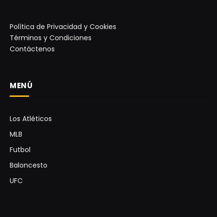
Política de Privacidad y Cookies
Términos y Condiciones
Contáctenos
MENÚ
Los Atléticos
MLB
Futbol
Baloncesto
UFC