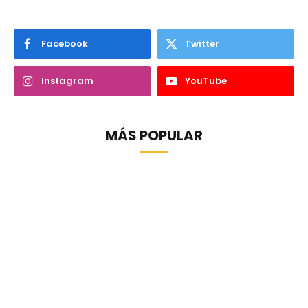
Facebook
Twitter
Instagram
YouTube
MÁS POPULAR