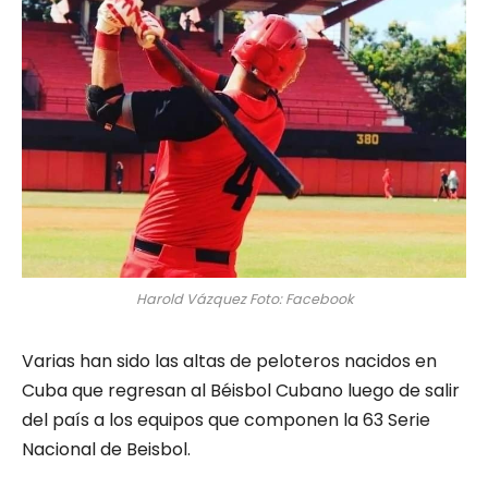
Harold Vázquez Foto: Facebook
Varias han sido las altas de peloteros nacidos en
Cuba que regresan al Béisbol Cubano luego de salir
del país a los equipos que componen la 63 Serie
Nacional de Beisbol.