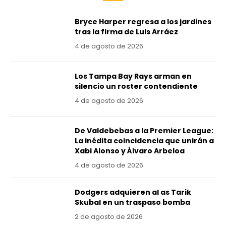
Bryce Harper regresa a los jardines
tras la firma de Luis Arráez
4 de agosto de 2026
Los Tampa Bay Rays arman en
silencio un roster contendiente
4 de agosto de 2026
De Valdebebas a la Premier League:
La inédita coincidencia que unirán a
Xabi Alonso y Álvaro Arbeloa
4 de agosto de 2026
Dodgers adquieren al as Tarik
Skubal en un traspaso bomba
2 de agosto de 2026