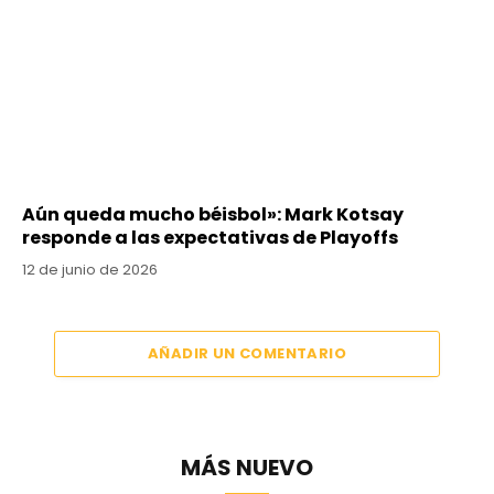
Aún queda mucho béisbol»: Mark Kotsay
responde a las expectativas de Playoffs
12 de junio de 2026
AÑADIR UN COMENTARIO
MÁS NUEVO