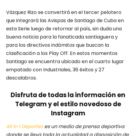
Vázquez Rizo se convertirá en el tercer pelotero
que integrará las Avispas de Santiago de Cuba en
esta Serie luego de retornar al país, sin duda una
buena noticia para la fanaticada santiaguera y
para los directivos indómitos que buscan la
clasificación a los Play Off. En estos momentos
Santiago se encuentra ubicado en el cuarto lugar
empatado con Industriales, 36 éxitos y 27
descalabros.
Disfruta de todas la información en
Telegram y el estilo novedoso de
Instagram
All in 1 Deportes
es un medio de prensa deportiva
donde se lleva toda la actualidad a disposición de