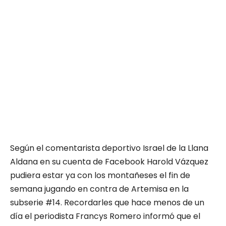
Según el comentarista deportivo Israel de la Llana
Aldana en su cuenta de Facebook Harold Vázquez
pudiera estar ya con los montañeses el fin de
semana jugando en contra de Artemisa en la
subserie #14. Recordarles que hace menos de un
día el periodista Francys Romero informó que el