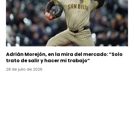
Adrián Morejón, en la mira del mercado: “Solo
trato de salir y hacer mi trabajo”
28 de julio de 2026