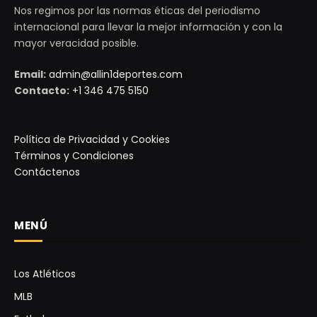
Nos regimos por las normas éticas del periodismo
internacional para llevar la mejor información y con la
mayor veracidad posible.
Email:
admin@allin1deportes.com
Contacto:
+1 346 475 5150
Política de Privacidad y Cookies
Términos y Condiciones
Contáctenos
MENÚ
Los Atléticos
MLB