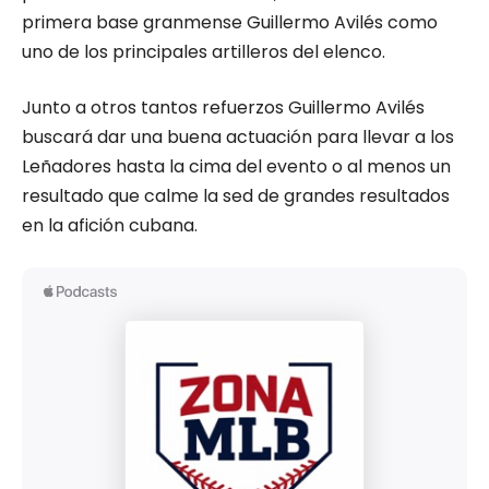
primera base granmense Guillermo Avilés como
uno de los principales artilleros del elenco.
Junto a otros tantos refuerzos Guillermo Avilés
buscará dar una buena actuación para llevar a los
Leñadores hasta la cima del evento o al menos un
resultado que calme la sed de grandes resultados
en la afición cubana.