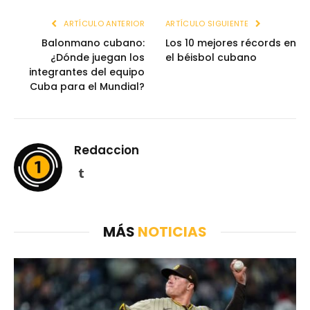
ARTÍCULO ANTERIOR
ARTÍCULO SIGUIENTE
Balonmano cubano:
Los 10 mejores récords en
¿Dónde juegan los
el béisbol cubano
integrantes del equipo
Cuba para el Mundial?
Redaccion
Tumblr
MÁS
NOTICIAS