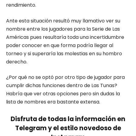
rendimiento.
Ante esta situación resultó muy llamativo ver su
nombre entre los jugadores para la Serie de Las
Américas pues resultaría toda una incertidumbre
poder conocer en que forma podría llegar al
torneo y si superaría las molestias en su hombro
derecho.
¿Por qué no se optó por otro tipo de jugador para
cumplir dichas funciones dentro de Las Tunas?
Habría que ver otras opciones pero sin dudas la
lista de nombres era bastante extensa.
Disfruta de todas la información en
Telegram y el estilo novedoso de