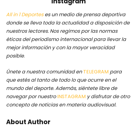
Instagram
All in 1 Deportes
es un medio de prensa deportiva
donde se lleva toda la actualidad a disposición de
nuestros lectores.
Nos regimos por las normas
éticas del periodismo internacional para llevar la
mejor información y con la mayor veracidad
posible
.
Únete a nuestra comunidad en
TELEGRAM
para
que estés al tanto de todo lo que ocurre en el
mundo del deporte. Además, siéntete libre de
navegar por nuestro
INSTAGRAM
y disfrutar de otro
concepto de noticias en materia audiovisual.
About Author