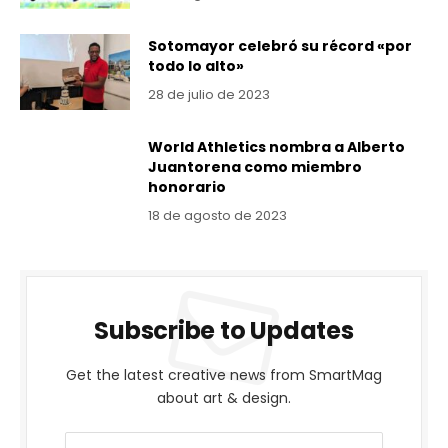
Sotomayor celebró su récord «por
todo lo alto»
28 de julio de 2023
World Athletics nombra a Alberto
Juantorena como miembro
honorario
18 de agosto de 2023
Subscribe to Updates
Get the latest creative news from SmartMag
about art & design.