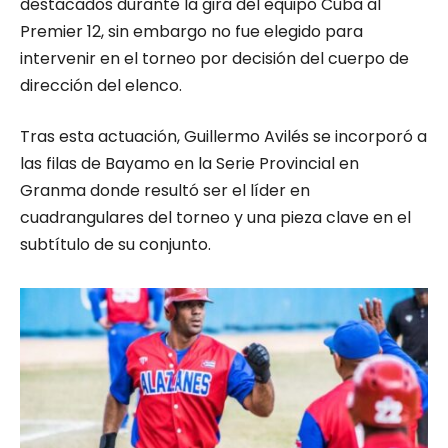
destacados durante la gira del equipo Cuba al
Premier 12, sin embargo no fue elegido para
intervenir en el torneo por decisión del cuerpo de
dirección del elenco.
Tras esta actuación, Guillermo Avilés se incorporó a
las filas de Bayamo en la Serie Provincial en
Granma donde resultó ser el líder en
cuadrangulares del torneo y una pieza clave en el
subtítulo de su conjunto.