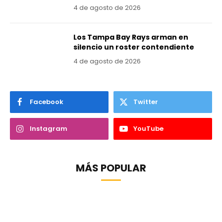
4 de agosto de 2026
Los Tampa Bay Rays arman en
silencio un roster contendiente
4 de agosto de 2026
Facebook
Twitter
Instagram
YouTube
MÁS POPULAR