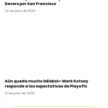
Devers por San Francisco
22 de junio de 2026
Aún queda mucho béisbol»: Mark Kotsay
responde a las expectativas de Playoffs
12 de junio de 2026