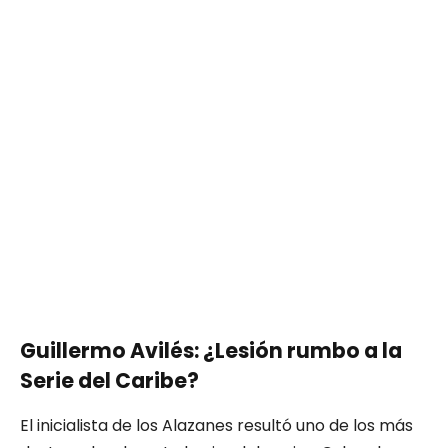
Guillermo Avilés: ¿Lesión rumbo a la
Serie del Caribe?
El inicialista de los Alazanes resultó uno de los más