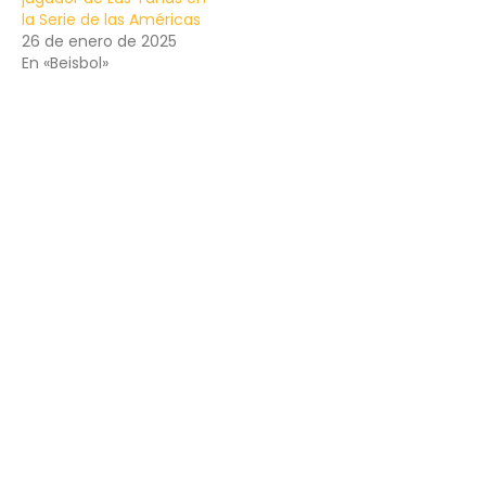
la Serie de las Américas
26 de enero de 2025
En «Beisbol»