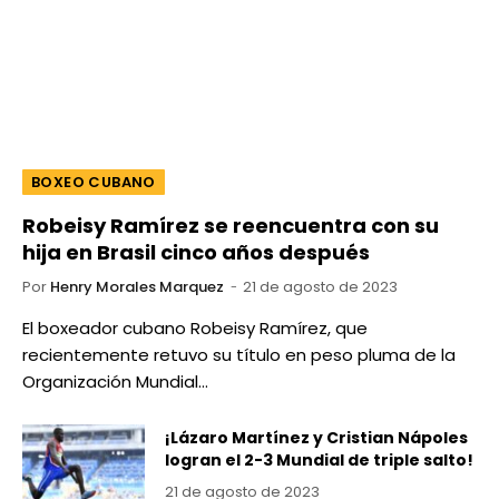
BOXEO CUBANO
Robeisy Ramírez se reencuentra con su
hija en Brasil cinco años después
Por
Henry Morales Marquez
21 de agosto de 2023
El boxeador cubano Robeisy Ramírez, que
recientemente retuvo su título en peso pluma de la
Organización Mundial…
¡Lázaro Martínez y Cristian Nápoles
logran el 2-3 Mundial de triple salto!
21 de agosto de 2023