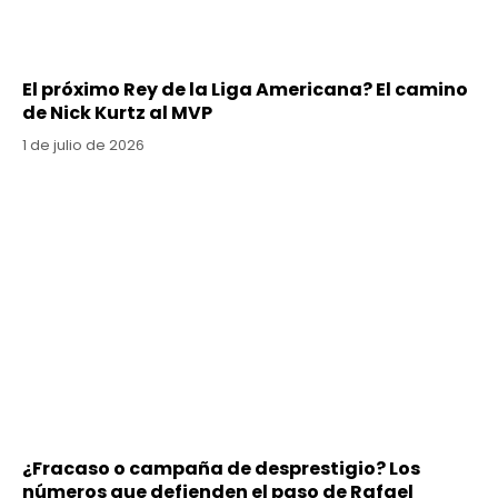
El próximo Rey de la Liga Americana? El camino
de Nick Kurtz al MVP
1 de julio de 2026
¿Fracaso o campaña de desprestigio? Los
números que defienden el paso de Rafael