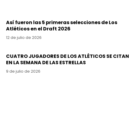
Así fueron las 5 primeras selecciones de Los
Atléticos en el Draft 2026
12 de julio de 2026
CUATRO JUGADORES DE LOS ATLÉTICOS SE CITAN
EN LA SEMANA DE LAS ESTRELLAS
9 de julio de 2026