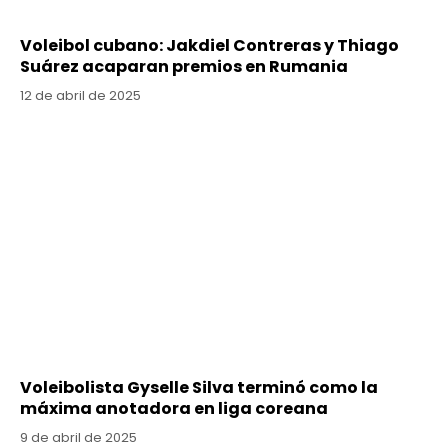
Voleibol cubano: Jakdiel Contreras y Thiago
Suárez acaparan premios en Rumania
12 de abril de 2025
Voleibolista Gyselle Silva terminó como la
máxima anotadora en liga coreana
9 de abril de 2025