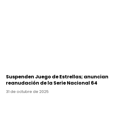
Suspenden Juego de Estrellas; anuncian
reanudación de la Serie Nacional 64
31 de octubre de 2025