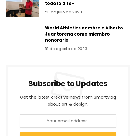
todo lo alto»
28 de julio de 2023
World Athletics nombra a Alberto
Juantorena como miembro
honorario
18 de agosto de 2023
Subscribe to Updates
Get the latest creative news from SmartMag
about art & design.