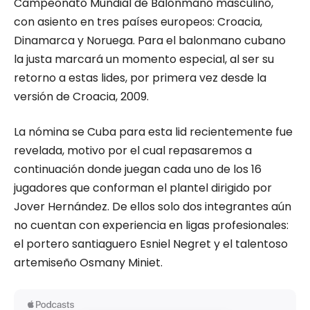
Campeonato Mundial de Balonmano masculino,
con asiento en tres países europeos: Croacia,
Dinamarca y Noruega. Para el balonmano cubano
la justa marcará un momento especial, al ser su
retorno a estas lides, por primera vez desde la
versión de Croacia, 2009.
La nómina se Cuba para esta lid recientemente fue
revelada, motivo por el cual repasaremos a
continuación donde juegan cada uno de los 16
jugadores que conforman el plantel dirigido por
Jover Hernández. De ellos solo dos integrantes aún
no cuentan con experiencia en ligas profesionales:
el portero santiaguero Esniel Negret y el talentoso
artemiseño Osmany Miniet.