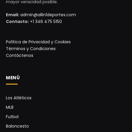
mayor veracidad posible.
Email:
admin@allin1deportes.com
Contacto:
+1 346 475 5150
Política de Privacidad y Cookies
Términos y Condiciones
Contáctenos
MENÚ
Los Atléticos
MLB
Futbol
Baloncesto