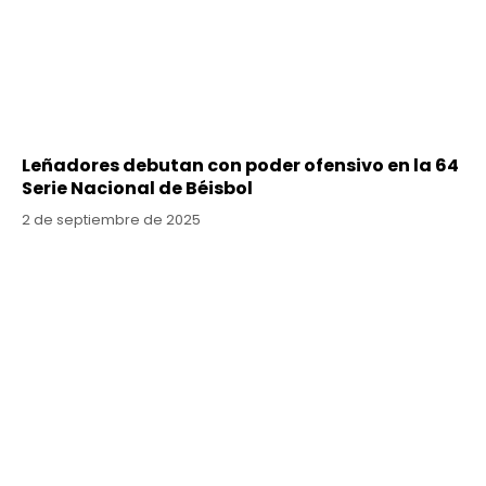
Leñadores debutan con poder ofensivo en la 64
Serie Nacional de Béisbol
2 de septiembre de 2025