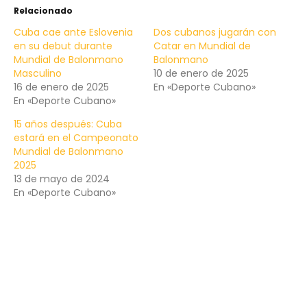
Relacionado
Cuba cae ante Eslovenia
Dos cubanos jugarán con
en su debut durante
Catar en Mundial de
Mundial de Balonmano
Balonmano
Masculino
10 de enero de 2025
16 de enero de 2025
En «Deporte Cubano»
En «Deporte Cubano»
15 años después: Cuba
estará en el Campeonato
Mundial de Balonmano
2025
13 de mayo de 2024
En «Deporte Cubano»