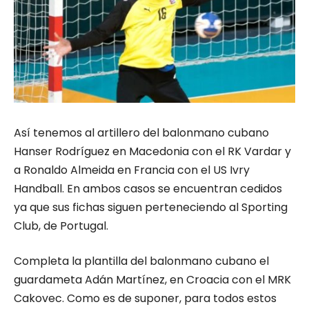
Así tenemos al artillero del balonmano cubano
Hanser Rodríguez en Macedonia con el
RK Vardar
y
a Ronaldo Almeida en Francia con el
US Ivry
Handball
. En ambos casos se encuentran cedidos
ya que sus fichas siguen perteneciendo al Sporting
Club, de Portugal.
Completa la plantilla del balonmano cubano el
guardameta Adán Martínez, en Croacia con el
MRK
Cakovec
. Como es de suponer, para todos estos