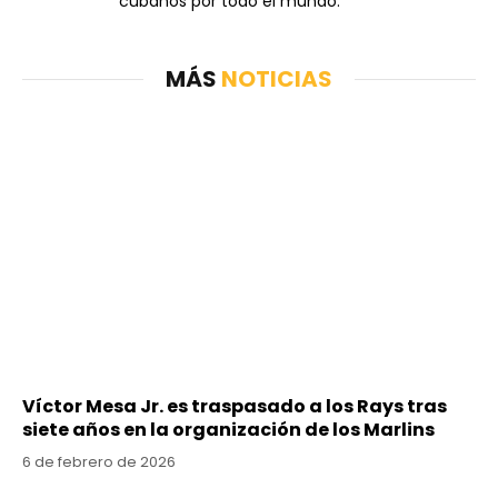
cubanos por todo el mundo.
MÁS
NOTICIAS
Víctor Mesa Jr. es traspasado a los Rays tras
siete años en la organización de los Marlins
6 de febrero de 2026