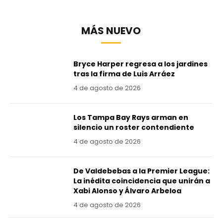
MÁS NUEVO
Bryce Harper regresa a los jardines
tras la firma de Luis Arráez
4 de agosto de 2026
Los Tampa Bay Rays arman en
silencio un roster contendiente
4 de agosto de 2026
De Valdebebas a la Premier League:
La inédita coincidencia que unirán a
Xabi Alonso y Álvaro Arbeloa
4 de agosto de 2026