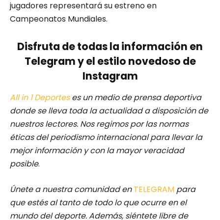
jugadores representará su estreno en
Campeonatos Mundiale
s.
Disfruta de todas la información en
Telegram y el estilo novedoso de
Instagram
All in 1 Deportes
es un medio de prensa deportiva
donde se lleva toda la actualidad a disposición de
nuestros lectores.
Nos regimos por las normas
éticas del periodismo internacional para llevar la
mejor información y con la mayor veracidad
posible
.
Únete a nuestra comunidad en
TELEGRAM
para
que estés al tanto de todo lo que ocurre en el
mundo del deporte. Además, siéntete libre de