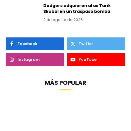
Dodgers adquieren al as Tarik
Skubal en un traspaso bomba
2 de agosto de 2026
Facebook
Twitter
Instagram
YouTube
MÁS POPULAR