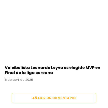
Voleibolista Leonardo Leyva es elegido MVP en
Final de la liga coreana
8 de abril de 2025
AÑADIR UN COMENTARIO