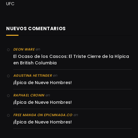
UFC
NUEVOS COMENTARIOS
en
DEON WARE
El Ocaso de los Cascos: El Triste Cierre de la Hípica
en British Columbia
en
AGUSTINA HETTINGER
¡Épica de Nueve Hombres!
en
RAPHAEL CRONIN
¡Épica de Nueve Hombres!
en
FREE MANGA ON EPICMNAGA.CO
¡Épica de Nueve Hombres!