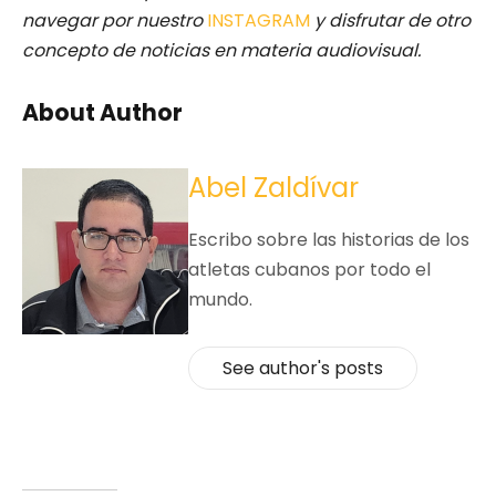
navegar por nuestro
INSTAGRAM
y disfrutar de otro
concepto de noticias en materia audiovisual.
About Author
Abel Zaldívar
Escribo sobre las historias de los
atletas cubanos por todo el
mundo.
See author's posts