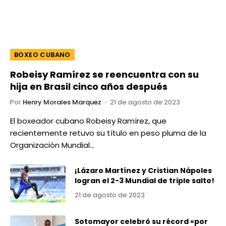
BOXEO CUBANO
Robeisy Ramírez se reencuentra con su
hija en Brasil cinco años después
Por
Henry Morales Marquez
21 de agosto de 2023
El boxeador cubano Robeisy Ramírez, que
recientemente retuvo su título en peso pluma de la
Organización Mundial…
¡Lázaro Martínez y Cristian Nápoles
logran el 2-3 Mundial de triple salto!
21 de agosto de 2023
Sotomayor celebró su récord «por