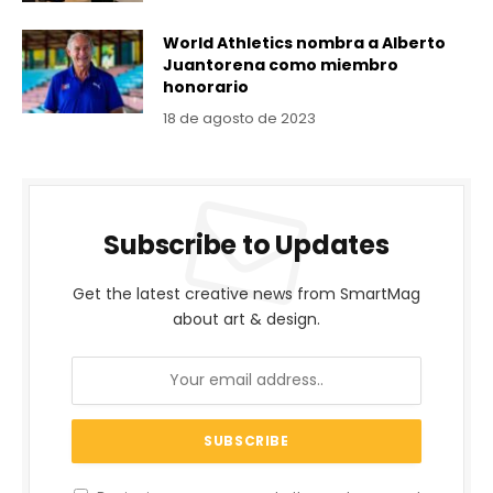
World Athletics nombra a Alberto
Juantorena como miembro
honorario
18 de agosto de 2023
Subscribe to Updates
Get the latest creative news from SmartMag
about art & design.