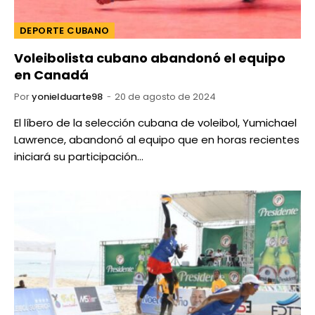
DEPORTE CUBANO
Voleibolista cubano abandonó el equipo
en Canadá
Por
yonielduarte98
20 de agosto de 2024
El líbero de la selección cubana de voleibol, Yumichael
Lawrence, abandonó al equipo que en horas recientes
iniciará su participación…