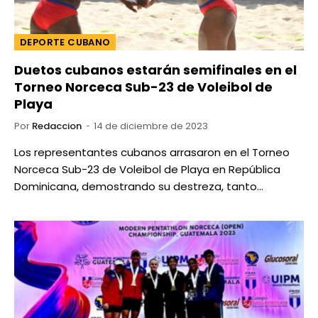
DEPORTE CUBANO
Duetos cubanos estarán semifinales en el
Torneo Norceca Sub-23 de Voleibol de
Playa
Por
Redaccion
14 de diciembre de 2023
Los representantes cubanos arrasaron en el Torneo
Norceca Sub-23 de Voleibol de Playa en República
Dominicana, demostrando su destreza, tanto…