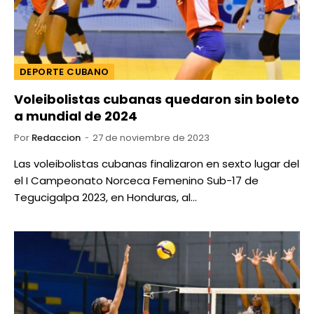
DEPORTE CUBANO
Voleibolistas cubanas quedaron sin boleto
a mundial de 2024
Por
Redaccion
27 de noviembre de 2023
Las voleibolistas cubanas finalizaron en sexto lugar del
el I Campeonato Norceca Femenino Sub-17 de
Tegucigalpa 2023, en Honduras, al…