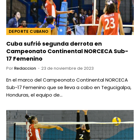
DEPORTE CUBANO
Cuba sufrió segunda derrota en
Campeonato Continental NORCECA Sub-
17 Femenino
Por
Redaccion
23 de noviembre de 2023
En el marco del Campeonato Continental NORCECA
Sub-17 Femenino que se lleva a cabo en Tegucigalpa,
Honduras, el equipo de…