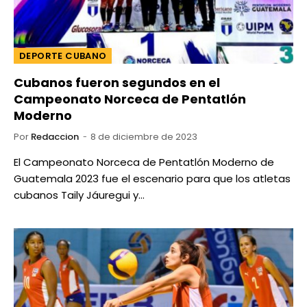
DEPORTE CUBANO
Cubanos fueron segundos en el
Campeonato Norceca de Pentatlón
Moderno
Por
Redaccion
8 de diciembre de 2023
El Campeonato Norceca de Pentatlón Moderno de
Guatemala 2023 fue el escenario para que los atletas
cubanos Taily Jáuregui y…