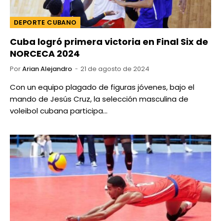
DEPORTE CUBANO
Cuba logró primera victoria en Final Six de
NORCECA 2024
Por
Arian Alejandro
21 de agosto de 2024
Con un equipo plagado de figuras jóvenes, bajo el
mando de Jesús Cruz, la selección masculina de
voleibol cubana participa…