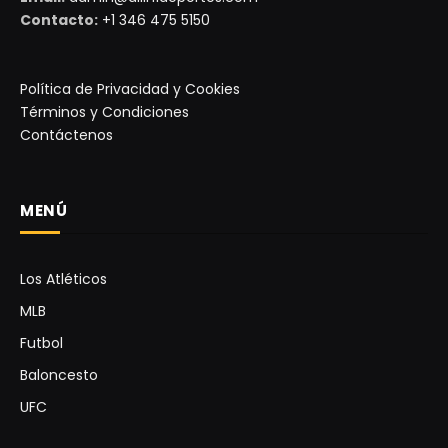
Contacto:
+1 346 475 5150
Política de Privacidad y Cookies
Términos y Condiciones
Contáctenos
MENÚ
Los Atléticos
MLB
Futbol
Baloncesto
UFC