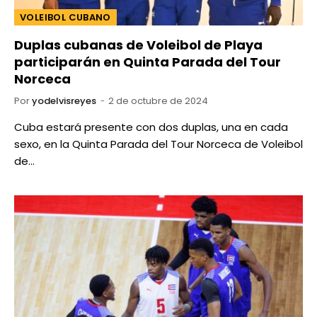
VOLEIBOL CUBANO
Duplas cubanas de Voleibol de Playa
participarán en Quinta Parada del Tour
Norceca
Por
yodelvisreyes
2 de octubre de 2024
Cuba estará presente con dos duplas, una en cada
sexo, en la Quinta Parada del Tour Norceca de Voleibol
de…