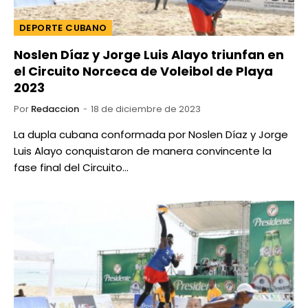
DEPORTE CUBANO
Noslen Díaz y Jorge Luis Alayo triunfan en
el Circuito Norceca de Voleibol de Playa
2023
Por
Redaccion
18 de diciembre de 2023
La dupla cubana conformada por Noslen Díaz y Jorge
Luis Alayo conquistaron de manera convincente la
fase final del Circuito…