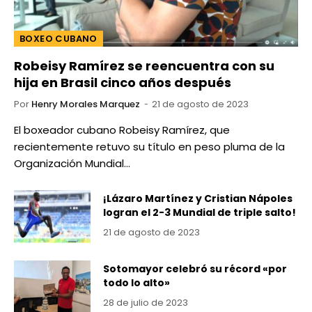
BOXEO CUBANO
Robeisy Ramírez se reencuentra con su
hija en Brasil cinco años después
Por
Henry Morales Marquez
21 de agosto de 2023
El boxeador cubano Robeisy Ramírez, que
recientemente retuvo su título en peso pluma de la
Organización Mundial…
¡Lázaro Martínez y Cristian Nápoles
logran el 2-3 Mundial de triple salto!
21 de agosto de 2023
Sotomayor celebró su récord «por
todo lo alto»
28 de julio de 2023