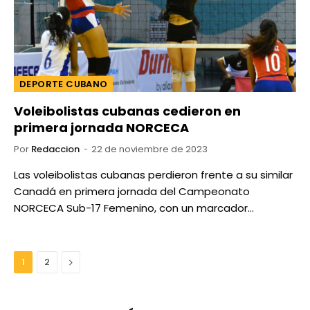
DEPORTE CUBANO
Voleibolistas cubanas cedieron en
primera jornada NORCECA
Por
Redaccion
22 de noviembre de 2023
Las voleibolistas cubanas perdieron frente a su similar
Canadá en primera jornada del Campeonato
NORCECA Sub-17 Femenino, con un marcador…
Next
1
2