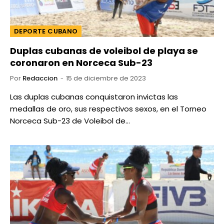
DEPORTE CUBANO
Duplas cubanas de voleibol de playa se
coronaron en Norceca Sub-23
Por
Redaccion
15 de diciembre de 2023
Las duplas cubanas conquistaron invictas las
medallas de oro, sus respectivos sexos, en el Torneo
Norceca Sub-23 de Voleibol de…