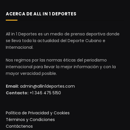
ACERCA DE ALL IN 1 DEPORTES
All in 1 Deportes es un medio de prensa deportiva donde
se lleva toda la actualidad del Deporte Cubano e
Internacional.
Nos regimos por las normas éticas del periodismo
internacional para llevar la mejor información y con la
mayor veracidad posible.
Email:
admin@allin1deportes.com
Contacto:
+1 346 475 5150
Política de Privacidad y Cookies
Términos y Condiciones
Contáctenos