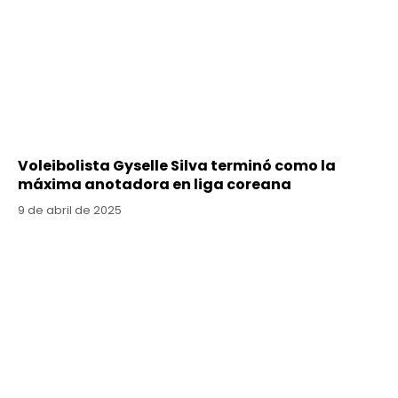
Voleibolista Gyselle Silva terminó como la
máxima anotadora en liga coreana
9 de abril de 2025