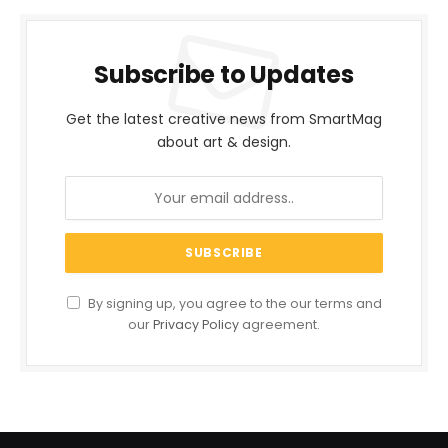
Subscribe to Updates
Get the latest creative news from SmartMag
about art & design.
By signing up, you agree to the our terms and
our
Privacy Policy
agreement.