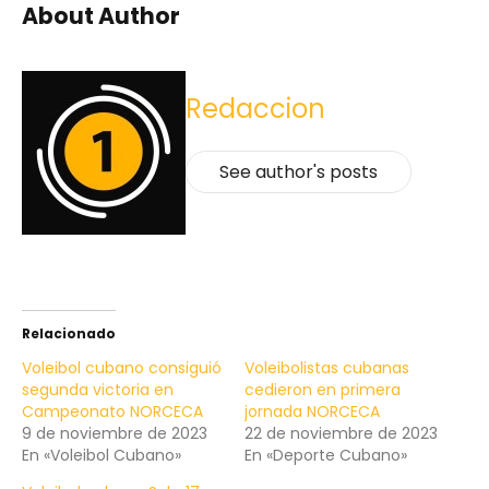
About Author
Redaccion
See author's posts
Relacionado
Voleibol cubano consiguió
Voleibolistas cubanas
segunda victoria en
cedieron en primera
Campeonato NORCECA
jornada NORCECA
9 de noviembre de 2023
22 de noviembre de 2023
En «Voleibol Cubano»
En «Deporte Cubano»