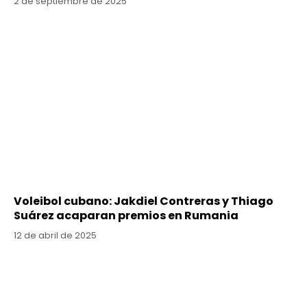
2 de septiembre de 2025
Voleibol cubano: Jakdiel Contreras y Thiago
Suárez acaparan premios en Rumania
12 de abril de 2025