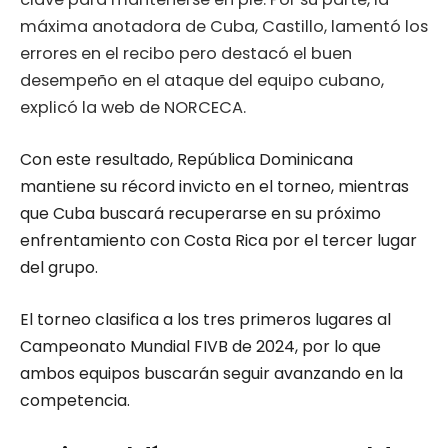
máxima anotadora de Cuba, Castillo, lamentó los
errores en el recibo pero destacó el buen
desempeño en el ataque del equipo cubano,
explicó la web de NORCECA.
Con este resultado, República Dominicana
mantiene su récord invicto en el torneo, mientras
que Cuba buscará recuperarse en su próximo
enfrentamiento con Costa Rica por el tercer lugar
del grupo.
El torneo clasifica a los tres primeros lugares al
Campeonato Mundial FIVB de 2024, por lo que
ambos equipos buscarán seguir avanzando en la
competencia.