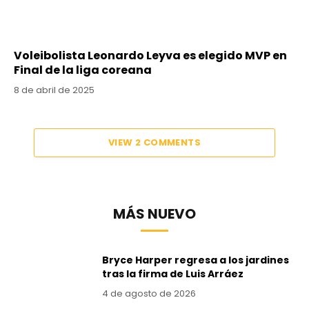
Voleibolista Leonardo Leyva es elegido MVP en
Final de la liga coreana
8 de abril de 2025
VIEW 2 COMMENTS
MÁS NUEVO
Bryce Harper regresa a los jardines
tras la firma de Luis Arráez
4 de agosto de 2026