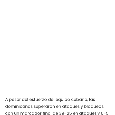
A pesar del esfuerzo del equipo cubano, las
dominicanas superaron en ataques y bloqueos,
con un marcador final de 39-25 en ataques y 6-5