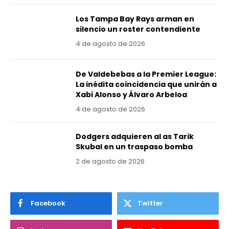
Los Tampa Bay Rays arman en
silencio un roster contendiente
4 de agosto de 2026
De Valdebebas a la Premier League:
La inédita coincidencia que unirán a
Xabi Alonso y Álvaro Arbeloa
4 de agosto de 2026
Dodgers adquieren al as Tarik
Skubal en un traspaso bomba
2 de agosto de 2026
Facebook
Twitter