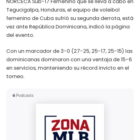
NORCECA Sub-17 Femenino que se lleva a cabo en
Tegucigalpa, Honduras, el equipo de voleibol
femenino de Cuba sufrió su segunda derrota, está
vez ante República Dominicana, indicó la página
del evento.
Con un marcador de 3-0 (27-25, 25-17, 25-15) las
dominicanas dominaron con una ventaja de 15-6
en servicios, manteniendo su récord invicto en el
torneo.