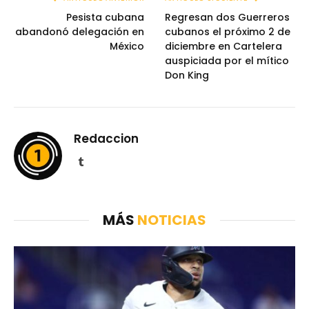
Pesista cubana
Regresan dos Guerreros
abandonó delegación en
cubanos el próximo 2 de
México
diciembre en Cartelera
auspiciada por el mítico
Don King
Redaccion
Tumblr
MÁS
NOTICIAS