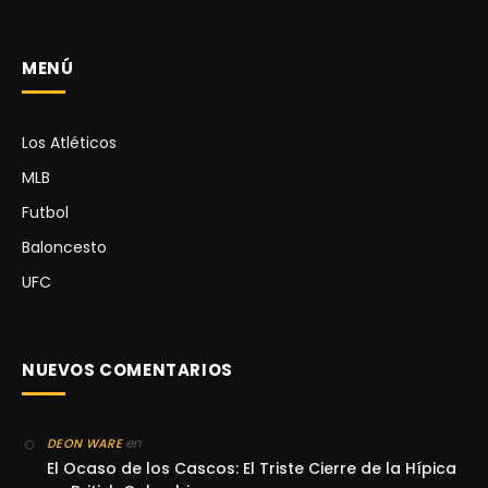
MENÚ
Los Atléticos
MLB
Futbol
Baloncesto
UFC
NUEVOS COMENTARIOS
en
DEON WARE
El Ocaso de los Cascos: El Triste Cierre de la Hípica