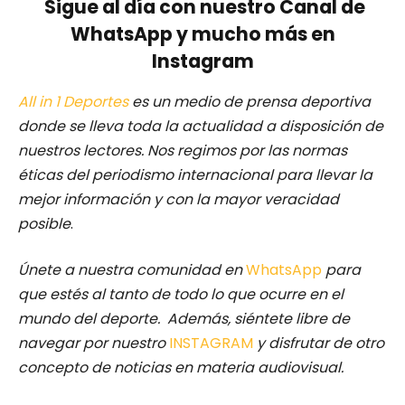
Sigue al día con nuestro Canal de
WhatsApp y mucho más en
Instagram
All in 1 Deportes
es un medio de prensa deportiva
donde se lleva toda la actualidad a disposición de
nuestros lectores.
Nos regimos por las normas
éticas del periodismo internacional para llevar la
mejor información y con la mayor veracidad
posible
.
Únete a nuestra comunidad en
WhatsApp
para
que estés al tanto de todo lo que ocurre en el
mundo del deporte. Además, siéntete libre de
navegar por nuestro
INSTAGRAM
y disfrutar de otro
concepto de noticias en materia audiovisual.