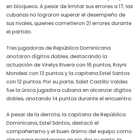
en bloqueos. A pesar de limitar sus errores a 17, las
cubanas no lograron superar el desempeño de
sus rivales, quienes cometieron 21 errores durante
el partido.
Tres jugadoras de República Dominicana
anotaron dígitos dobles, destacando la
actuación de Virelys Rivera con 16 puntos, Rayni
Mondesi con 13 puntos y la capitana Estel Santos
con 12 puntos. Por su parte, Salet Castillo Valdes
fue la única jugadora cubana en alcanzar dígitos
dobles, anotando 14 puntos durante el encuentro.
A pesar de la derrota, la capitana de República
Dominicana, Estel Santos, destacó el
compañerismo y el buen ánimo del equipo como
clave para mantenerse en pie. Por su parte, la