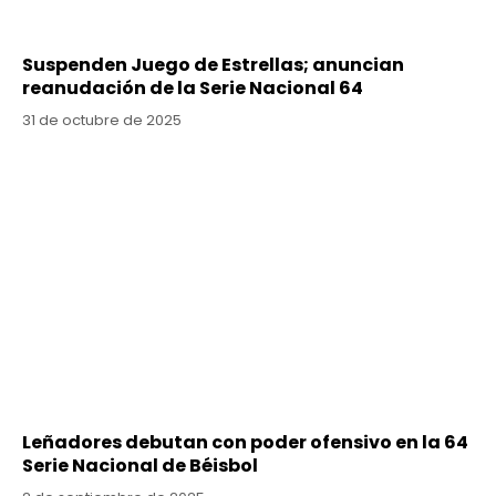
Suspenden Juego de Estrellas; anuncian
reanudación de la Serie Nacional 64
31 de octubre de 2025
Leñadores debutan con poder ofensivo en la 64
Serie Nacional de Béisbol