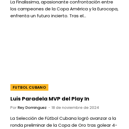
La Finalissima, apasionante confrontación entre
los campeones de la Copa América y la Eurocopa,
enfrenta un futuro incierto. Tras el…
FUTBOL CUBANO
Luis Paradela MVP del Play In
Por
Rey Dominguez
18 de noviembre de 2024
La Selección de Fútbol Cubana logró avanzar a la
ronda preliminar de la Copa de Oro tras golear 4-