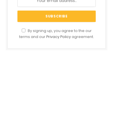
By signing up, you agree to the our
terms and our
Privacy Policy
agreement.