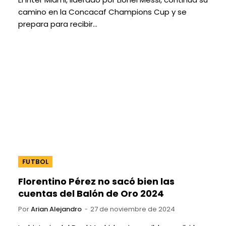
camino en la Concacaf Champions Cup y se
prepara para recibir…
FUTBOL
Florentino Pérez no sacó bien las
cuentas del Balón de Oro 2024
Por
Arian Alejandro
27 de noviembre de 2024