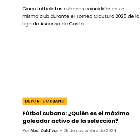
Cinco futbolistas cubanos coincidirán en un
mismo club durante el Torneo Clausura 2025 de la
Liga de Ascenso de Costa…
DEPORTE CUBANO
Fútbol cubano: ¿Quién es el máximo
goleador activo de la selección?
Por
Abel Zaldívar
25 de noviembre de 2024