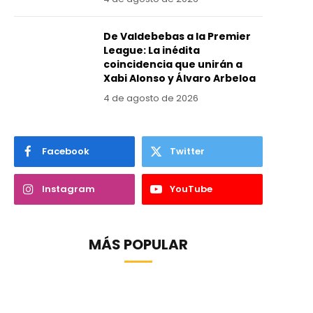
De Valdebebas a la Premier
League: La inédita
coincidencia que unirán a
Xabi Alonso y Álvaro Arbeloa
4 de agosto de 2026
Facebook
Twitter
Instagram
YouTube
MÁS POPULAR