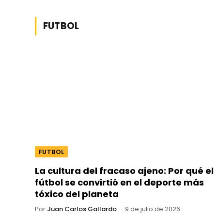
FUTBOL
FUTBOL
La cultura del fracaso ajeno: Por qué el
fútbol se convirtió en el deporte más
tóxico del planeta
Por
Juan Carlos Gallardo
9 de julio de 2026