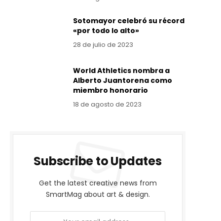
Sotomayor celebró su récord
«por todo lo alto»
28 de julio de 2023
World Athletics nombra a
Alberto Juantorena como
miembro honorario
18 de agosto de 2023
Subscribe to Updates
Get the latest creative news from
SmartMag about art & design.