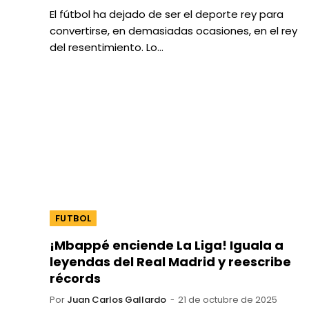
El fútbol ha dejado de ser el deporte rey para
convertirse, en demasiadas ocasiones, en el rey
del resentimiento. Lo…
FUTBOL
¡Mbappé enciende La Liga! Iguala a
leyendas del Real Madrid y reescribe
récords
Por
Juan Carlos Gallardo
21 de octubre de 2025