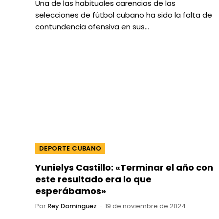
Una de las habituales carencias de las
selecciones de fútbol cubano ha sido la falta de
contundencia ofensiva en sus…
DEPORTE CUBANO
Yunielys Castillo: «Terminar el año con
este resultado era lo que
esperábamos»
Por
Rey Dominguez
19 de noviembre de 2024