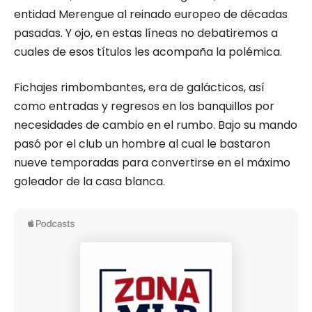
entidad Merengue al reinado europeo de décadas
pasadas. Y ojo, en estas líneas no debatiremos a
cuales de esos títulos les acompaña la polémica.
Fichajes rimbombantes, era de galácticos, así
como entradas y regresos en los banquillos por
necesidades de cambio en el rumbo. Bajo su mando
pasó por el club un hombre al cual le bastaron
nueve temporadas para convertirse en el máximo
goleador de la casa blanca.