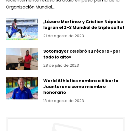
Organización Mundial…
¡Lázaro Martínez y Cristian Nápoles
logran el 2-3 Mundial de triple salto!
21 de agosto de 2023
Sotomayor celebró su récord «por
todo lo alto»
28 de julio de 2023
World Athletics nombra a Alberto
Juantorena como miembro
honorario
18 de agosto de 2023