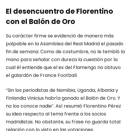
El desencuentro de Florentino
con el Balón de Oro
Su carácter firme se evidenció de manera más
palpable en la Asamblea del Real Madrid el pasado
fin de semana. Como de costumbre, no le tembló la
mano para señalar con dureza la cuestión por la
cual él entiende que el ex del Flamengo no obtuvo
el galardón de France Football.
“Sin los periodistas de Namibia, Uganda, Albania y
Finlandia Vinicius habría ganado el Balón de Oro. Y
no los conoce nadie”. Así resumió Florentino Pérez
su idea respecto al tema frente a los socios
madridistas. No obstante, su frase no guarda total
relación con lo visto en las votaciones.