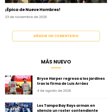
¡Épica de Nueve Hombres!
23 de noviembre de 2025
AÑADIR UN COMENTARIO
MÁS NUEVO
Bryce Harper regresa a los jardines
tras la firma de Luis Arráez
4 de agosto de 2026
Los Tampa Bay Rays arman en
silencio un roster contendiente