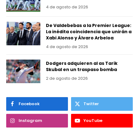
4 de agosto de 2026
De Valdebebas a la Premier League:
La inédita coincidencia que unirán a
Xabi Alonso y Álvaro Arbeloa
4 de agosto de 2026
Dodgers adquieren al as Tarik
Skubal en un traspaso bomba
2 de agosto de 2026
Facebook
Twitter
Instagram
YouTube