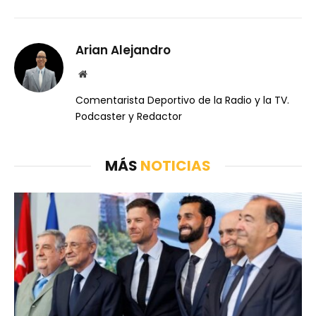
Arian Alejandro
Website
Comentarista Deportivo de la Radio y la TV.
Podcaster y Redactor
MÁS
NOTICIAS