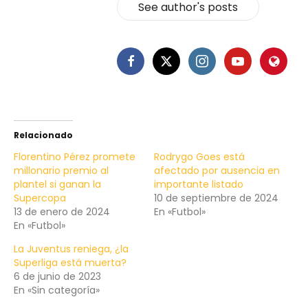
See author's posts
Relacionado
Florentino Pérez promete
Rodrygo Goes está
millonario premio al
afectado por ausencia en
plantel si ganan la
importante listado
Supercopa
10 de septiembre de 2024
13 de enero de 2024
En «Futbol»
En «Futbol»
La Juventus reniega, ¿la
Superliga está muerta?
6 de junio de 2023
En «Sin categoría»