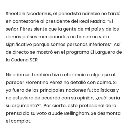
Sheefeni Nicodemus, el periodista namibio no tardó
en contestarle al presidente del Real Madrid. “El
señor Pérez siente que la gente de mi país y de los
demás países mencionados no tienen un voto
significativo porque somos personas inferiores”. Así
de directo se mostró en el programa El Larguero de
la Cadena SER.
Nicodemus también hizo referencia a algo que al
parecer Florentino Pérez no detalló con calma. Si
yo fuera de las principales naciones futbolísticas y
no estuviera de acuerdo con su opinión, ¿cuál sería
su argumento?”. Por cierto, este profesional de la
prensa dio su voto a Jude Bellingham. Se desmonta
el complot.