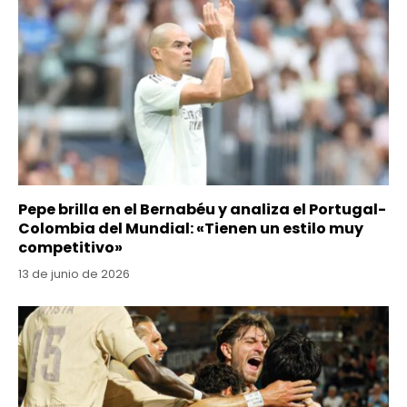
Pepe brilla en el Bernabéu y analiza el Portugal-
Colombia del Mundial: «Tienen un estilo muy
competitivo»
13 de junio de 2026