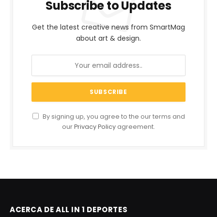
Subscribe to Updates
Get the latest creative news from SmartMag
about art & design.
By signing up, you agree to the our terms and
our
Privacy Policy
agreement.
ACERCA DE ALL IN 1 DEPORTES