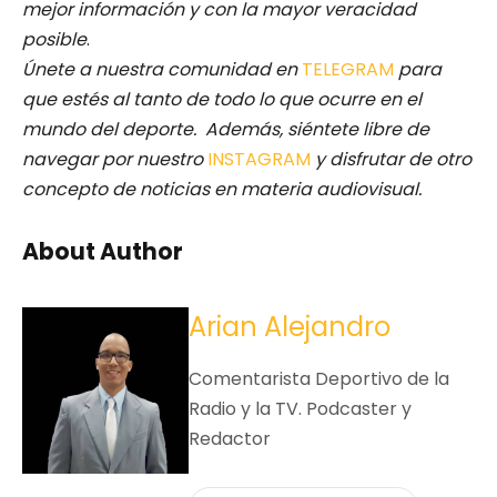
mejor información y con la mayor veracidad
posible
.
Únete a nuestra comunidad en
TELEGRAM
para
que estés al tanto de todo lo que ocurre en el
mundo del deporte. Además, siéntete libre de
navegar por nuestro
INSTAGRAM
y disfrutar de otro
concepto de noticias en materia audiovisual.
About Author
Arian Alejandro
Comentarista Deportivo de la
Radio y la TV. Podcaster y
Redactor