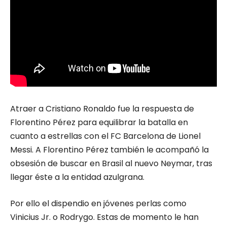
Atraer a Cristiano Ronaldo fue la respuesta de
Florentino Pérez para equilibrar la batalla en
cuanto a estrellas con el FC Barcelona de Lionel
Messi. A Florentino Pérez también le acompañó la
obsesión de buscar en Brasil al nuevo Neymar, tras
llegar éste a la entidad azulgrana.
Por ello el dispendio en jóvenes perlas como
Vinicius Jr. o Rodrygo. Estas de momento le han