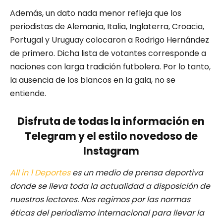
Además, un dato nada menor refleja que los
periodistas de Alemania, Italia, Inglaterra, Croacia,
Portugal y Uruguay colocaron a Rodrigo Hernández
de primero. Dicha lista de votantes corresponde a
naciones con larga tradición futbolera. Por lo tanto,
la ausencia de los blancos en la gala, no se
entiende.
Disfruta de todas la información en
Telegram y el estilo novedoso de
Instagram
All in 1 Deportes
es un medio de prensa deportiva
donde se lleva toda la actualidad a disposición de
nuestros lectores.
Nos regimos por las normas
éticas del periodismo internacional para llevar la