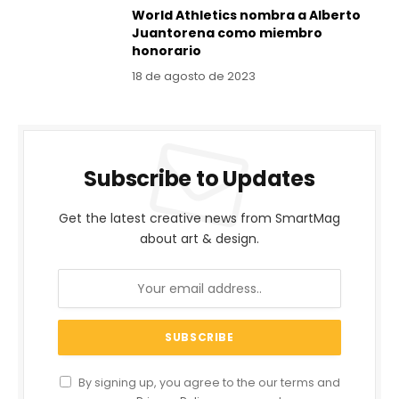
World Athletics nombra a Alberto
Juantorena como miembro
honorario
18 de agosto de 2023
Subscribe to Updates
Get the latest creative news from SmartMag
about art & design.
By signing up, you agree to the our terms and