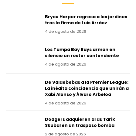
Bryce Harper regresa a los jardines
tras la firma de Luis Arráez
4 de agosto de 2026
Los Tampa Bay Rays arman en
silencio un roster contendiente
4 de agosto de 2026
De Valdebebas a la Premier League:
La inédita coincidencia que unirán a
Xabi Alonso y Álvaro Arbeloa
4 de agosto de 2026
Dodgers adquieren al as Tarik
Skubal en un traspaso bomba
2 de agosto de 2026