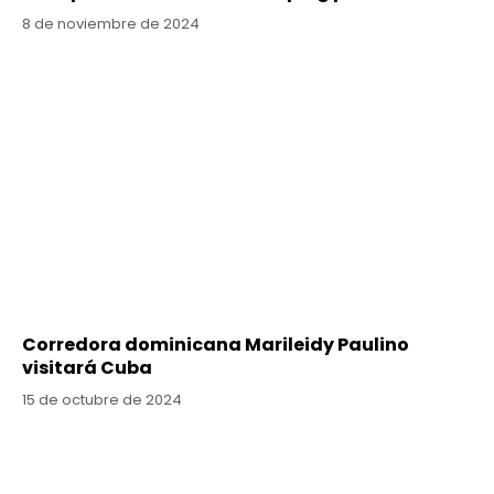
8 de noviembre de 2024
Corredora dominicana Marileidy Paulino
visitará Cuba
15 de octubre de 2024