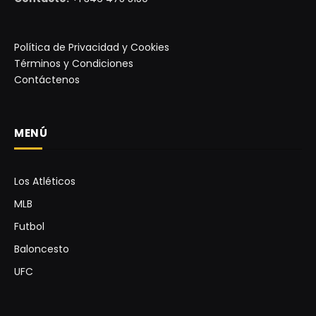
Política de Privacidad y Cookies
Términos y Condiciones
Contáctenos
MENÚ
Los Atléticos
MLB
Futbol
Baloncesto
UFC