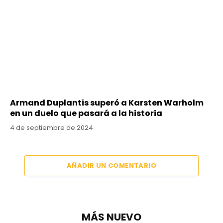
Armand Duplantis superó a Karsten Warholm
en un duelo que pasará a la historia
4 de septiembre de 2024
AÑADIR UN COMENTARIO
MÁS NUEVO