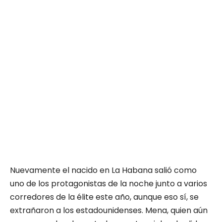
Nuevamente el nacido en La Habana salió como
uno de los protagonistas de la noche junto a varios
corredores de la élite este año, aunque eso sí, se
extrañaron a los estadounidenses. Mena, quien aún