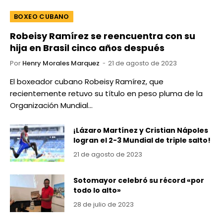
BOXEO CUBANO
Robeisy Ramírez se reencuentra con su
hija en Brasil cinco años después
Por
Henry Morales Marquez
21 de agosto de 2023
El boxeador cubano Robeisy Ramírez, que
recientemente retuvo su título en peso pluma de la
Organización Mundial…
¡Lázaro Martínez y Cristian Nápoles
logran el 2-3 Mundial de triple salto!
21 de agosto de 2023
Sotomayor celebró su récord «por
todo lo alto»
28 de julio de 2023