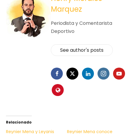
Marquez
Periodista y Comentarista
Deportivo
See author's posts
Relacionado
Reynier Mena y Leyanis
Reynier Mena conoce