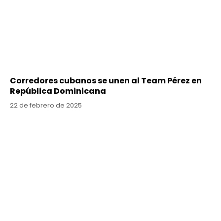
Corredores cubanos se unen al Team Pérez en
República Dominicana
22 de febrero de 2025