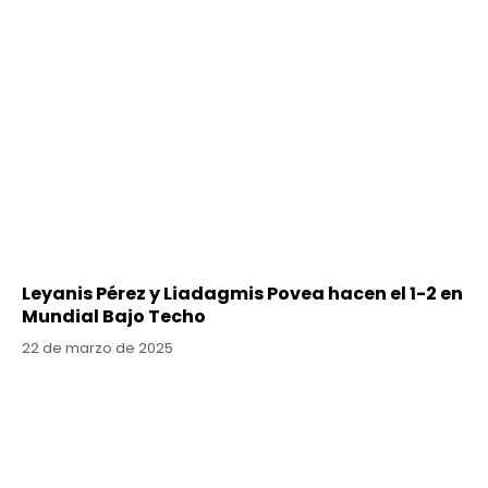
Leyanis Pérez y Liadagmis Povea hacen el 1-2 en
Mundial Bajo Techo
22 de marzo de 2025