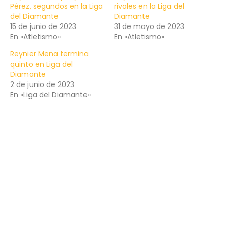
Pérez, segundos en la Liga
rivales en la Liga del
del Diamante
Diamante
15 de junio de 2023
31 de mayo de 2023
En «Atletismo»
En «Atletismo»
Reynier Mena termina
quinto en Liga del
Diamante
2 de junio de 2023
En «Liga del Diamante»