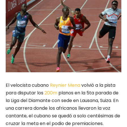
El velocista cubano
Reynier Mena
volvió a la pista
para disputar los
200m
planos en la 5ta parada de
la Liga del Diamante con sede en Lausana, Suiza. En
una carrera donde los africanos llevaron la voz
cantante, el cubano se quedó a solo centésimas de
cruzar la meta en el podio de premiaciones.