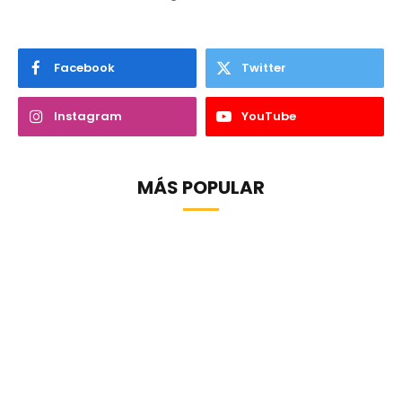
Facebook
Twitter
Instagram
YouTube
MÁS POPULAR