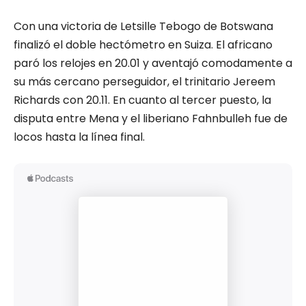
Con una victoria de Letsille Tebogo de Botswana
finalizó el doble hectómetro en Suiza. El africano
paró los relojes en 20.01 y aventajó comodamente a
su más cercano perseguidor, el trinitario Jereem
Richards con 20.11. En cuanto al tercer puesto, la
disputa entre Mena y el liberiano Fahnbulleh fue de
locos hasta la línea final.