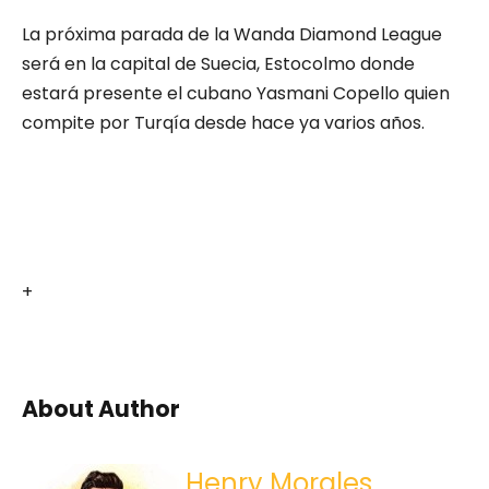
La próxima parada de la Wanda Diamond League
será en la capital de Suecia, Estocolmo donde
estará presente el cubano Yasmani Copello quien
compite por Turqía desde hace ya varios años.
+
About Author
Henry Morales