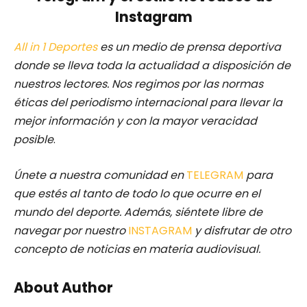
Instagram
All in 1 Deportes
es un medio de prensa deportiva
donde se lleva toda la actualidad a disposición de
nuestros lectores.
Nos regimos por las normas
éticas del periodismo internacional para llevar la
mejor información y con la mayor veracidad
posible
.
Únete a nuestra comunidad en
TELEGRAM
para
que estés al tanto de todo lo que ocurre en el
mundo del deporte. Además, siéntete libre de
navegar por nuestro
INSTAGRAM
y disfrutar de otro
concepto de noticias en materia audiovisual.
About Author