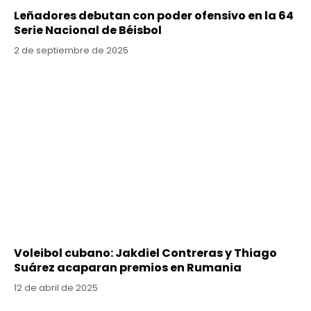
Leñadores debutan con poder ofensivo en la 64
Serie Nacional de Béisbol
2 de septiembre de 2025
Voleibol cubano: Jakdiel Contreras y Thiago
Suárez acaparan premios en Rumania
12 de abril de 2025