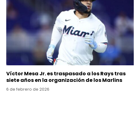
Víctor Mesa Jr. es traspasado a los Rays tras
siete años en la organización de los Marlins
6 de febrero de 2026