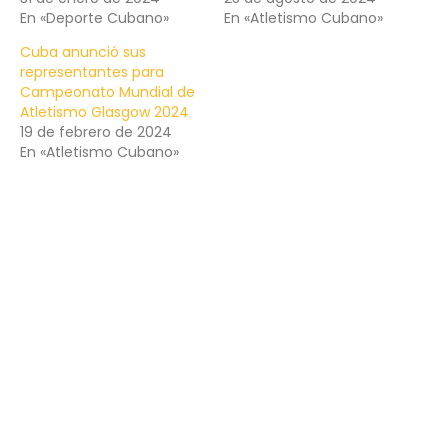
En «Deporte Cubano»
En «Atletismo Cubano»
Cuba anunció sus
representantes para
Campeonato Mundial de
Atletismo Glasgow 2024
19 de febrero de 2024
En «Atletismo Cubano»