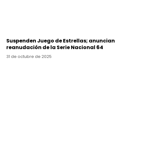
Suspenden Juego de Estrellas; anuncian
reanudación de la Serie Nacional 64
31 de octubre de 2025