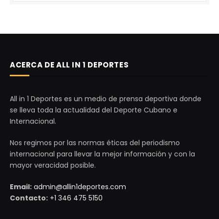
ACERCA DE ALL IN 1 DEPORTES
All in 1 Deportes es un medio de prensa deportiva donde
se lleva toda la actualidad del Deporte Cubano e
Internacional.
Nos regimos por las normas éticas del periodismo
internacional para llevar la mejor información y con la
mayor veracidad posible.
Email:
admin@allin1deportes.com
Contacto:
+1 346 475 5150