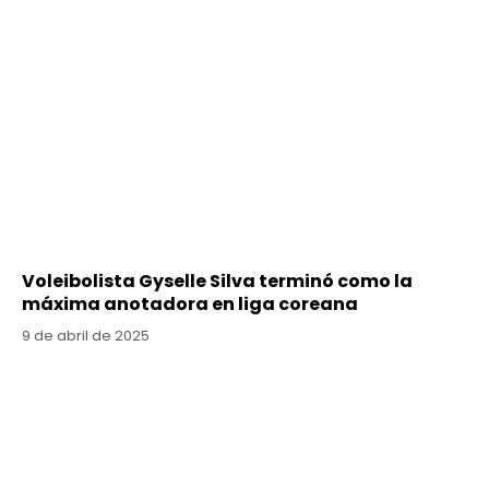
Voleibolista Gyselle Silva terminó como la
máxima anotadora en liga coreana
9 de abril de 2025