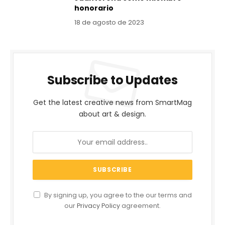
honorario
18 de agosto de 2023
Subscribe to Updates
Get the latest creative news from SmartMag
about art & design.
By signing up, you agree to the our terms and
our
Privacy Policy
agreement.