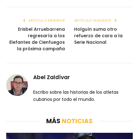
ARTÍCULO ANTERIOR
ARTÍCULO SIGUIENTE
Erisbel Arruebarrena
Holguín suma otro
regresaría a los
refuerzo de cara a la
Elefantes de Cienfuegos
Serie Nacional
la próxima campaña
Abel Zaldívar
Escribo sobre las historias de los atletas
cubanos por todo el mundo.
MÁS
NOTICIAS