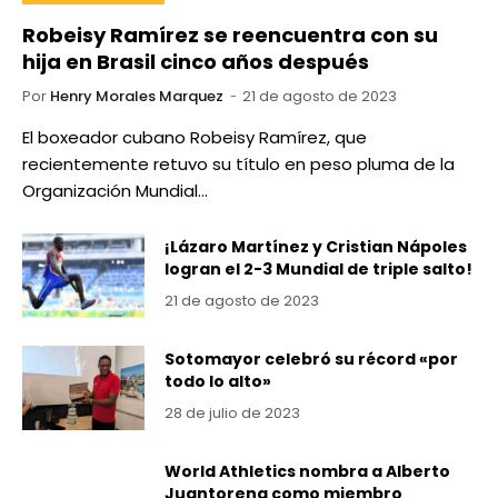
Robeisy Ramírez se reencuentra con su
hija en Brasil cinco años después
Por
Henry Morales Marquez
21 de agosto de 2023
El boxeador cubano Robeisy Ramírez, que
recientemente retuvo su título en peso pluma de la
Organización Mundial…
¡Lázaro Martínez y Cristian Nápoles
logran el 2-3 Mundial de triple salto!
21 de agosto de 2023
Sotomayor celebró su récord «por
todo lo alto»
28 de julio de 2023
World Athletics nombra a Alberto
Juantorena como miembro