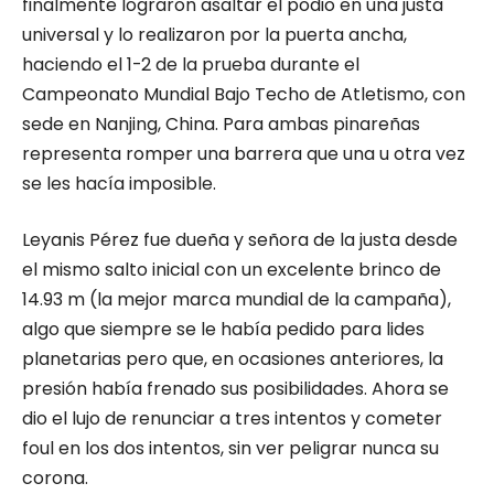
finalmente lograron asaltar el podio en una justa
universal y lo realizaron por la puerta ancha,
haciendo el 1-2 de la prueba durante el
Campeonato Mundial Bajo Techo de Atletismo, con
sede en Nanjing, China. Para ambas pinareñas
representa romper una barrera que una u otra vez
se les hacía imposible.
Leyanis Pérez fue dueña y señora de la justa desde
el mismo salto inicial con un excelente brinco de
14.93 m (la mejor marca mundial de la campaña),
algo que siempre se le había pedido para lides
planetarias pero que, en ocasiones anteriores, la
presión había frenado sus posibilidades. Ahora se
dio el lujo de renunciar a tres intentos y cometer
foul en los dos intentos, sin ver peligrar nunca su
corona.