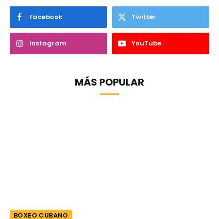
Facebook
Twitter
Instagram
YouTube
MÁS POPULAR
BOXEO CUBANO