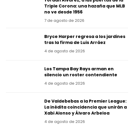
Triple Corona: una hazaña que MLB
no ve desde 1956
7 de agosto de 2026
Bryce Harper regresa a los jardines
tras la firma de Luis Arráez
4 de agosto de 2026
Los Tampa Bay Rays arman en
silencio un roster contendiente
4 de agosto de 2026
De Valdebebas a la Premier League:
La inédita coincidencia que unirán a
Xabi Alonso y Álvaro Arbeloa
4 de agosto de 2026