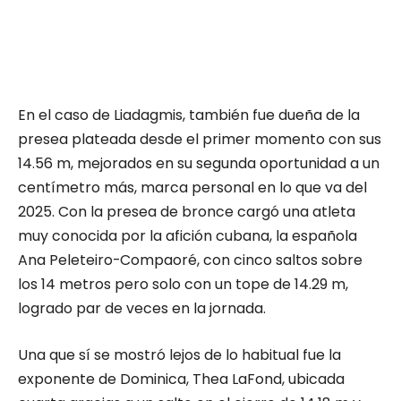
En el caso de Liadagmis, también fue dueña de la
presea plateada desde el primer momento con sus
14.56 m, mejorados en su segunda oportunidad a un
centímetro más, marca personal en lo que va del
2025. Con la presea de bronce cargó una atleta
muy conocida por la afición cubana, la española
Ana Peleteiro-Compaoré, con cinco saltos sobre
los 14 metros pero solo con un tope de 14.29 m,
logrado par de veces en la jornada.
Una que sí se mostró lejos de lo habitual fue la
exponente de Dominica, Thea LaFond, ubicada