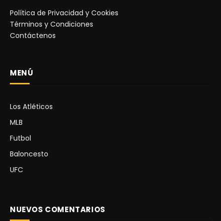
Política de Privacidad y Cookies
Términos y Condiciones
Contáctenos
MENÚ
Los Atléticos
MLB
Futbol
Baloncesto
UFC
NUEVOS COMENTARIOS