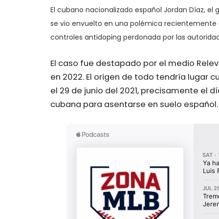
El cubano nacionalizado español Jordan Díaz, el g
se vio envuelto en una polémica recientemente 
controles antidoping perdonada por las autorida
El caso fue destapado por el medio Relev
en 2022. El origen de todo tendría lugar 
el 29 de junio del 2021, precisamente el 
cubana para asentarse en suelo español.