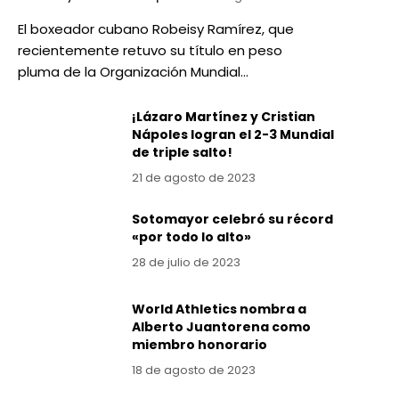
El boxeador cubano Robeisy Ramírez, que
recientemente retuvo su título en peso
pluma de la Organización Mundial…
¡Lázaro Martínez y Cristian
Nápoles logran el 2-3 Mundial
de triple salto!
21 de agosto de 2023
Sotomayor celebró su récord
«por todo lo alto»
28 de julio de 2023
World Athletics nombra a
Alberto Juantorena como
miembro honorario
18 de agosto de 2023