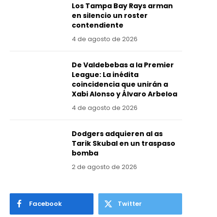
Los Tampa Bay Rays arman
en silencio un roster
contendiente
4 de agosto de 2026
De Valdebebas a la Premier
League: La inédita
coincidencia que unirán a
Xabi Alonso y Álvaro Arbeloa
4 de agosto de 2026
Dodgers adquieren al as
Tarik Skubal en un traspaso
bomba
2 de agosto de 2026
Facebook
Twitter