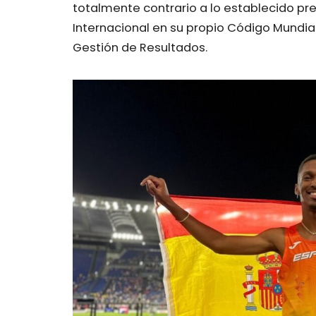
totalmente contrario a lo establecido pr
Internacional en su
propio Código Mundial
Gestión de Resultados
.