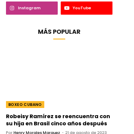
Instagram
YouTube
MÁS POPULAR
BOXEO CUBANO
Robeisy Ramírez se reencuentra con
su hija en Brasil cinco años después
Por
Henry Morales Marquez
21 de agosto de 2023