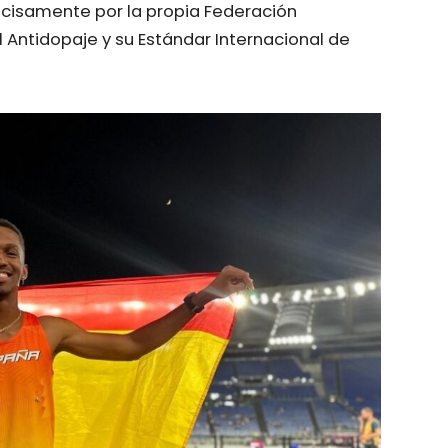
ecisamente por la propia Federación
 Antidopaje y su Estándar Internacional de