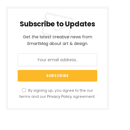
Subscribe to Updates
Get the latest creative news from
SmartMag about art & design.
By signing up, you agree to the our
terms and our
Privacy Policy
agreement.