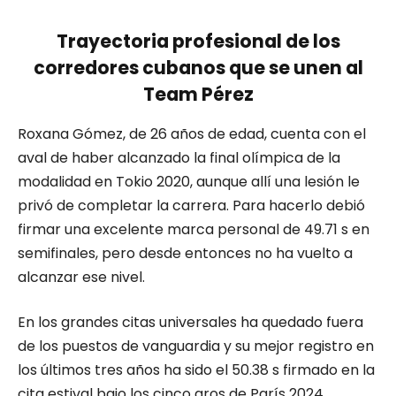
Trayectoria profesional de los
corredores cubanos que se unen al
Team Pérez
Roxana Gómez, de 26 años de edad, cuenta con el
aval de haber alcanzado la final olímpica de la
modalidad en Tokio 2020, aunque allí una lesión le
privó de completar la carrera. Para hacerlo debió
firmar una excelente marca personal de 49.71 s en
semifinales, pero desde entonces no ha vuelto a
alcanzar ese nivel.
En los grandes citas universales ha quedado fuera
de los puestos de vanguardia y su mejor registro en
los últimos tres años ha sido el 50.38 s firmado en la
cita estival bajo los cinco aros de París 2024,