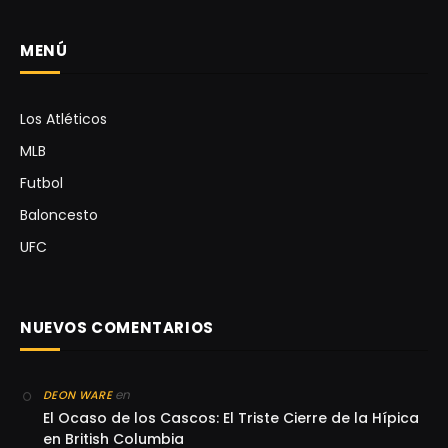
MENÚ
Los Atléticos
MLB
Futbol
Baloncesto
UFC
NUEVOS COMENTARIOS
en
DEON WARE
El Ocaso de los Cascos: El Triste Cierre de la Hípica
en British Columbia