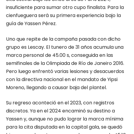
insuficiente para sumar otro cupo finalista. Para la
cienfueguera será su primera experiencia bajo la
guía de Yassen Pérez.
Uno que repite de la campaña pasada con dicho
grupo es Lescay. El tunero de 31 años acumula una
marca personal de 45.00 s, conseguida en las
semifinales de la Olimpiada de Río de Janeiro 2016.
Pero luego enfrentó varias lesiones y desacuerdos
con la directiva nacional en el mandato de Yipsi
Moreno, llegando a causar baja del plantel.
Su regreso aconteció en el 2023, con registros
discretos. Ya en el 2024 encaminó su destino a
Yassen y, aunque no pudo lograr la marca mínima
para la cita disputada en la capital gala, se quedó