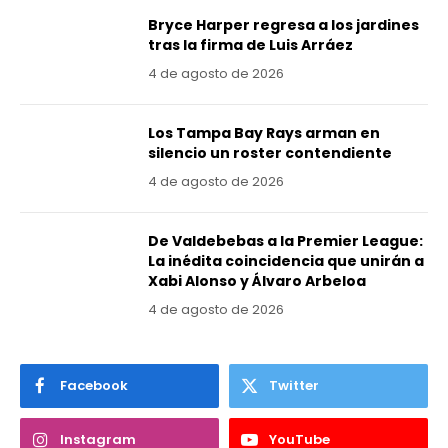
Bryce Harper regresa a los jardines
tras la firma de Luis Arráez
4 de agosto de 2026
Los Tampa Bay Rays arman en
silencio un roster contendiente
4 de agosto de 2026
De Valdebebas a la Premier League:
La inédita coincidencia que unirán a
Xabi Alonso y Álvaro Arbeloa
4 de agosto de 2026
Facebook
Twitter
Instagram
YouTube