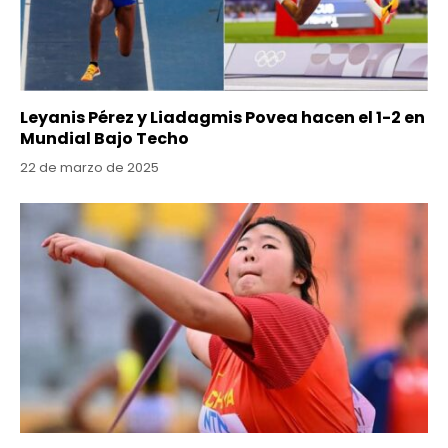
Leyanis Pérez y Liadagmis Povea hacen el 1-2 en
Mundial Bajo Techo
22 de marzo de 2025