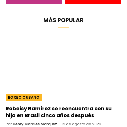
MÁS POPULAR
BOXEO CUBANO
Robeisy Ramírez se reencuentra con su
hija en Brasil cinco años después
Por
Henry Morales Marquez
21 de agosto de 2023