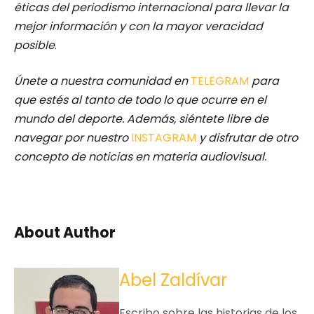
éticas del periodismo internacional para llevar la
mejor información y con la mayor veracidad
posible
.
Únete a nuestra comunidad en
TELEGRAM
para
que estés al tanto de todo lo que ocurre en el
mundo del deporte. Además, siéntete libre de
navegar por nuestro
INSTAGRAM
y disfrutar de otro
concepto de noticias en materia audiovisual.
About Author
Abel Zaldívar
Escribo sobre las historias de los