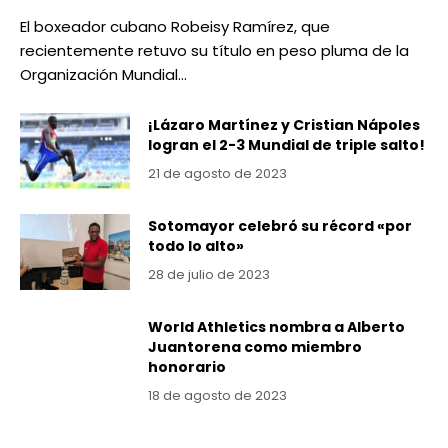
El boxeador cubano Robeisy Ramírez, que
recientemente retuvo su título en peso pluma de la
Organización Mundial…
¡Lázaro Martínez y Cristian Nápoles
logran el 2-3 Mundial de triple salto!
21 de agosto de 2023
Sotomayor celebró su récord «por
todo lo alto»
28 de julio de 2023
World Athletics nombra a Alberto
Juantorena como miembro
honorario
18 de agosto de 2023