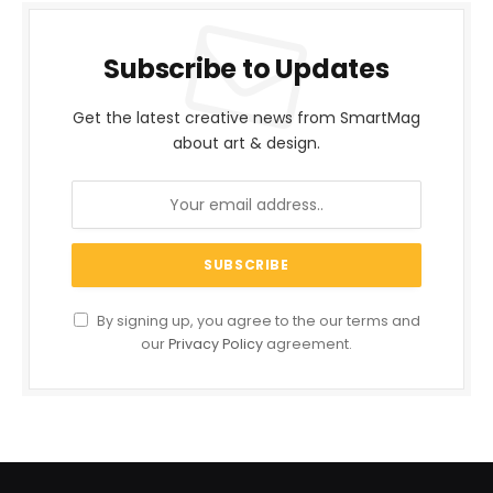
Subscribe to Updates
Get the latest creative news from SmartMag
about art & design.
By signing up, you agree to the our terms and
our
Privacy Policy
agreement.