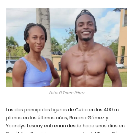
Foto: El Team Pérez
Las dos principales figuras de Cuba en los 400 m
planos en los últimos años, Roxana Gómez y
Yoandys Lescay entrenan desde hace unos días en