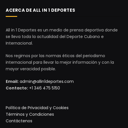
ACERCA DE ALL IN 1 DEPORTES
All in 1 Deportes es un medio de prensa deportiva donde
se lleva toda la actualidad del Deporte Cubano e
Internacional.
Nos regimos por las normas éticas del periodismo
internacional para llevar la mejor información y con la
mayor veracidad posible.
Email:
admin@allin1deportes.com
Contacto:
+1 346 475 5150
Política de Privacidad y Cookies
Términos y Condiciones
Contáctenos