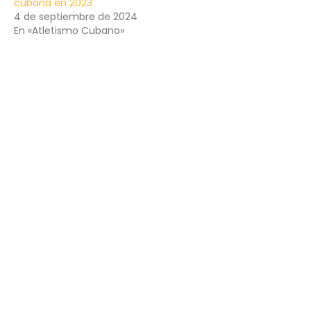
cubana en 2023
4 de septiembre de 2024
En «Atletismo Cubano»