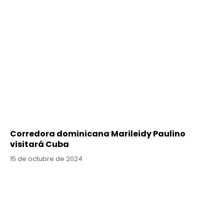
Corredora dominicana Marileidy Paulino
visitará Cuba
15 de octubre de 2024