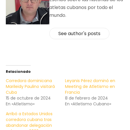
atletas cubanos por todo el
mundo.
See author's posts
Relacionado
Corredora dominicana
Leyanis Pérez dominó en
Marileidy Paulino visitará
Meeting de Atletismo en
Cuba
Francia
15 de octubre de 2024
8 de febrero de 2024
En «Atletismo»
En «Atletismo Cubano»
Arribó a Estados Unidos
corredora cubana tras
abandonar delegación