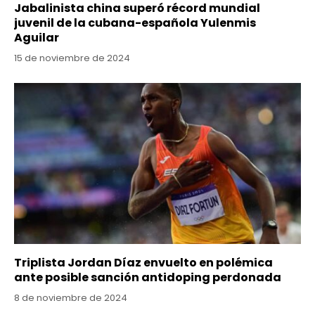
Jabalinista china superó récord mundial
juvenil de la cubana-española Yulenmis
Aguilar
15 de noviembre de 2024
Triplista Jordan Díaz envuelto en polémica
ante posible sanción antidoping perdonada
8 de noviembre de 2024