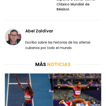
Clásico Mundial de
Béisbol.
Abel Zaldívar
Escribo sobre las historias de los atletas
cubanos por todo el mundo.
MÁS
NOTICIAS