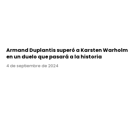
Armand Duplantis superó a Karsten Warholm
en un duelo que pasará a la historia
4 de septiembre de 2024