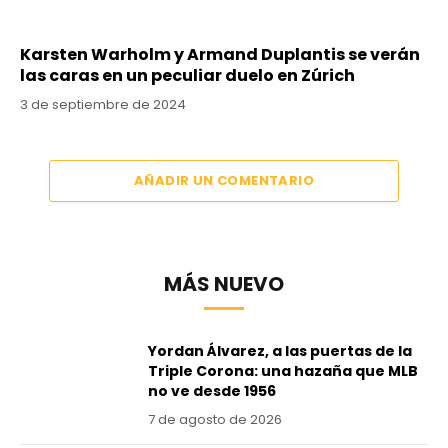
Karsten Warholm y Armand Duplantis se verán
las caras en un peculiar duelo en Zúrich
3 de septiembre de 2024
AÑADIR UN COMENTARIO
MÁS NUEVO
Yordan Álvarez, a las puertas de la
Triple Corona: una hazaña que MLB
no ve desde 1956
7 de agosto de 2026