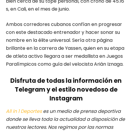
bien cerca de su tope personal, con crono de 45.16
s, en Cali, en el mes de junio.
Ambos corredores cubanos confían en progresar
con este destacado entrenador y hacer sonar su
nombre en la élite universal. Sería otra página
brillante en la carrera de Yassen, quien en su etapa
de atleta activo llegara a ser medallista en Juegos
Paralímpicos como guía del velocista Arián Iznaga.
Disfruta de todas la información en
Telegram y el estilo novedoso de
Instagram
All in 1 Deportes
es un medio de prensa deportiva
donde se lleva toda la actualidad a disposición de
nuestros lectores.
Nos regimos por las normas