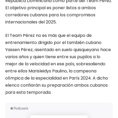
República Dominicana como parte del Team Pérez.
El objetivo principal es poner listos a ambos
corredores cubanos para los compromisos
internacionales del 2025.
El Team Pérez no es más que el equipo de
entrenamiento dirigido por el también cubano
Yassen Pérez, asentado en suelo quisqueyano hace
varios años y quien tiene entre sus pupilos a lo
mejor de la velocidad en ese país, sobresaliendo
entre ellos Marisleidys Paulino, la campeona
olímpica de la especialidad en París 2024. A dicho
elenco confiarán su preparación ambos cubanos
para esta temporada.