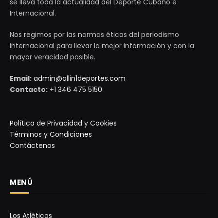
se lleva toda la actualidad del Deporte Cubano e
Internacional.
Nos regimos por las normas éticas del periodismo
internacional para llevar la mejor información y con la
mayor veracidad posible.
Email:
admin@allin1deportes.com
Contacto:
+1 346 475 5150
Política de Privacidad y Cookies
Términos y Condiciones
Contáctenos
MENÚ
Los Atléticos