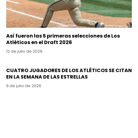
Así fueron las 5 primeras selecciones de Los
Atléticos en el Draft 2026
12 de julio de 2026
CUATRO JUGADORES DE LOS ATLÉTICOS SE CITAN
EN LA SEMANA DE LAS ESTRELLAS
9 de julio de 2026