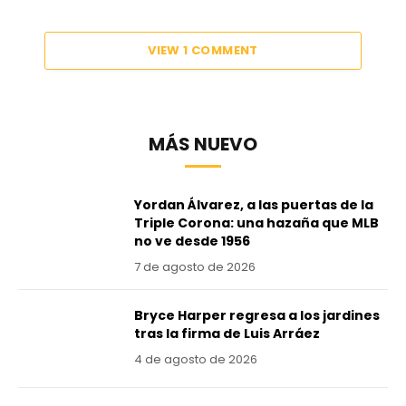
VIEW 1 COMMENT
MÁS NUEVO
Yordan Álvarez, a las puertas de la
Triple Corona: una hazaña que MLB
no ve desde 1956
7 de agosto de 2026
Bryce Harper regresa a los jardines
tras la firma de Luis Arráez
4 de agosto de 2026