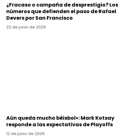
¿Fracaso o campaña de desprestigio? Los
números que defienden el paso de Rafael
Devers por San Francisco
22 de junio de 2026
Aún queda mucho béisbol»: Mark Kotsay
responde a las expectativas de Playoffs
12 de junio de 2026