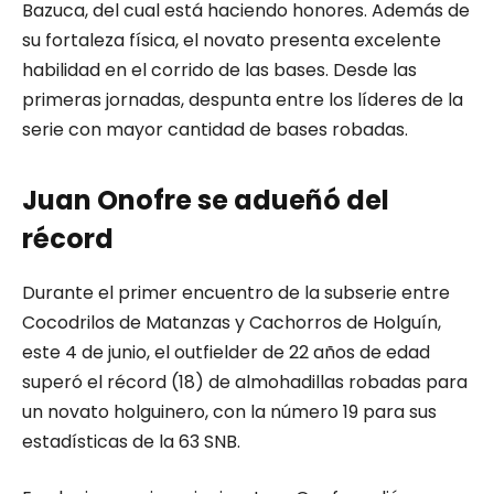
Bazuca, del cual está haciendo honores. Además de
su fortaleza física, el novato presenta excelente
habilidad en el corrido de las bases. Desde las
primeras jornadas, despunta entre los líderes de la
serie con mayor cantidad de bases robadas.
Juan Onofre se adueñó del
récord
Durante el primer encuentro de la subserie entre
Cocodrilos de Matanzas y Cachorros de Holguín,
este 4 de junio, el outfielder de 22 años de edad
superó el récord (18) de almohadillas robadas para
un novato holguinero, con la número 19 para sus
estadísticas de la 63 SNB.