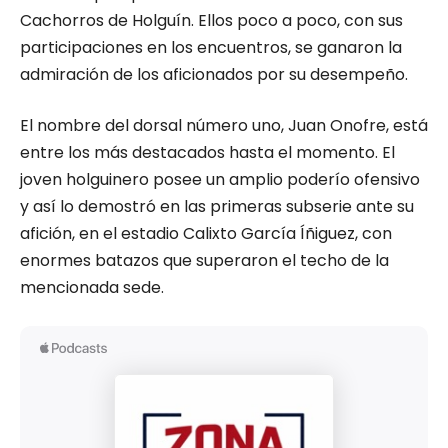
Cachorros de Holguín. Ellos poco a poco, con sus
participaciones en los encuentros, se ganaron la
admiración de los aficionados por su desempeño.
El nombre del dorsal número uno, Juan Onofre, está
entre los más destacados hasta el momento. El
joven holguinero posee un amplio poderío ofensivo
y así lo demostró en las primeras subserie ante su
afición, en el estadio Calixto García Íñiguez, con
enormes batazos que superaron el techo de la
mencionada sede.