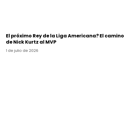
El próximo Rey de la Liga Americana? El camino
de Nick Kurtz al MVP
1 de julio de 2026