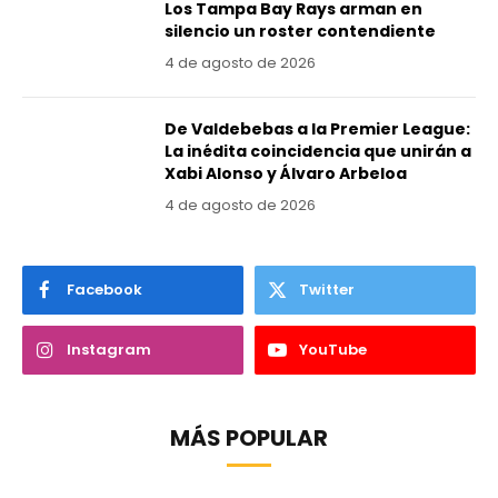
Los Tampa Bay Rays arman en
silencio un roster contendiente
4 de agosto de 2026
De Valdebebas a la Premier League:
La inédita coincidencia que unirán a
Xabi Alonso y Álvaro Arbeloa
4 de agosto de 2026
Facebook
Twitter
Instagram
YouTube
MÁS POPULAR