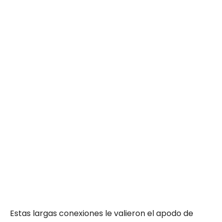
Estas largas conexiones le valieron el apodo de