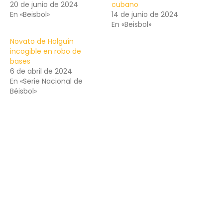
20 de junio de 2024
cubano
En «Beisbol»
14 de junio de 2024
En «Beisbol»
Novato de Holguín
incogible en robo de
bases
6 de abril de 2024
En «Serie Nacional de
Béisbol»