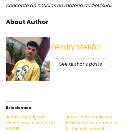
concepto de noticias en materia audiovisual.
About Author
Kendry Meriño
See author's posts
Relacionado
Juan Onofre igualó
Juan Onofre cada vez
récord en el cierre de la
más cerca de entrar a la
63 SNB
historia del béisbol