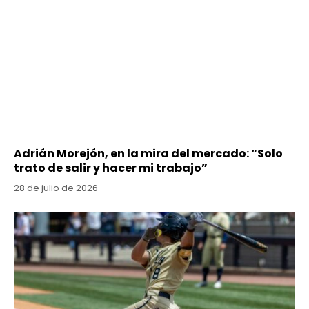
Adrián Morejón, en la mira del mercado: “Solo
trato de salir y hacer mi trabajo”
28 de julio de 2026