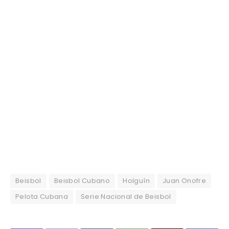
Beisbol
Beisbol Cubano
Holguín
Juan Onofre
Pelota Cubana
Serie Nacional de Beisbol