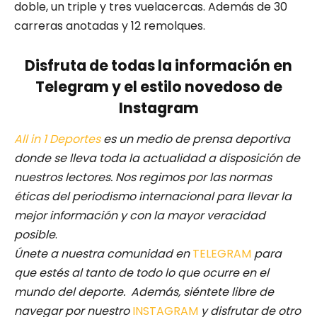
doble, un triple y tres vuelacercas. Además de 30
carreras anotadas y 12 remolques.
Disfruta de todas la información en
Telegram y el estilo novedoso de
Instagram
All in 1 Deportes
es un medio de prensa deportiva
donde se lleva toda la actualidad a disposición de
nuestros lectores.
Nos regimos por las normas
éticas del periodismo internacional para llevar la
mejor información y con la mayor veracidad
posible
.
Únete a nuestra comunidad en
TELEGRAM
para
que estés al tanto de todo lo que ocurre en el
mundo del deporte. Además, siéntete libre de
navegar por nuestro
INSTAGRAM
y disfrutar de otro