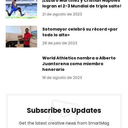
¡Lázaro Martínez y Cristian Nápoles
logran el 2-3 Mundial de triple salto!
21 de agosto de 2023
Sotomayor celebró su récord «por
todo lo alto»
28 de julio de 2023
World Athletics nombra a Alberto
Juantorena como miembro
honorario
18 de agosto de 2023
Subscribe to Updates
Get the latest creative news from SmartMag