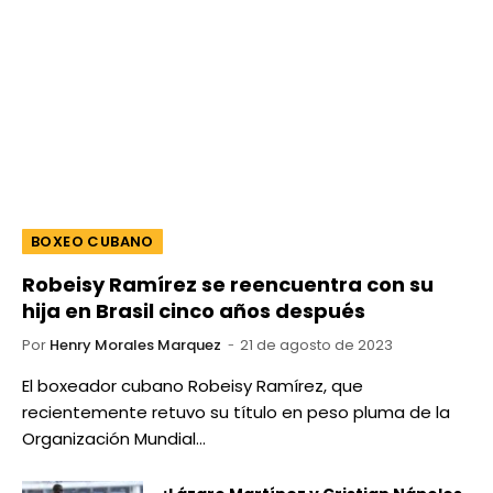
BOXEO CUBANO
Robeisy Ramírez se reencuentra con su
hija en Brasil cinco años después
Por
Henry Morales Marquez
21 de agosto de 2023
El boxeador cubano Robeisy Ramírez, que
recientemente retuvo su título en peso pluma de la
Organización Mundial…