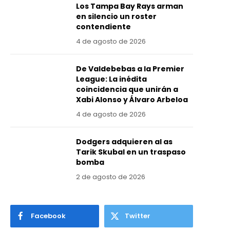
Los Tampa Bay Rays arman
en silencio un roster
contendiente
4 de agosto de 2026
De Valdebebas a la Premier
League: La inédita
coincidencia que unirán a
Xabi Alonso y Álvaro Arbeloa
4 de agosto de 2026
Dodgers adquieren al as
Tarik Skubal en un traspaso
bomba
2 de agosto de 2026
Facebook
Twitter