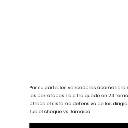
Por su parte, los vencedores acometieron 
los derrotados. La cifra quedó en 24 rem
ofrece el sistema defensivo de los dirigid
fue el choque vs Jamaica.