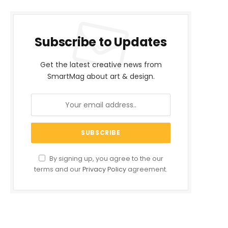
Subscribe to Updates
Get the latest creative news from
SmartMag about art & design.
By signing up, you agree to the our
terms and our
Privacy Policy
agreement.