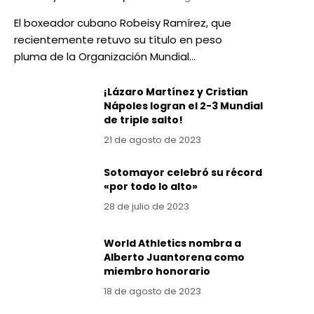
El boxeador cubano Robeisy Ramírez, que
recientemente retuvo su título en peso
pluma de la Organización Mundial…
¡Lázaro Martínez y Cristian
Nápoles logran el 2-3 Mundial
de triple salto!
21 de agosto de 2023
Sotomayor celebró su récord
«por todo lo alto»
28 de julio de 2023
World Athletics nombra a
Alberto Juantorena como
miembro honorario
18 de agosto de 2023