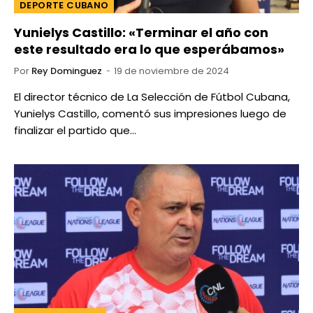
DEPORTE CUBANO
Yunielys Castillo: «Terminar el año con
este resultado era lo que esperábamos»
Por
Rey Dominguez
19 de noviembre de 2024
El director técnico de La Selección de Fútbol Cubana,
Yunielys Castillo, comentó sus impresiones luego de
finalizar el partido que…