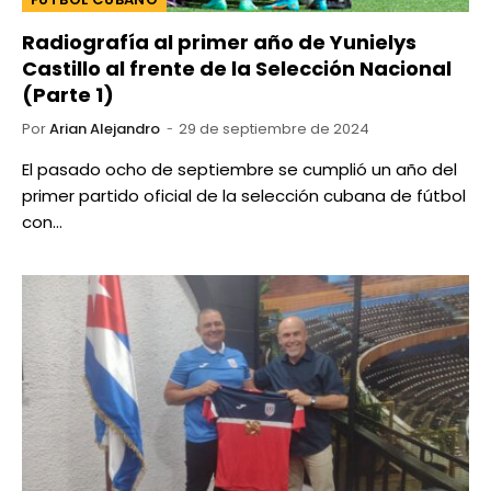
Radiografía al primer año de Yunielys
Castillo al frente de la Selección Nacional
(Parte 1)
Por
Arian Alejandro
29 de septiembre de 2024
El pasado ocho de septiembre se cumplió un año del
primer partido oficial de la selección cubana de fútbol
con…