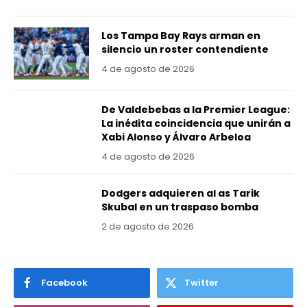
Los Tampa Bay Rays arman en
silencio un roster contendiente
4 de agosto de 2026
De Valdebebas a la Premier League:
La inédita coincidencia que unirán a
Xabi Alonso y Álvaro Arbeloa
4 de agosto de 2026
Dodgers adquieren al as Tarik
Skubal en un traspaso bomba
2 de agosto de 2026
Facebook
Twitter