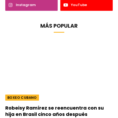
Instagram
YouTube
MÁS POPULAR
BOXEO CUBANO
Robeisy Ramírez se reencuentra con su
hija en Brasil cinco años después