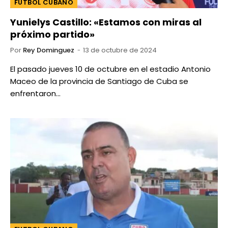
FUTBOL CUBANO
Yunielys Castillo: «Estamos con miras al
próximo partido»
Por
Rey Dominguez
13 de octubre de 2024
El pasado jueves 10 de octubre en el estadio Antonio
Maceo de la provincia de Santiago de Cuba se
enfrentaron…