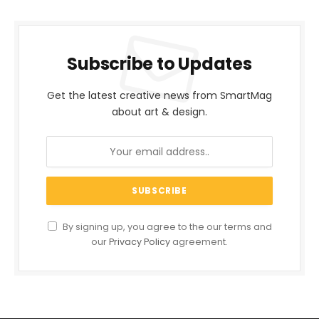
Subscribe to Updates
Get the latest creative news from SmartMag
about art & design.
By signing up, you agree to the our terms and
our
Privacy Policy
agreement.