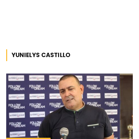
YUNIELYS CASTILLO