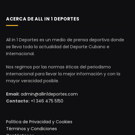
ACERCA DE ALL IN 1 DEPORTES
All in 1 Deportes es un medio de prensa deportiva donde
se lleva toda la actualidad del Deporte Cubano e
Internacional.
Nos regimos por las normas éticas del periodismo
internacional para llevar la mejor información y con la
mayor veracidad posible.
Email:
admin@allin1deportes.com
Contacto:
+1 346 475 5150
Política de Privacidad y Cookies
Términos y Condiciones