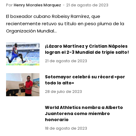
Por
Henry Morales Marquez
21 de agosto de 2023
El boxeador cubano Robeisy Ramírez, que
recientemente retuvo su título en peso pluma de la
Organización Mundial…
¡Lázaro Martínez y Cristian Nápoles
logran el 2-3 Mundial de triple salto!
21 de agosto de 2023
Sotomayor celebró su récord «por
todo lo alto»
28 de julio de 2023
World Athletics nombra a Alberto
Juantorena como miembro
honorario
18 de agosto de 2023