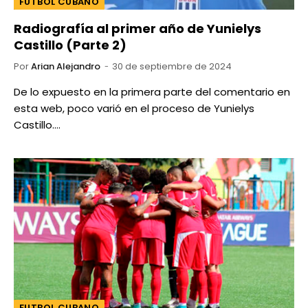
FUTBOL CUBANO
Radiografía al primer año de Yunielys
Castillo (Parte 2)
Por
Arian Alejandro
30 de septiembre de 2024
De lo expuesto en la primera parte del comentario en
esta web, poco varió en el proceso de Yunielys
Castillo.…
FUTBOL CUBANO