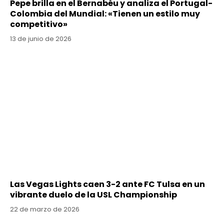
Pepe brilla en el Bernabéu y analiza el Portugal-
Colombia del Mundial: «Tienen un estilo muy
competitivo»
13 de junio de 2026
Las Vegas Lights caen 3-2 ante FC Tulsa en un
vibrante duelo de la USL Championship
22 de marzo de 2026