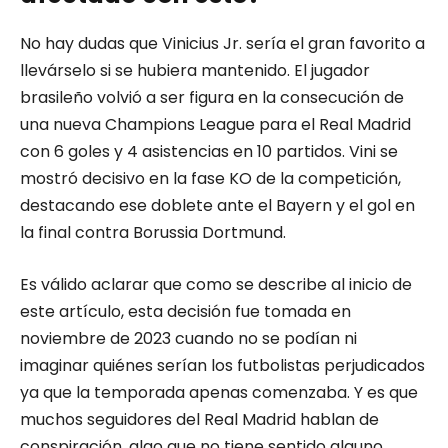
No hay dudas que Vinicius Jr. sería el gran favorito a
llevárselo si se hubiera mantenido. El jugador
brasileño volvió a ser figura en la consecución de
una nueva Champions League para el Real Madrid
con 6 goles y 4 asistencias en 10 partidos. Vini se
mostró decisivo en la fase KO de la competición,
destacando ese doblete ante el Bayern y el gol en
la final contra Borussia Dortmund.
Es válido aclarar que como se describe al inicio de
este artículo, esta decisión fue tomada en
noviembre de 2023 cuando no se podían ni
imaginar quiénes serían los futbolistas perjudicados
ya que la temporada apenas comenzaba. Y es que
muchos seguidores del Real Madrid hablan de
conspiración, algo que no tiene sentido alguno.