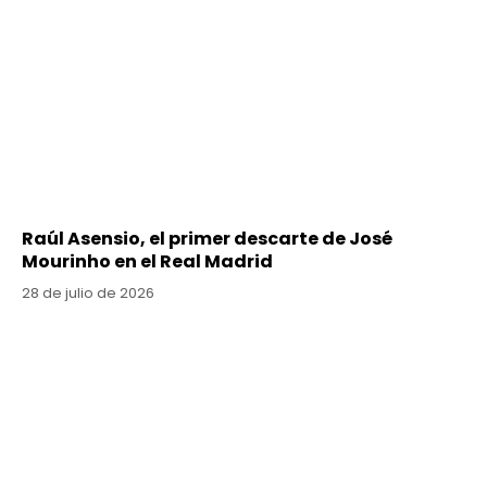
Raúl Asensio, el primer descarte de José
Mourinho en el Real Madrid
28 de julio de 2026