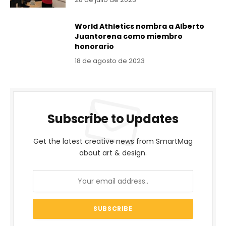
World Athletics nombra a Alberto
Juantorena como miembro
honorario
18 de agosto de 2023
Subscribe to Updates
Get the latest creative news from SmartMag
about art & design.