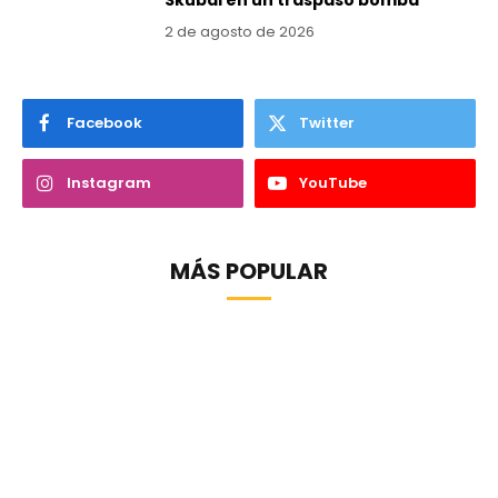
2 de agosto de 2026
Facebook
Twitter
Instagram
YouTube
MÁS POPULAR