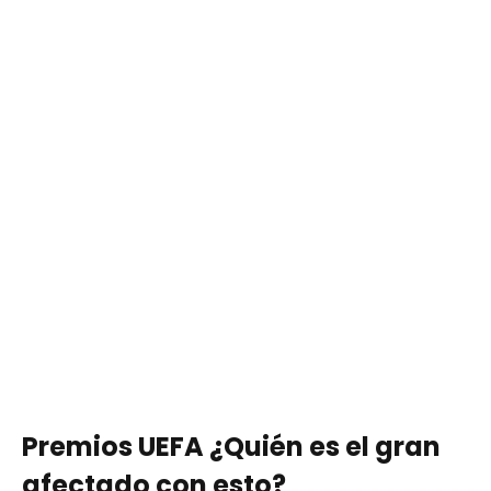
Premios UEFA ¿Quién es el gran
afectado con esto?