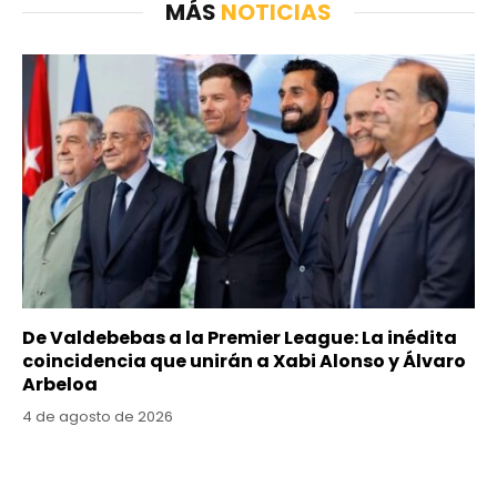
MÁS
NOTICIAS
De Valdebebas a la Premier League: La inédita
coincidencia que unirán a Xabi Alonso y Álvaro
Arbeloa
4 de agosto de 2026