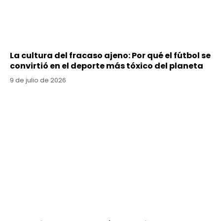
La cultura del fracaso ajeno: Por qué el fútbol se
convirtió en el deporte más tóxico del planeta
9 de julio de 2026