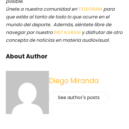
posible
.
Únete a nuestra comunidad en
TELEGRAM
para
que estés al tanto de todo lo que ocurre en el
mundo del deporte. Además, siéntete libre de
navegar por nuestro
INSTAGRAM
y disfrutar de otro
concepto de noticias en materia audiovisual.
About Author
Diego Miranda
See author's posts