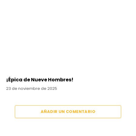
¡Épica de Nueve Hombres!
23 de noviembre de 2025
AÑADIR UN COMENTARIO