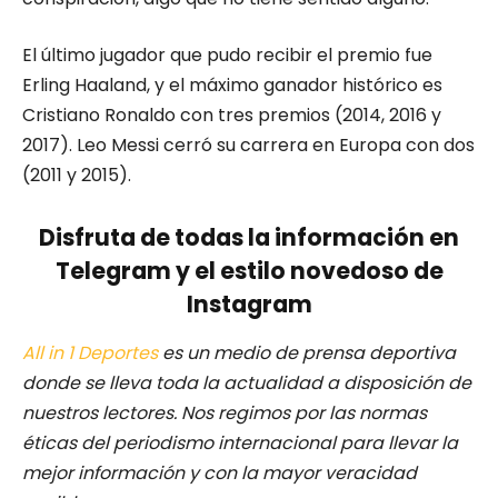
El último jugador que pudo recibir el premio fue
Erling Haaland, y el máximo ganador histórico es
Cristiano Ronaldo con tres premios (2014, 2016 y
2017). Leo Messi cerró su carrera en Europa con dos
(2011 y 2015).
Disfruta de todas la información en
Telegram y el estilo novedoso de
Instagram
All in 1 Deportes
es un medio de prensa deportiva
donde se lleva toda la actualidad a disposición de
nuestros lectores.
Nos regimos por las normas
éticas del periodismo internacional para llevar la
mejor información y con la mayor veracidad