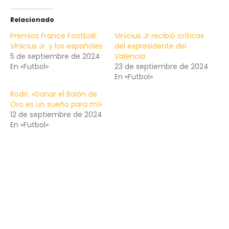
Relacionado
Premios France Football:
Vinicius Jr recibió críticas
Vinicius Jr. y los españoles
del expresidente del
5 de septiembre de 2024
Valencia
En «Futbol»
23 de septiembre de 2024
En «Futbol»
Rodri: «Ganar el Balón de
Oro es un sueño para mí»
12 de septiembre de 2024
En «Futbol»