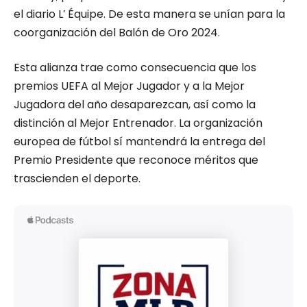
el diario L’ Équipe. De esta manera se unían para la
coorganización del Balón de Oro 2024.
Esta alianza trae como consecuencia que los
premios UEFA al Mejor Jugador y a la Mejor
Jugadora del año desaparezcan, así como la
distinción al Mejor Entrenador. La organización
europea de fútbol sí mantendrá la entrega del
Premio Presidente que reconoce méritos que
trascienden el deporte.