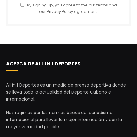
By signing up, you agree to the our terms and
our
Privacy Policy
agreement.
ACERCA DE ALL IN 1 DEPORTES
All in 1 Deportes es un medio de prensa deportiva donde
se lleva toda la actualidad del Deporte Cubano e
Internacional.
Nos regimos por las normas éticas del periodismo
internacional para llevar la mejor información y con la
mayor veracidad posible.