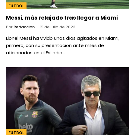
FUTBOL
Messi, más relajado tras llegar a Miami
Por
Redaccion
21 de julio de 2023
Lionel Messi ha vivido unos días agitados en Miami,
primero, con su presentación ante miles de
aficionados en el Estadio…
FUTBOL