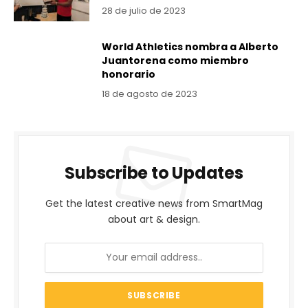
28 de julio de 2023
World Athletics nombra a Alberto
Juantorena como miembro
honorario
18 de agosto de 2023
Subscribe to Updates
Get the latest creative news from SmartMag
about art & design.