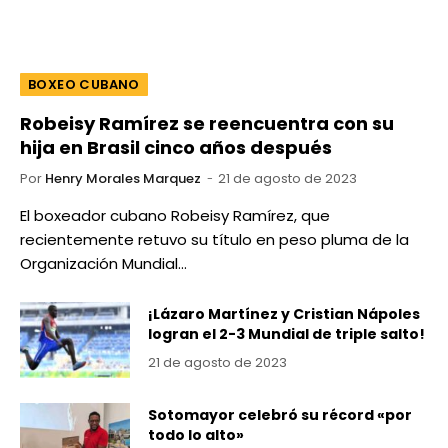
BOXEO CUBANO
Robeisy Ramírez se reencuentra con su
hija en Brasil cinco años después
Por
Henry Morales Marquez
21 de agosto de 2023
El boxeador cubano Robeisy Ramírez, que
recientemente retuvo su título en peso pluma de la
Organización Mundial…
¡Lázaro Martínez y Cristian Nápoles
logran el 2-3 Mundial de triple salto!
21 de agosto de 2023
Sotomayor celebró su récord «por
todo lo alto»