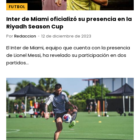
FUTBOL
Inter de Miami oficializó su presencia en la
Riyadh Season Cup
Por
Redaccion
12 de diciembre de 2023
El Inter de Miami, equipo que cuenta con la presencia
de Lionel Messi, ha revelado su participación en dos
partidos…