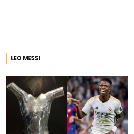
LEO MESSI