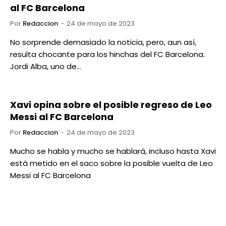
al FC Barcelona
Por
Redaccion
24 de mayo de 2023
No sorprende demasiado la noticia, pero, aun así,
resulta chocante para los hinchas del FC Barcelona.
Jordi Alba, uno de…
Xavi opina sobre el posible regreso de Leo
Messi al FC Barcelona
Por
Redaccion
24 de mayo de 2023
Mucho se habla y mucho se hablará, incluso hasta Xavi
está metido en el saco sobre la posible vuelta de Leo
Messi al FC Barcelona