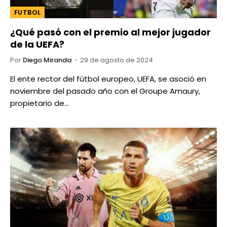
FUTBOL
¿Qué pasó con el premio al mejor jugador
de la UEFA?
Por
Diego Miranda
29 de agosto de 2024
El ente rector del fútbol europeo, UEFA, se asoció en
noviembre del pasado año con el Groupe Amaury,
propietario de…