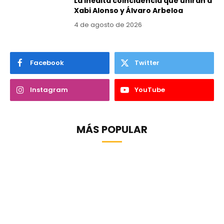
La inédita coincidencia que unirán a
Xabi Alonso y Álvaro Arbeloa
4 de agosto de 2026
Facebook
Twitter
Instagram
YouTube
MÁS POPULAR