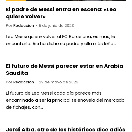
El padre de Messi entra en escena: «Leo
quiere volver»
Por
Redaccion
5 de junio de 2023
Leo Messi quiere volver al FC Barcelona, es más, le
encantaría. Así ha dicho su padre y ella más leña…
El futuro de Messi parecer estar en Arabia
Saudita
Por
Redaccion
29 de mayo de 2023
El futuro de Leo Messi cada día parece más
encaminado a ser la principal telenovela del mercado
de fichajes, con…
Jordi Alba, otro de los históricos dice adiós