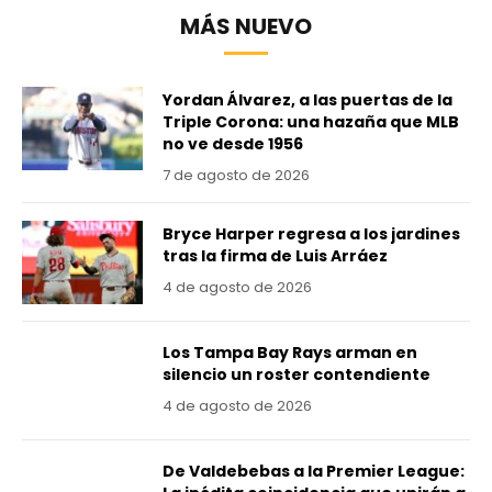
MÁS NUEVO
Yordan Álvarez, a las puertas de la
Triple Corona: una hazaña que MLB
no ve desde 1956
7 de agosto de 2026
Bryce Harper regresa a los jardines
tras la firma de Luis Arráez
4 de agosto de 2026
Los Tampa Bay Rays arman en
silencio un roster contendiente
4 de agosto de 2026
De Valdebebas a la Premier League: