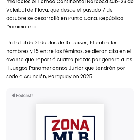
miércoles el Torneo Continental Norceca sub-23 de
Voleibol de Playa, que desde el pasado 7 de
octubre se desarrolló en Punta Cana, República
Dominicana.
Un total de 31 duplas de 15 países, 16 entre los
hombres y 15 entre las féminas, se dieron cita en el
evento que repartió cuatro plazas por género a los
II Juegos Panamericanos Junior que tendrán por
sede a Asunción, Paraguay en 2025.