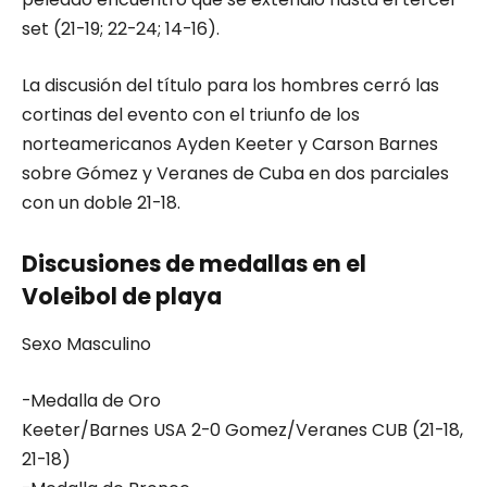
set (21-19; 22-24; 14-16).
La discusión del título para los hombres cerró las
cortinas del evento con el triunfo de los
norteamericanos Ayden Keeter y Carson Barnes
sobre Gómez y Veranes de Cuba en dos parciales
con un doble 21-18.
Discusiones de medallas en el
Voleibol de playa
Sexo Masculino
-Medalla de Oro
Keeter/Barnes USA 2-0 Gomez/Veranes CUB (21-18,
21-18)