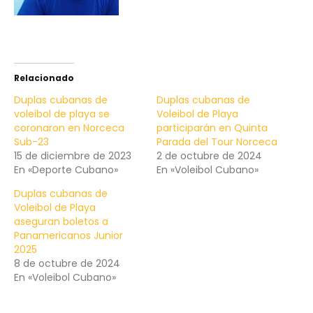
Relacionado
Duplas cubanas de
Duplas cubanas de
voleibol de playa se
Voleibol de Playa
coronaron en Norceca
participarán en Quinta
Sub-23
Parada del Tour Norceca
15 de diciembre de 2023
2 de octubre de 2024
En «Deporte Cubano»
En «Voleibol Cubano»
Duplas cubanas de
Voleibol de Playa
aseguran boletos a
Panamericanos Junior
2025
8 de octubre de 2024
En «Voleibol Cubano»