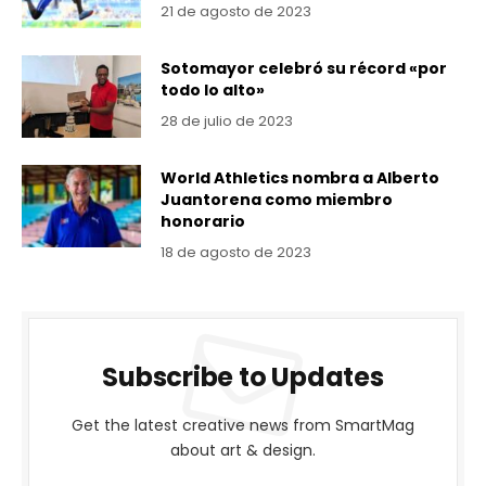
21 de agosto de 2023
Sotomayor celebró su récord «por
todo lo alto»
28 de julio de 2023
World Athletics nombra a Alberto
Juantorena como miembro
honorario
18 de agosto de 2023
Subscribe to Updates
Get the latest creative news from SmartMag
about art & design.