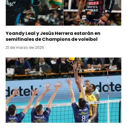
Yoandy Leal y Jesús Herrera estarán en
semifinales de Champions de voleibol
21 de marzo de 2025