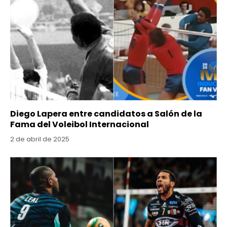
Diego Lapera entre candidatos a Salón de la
Fama del Voleibol Internacional
2 de abril de 2025