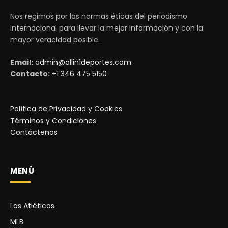
Nos regimos por las normas éticas del periodismo
internacional para llevar la mejor información y con la
mayor veracidad posible.
Email:
admin@allin1deportes.com
Contacto:
+1 346 475 5150
Política de Privacidad y Cookies
Términos y Condiciones
Contáctenos
MENÚ
Los Atléticos
MLB