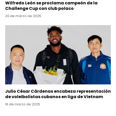
Wilfredo León se proclama campeón de la
Challenge Cup con club polaco
20 de marzo de 2025
Julio César Cárdenas encabeza representación
de voleibolistas cubanos en liga de Vietnam
16 de marzo de 2025