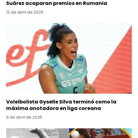
Suárez acaparan premios en Rumania
12 de abril de 2025
Voleibolista Gyselle Silva terminó como la
máxima anotadora en liga coreana
9 de abril de 2025