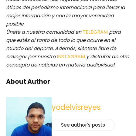
éticas del periodismo internacional para llevar la
mejor información y con la mayor veracidad
posible
.
Únete a nuestra comunidad en
TELEGRAM
para
que estés al tanto de todo lo que ocurre en el
mundo del deporte. Además, siéntete libre de
navegar por nuestro
INSTAGRAM
y disfrutar de otro
concepto de noticias en materia audiovisual.
About Author
yodelvisreyes
See author's posts