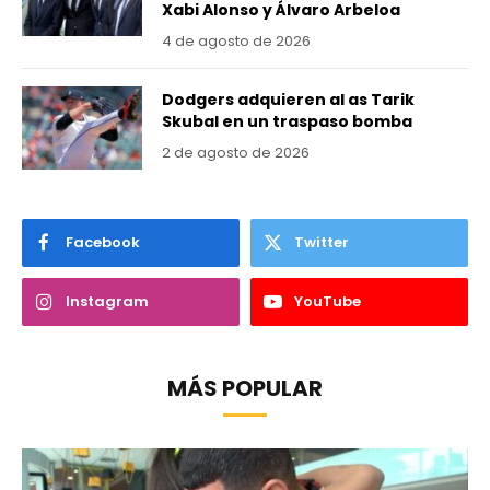
Xabi Alonso y Álvaro Arbeloa
4 de agosto de 2026
Dodgers adquieren al as Tarik
Skubal en un traspaso bomba
2 de agosto de 2026
Facebook
Twitter
Instagram
YouTube
MÁS POPULAR