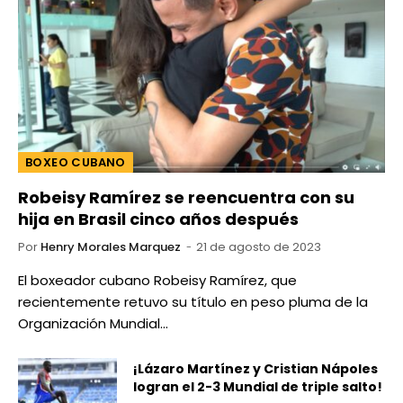
BOXEO CUBANO
Robeisy Ramírez se reencuentra con su
hija en Brasil cinco años después
Por
Henry Morales Marquez
21 de agosto de 2023
El boxeador cubano Robeisy Ramírez, que
recientemente retuvo su título en peso pluma de la
Organización Mundial…
¡Lázaro Martínez y Cristian Nápoles
logran el 2-3 Mundial de triple salto!