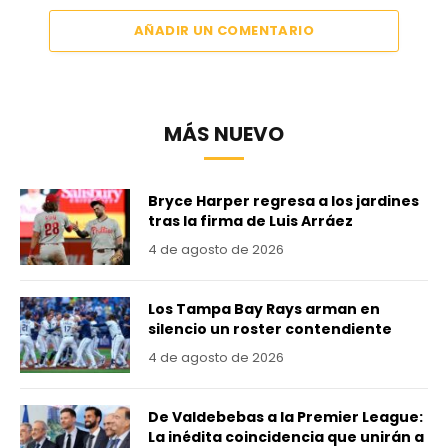
AÑADIR UN COMENTARIO
MÁS NUEVO
Bryce Harper regresa a los jardines
tras la firma de Luis Arráez
4 de agosto de 2026
Los Tampa Bay Rays arman en
silencio un roster contendiente
4 de agosto de 2026
De Valdebebas a la Premier League:
La inédita coincidencia que unirán a