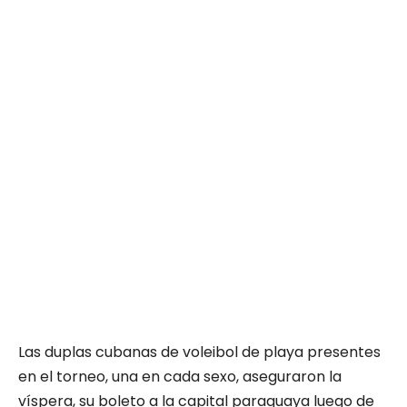
Las duplas cubanas de voleibol de playa presentes
en el torneo, una en cada sexo, aseguraron la
víspera, su boleto a la capital paraguaya luego de