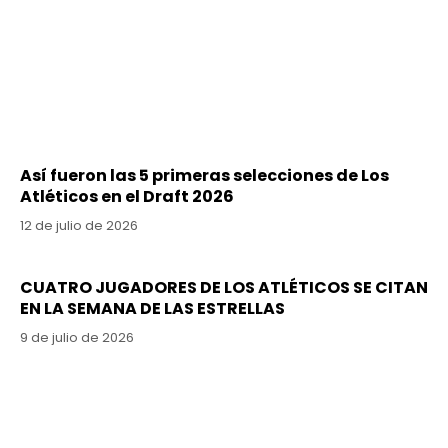
Así fueron las 5 primeras selecciones de Los
Atléticos en el Draft 2026
12 de julio de 2026
CUATRO JUGADORES DE LOS ATLÉTICOS SE CITAN
EN LA SEMANA DE LAS ESTRELLAS
9 de julio de 2026