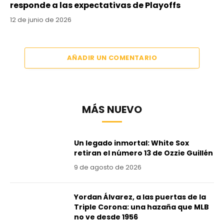
responde a las expectativas de Playoffs
12 de junio de 2026
AÑADIR UN COMENTARIO
MÁS NUEVO
Un legado inmortal: White Sox
retiran el número 13 de Ozzie Guillén
9 de agosto de 2026
Yordan Álvarez, a las puertas de la
Triple Corona: una hazaña que MLB
no ve desde 1956