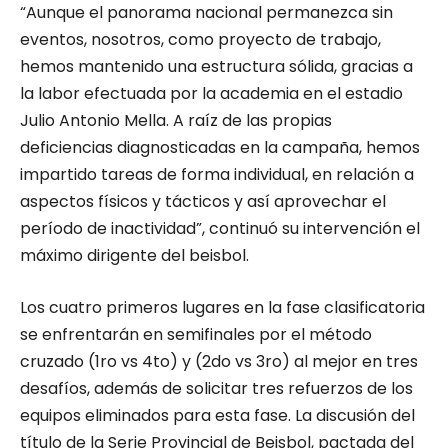
“Aunque el panorama nacional permanezca sin
eventos, nosotros, como proyecto de trabajo,
hemos mantenido una estructura sólida, gracias a
la labor efectuada por la academia en el estadio
Julio Antonio Mella. A raíz de las propias
deficiencias diagnosticadas en la campaña, hemos
impartido tareas de forma individual, en relación a
aspectos físicos y tácticos y así aprovechar el
período de inactividad”, continuó su intervención el
máximo dirigente del beisbol.
Los cuatro primeros lugares en la fase clasificatoria
se enfrentarán en semifinales por el método
cruzado (1ro vs 4to) y (2do vs 3ro) al mejor en tres
desafíos, además de solicitar tres refuerzos de los
equipos eliminados para esta fase. La discusión del
título de la Serie Provincial de Beisbol, pactada del