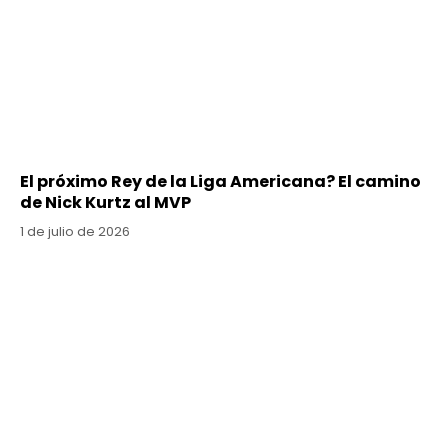
El próximo Rey de la Liga Americana? El camino
de Nick Kurtz al MVP
1 de julio de 2026