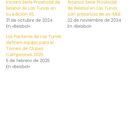
Iniciará Serie Provincial de
Arrancó Serie Provincial
Beisbol de Las Tunas en
de Beisbol en Las Tunas
su edición 45
con presencia de ex-MLB
31 de octubre de 2024
22 de noviembre de 2024
En «Beisbol»
En «Beisbol»
Las Panteras de Las Tunas
definen equipo para el
Torneo de Clubes
Campeones 2025
5 de febrero de 2025
En «Beisbol»