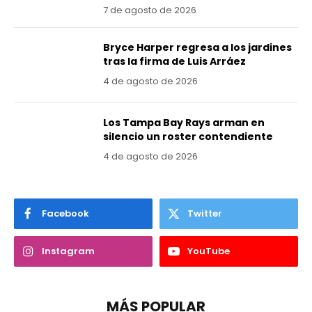
7 de agosto de 2026
Bryce Harper regresa a los jardines
tras la firma de Luis Arráez
4 de agosto de 2026
Los Tampa Bay Rays arman en
silencio un roster contendiente
4 de agosto de 2026
Facebook
Twitter
Instagram
YouTube
MÁS POPULAR