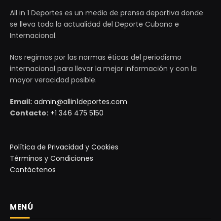
All in 1 Deportes es un medio de prensa deportiva donde
se lleva toda la actualidad del Deporte Cubano e
Internacional.
Nos regimos por las normas éticas del periodismo
internacional para llevar la mejor información y con la
mayor veracidad posible.
Email:
admin@allin1deportes.com
Contacto:
+1 346 475 5150
Política de Privacidad y Cookies
Términos y Condiciones
Contáctenos
MENÚ