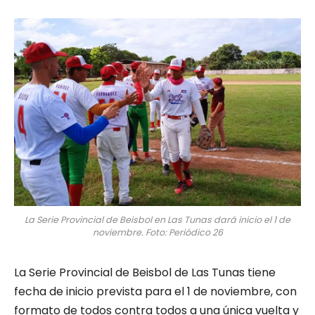
La Serie Provincial de Beisbol en Las Tunas dará inicio el 1 de
noviembre. Foto: Periódico 26
La Serie Provincial de Beisbol de Las Tunas tiene
fecha de inicio prevista para el 1 de noviembre, con
formato de todos contra todos a una única vuelta y