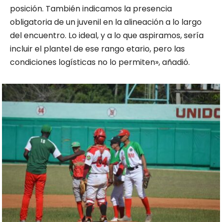
posición. También indicamos la presencia
obligatoria de un juvenil en la alineación a lo largo
del encuentro. Lo ideal, y a lo que aspiramos, sería
incluir el plantel de ese rango etario, pero las
condiciones logísticas no lo permiten», añadió.