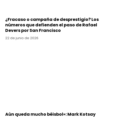
¿Fracaso o campaña de desprestigio? Los
números que defienden el paso de Rafael
Devers por San Francisco
22 de junio de 2026
Aún queda mucho béisbol»: Mark Kotsay