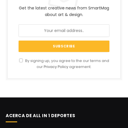
Get the latest creative news from SmartMag
about art & design.
By signing up, you agree to the our terms and
our
Privacy Policy
agreement.
ACERCA DE ALL IN 1 DEPORTES