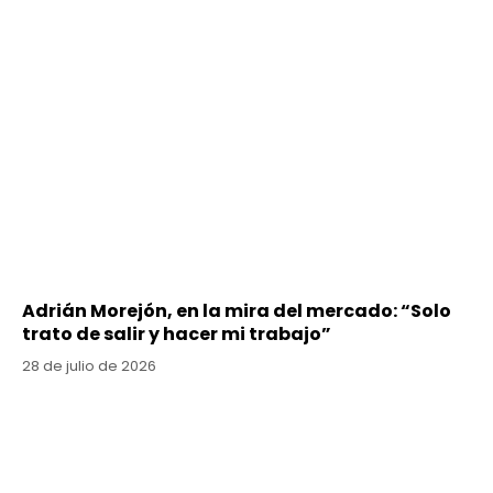
Adrián Morejón, en la mira del mercado: “Solo
trato de salir y hacer mi trabajo”
28 de julio de 2026