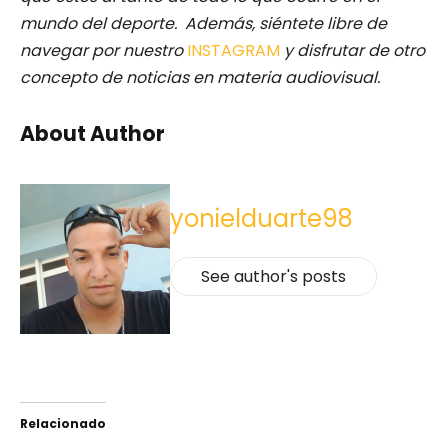
mundo del deporte. Además, siéntete libre de
navegar por nuestro
INSTAGRAM
y disfrutar de otro
concepto de noticias en materia audiovisual.
About Author
yonielduarte98
See author's posts
Relacionado