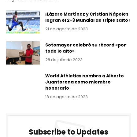
¡Lázaro Martínez y Cristian Nápoles
logran el 2-3 Mundial de triple salto!
21 de agosto de 2023
Sotomayor celebró su récord «por
todo lo alto»
28 de julio de 2023
World Athletics nombra a Alberto
Juantorena como miembro
honorario
18 de agosto de 2023
Subscribe to Updates