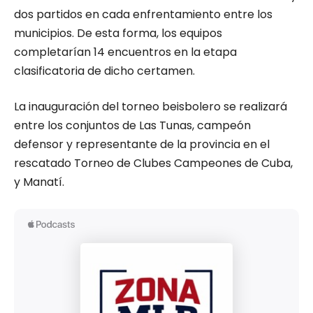
dos partidos en cada enfrentamiento entre los
municipios. De esta forma, los equipos
completarían 14 encuentros en la etapa
clasificatoria de dicho certamen.
La inauguración del torneo beisbolero se realizará
entre los conjuntos de Las Tunas, campeón
defensor y representante de la provincia en el
rescatado Torneo de Clubes Campeones de Cuba,
y Manatí.