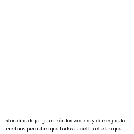
«Los días de juegos serán los viernes y domingos, lo
cual nos permitirá que todos aquellos atletas que