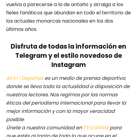
vuelva a parecerse a la de antaño y atraiga a los
fieles fanáticos que abundan en todo el territorio de
los actuales monarcas nacionales en los dos
últimos años.
Disfruta de todas la información en
Telegram y el estilo novedoso de
Instagram
All in 1 Deportes
es un medio de prensa deportiva
donde se lleva toda la actualidad a disposición de
nuestros lectores.
Nos regimos por las normas
éticas del periodismo internacional para llevar la
mejor información y con la mayor veracidad
posible
.
Únete a nuestra comunidad en
TELEGRAM
para
que estés al tanto de todo lo que ocurre en el