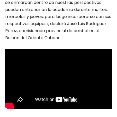
se enmarcan dentro de nuestras perspectivas
puedan entrenar en la academia durante martes,
miércoles y jueves, para luego incorporarse con sus
respectivos equipos», declaró José Luis Rodríguez
Pérez, comisionado provincial de beisbol en el
Balcón del Oriente Cubano.