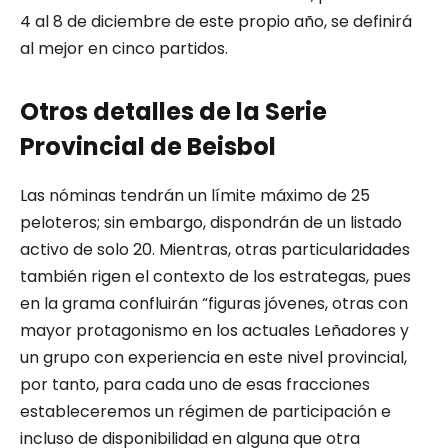
4 al 8 de diciembre de este propio año, se definirá
al mejor en cinco partidos.
Otros detalles de la Serie
Provincial de Beisbol
Las nóminas tendrán un límite máximo de 25
peloteros; sin embargo, dispondrán de un listado
activo de solo 20. Mientras, otras particularidades
también rigen el contexto de los estrategas, pues
en la grama confluirán “figuras jóvenes, otras con
mayor protagonismo en los actuales Leñadores y
un grupo con experiencia en este nivel provincial,
por tanto, para cada uno de esas fracciones
estableceremos un régimen de participación e
incluso de disponibilidad en alguna que otra