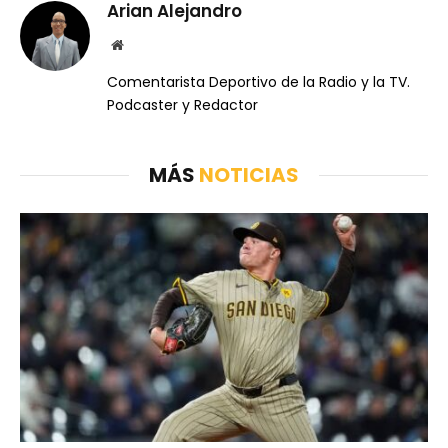
Arian Alejandro
Website
Comentarista Deportivo de la Radio y la TV.
Podcaster y Redactor
MÁS
NOTICIAS