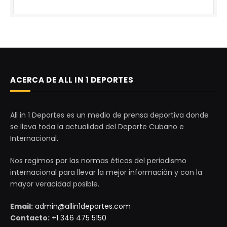
ACERCA DE ALL IN 1 DEPORTES
All in 1 Deportes es un medio de prensa deportiva donde
se lleva toda la actualidad del Deporte Cubano e
Internacional.
Nos regimos por las normas éticas del periodismo
internacional para llevar la mejor información y con la
mayor veracidad posible.
Email:
admin@allin1deportes.com
Contacto:
+1 346 475 5150