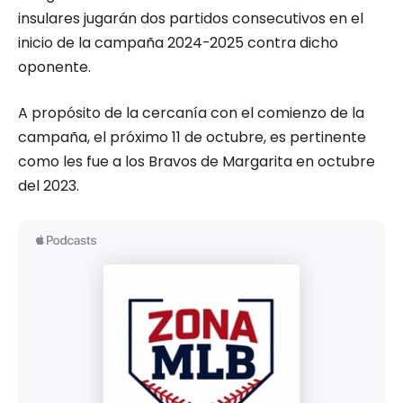
insulares jugarán dos partidos consecutivos en el
inicio de la campaña 2024-2025 contra dicho
oponente.
A propósito de la cercanía con el comienzo de la
campaña, el próximo 11 de octubre, es pertinente
como les fue a los Bravos de Margarita en octubre
del 2023.