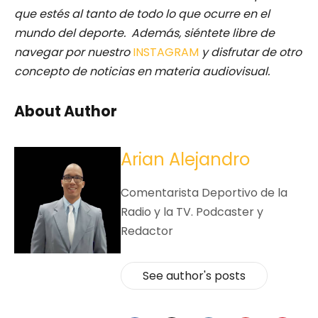
que estés al tanto de todo lo que ocurre en el
mundo del deporte. Además, siéntete libre de
navegar por nuestro
INSTAGRAM
y disfrutar de otro
concepto de noticias en materia audiovisual.
About Author
Arian Alejandro
Comentarista Deportivo de la
Radio y la TV. Podcaster y
Redactor
See author's posts