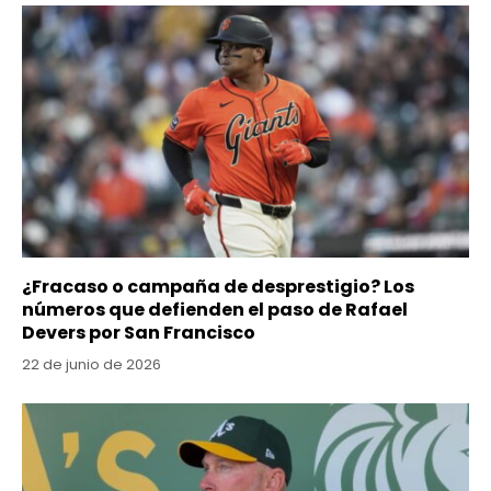
¿Fracaso o campaña de desprestigio? Los
números que defienden el paso de Rafael
Devers por San Francisco
22 de junio de 2026