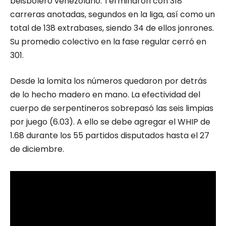
beisbolero venezolano. Terminaron con 318
carreras anotadas, segundos en la liga, así como un
total de 138 extrabases, siendo 34 de ellos jonrones.
Su promedio colectivo en la fase regular cerró en
301.
Desde la lomita los números quedaron por detrás
de lo hecho madero en mano. La efectividad del
cuerpo de serpentineros sobrepasó las seis limpias
por juego (6.03). A ello se debe agregar el WHIP de
1.68 durante los 55 partidos disputados hasta el 27
de diciembre.