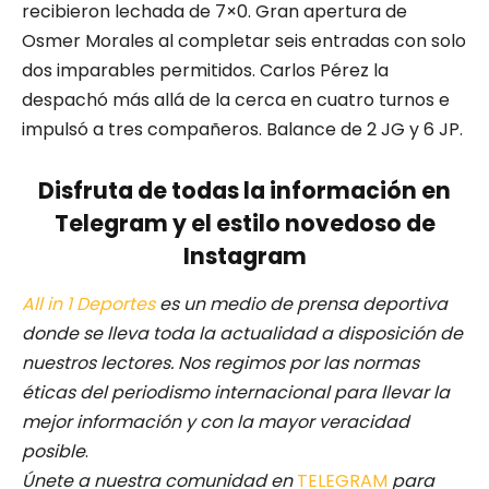
recibieron lechada de 7×0. Gran apertura de
Osmer Morales al completar seis entradas con solo
dos imparables permitidos. Carlos Pérez la
despachó más allá de la cerca en cuatro turnos e
impulsó a tres compañeros. Balance de 2 JG y 6 JP.
Disfruta de todas la información en
Telegram y el estilo novedoso de
Instagram
All in 1 Deportes
es un medio de prensa deportiva
donde se lleva toda la actualidad a disposición de
nuestros lectores.
Nos regimos por las normas
éticas del periodismo internacional para llevar la
mejor información y con la mayor veracidad
posible
.
Únete a nuestra comunidad en
TELEGRAM
para