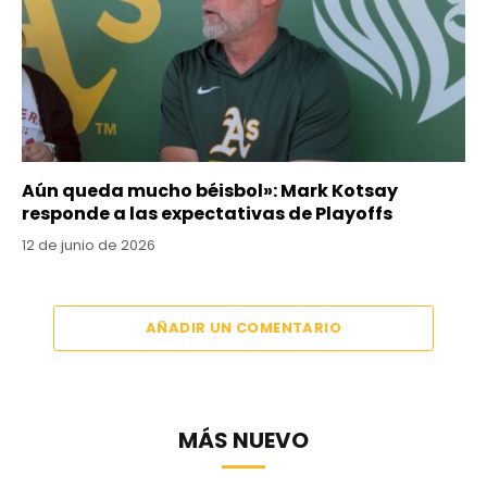
Aún queda mucho béisbol»: Mark Kotsay
responde a las expectativas de Playoffs
12 de junio de 2026
AÑADIR UN COMENTARIO
MÁS NUEVO