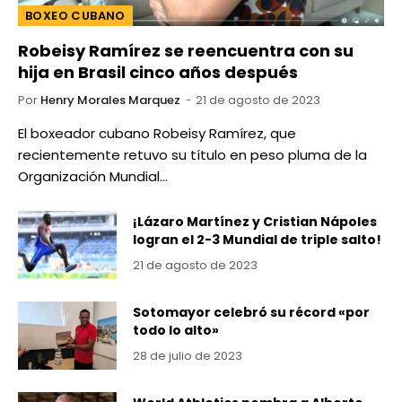
BOXEO CUBANO
Robeisy Ramírez se reencuentra con su
hija en Brasil cinco años después
Por
Henry Morales Marquez
21 de agosto de 2023
El boxeador cubano Robeisy Ramírez, que
recientemente retuvo su título en peso pluma de la
Organización Mundial…
¡Lázaro Martínez y Cristian Nápoles
logran el 2-3 Mundial de triple salto!
21 de agosto de 2023
Sotomayor celebró su récord «por
todo lo alto»
28 de julio de 2023