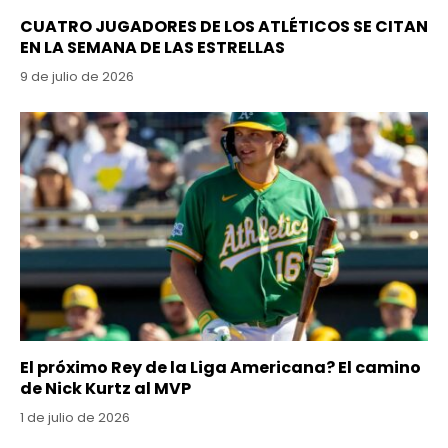
CUATRO JUGADORES DE LOS ATLÉTICOS SE CITAN
EN LA SEMANA DE LAS ESTRELLAS
9 de julio de 2026
El próximo Rey de la Liga Americana? El camino
de Nick Kurtz al MVP
1 de julio de 2026