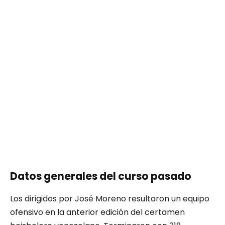
Datos generales del curso pasado
Los dirigidos por José Moreno resultaron un equipo
ofensivo en la anterior edición del certamen