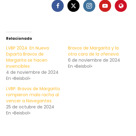
Relacionado
LVBP 2024: En Nueva
Bravos de Margarita y la
Esparta Bravos de
otra cara de la ofensiva
Margarita se hacen
6 de noviembre de 2024
invencibles
En «Beisbol»
4 de noviembre de 2024
En «Beisbol»
LVBP: Bravos de Margarita
rompieron mala racha al
vencer a Navegantes
25 de octubre de 2024
En «Beisbol»