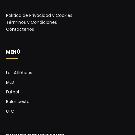
Política de Privacidad y Cookies
Términos y Condiciones
Contáctenos
MENÚ
Los Atléticos
MLB
Futbol
Baloncesto
UFC