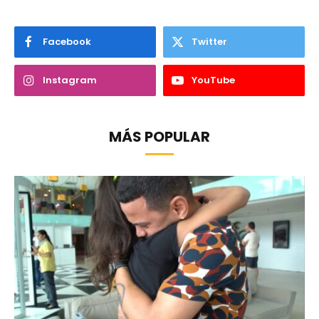
Facebook
Twitter
Instagram
YouTube
MÁS POPULAR