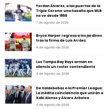
Yordan Álvarez, a las puertas de la
Triple Corona: una hazaña que MLB
no ve desde 1956
7 de agosto de 2026
Bryce Harper regresa a los jardines
tras la firma de Luis Arráez
4 de agosto de 2026
Los Tampa Bay Rays arman en
silencio un roster contendiente
4 de agosto de 2026
De Valdebebas a la Premier League:
La inédita coincidencia que unirán a
Xabi Alonso y Álvaro Arbeloa
4 de agosto de 2026