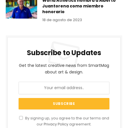
World Athletics nombra a Alberto
Juantorena como miembro
honorario
18 de agosto de 2023
Subscribe to Updates
Get the latest creative news from SmartMag
about art & design.
By signing up, you agree to the our terms and
our
Privacy Policy
agreement.