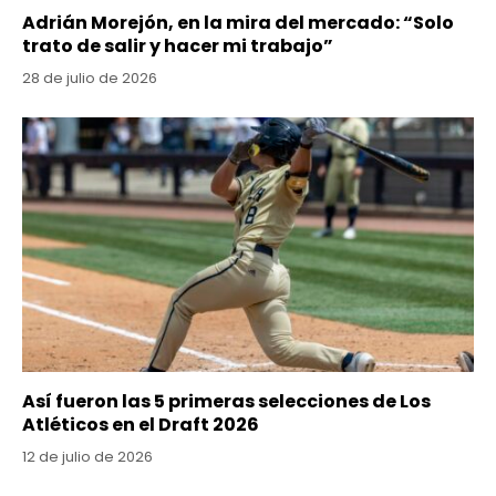
Adrián Morejón, en la mira del mercado: “Solo
trato de salir y hacer mi trabajo”
28 de julio de 2026
Así fueron las 5 primeras selecciones de Los
Atléticos en el Draft 2026
12 de julio de 2026