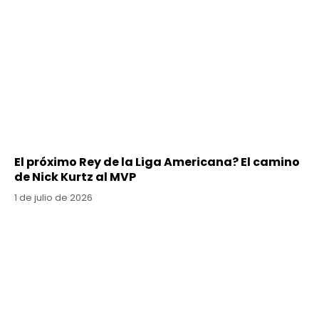
El próximo Rey de la Liga Americana? El camino
de Nick Kurtz al MVP
1 de julio de 2026