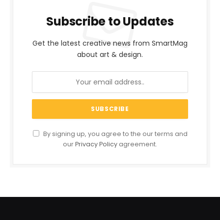
Subscribe to Updates
Get the latest creative news from SmartMag
about art & design.
By signing up, you agree to the our terms and
our
Privacy Policy
agreement.