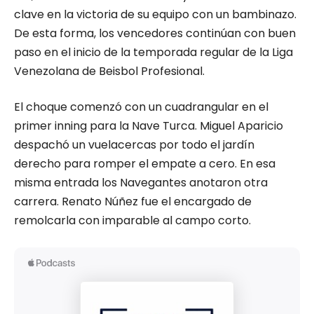
clave en la victoria de su equipo con un bambinazo.
De esta forma, los vencedores continúan con buen
paso en el inicio de la temporada regular de la Liga
Venezolana de Beisbol Profesional.
El choque comenzó con un cuadrangular en el
primer inning para la Nave Turca. Miguel Aparicio
despachó un vuelacercas por todo el jardín
derecho para romper el empate a cero. En esa
misma entrada los Navegantes anotaron otra
carrera. Renato Núñez fue el encargado de
remolcarla con imparable al campo corto.