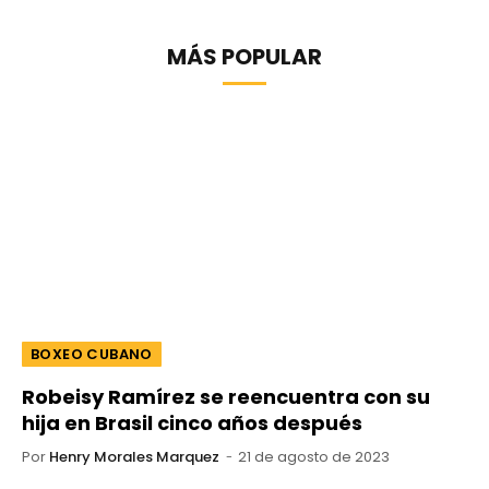
MÁS POPULAR
BOXEO CUBANO
Robeisy Ramírez se reencuentra con su
hija en Brasil cinco años después
Por
Henry Morales Marquez
21 de agosto de 2023