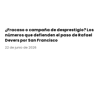
¿Fracaso o campaña de desprestigio? Los
números que defienden el paso de Rafael
Devers por San Francisco
22 de junio de 2026