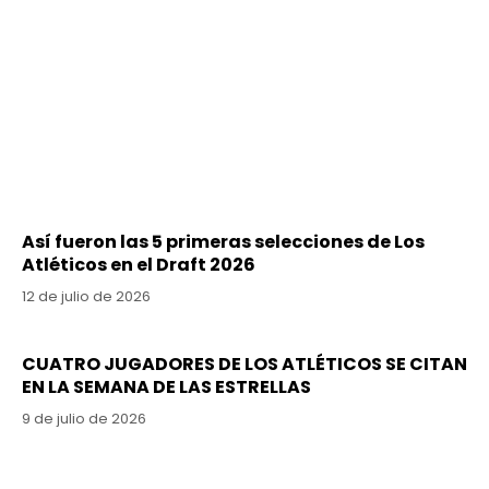
Así fueron las 5 primeras selecciones de Los
Atléticos en el Draft 2026
12 de julio de 2026
CUATRO JUGADORES DE LOS ATLÉTICOS SE CITAN
EN LA SEMANA DE LAS ESTRELLAS
9 de julio de 2026