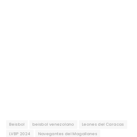
Beisbol
beisbol venezolano
Leones del Caracas
LVBP 2024
Navegantes del Magallanes