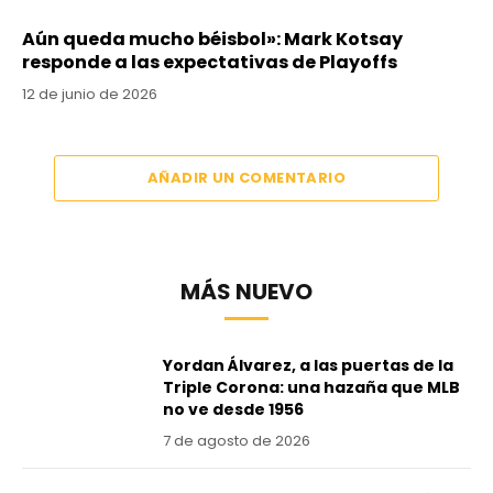
Aún queda mucho béisbol»: Mark Kotsay
responde a las expectativas de Playoffs
12 de junio de 2026
AÑADIR UN COMENTARIO
MÁS NUEVO
Yordan Álvarez, a las puertas de la
Triple Corona: una hazaña que MLB
no ve desde 1956
7 de agosto de 2026