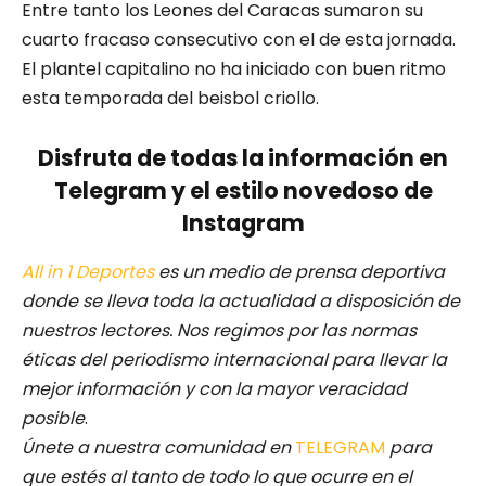
Entre tanto los Leones del Caracas sumaron su
cuarto fracaso consecutivo con el de esta jornada.
El plantel capitalino no ha iniciado con buen ritmo
esta temporada del beisbol criollo.
Disfruta de todas la información en
Telegram y el estilo novedoso de
Instagram
All in 1 Deportes
es un medio de prensa deportiva
donde se lleva toda la actualidad a disposición de
nuestros lectores.
Nos regimos por las normas
éticas del periodismo internacional para llevar la
mejor información y con la mayor veracidad
posible
.
Únete a nuestra comunidad en
TELEGRAM
para
que estés al tanto de todo lo que ocurre en el