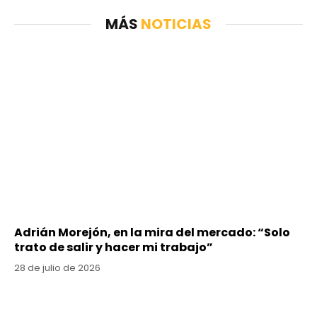
MÁS
NOTICIAS
Adrián Morejón, en la mira del mercado: “Solo
trato de salir y hacer mi trabajo”
28 de julio de 2026