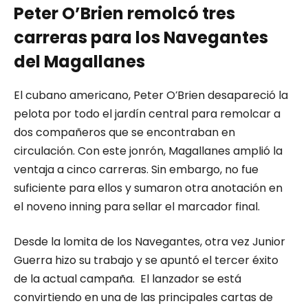
Peter O’Brien remolcó tres
carreras para los Navegantes
del Magallanes
El cubano americano, Peter O’Brien desapareció la
pelota por todo el jardín central para remolcar a
dos compañeros que se encontraban en
circulación. Con este jonrón, Magallanes amplió la
ventaja a cinco carreras. Sin embargo, no fue
suficiente para ellos y sumaron otra anotación en
el noveno inning para sellar el marcador final.
Desde la lomita de los Navegantes, otra vez Junior
Guerra hizo su trabajo y se apuntó el tercer éxito
de la actual campaña. El lanzador se está
convirtiendo en una de las principales cartas de