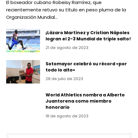
El boxeador cubano Robeisy Ramírez, que
recientemente retuvo su título en peso pluma de la
Organización Mundial…
¡Lázaro Martínez y Cristian Nápoles
logran el 2-3 Mundial de triple salto!
21 de agosto de 2023
Sotomayor celebró su récord «por
todo lo alto»
28 de julio de 2023
World Athletics nombra a Alberto
Juantorena como miembro
honorario
18 de agosto de 2023