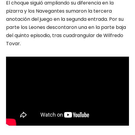
El choque siguió ampliando su diferencia en la
pizarra y los Navegantes sumaron la tercera
anotación del juego en la segunda entrada. Por su
parte los Leones descontaron una en la parte baja
del quinto episodio, tras cuadrangular de Wilfredo
Tovar.