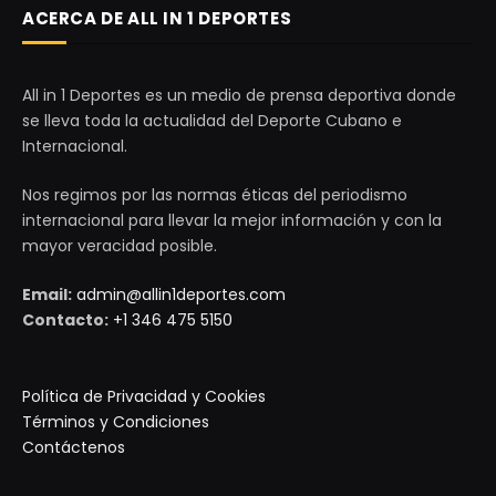
ACERCA DE ALL IN 1 DEPORTES
All in 1 Deportes es un medio de prensa deportiva donde
se lleva toda la actualidad del Deporte Cubano e
Internacional.
Nos regimos por las normas éticas del periodismo
internacional para llevar la mejor información y con la
mayor veracidad posible.
Email:
admin@allin1deportes.com
Contacto:
+1 346 475 5150
Política de Privacidad y Cookies
Términos y Condiciones
Contáctenos