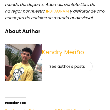
mundo del deporte. Además, siéntete libre de
navegar por nuestro
INSTAGRAM
y disfrutar de otro
concepto de noticias en materia audiovisual.
About Author
Kendry Meriño
See author's posts
Relacionado