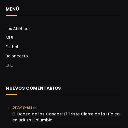
MENÚ
Los Atléticos
MLB
Futbol
Baloncesto
UFC
NUEVOS COMENTARIOS
en
DEON WARE
El Ocaso de los Cascos: El Triste Cierre de la Hípica
en British Columbia