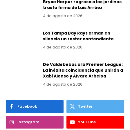
Bryce Harper regresa a los jardines
tras la firma de Luis Arráez
4 de agosto de 2026
Los Tampa Bay Rays arman en
silencio un roster contendiente
4 de agosto de 2026
De Valdebebas a la Premier League:
La inédita coincidencia que unirán a
Xabi Alonso y Álvaro Arbeloa
4 de agosto de 2026
Facebook
Twitter
Instagram
YouTube