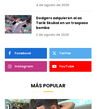
4 de agosto de 2026
Dodgers adquieren al as
Tarik Skubal en un traspaso
bomba
2 de agosto de 2026
Facebook
Twitter
Instagram
YouTube
MÁS POPULAR