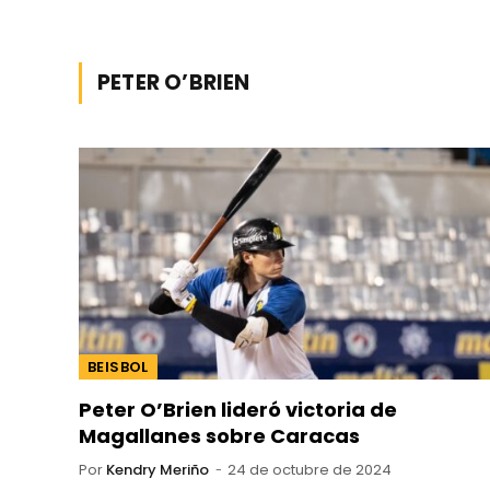
PETER O’BRIEN
BEISBOL
Peter O’Brien lideró victoria de
Magallanes sobre Caracas
Por
Kendry Meriño
24 de octubre de 2024