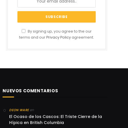
By signing up, you agree to the our
terms and our
Privacy Policy
agreement.
NUEVOS COMENTARIOS
en
DEON WARE
El Ocaso de los Cascos: El Triste Cierre de la
Hípica en British Columbia