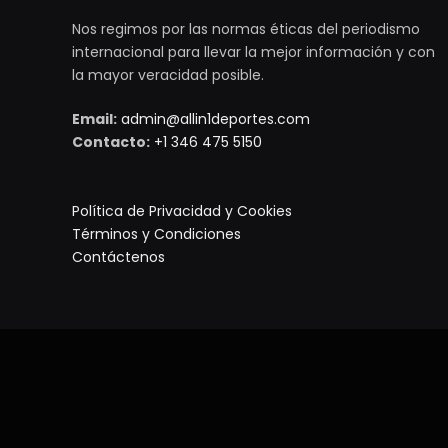
Nos regimos por las normas éticas del periodismo
internacional para llevar la mejor información y con
la mayor veracidad posible.
Email:
admin@allin1deportes.com
Contacto:
+1 346 475 5150
Política de Privacidad y Cookies
Términos y Condiciones
Contáctenos