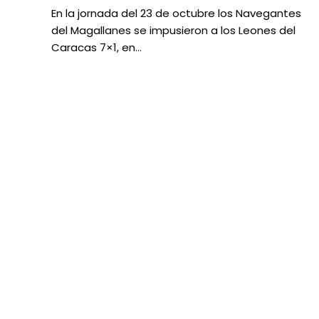
En la jornada del 23 de octubre los Navegantes
del Magallanes se impusieron a los Leones del
Caracas 7×1, en…