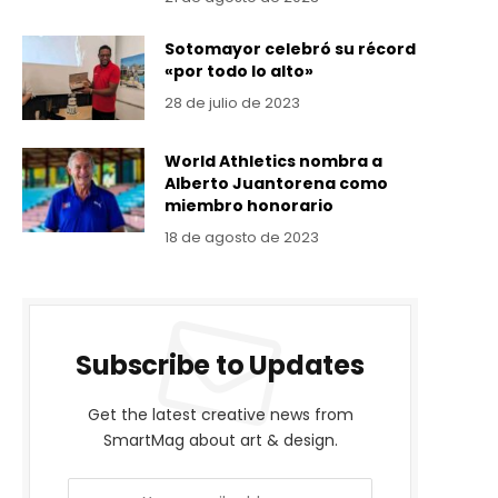
Sotomayor celebró su récord
«por todo lo alto»
28 de julio de 2023
World Athletics nombra a
Alberto Juantorena como
miembro honorario
18 de agosto de 2023
Subscribe to Updates
Get the latest creative news from
SmartMag about art & design.