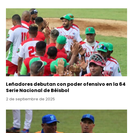
Leñadores debutan con poder ofensivo en la 64
Serie Nacional de Béisbol
2 de septiembre de 2025