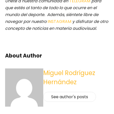
Únete a nuestra comunidad en
TELEGRAM
para
que estés al tanto de todo lo que ocurre en el
mundo del deporte. Además, siéntete libre de
navegar por nuestro
INSTAGRAM
y disfrutar de otro
concepto de noticias en materia audiovisual.
About Author
Miguel Rodríguez
Hernández
See author's posts