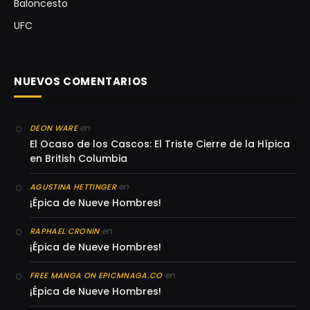
Baloncesto
UFC
NUEVOS COMENTARIOS
en
DEON WARE
El Ocaso de los Cascos: El Triste Cierre de la Hípica
en British Columbia
en
AGUSTINA HETTINGER
¡Épica de Nueve Hombres!
en
RAPHAEL CRONIN
¡Épica de Nueve Hombres!
en
FREE MANGA ON EPICMNAGA.CO
¡Épica de Nueve Hombres!