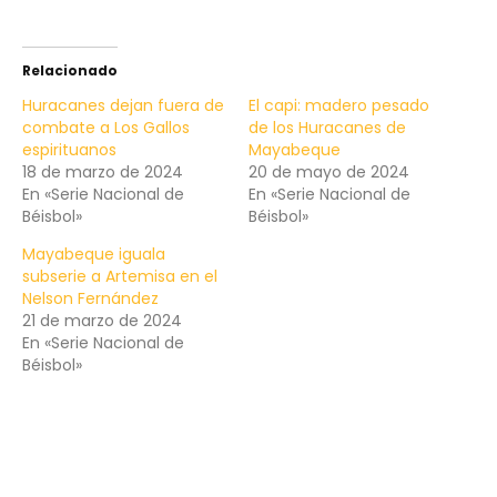
Relacionado
Huracanes dejan fuera de
El capi: madero pesado
combate a Los Gallos
de los Huracanes de
espirituanos
Mayabeque
18 de marzo de 2024
20 de mayo de 2024
En «Serie Nacional de
En «Serie Nacional de
Béisbol»
Béisbol»
Mayabeque iguala
subserie a Artemisa en el
Nelson Fernández
21 de marzo de 2024
En «Serie Nacional de
Béisbol»