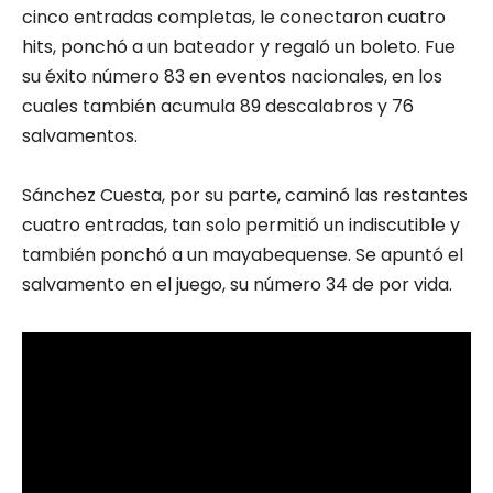
cinco entradas completas, le conectaron cuatro
hits, ponchó a un bateador y regaló un boleto. Fue
su éxito número 83 en eventos nacionales, en los
cuales también acumula 89 descalabros y 76
salvamentos.
Sánchez Cuesta, por su parte, caminó las restantes
cuatro entradas, tan solo permitió un indiscutible y
también ponchó a un mayabequense. Se apuntó el
salvamento en el juego, su número 34 de por vida.