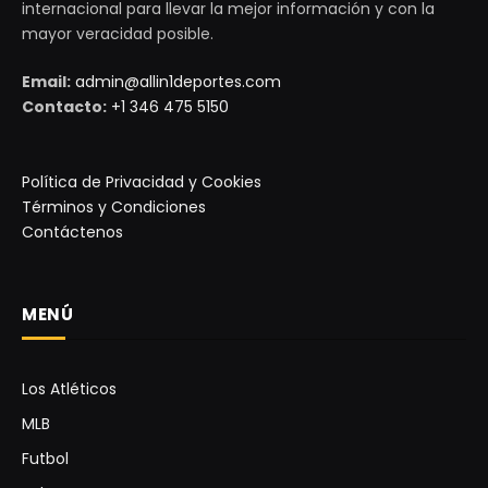
internacional para llevar la mejor información y con la
mayor veracidad posible.
Email:
admin@allin1deportes.com
Contacto:
+1 346 475 5150
Política de Privacidad y Cookies
Términos y Condiciones
Contáctenos
MENÚ
Los Atléticos
MLB
Futbol