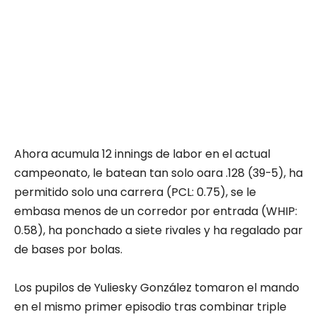
Ahora acumula 12 innings de labor en el actual
campeonato, le batean tan solo oara .128 (39-5), ha
permitido solo una carrera (PCL: 0.75), se le
embasa menos de un corredor por entrada (WHIP:
0.58), ha ponchado a siete rivales y ha regalado par
de bases por bolas.
Los pupilos de Yuliesky González tomaron el mando
en el mismo primer episodio tras combinar triple