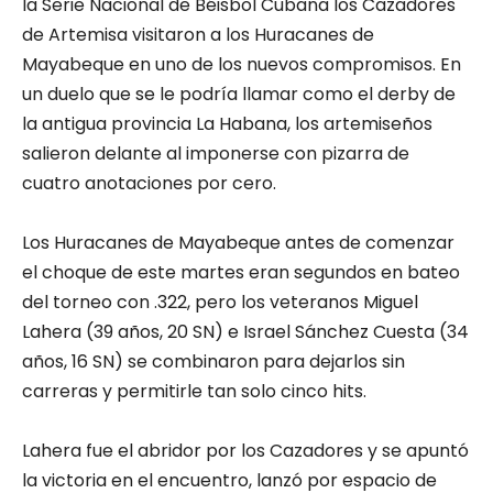
la Serie Nacional de Béisbol Cubana los Cazadores
de Artemisa visitaron a los Huracanes de
Mayabeque en uno de los nuevos compromisos. En
un duelo que se le podría llamar como el derby de
la antigua provincia La Habana, los artemiseños
salieron delante al imponerse con pizarra de
cuatro anotaciones por cero.
Los Huracanes de Mayabeque antes de comenzar
el choque de este martes eran segundos en bateo
del torneo con .322, pero los veteranos Miguel
Lahera (39 años, 20 SN) e Israel Sánchez Cuesta (34
años, 16 SN) se combinaron para dejarlos sin
carreras y permitirle tan solo cinco hits.
Lahera fue el abridor por los Cazadores y se apuntó
la victoria en el encuentro, lanzó por espacio de