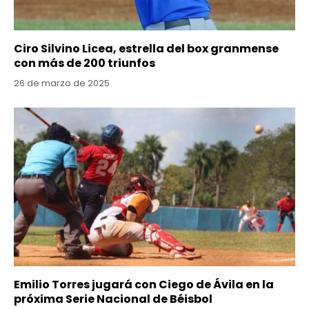
Ciro Silvino Licea, estrella del box granmense
con más de 200 triunfos
26 de marzo de 2025
Emilio Torres jugará con Ciego de Ávila en la
próxima Serie Nacional de Béisbol