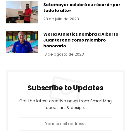
Sotomayor celebró su récord «por
todo lo alto»
28 de julio de 2023
World Athletics nombra a Alberto
Juantorena como miembro
honorario
18 de agosto de 2023
Subscribe to Updates
Get the latest creative news from SmartMag
about art & design.