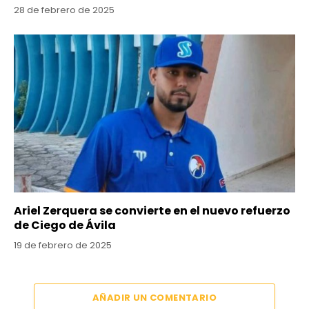
28 de febrero de 2025
Ariel Zerquera se convierte en el nuevo refuerzo
de Ciego de Ávila
19 de febrero de 2025
AÑADIR UN COMENTARIO