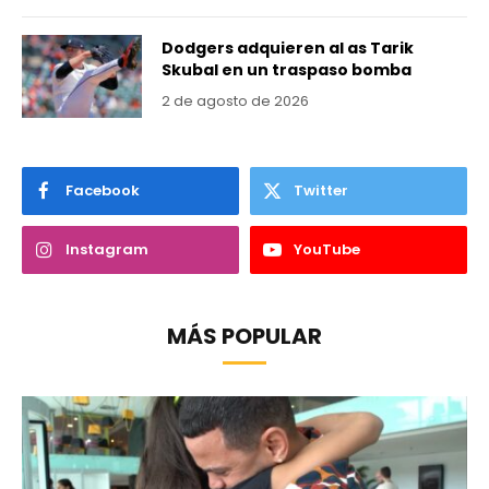
Dodgers adquieren al as Tarik
Skubal en un traspaso bomba
2 de agosto de 2026
Facebook
Twitter
Instagram
YouTube
MÁS POPULAR