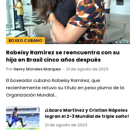
BOXEO CUBANO
Robeisy Ramírez se reencuentra con su
hija en Brasil cinco años después
Por
Henry Morales Marquez
21 de agosto de 2023
El boxeador cubano Robeisy Ramírez, que
recientemente retuvo su título en peso pluma de la
Organización Mundial…
¡Lázaro Martínez y Cristian Nápoles
logran el 2-3 Mundial de triple salto!
21 de agosto de 2023