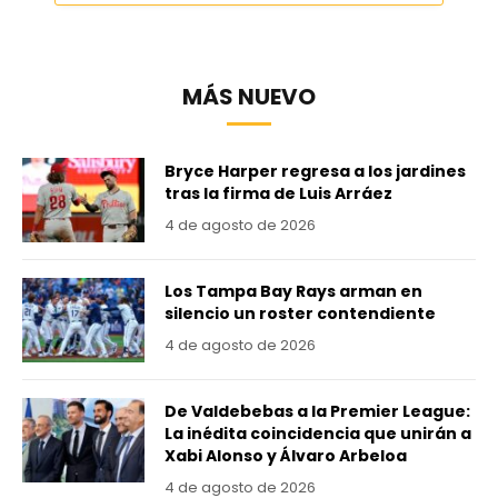
MÁS NUEVO
Bryce Harper regresa a los jardines
tras la firma de Luis Arráez
4 de agosto de 2026
Los Tampa Bay Rays arman en
silencio un roster contendiente
4 de agosto de 2026
De Valdebebas a la Premier League:
La inédita coincidencia que unirán a
Xabi Alonso y Álvaro Arbeloa
4 de agosto de 2026