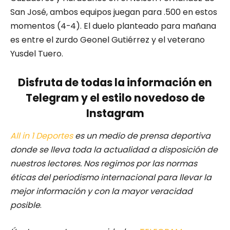
San José, ambos equipos juegan para .500 en estos
momentos (4-4). El duelo planteado para mañana
es entre el zurdo Geonel Gutiérrez y el veterano
Yusdel Tuero.
Disfruta de todas la información en
Telegram y el estilo novedoso de
Instagram
All in 1 Deportes
es un medio de prensa deportiva
donde se lleva toda la actualidad a disposición de
nuestros lectores.
Nos regimos por las normas
éticas del periodismo internacional para llevar la
mejor información y con la mayor veracidad
posible
.