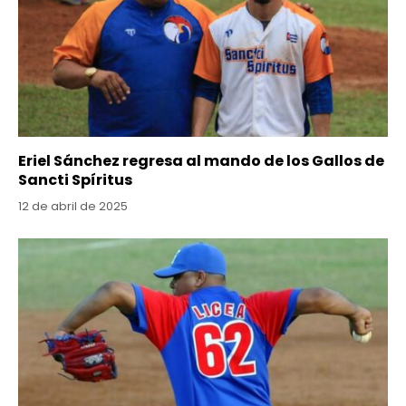
Eriel Sánchez regresa al mando de los Gallos de
Sancti Spíritus
12 de abril de 2025