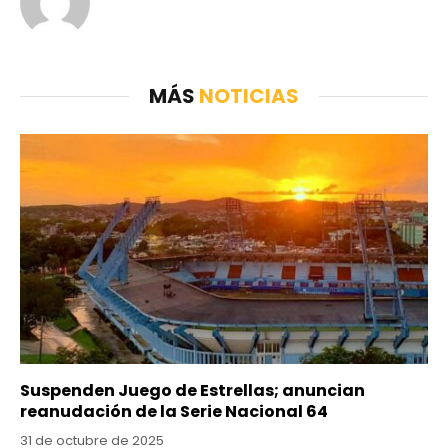
MÁS
NOTICIAS
Suspenden Juego de Estrellas; anuncian
reanudación de la Serie Nacional 64
31 de octubre de 2025