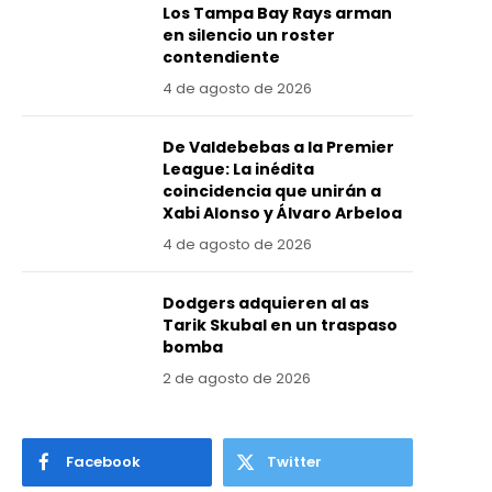
Los Tampa Bay Rays arman
en silencio un roster
contendiente
4 de agosto de 2026
De Valdebebas a la Premier
League: La inédita
coincidencia que unirán a
Xabi Alonso y Álvaro Arbeloa
4 de agosto de 2026
Dodgers adquieren al as
Tarik Skubal en un traspaso
bomba
2 de agosto de 2026
Facebook
Twitter