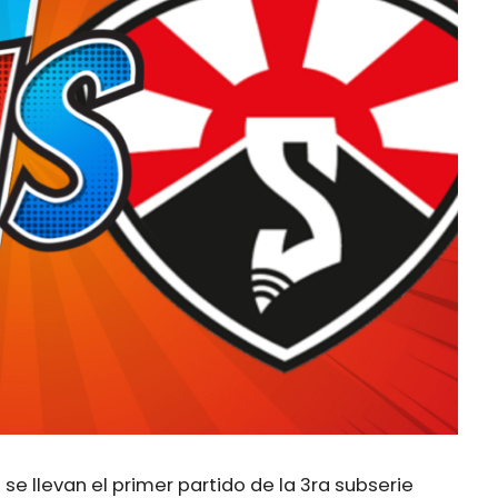
 se llevan el primer partido de la 3ra subserie