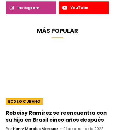
Instagram
YouTube
MÁS POPULAR
BOXEO CUBANO
Robeisy Ramírez se reencuentra con
su hija en Brasil cinco años después
Por
Henry Morales Marquez
21 de agosto de 2023