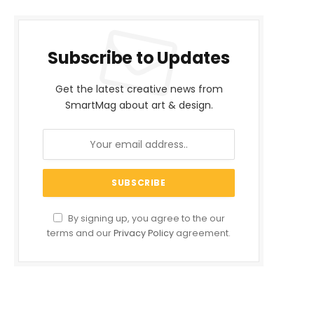
Subscribe to Updates
Get the latest creative news from
SmartMag about art & design.
By signing up, you agree to the our
terms and our
Privacy Policy
agreement.