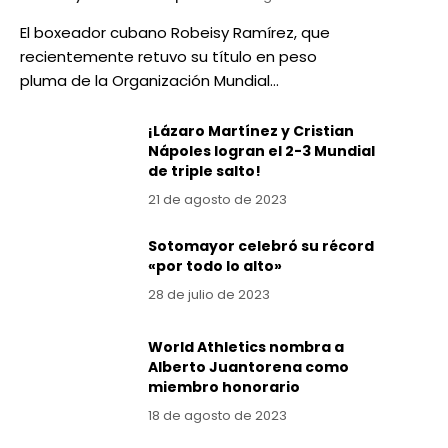
El boxeador cubano Robeisy Ramírez, que
recientemente retuvo su título en peso
pluma de la Organización Mundial…
¡Lázaro Martínez y Cristian
Nápoles logran el 2-3 Mundial
de triple salto!
21 de agosto de 2023
Sotomayor celebró su récord
«por todo lo alto»
28 de julio de 2023
World Athletics nombra a
Alberto Juantorena como
miembro honorario
18 de agosto de 2023